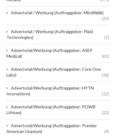
Advertorial / Werbung (Auftraggeber: MindWalk)
(25)
Advertorial / Werbung (Auftraggeber: Plaid
Technologies)
(1)
Advertorial/Werbung (Auftraggeber: ASEP
Medical)
(61)
Advertorial/Werbung (Auftraggeber: Core One
Labs)
(36)
Advertorial/Werbung (Auftraggeber: HYTN
Innovations)
(12)
Advertorial/Werbung (Auftraggeber: POWR
Lithium)
(22)
Advertorial/Werbung (Auftraggeber: Premier
American Uranium)
(4)