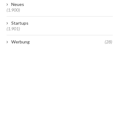
Neues
(1.900)
Startups
(1.901)
Werbung
(28)