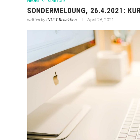
NEUES
STARTUPS
SONDERMELDUNG, 26.4.2021: K
written by
INULT Redaktion
April 26, 2021