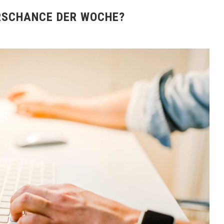
URSCHANCE DER WOCHE?