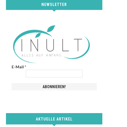
NEWSLETTER
E-Mail
*
AKTUELLE ARTIKEL