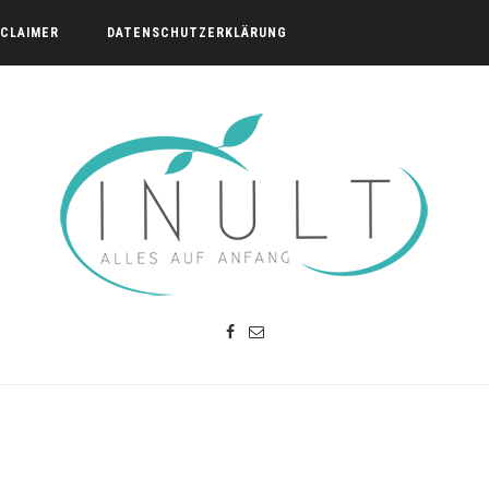
SCLAIMER
DATENSCHUTZERKLÄRUNG