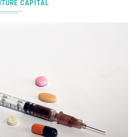
NTURE CAPITAL