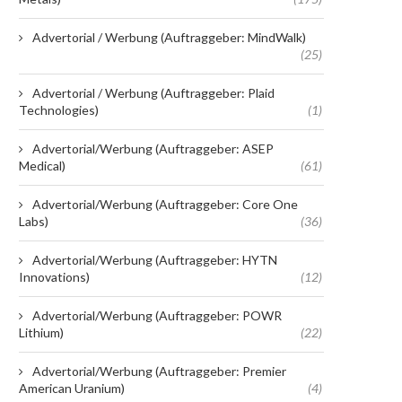
Advertorial / Werbung (Auftraggeber: MindWalk)
(25)
Advertorial / Werbung (Auftraggeber: Plaid
Technologies)
(1)
Advertorial/Werbung (Auftraggeber: ASEP
Medical)
(61)
Advertorial/Werbung (Auftraggeber: Core One
Labs)
(36)
Advertorial/Werbung (Auftraggeber: HYTN
Innovations)
(12)
Advertorial/Werbung (Auftraggeber: POWR
Lithium)
(22)
Advertorial/Werbung (Auftraggeber: Premier
American Uranium)
(4)