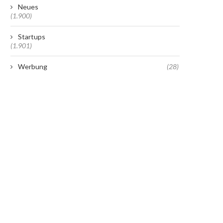
Neues
(1.900)
Startups
(1.901)
Werbung
(28)