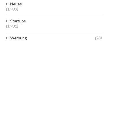
Neues
(1.900)
Startups
(1.901)
Werbung
(28)