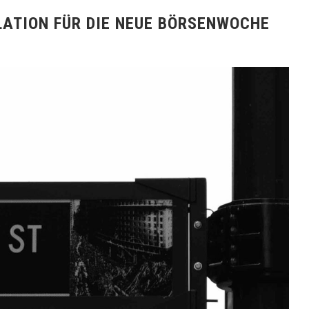
ATION FÜR DIE NEUE BÖRSENWOCHE