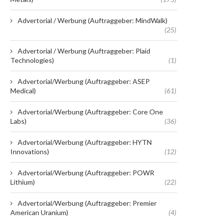
Advertorial / Werbung (Auftraggeber: MindWalk)
(25)
Advertorial / Werbung (Auftraggeber: Plaid
Technologies)
(1)
Advertorial/Werbung (Auftraggeber: ASEP
Medical)
(61)
Advertorial/Werbung (Auftraggeber: Core One
Labs)
(36)
Advertorial/Werbung (Auftraggeber: HYTN
Innovations)
(12)
Advertorial/Werbung (Auftraggeber: POWR
Lithium)
(22)
Advertorial/Werbung (Auftraggeber: Premier
American Uranium)
(4)