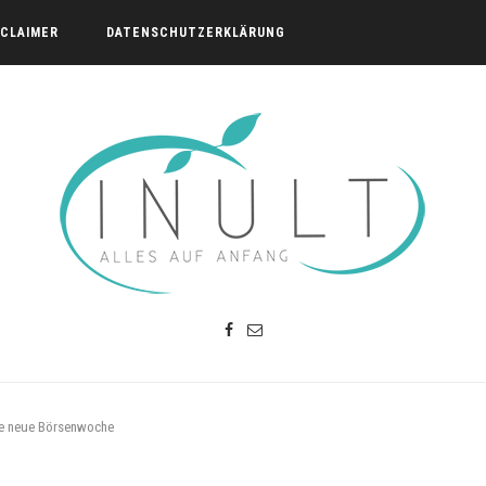
SCLAIMER
DATENSCHUTZERKLÄRUNG
ie neue Börsenwoche