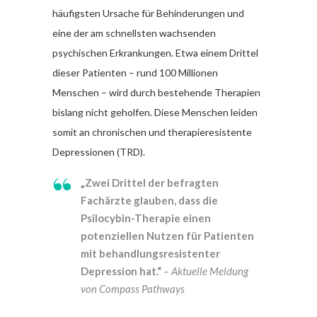
häufigsten Ursache für Behinderungen und
eine der am schnellsten wachsenden
psychischen Erkrankungen. Etwa einem Drittel
dieser Patienten – rund 100 Millionen
Menschen – wird durch bestehende Therapien
bislang nicht geholfen. Diese Menschen leiden
somit an chronischen und therapieresistente
Depressionen (TRD).
„Zwei Drittel der befragten
Fachärzte glauben, dass die
Psilocybin-Therapie einen
potenziellen Nutzen für Patienten
mit behandlungsresistenter
Depression hat.“
– Aktuelle Meldung
von Compass Pathways