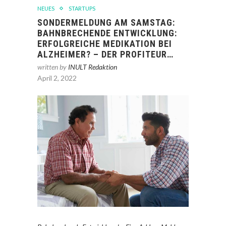
NEUES
STARTUPS
SONDERMELDUNG AM SAMSTAG:
BAHNBRECHENDE ENTWICKLUNG:
ERFOLGREICHE MEDIKATION BEI
ALZHEIMER? – DER PROFITEUR…
written by
INULT Redaktion
April 2, 2022