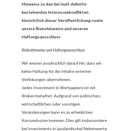
Hinweise zu den bei inult definitiv
bestehenden Interessenkonflikten
hinsichtlich dieser Veröffentlichung sowie
unsere Riskohinweise und unseren
Haftungsausschluss
Risikohinweise und Haftungsausschluss
Wir weisen ausdrücklich darauf hin, dass wir
keine Haftung für die Inhalte externer
Verlinkungen übernehmen.
Jedes Investment in Wertpapiere ist mit
Risiken behaftet. Aufgrund von politischen,
wirtschaftlichen oder sonstigen
Veränderungen kann es zu erheblichen
Kursverlusten kommen. Dies gilt insbesondere
bei Investments in (ausländische) Nebenwerte