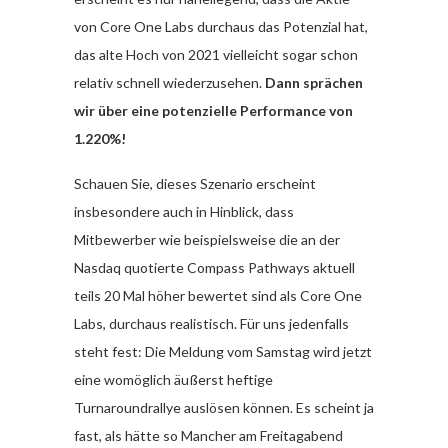
von Core One Labs durchaus das Potenzial hat,
das alte Hoch von 2021 vielleicht sogar schon
relativ schnell wiederzusehen.
Dann sprächen
wir über eine potenzielle Performance von
1.220%!
Schauen Sie, dieses Szenario erscheint
insbesondere auch in Hinblick, dass
Mitbewerber wie beispielsweise die an der
Nasdaq quotierte Compass Pathways aktuell
teils 20 Mal höher bewertet sind als Core One
Labs, durchaus realistisch. Für uns jedenfalls
steht fest: Die Meldung vom Samstag wird jetzt
eine womöglich äußerst heftige
Turnaroundrallye auslösen können. Es scheint ja
fast, als hätte so Mancher am Freitagabend