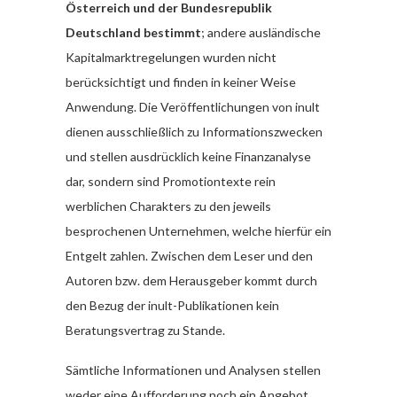
Österreich und der Bundesrepublik
Deutschland bestimmt
; andere ausländische
Kapitalmarktregelungen wurden nicht
berücksichtigt und finden in keiner Weise
Anwendung. Die Veröffentlichungen von inult
dienen ausschließlich zu Informationszwecken
und stellen ausdrücklich keine Finanzanalyse
dar, sondern sind Promotiontexte rein
werblichen Charakters zu den jeweils
besprochenen Unternehmen, welche hierfür ein
Entgelt zahlen. Zwischen dem Leser und den
Autoren bzw. dem Herausgeber kommt durch
den Bezug der inult-Publikationen kein
Beratungsvertrag zu Stande.
Sämtliche Informationen und Analysen stellen
weder eine Aufforderung noch ein Angebot