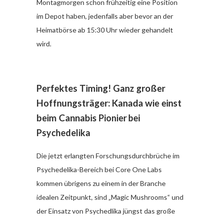
Montagmorgen schon frühzeitig eine Position
im Depot haben, jedenfalls aber bevor an der
Heimatbörse ab 15:30 Uhr wieder gehandelt
wird.
Perfektes Timing! Ganz großer
Hoffnungsträger: Kanada wie einst
beim Cannabis
Pionier bei
Psychedelika
Die jetzt erlangten Forschungsdurchbrüche im
Psychedelika-Bereich bei Core One Labs
kommen übrigens zu einem in der Branche
idealen Zeitpunkt, sind „Magic Mushrooms“ und
der Einsatz von Psychedlika jüngst das große