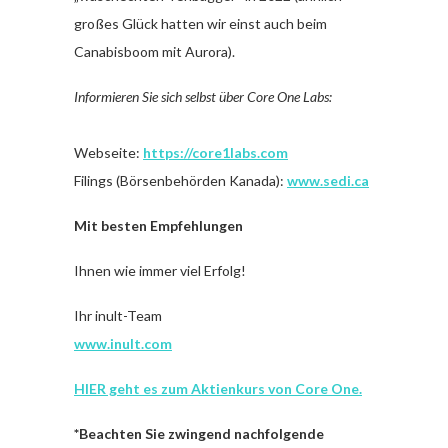
großes Glück hatten wir einst auch beim
Canabisboom mit Aurora).
Informieren Sie sich selbst über Core One Labs:
Webseite:
https://core1labs.com
Filings (Börsenbehörden Kanada):
www.sedi.ca
Mit besten Empfehlungen
Ihnen wie immer viel Erfolg!
Ihr inult-Team
www.inult.com
HIER geht es zum Aktienkurs von Core One.
*Beachten Sie zwingend nachfolgende