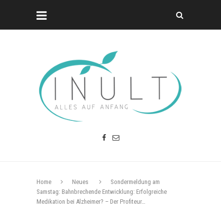
Home
Neues
Sondermeldung am
Samstag: Bahnbrechende Entwicklung: Erfolgreiche
Medikation bei Alzheimer? – Der Profiteur…