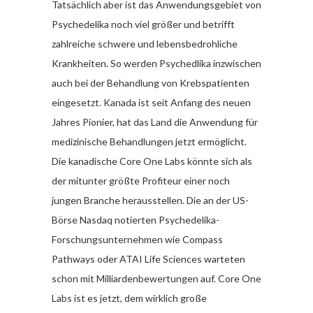
Tatsächlich aber ist das Anwendungsgebiet von
Psychedelika noch viel größer und betrifft
zahlreiche schwere und lebensbedrohliche
Krankheiten. So werden Psychedlika inzwischen
auch bei der Behandlung von Krebspatienten
eingesetzt. Kanada ist seit Anfang des neuen
Jahres Pionier, hat das Land die Anwendung für
medizinische Behandlungen jetzt ermöglicht.
Die kanadische Core One Labs könnte sich als
der mitunter größte Profiteur einer noch
jungen Branche herausstellen. Die an der US-
Börse Nasdaq notierten Psychedelika-
Forschungsunternehmen wie Compass
Pathways oder ATAI Life Sciences warteten
schon mit Milliardenbewertungen auf. Core One
Labs ist es jetzt, dem wirklich große