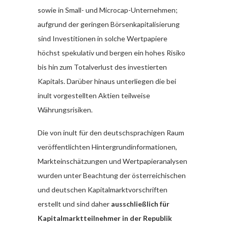
sowie in Small- und Microcap-Unternehmen;
aufgrund der geringen Börsenkapitalisierung
sind Investitionen in solche Wertpapiere
höchst spekulativ und bergen ein hohes Risiko
bis hin zum Totalverlust des investierten
Kapitals. Darüber hinaus unterliegen die bei
inult vorgestellten Aktien teilweise
Währungsrisiken.
Die von inult für den deutschsprachigen Raum
veröffentlichten Hintergrundinformationen,
Markteinschätzungen und Wertpapieranalysen
wurden unter Beachtung der österreichischen
und deutschen Kapitalmarktvorschriften
erstellt und sind daher
ausschließlich für
Kapitalmarktteilnehmer in der Republik