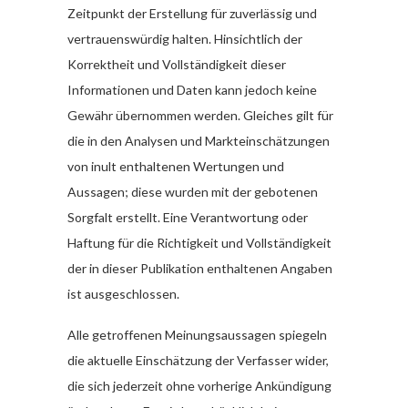
Zeitpunkt der Erstellung für zuverlässig und
vertrauenswürdig halten. Hinsichtlich der
Korrektheit und Vollständigkeit dieser
Informationen und Daten kann jedoch keine
Gewähr übernommen werden. Gleiches gilt für
die in den Analysen und Markteinschätzungen
von inult enthaltenen Wertungen und
Aussagen; diese wurden mit der gebotenen
Sorgfalt erstellt. Eine Verantwortung oder
Haftung für die Richtigkeit und Vollständigkeit
der in dieser Publikation enthaltenen Angaben
ist ausgeschlossen.
Alle getroffenen Meinungsaussagen spiegeln
die aktuelle Einschätzung der Verfasser wider,
die sich jederzeit ohne vorherige Ankündigung