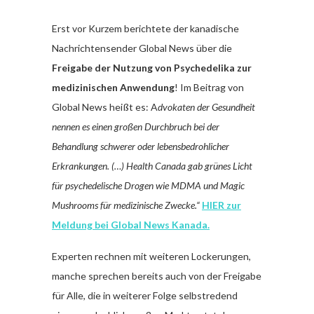
Erst vor Kurzem berichtete der kanadische
Nachrichtensender Global News über die
Freigabe der Nutzung von Psychedelika zur
medizinischen Anwendung
! Im Beitrag von
Global News heißt es: A
dvokaten der Gesundheit
nennen es einen großen Durchbruch bei der
Behandlung schwerer oder lebensbedrohlicher
Erkrankungen. (…) Health Canada gab grünes Licht
für psychedelische Drogen wie MDMA und Magic
Mushrooms für medizinische Zwecke.“
HIER zur
Meldung bei Global News Kanada.
Experten rechnen mit weiteren Lockerungen,
manche sprechen bereits auch von der Freigabe
für Alle, die in weiterer Folge selbstredend