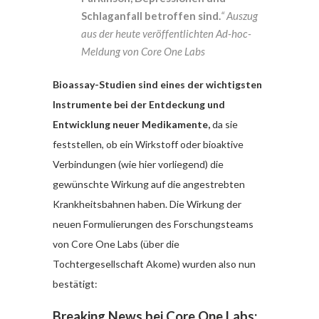
Schlaganfall betroffen sind.
“ Auszug
aus der heute veröffentlichten Ad-hoc-
Meldung von Core One Labs
Bioassay-Studien sind eines der wichtigsten
Instrumente bei der Entdeckung und
Entwicklung neuer Medikamente,
da sie
feststellen, ob ein Wirkstoff oder bioaktive
Verbindungen (wie hier vorliegend) die
gewünschte Wirkung auf die angestrebten
Krankheitsbahnen haben. Die Wirkung der
neuen Formulierungen des Forschungsteams
von Core One Labs (über die
Tochtergesellschaft Akome) wurden also nun
bestätigt:
Breaking News bei Core One Labs: