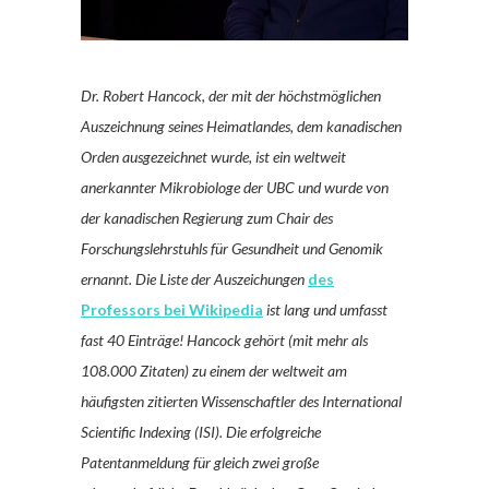
Dr. Robert Hancock, der mit der höchstmöglichen
Auszeichnung seines Heimatlandes, dem kanadischen
Orden ausgezeichnet wurde, ist ein weltweit
anerkannter Mikrobiologe der UBC und wurde von
der kanadischen Regierung zum Chair des
Forschungslehrstuhls für Gesundheit und Genomik
ernannt. Die Liste der Auszeichungen
des
Professors bei Wikipedia
ist lang und umfasst
fast 40 Einträge! Hancock gehört (mit mehr als
108.000 Zitaten) zu einem der weltweit am
häufigsten zitierten Wissenschaftler des International
Scientific Indexing (ISI). Die erfolgreiche
Patentanmeldung für gleich zwei große