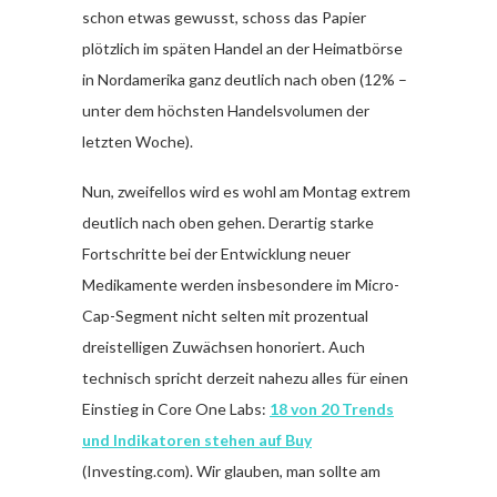
schon etwas gewusst, schoss das Papier
plötzlich im späten Handel an der Heimatbörse
in Nordamerika ganz deutlich nach oben (12% –
unter dem höchsten Handelsvolumen der
letzten Woche).
Nun, zweifellos wird es wohl am Montag extrem
deutlich nach oben gehen. Derartig starke
Fortschritte bei der Entwicklung neuer
Medikamente werden insbesondere im Micro-
Cap-Segment nicht selten mit prozentual
dreistelligen Zuwächsen honoriert. Auch
technisch spricht derzeit nahezu alles für einen
Einstieg in Core One Labs:
18 von 20 Trends
und Indikatoren stehen auf Buy
(Investing.com). Wir glauben, man sollte am