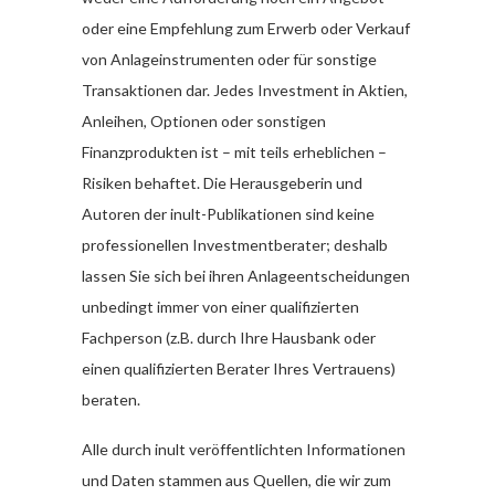
oder eine Empfehlung zum Erwerb oder Verkauf
von Anlageinstrumenten oder für sonstige
Transaktionen dar. Jedes Investment in Aktien,
Anleihen, Optionen oder sonstigen
Finanzprodukten ist – mit teils erheblichen –
Risiken behaftet. Die Herausgeberin und
Autoren der inult-Publikationen sind keine
professionellen Investmentberater; deshalb
lassen Sie sich bei ihren Anlageentscheidungen
unbedingt immer von einer qualifizierten
Fachperson (z.B. durch Ihre Hausbank oder
einen qualifizierten Berater Ihres Vertrauens)
beraten.
Alle durch inult veröffentlichten Informationen
und Daten stammen aus Quellen, die wir zum