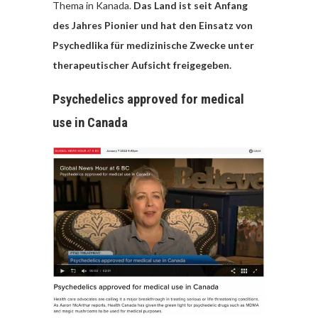
Thema in Kanada.
Das Land ist seit Anfang
des Jahres Pionier und hat den Einsatz von
Psychedlika für medizinische Zwecke unter
therapeutischer Aufsicht freigegeben.
Psychedelics approved for medical
use in Canada