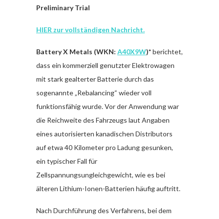
Preliminary Trial
HIER zur vollständigen Nachricht.
Battery X Metals (WKN:
A40X9W
)*
berichtet,
dass ein kommerziell genutzter Elektrowagen
mit stark gealterter Batterie durch das
sogenannte „Rebalancing“ wieder voll
funktionsfähig wurde. Vor der Anwendung war
die Reichweite des Fahrzeugs laut Angaben
eines autorisierten kanadischen Distributors
auf etwa 40 Kilometer pro Ladung gesunken,
ein typischer Fall für
Zellspannungsungleichgewicht, wie es bei
älteren Lithium-Ionen-Batterien häufig auftritt.
Nach Durchführung des Verfahrens, bei dem