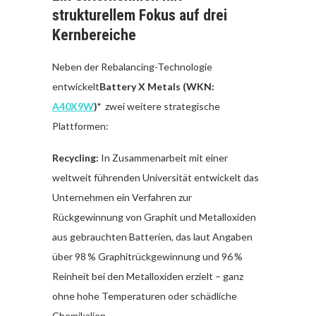
strukturellem Fokus auf drei
Kernbereiche
Neben der Rebalancing-Technologie
entwickelt
Battery X Metals (WKN:
A40X9W
)*
zwei weitere strategische
Plattformen:
Recycling:
In Zusammenarbeit mit einer
weltweit führenden Universität entwickelt das
Unternehmen ein Verfahren zur
Rückgewinnung von Graphit und Metalloxiden
aus gebrauchten Batterien, das laut Angaben
über 98 % Graphitrückgewinnung und 96 %
Reinheit bei den Metalloxiden erzielt – ganz
ohne hohe Temperaturen oder schädliche
Chemikalien.