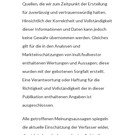
Quellen, die wir zum Zeitpunkt der Erstellung
für zuverlässig und vertrauenswürdig halten.
Hinsichtlich der Korrektheit und Vollständigkeit
dieser Informationen und Daten kann jedoch
keine Gewähr übernommen werden. Gleiches
gilt für die in den Analysen und
Markteinschätzungen von inult/bullvestor
enthaltenen Wertungen und Aussagen; diese
wurden mit der gebotenen Sorgfalt erstellt.
Eine Verantwortung oder Haftung für die
Richtigkeit und Vollständigkeit der in dieser
Publikation enthaltenen Angaben ist
ausgeschlossen.
Alle getroffenen Meinungsaussagen spiegeln
die aktuelle Einschätzung der Verfasser wider,