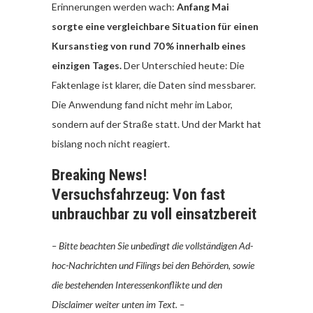
Erinnerungen werden wach:
Anfang Mai
sorgte eine vergleichbare Situation für einen
Kursanstieg von rund 70 % innerhalb eines
einzigen Tages.
Der Unterschied heute: Die
Faktenlage ist klarer, die Daten sind messbarer.
Die Anwendung fand nicht mehr im Labor,
sondern auf der Straße statt. Und der Markt hat
bislang noch nicht reagiert.
Breaking News!
Versuchsfahrzeug: Von fast
unbrauchbar zu voll einsatzbereit
– Bitte beachten Sie unbedingt die vollständigen Ad-
hoc-Nachrichten und Filings bei den Behörden, sowie
die bestehenden Interessenkonflikte und den
Disclaimer weiter unten im Text. –