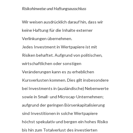
Risikohinweise und Haftungsausschluss
Wir weisen ausdrücklich darauf hin, dass wir
keine Haftung für die Inhalte externer
Verlinkungen übernehmen.
Jedes Investment in Wertpapiere ist mit
Risiken behaftet. Aufgrund von politischen,
wirtschaftlichen oder sonstigen
Veränderungen kann es zu erheblichen
Kursverlusten kommen. Dies gilt insbesondere
bei Investments in (ausländische) Nebenwerte
sowie in Small- und Microcap-Unternehmen;
aufgrund der geringen Börsenkapitalisierung
sind Investitionen in solche Wertpapiere
höchst spekulativ und bergen ein hohes Risiko
bis hin zum Totalverlust des investierten