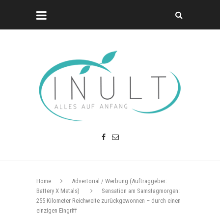
Home
Advertorial / Werbung (Auftraggeber:
Battery X Metals)
Sensation am Samstagmorgen:
255 Kilometer Reichweite zurückgewonnen – durch einen
einzigen Eingriff