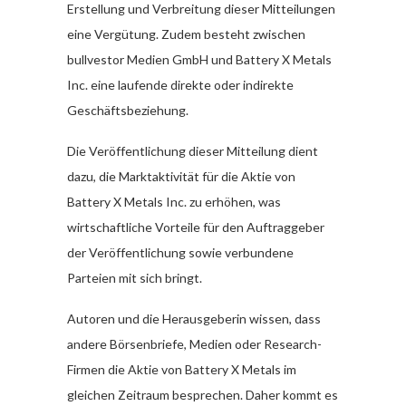
Erstellung und Verbreitung dieser Mitteilungen
eine Vergütung. Zudem besteht zwischen
bullvestor Medien GmbH und Battery X Metals
Inc. eine laufende direkte oder indirekte
Geschäftsbeziehung.
Die Veröffentlichung dieser Mitteilung dient
dazu, die Marktaktivität für die Aktie von
Battery X Metals Inc. zu erhöhen, was
wirtschaftliche Vorteile für den Auftraggeber
der Veröffentlichung sowie verbundene
Parteien mit sich bringt.
Autoren und die Herausgeberin wissen, dass
andere Börsenbriefe, Medien oder Research-
Firmen die Aktie von Battery X Metals im
gleichen Zeitraum besprechen. Daher kommt es