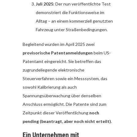
Juli 2025
: Der nun veröffentlichte Test
demonstriert die Funktionsweise im
Alltag – an einem kommerziell genutzten
Fahrzeug unter Straßenbedingungen.
Begleitend wurden im April 2025 zwei
provisorische Patentanmeldungen
beim US-
Patentamt eingereicht. Sie betreffen das
zugrundeliegende elektronische
Steuerverfahren sowie ein Messsystem, das
sowohl Kalibrierung als auch
Spannungsüberwachung über denselben
Anschluss ermöglicht. Die Patente sind zum
Zeitpunkt dieser Veröffentlichung
noch
pending (beantragt, aber noch nicht erteilt)
.
Ein Unternehmen mit