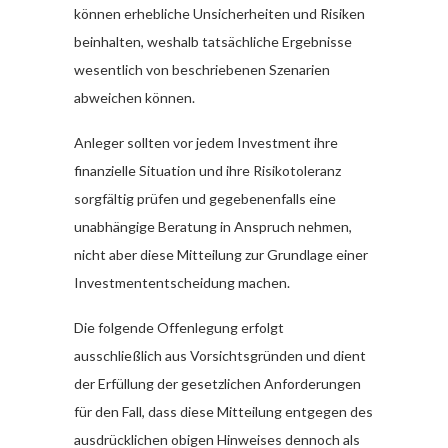
können erhebliche Unsicherheiten und Risiken
beinhalten, weshalb tatsächliche Ergebnisse
wesentlich von beschriebenen Szenarien
abweichen können.
Anleger sollten vor jedem Investment ihre
finanzielle Situation und ihre Risikotoleranz
sorgfältig prüfen und gegebenenfalls eine
unabhängige Beratung in Anspruch nehmen,
nicht aber diese Mitteilung zur Grundlage einer
Investmententscheidung machen.
Die folgende Offenlegung erfolgt
ausschließlich aus Vorsichtsgründen und dient
der Erfüllung der gesetzlichen Anforderungen
für den Fall, dass diese Mitteilung entgegen des
ausdrücklichen obigen Hinweises dennoch als