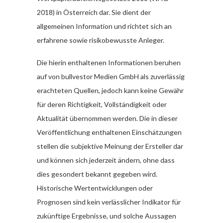
2018) in Österreich dar. Sie dient der
allgemeinen Information und richtet sich an
erfahrene sowie risikobewusste Anleger.
Die hierin enthaltenen Informationen beruhen
auf von bullvestor Medien GmbH als zuverlässig
erachteten Quellen, jedoch kann keine Gewähr
für deren Richtigkeit, Vollständigkeit oder
Aktualität übernommen werden. Die in dieser
Veröffentlichung enthaltenen Einschätzungen
stellen die subjektive Meinung der Ersteller dar
und können sich jederzeit ändern, ohne dass
dies gesondert bekannt gegeben wird.
Historische Wertentwicklungen oder
Prognosen sind kein verlässlicher Indikator für
zukünftige Ergebnisse, und solche Aussagen