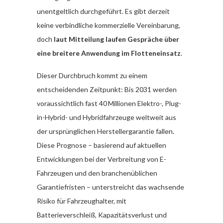
unentgeltlich durchgeführt. Es gibt derzeit
keine verbindliche kommerzielle Vereinbarung,
doch
laut Mitteilung laufen Gespräche über
eine breitere Anwendung im Flotteneinsatz
.
Dieser Durchbruch kommt zu einem
entscheidenden Zeitpunkt: Bis 2031 werden
voraussichtlich fast 40 Millionen Elektro-, Plug-
in-Hybrid- und Hybridfahrzeuge weltweit aus
der ursprünglichen Herstellergarantie fallen.
Diese Prognose – basierend auf aktuellen
Entwicklungen bei der Verbreitung von E-
Fahrzeugen und den branchenüblichen
Garantiefristen – unterstreicht das wachsende
Risiko für Fahrzeughalter, mit
Batterieverschleiß, Kapazitätsverlust und