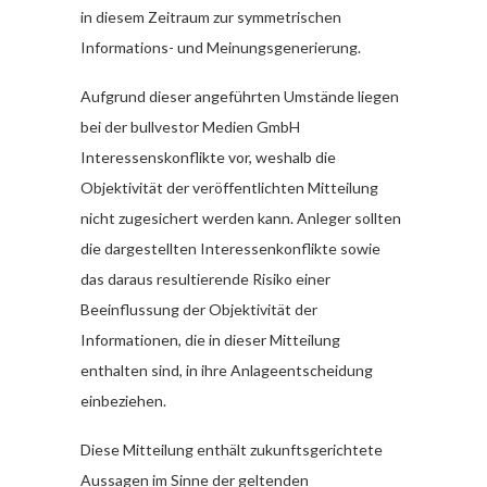
in diesem Zeitraum zur symmetrischen
Informations- und Meinungsgenerierung.
Aufgrund dieser angeführten Umstände liegen
bei der bullvestor Medien GmbH
Interessenskonflikte vor, weshalb die
Objektivität der veröffentlichten Mitteilung
nicht zugesichert werden kann. Anleger sollten
die dargestellten Interessenkonflikte sowie
das daraus resultierende Risiko einer
Beeinflussung der Objektivität der
Informationen, die in dieser Mitteilung
enthalten sind, in ihre Anlageentscheidung
einbeziehen.
Diese Mitteilung enthält zukunftsgerichtete
Aussagen im Sinne der geltenden