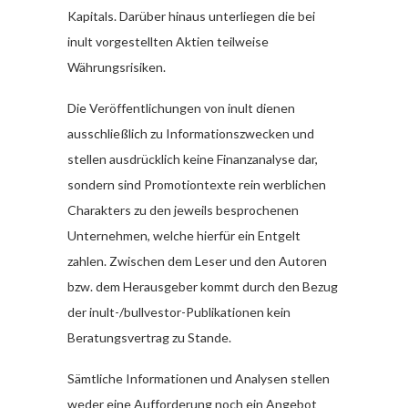
Kapitals. Darüber hinaus unterliegen die bei
inult vorgestellten Aktien teilweise
Währungsrisiken.
Die Veröffentlichungen von inult dienen
ausschließlich zu Informationszwecken und
stellen ausdrücklich keine Finanzanalyse dar,
sondern sind Promotiontexte rein werblichen
Charakters zu den jeweils besprochenen
Unternehmen, welche hierfür ein Entgelt
zahlen. Zwischen dem Leser und den Autoren
bzw. dem Herausgeber kommt durch den Bezug
der inult-/bullvestor-Publikationen kein
Beratungsvertrag zu Stande.
Sämtliche Informationen und Analysen stellen
weder eine Aufforderung noch ein Angebot