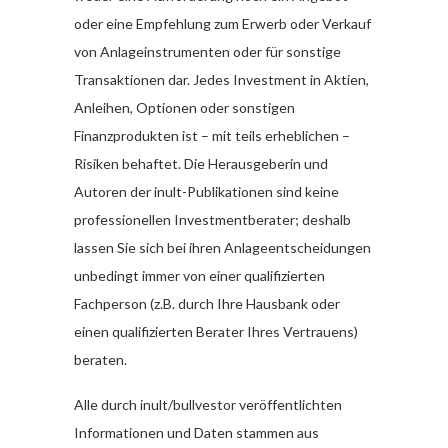
oder eine Empfehlung zum Erwerb oder Verkauf
von Anlageinstrumenten oder für sonstige
Transaktionen dar. Jedes Investment in Aktien,
Anleihen, Optionen oder sonstigen
Finanzprodukten ist – mit teils erheblichen –
Risiken behaftet. Die Herausgeberin und
Autoren der inult-Publikationen sind keine
professionellen Investmentberater; deshalb
lassen Sie sich bei ihren Anlageentscheidungen
unbedingt immer von einer qualifizierten
Fachperson (z.B. durch Ihre Hausbank oder
einen qualifizierten Berater Ihres Vertrauens)
beraten.
Alle durch inult/bullvestor veröffentlichten
Informationen und Daten stammen aus