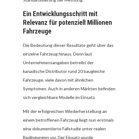
Ein Entwicklungsschritt mit
Relevanz für potenziell Millionen
Fahrzeuge
Die Bedeutung dieser Resultate geht über das
einzelne Fahrzeug hinaus. Denn laut
Unternehmensangaben betreibt der
kanadische Distributor rund 20 baugleiche
Fahrzeuge, viele davon mit ähnlichen
Symptomen. Auch in anderen Märkten befinden
sich vergleichbare Modelle im Einsatz.
Mit der erfolgreichen Wiederherstellung an
einem betroffenen Fahrzeug liegt nun erstmals
eine dokumentierte Fallstudie unter realen
Bedingungen vor. Der Einsatz wurde