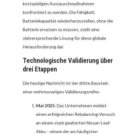
kostspieligen Austauschmaßnahmen
konfrontiert zu werden. Die Fähigkeit,
Batteriekapazität wiederherzustellen, ohne die
Batterie ersetzen zu müssen, stellt eine
vielversprechende Lösung für diese globale
Herausforderung dar.
Technologische Validierung über
drei Etappen
Die heutige Nachricht ist der dritte Baustein
einer mehrmonatigen Validierungsreihe:
Mai 2025
: Das Unternehmen meldet
einen erfolgreichen Rebalancing-Versuch
an einem stark gealterten Nissan-Leaf-
Akku – einem der am häufigsten