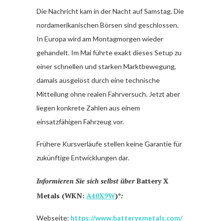
Die Nachricht kam in der Nacht auf Samstag. Die
nordamerikanischen Börsen sind geschlossen.
In Europa wird am Montagmorgen wieder
gehandelt. Im Mai führte exakt dieses Setup zu
einer schnellen und starken Marktbewegung,
damals ausgelöst durch eine technische
Mitteilung ohne realen Fahrversuch. Jetzt aber
liegen konkrete Zahlen aus einem
einsatzfähigen Fahrzeug vor.
Frühere Kursverläufe stellen keine Garantie für
zukünftige Entwicklungen dar.
Informieren Sie sich selbst über
Battery X
Metals (WKN:
A40X9W
)*
:
Webseite:
https://www.batteryxmetals.com/