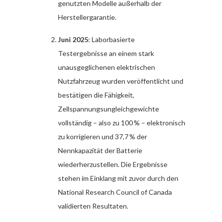
genutzten Modelle außerhalb der
Herstellergarantie.
Juni 2025
: Laborbasierte
Testergebnisse an einem stark
unausgeglichenen elektrischen
Nutzfahrzeug wurden veröffentlicht und
bestätigen die Fähigkeit,
Zellspannungsungleichgewichte
vollständig – also zu 100 % – elektronisch
zu korrigieren und 37,7 % der
Nennkapazität der Batterie
wiederherzustellen. Die Ergebnisse
stehen im Einklang mit zuvor durch den
National Research Council of Canada
validierten Resultaten.