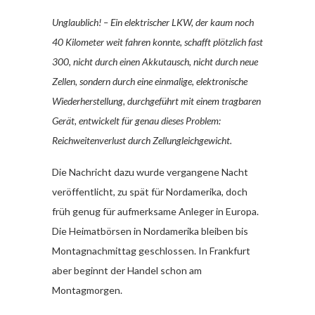
Unglaublich! – Ein elektrischer LKW, der kaum noch
40 Kilometer weit fahren konnte, schafft plötzlich fast
300, nicht durch einen Akkutausch, nicht durch neue
Zellen, sondern durch eine einmalige, elektronische
Wiederherstellung, durchgeführt mit einem tragbaren
Gerät, entwickelt für genau dieses Problem:
Reichweitenverlust durch Zellungleichgewicht.
Die Nachricht dazu wurde vergangene Nacht
veröffentlicht, zu spät für Nordamerika, doch
früh genug für aufmerksame Anleger in Europa.
Die Heimatbörsen in Nordamerika bleiben bis
Montagnachmittag geschlossen. In Frankfurt
aber beginnt der Handel schon am
Montagmorgen.