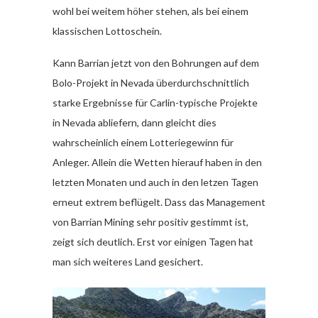
wohl bei weitem höher stehen, als bei einem
klassischen Lottoschein.
Kann Barrian jetzt von den Bohrungen auf dem
Bolo-Projekt in Nevada überdurchschnittlich
starke Ergebnisse für Carlin-typische Projekte
in Nevada abliefern, dann gleicht dies
wahrscheinlich einem Lotteriegewinn für
Anleger. Allein die Wetten hierauf haben in den
letzten Monaten und auch in den letzen Tagen
erneut extrem beflügelt. Dass das Management
von Barrian Mining sehr positiv gestimmt ist,
zeigt sich deutlich. Erst vor einigen Tagen hat
man sich weiteres Land gesichert.