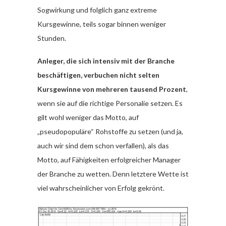
Sogwirkung und folglich ganz extreme
Kursgewinne, teils sogar binnen weniger
Stunden.
Anleger, die sich intensiv mit der Branche
beschäftigen, verbuchen nicht selten
Kursgewinne von mehreren tausend Prozent
,
wenn sie auf die richtige Personalie setzen. Es
gilt wohl weniger das Motto, auf
„pseudopopuläre“ Rohstoffe zu setzen (und ja,
auch wir sind dem schon verfallen), als das
Motto, auf Fähigkeiten erfolgreicher Manager
der Branche zu wetten. Denn letztere Wette ist
viel wahrscheinlicher von Erfolg gekrönt.