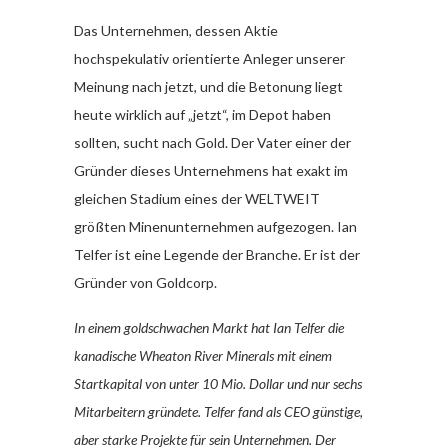
Das Unternehmen, dessen Aktie
hochspekulativ orientierte Anleger unserer
Meinung nach jetzt, und die Betonung liegt
heute wirklich auf „jetzt“, im Depot haben
sollten, sucht nach Gold. Der Vater einer der
Gründer dieses Unternehmens hat exakt im
gleichen Stadium eines der WELTWEIT
größten Minenunternehmen aufgezogen. Ian
Telfer ist eine Legende der Branche. Er ist der
Gründer von Goldcorp.
In einem goldschwachen Markt hat Ian Telfer die
kanadische Wheaton River Minerals mit einem
Startkapital von unter 10 Mio. Dollar und nur sechs
Mitarbeitern gründete. Telfer fand als CEO günstige,
aber starke Projekte für sein Unternehmen. Der