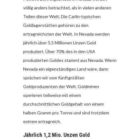
völlig anders betrachtet, als in vielen anderen
Teilen dieser Welt. Die Carlin-typischen
Goldlagerstätten gehören zu den
ertragreichsten der Welt. In Nevada werden
jährlich über 5,5 Millionen Unzen Gold
produziert. Über 70% des in den USA
produzierten Goldes stammt aus Nevada. Wenn
Nevada ein eigenständiges Land wäre, dann
sprächen wir vom fünftgrößten
Goldproduzenten der Welt. Goldminen
operieren teilweise mit einem
durchschnittlichen Goldgehalt von einem
halben Gramm pro Tonne und sind trotzdem
extrem ertragreich.
Jährlich 1,2 Mio. Unzen Gold