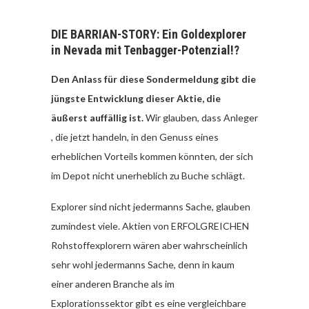
DIE BARRIAN-STORY: Ein Goldexplorer
in Nevada mit Tenbagger-Potenzial!?
Den Anlass für diese Sondermeldung gibt die
jüngste Entwicklung dieser Aktie, die
äußerst auffällig ist.
Wir glauben, dass Anleger
, die jetzt handeln, in den Genuss eines
erheblichen Vorteils kommen könnten, der sich
im Depot nicht unerheblich zu Buche schlägt.
Explorer sind nicht jedermanns Sache, glauben
zumindest viele. Aktien von ERFOLGREICHEN
Rohstoffexplorern wären aber wahrscheinlich
sehr wohl jedermanns Sache, denn in kaum
einer anderen Branche als im
Explorationssektor gibt es eine vergleichbare