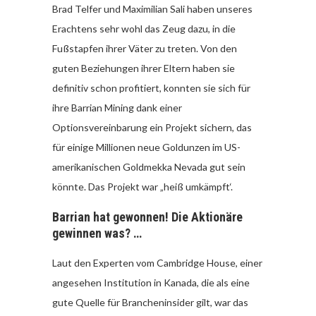
Brad Telfer und Maximilian Sali haben unseres
Erachtens sehr wohl das Zeug dazu, in die
Fußstapfen ihrer Väter zu treten. Von den
guten Beziehungen ihrer Eltern haben sie
definitiv schon profitiert, konnten sie sich für
ihre Barrian Mining dank einer
Optionsvereinbarung ein Projekt sichern, das
für einige Millionen neue Goldunzen im US-
amerikanischen Goldmekka Nevada gut sein
könnte. Das Projekt war „heiß umkämpft‘.
Barrian hat gewonnen! Die Aktionäre
gewinnen was? …
Laut den Experten vom Cambridge House, einer
angesehen Institution in Kanada, die als eine
gute Quelle für Brancheninsider gilt, war das