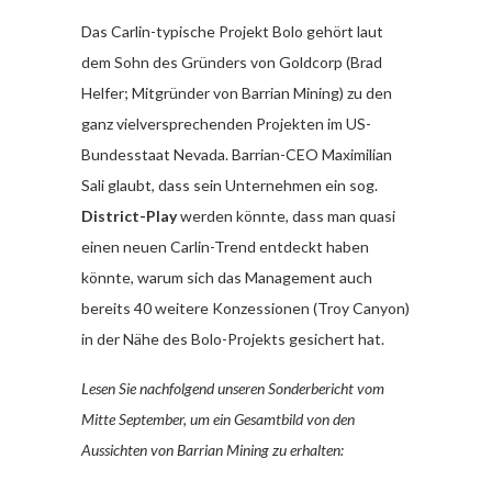
Das Carlin-typische Projekt Bolo gehört laut
dem Sohn des Gründers von Goldcorp (Brad
Helfer; Mitgründer von Barrian Mining) zu den
ganz vielversprechenden Projekten im US-
Bundesstaat Nevada. Barrian-CEO Maximilian
Sali glaubt, dass sein Unternehmen ein sog.
District-Play
werden könnte, dass man quasi
einen neuen Carlin-Trend entdeckt haben
könnte, warum sich das Management auch
bereits 40 weitere Konzessionen (Troy Canyon)
in der Nähe des Bolo-Projekts gesichert hat.
Lesen Sie nachfolgend unseren Sonderbericht vom
Mitte September, um ein Gesamtbild von den
Aussichten von Barrian Mining zu erhalten: