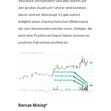
Resultate sind pendent und alles wartet auf
den großen Ausbruch! Und er wird kommen,
davon sind wir überzeugt. Es gab zuletzt
lediglich einen charttechnischen Widerstand,
der nun überwunden werden muss. Anleger, die
jetzt eine Position im Depot haben, können im
positiven Fall extrem profitieren.
Barrian Mining*