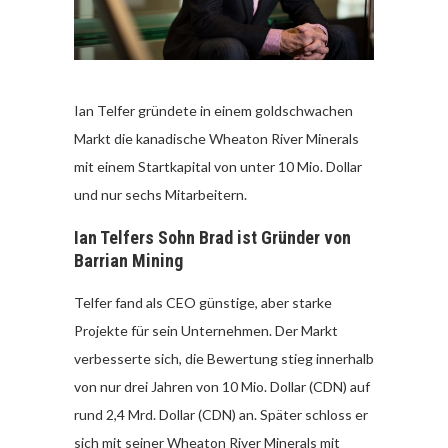
Ian Telfer gründete in einem goldschwachen
Markt die kanadische Wheaton River Minerals
mit einem Startkapital von unter 10 Mio. Dollar
und nur sechs Mitarbeitern.
Ian Telfers Sohn Brad ist Gründer von
Barrian Mining
Telfer fand als CEO günstige, aber starke
Projekte für sein Unternehmen. Der Markt
verbesserte sich, die Bewertung stieg innerhalb
von nur drei Jahren von 10 Mio. Dollar (CDN) auf
rund 2,4 Mrd. Dollar (CDN) an. Später schloss er
sich mit seiner Wheaton River Minerals mit