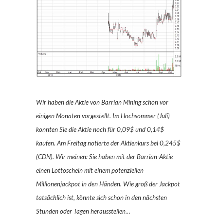
Wir haben die Aktie von Barrian Mining schon vor
einigen Monaten vorgestellt. Im Hochsommer (Juli)
konnten Sie die Aktie noch für 0,09$ und 0,14$
kaufen. Am Freitag notierte der Aktienkurs bei 0,245$
(CDN). Wir meinen: Sie haben mit der Barrian-Aktie
einen Lottoschein mit einem potenziellen
Millionenjackpot in den Händen. Wie groß der Jackpot
tatsächlich ist, könnte sich schon in den nächsten
Stunden oder Tagen herausstellen…