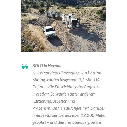
BOLO in Nevada
Schon vor dem Börsengang von Barrian
Mining wurden insgesamt 3,3 Mio. US-
Dollar in die Entwicklung des Projekts
investiert. So wurden unter anderem
Kartierungsarbeiten und
Probenentnahmen durchgeführt.
Darüber
hinaus wurden bereits über 12.200 Meter
gebohrt – und dies mit überaus großem