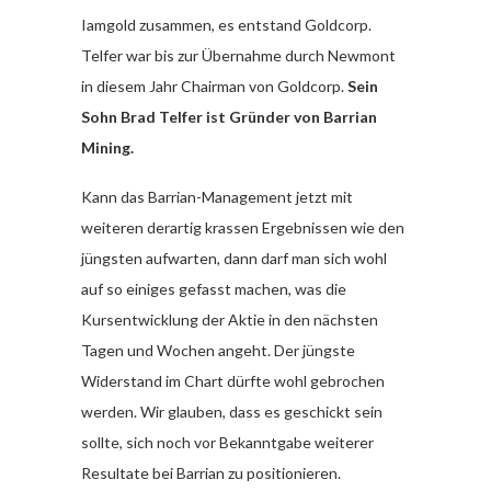
Iamgold zusammen, es entstand Goldcorp.
Telfer war bis zur Übernahme durch Newmont
in diesem Jahr Chairman von Goldcorp.
Sein
Sohn Brad Telfer ist Gründer von Barrian
Mining.
Kann das Barrian-Management jetzt mit
weiteren derartig krassen Ergebnissen wie den
jüngsten aufwarten, dann darf man sich wohl
auf so einiges gefasst machen, was die
Kursentwicklung der Aktie in den nächsten
Tagen und Wochen angeht. Der jüngste
Widerstand im Chart dürfte wohl gebrochen
werden. Wir glauben, dass es geschickt sein
sollte, sich noch vor Bekanntgabe weiterer
Resultate bei Barrian zu positionieren.