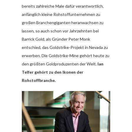
bereits zahlreiche Male dafür verantwortlich,
anfänglich kleine Rohstoffunternehmen zu
großen Branchengiganten heranwachsen zu
lassen, so auch schon vor Jahrzehnten bei
Barrick Gold, als Gründer Peter Monk
entschied, das Goldstrike-Projekt in Nevada zu
erwerben. Die Goldstrike-Mine gehört heute zu
den größten Goldproduzenten der Welt.
Ian
Telfer gehört zu den Ikonen der
Rohstoffbranche.