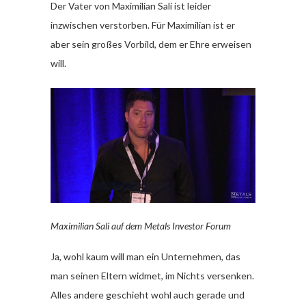
Der Vater von Maximilian Sali ist leider
inzwischen verstorben. Für Maximilian ist er
aber sein großes Vorbild, dem er Ehre erweisen
will.
Maximilian Sali auf dem Metals Investor Forum
Ja, wohl kaum will man ein Unternehmen, das
man seinen Eltern widmet, im Nichts versenken.
Alles andere geschieht wohl auch gerade und