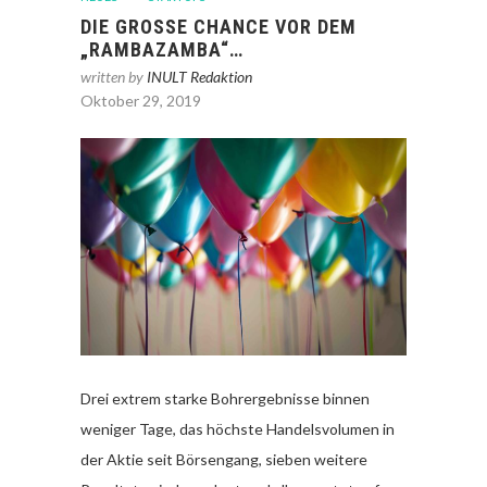
DIE GROSSE CHANCE VOR DEM „
RAMBAZAMBA“…
written by
INULT Redaktion
Oktober 29, 2019
Drei extrem starke Bohrergebnisse binnen
weniger Tage, das höchste Handelsvolumen in
der Aktie seit Börsengang, sieben weitere