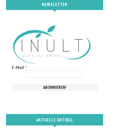
NEWSLETTER
E-Mail
*
AKTUELLE ARTIKEL