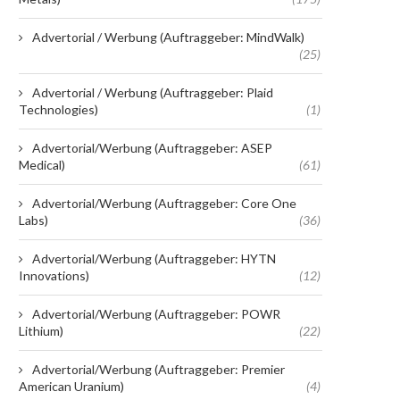
Advertorial / Werbung (Auftraggeber: MindWalk)
(25)
Advertorial / Werbung (Auftraggeber: Plaid
Technologies)
(1)
Advertorial/Werbung (Auftraggeber: ASEP
Medical)
(61)
Advertorial/Werbung (Auftraggeber: Core One
Labs)
(36)
Advertorial/Werbung (Auftraggeber: HYTN
Innovations)
(12)
Advertorial/Werbung (Auftraggeber: POWR
Lithium)
(22)
Advertorial/Werbung (Auftraggeber: Premier
American Uranium)
(4)