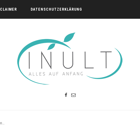
SCLAIMER
DATENSCHUTZERKLÄRUNG
en…