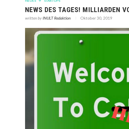
NEUES
STARTUPS
NEWS DES TAGES! MILLIARDEN V
written by
INULT Redaktion
Oktober 30, 2019