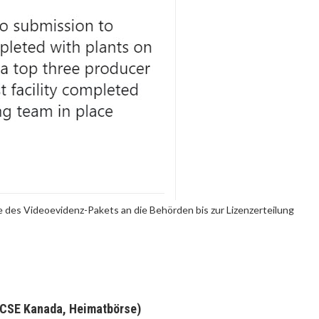
des Videoevidenz-Pakets an die Behörden bis zur Lizenzerteilung
 (CSE Kanada, Heimatbörse)