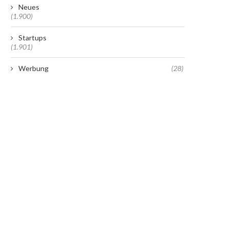
Neues
(1.900)
Startups
(1.901)
Werbung
(28)