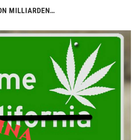
ON MILLIARDEN…