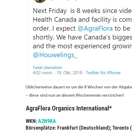
Üblicherweise dauert es um die 8 Wochen von der Abgabe 
– diese sind nun an diesem Wochenende verstrichen!
AgraFlora Organics International*
WKN:
A2N9KA
Börsenplätze: Frankfurt (Deutschland); Toronto