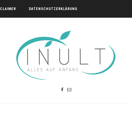
SCLAIMER
DATENSCHUTZERKLÄRUNG