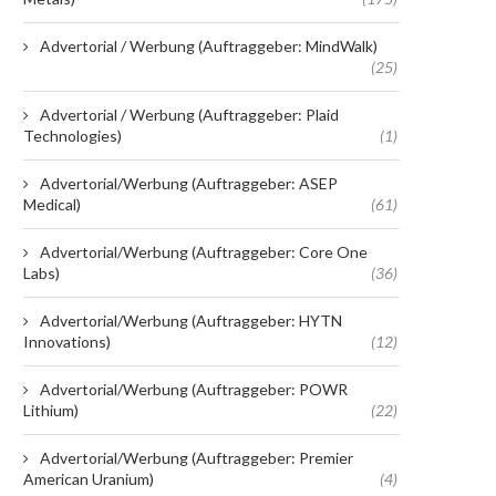
Advertorial / Werbung (Auftraggeber: MindWalk)
(25)
Advertorial / Werbung (Auftraggeber: Plaid
Technologies)
(1)
Advertorial/Werbung (Auftraggeber: ASEP
Medical)
(61)
Advertorial/Werbung (Auftraggeber: Core One
Labs)
(36)
Advertorial/Werbung (Auftraggeber: HYTN
Innovations)
(12)
Advertorial/Werbung (Auftraggeber: POWR
Lithium)
(22)
Advertorial/Werbung (Auftraggeber: Premier
American Uranium)
(4)