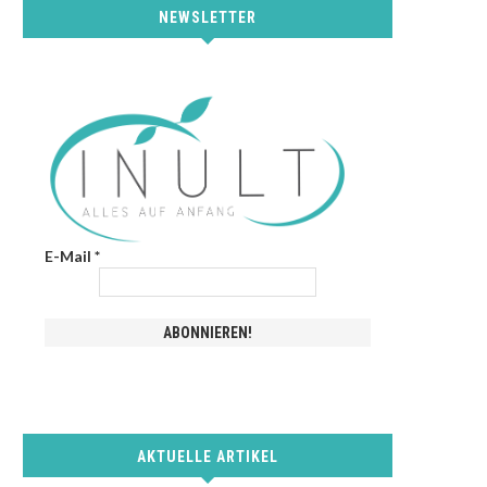
NEWSLETTER
E-Mail
*
AKTUELLE ARTIKEL