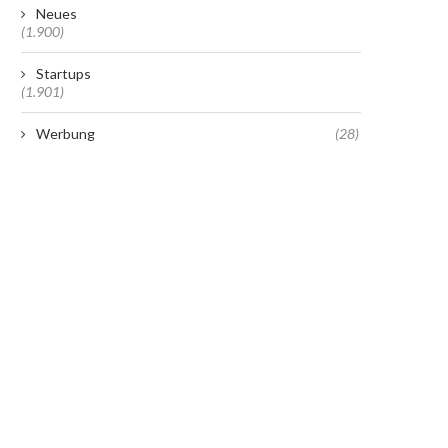
Neues
(1.900)
Startups
(1.901)
Werbung
(28)