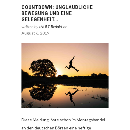
COUNTDOWN: UNGLAUBLICHE
BEWEGUNG UND EINE
GELEGENHEIT…
written by
INULT Redaktion
August 6, 2019
Diese Meldung löste schon im Montagshandel
an den deutschen Börsen eine heftige