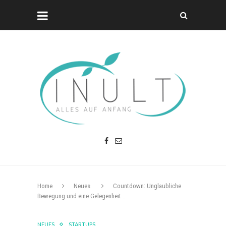
Home
Neues
Countdown: Unglaubliche
Bewegung und eine Gelegenheit…
NEUES
STARTUPS