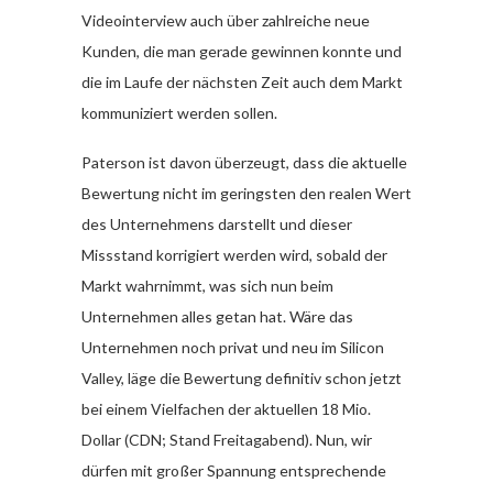
Videointerview auch über zahlreiche neue
Kunden, die man gerade gewinnen konnte und
die im Laufe der nächsten Zeit auch dem Markt
kommuniziert werden sollen.
Paterson ist davon überzeugt, dass die aktuelle
Bewertung nicht im geringsten den realen Wert
des Unternehmens darstellt und dieser
Missstand korrigiert werden wird, sobald der
Markt wahrnimmt, was sich nun beim
Unternehmen alles getan hat. Wäre das
Unternehmen noch privat und neu im Silicon
Valley, läge die Bewertung definitiv schon jetzt
bei einem Vielfachen der aktuellen 18 Mio.
Dollar (CDN; Stand Freitagabend). Nun, wir
dürfen mit großer Spannung entsprechende