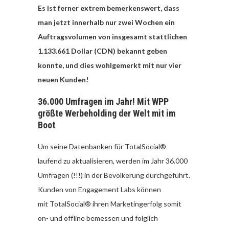
Es ist ferner extrem bemerkenswert, dass
man jetzt innerhalb nur zwei Wochen ein
Auftragsvolumen von insgesamt stattlichen
1.133.661 Dollar (CDN) bekannt geben
konnte, und dies wohlgemerkt mit nur vier
neuen Kunden!
36.000 Umfragen im Jahr! Mit WPP
größte Werbeholding der Welt mit im
Boot
Um seine Datenbanken für
TotalSocial®
laufend zu aktualisieren, werden im Jahr 36.000
Umfragen (!!!) in der Bevölkerung durchgeführt.
Kunden von Engagement Labs können
mit TotalSocial® ihren Marketingerfolg somit
on- und offline bemessen und folglich