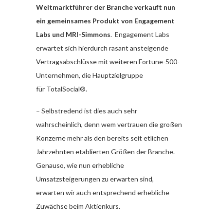
Weltmarktführer der Branche verkauft nun
ein gemeinsames Produkt von Engagement
Labs und MRI-Simmons
. Engagement Labs
erwartet sich hierdurch rasant ansteigende
Vertragsabschlüsse mit weiteren Fortune-500-
Unternehmen, die Hauptzielgruppe
für
TotalSocial®.
– Selbstredend ist dies auch sehr
wahrscheinlich, denn wem vertrauen die großen
Konzerne mehr als den bereits seit etlichen
Jahrzehnten etablierten Größen der Branche.
Genauso, wie nun erhebliche
Umsatzsteigerungen zu erwarten sind,
erwarten wir auch entsprechend erhebliche
Zuwächse beim Aktienkurs.