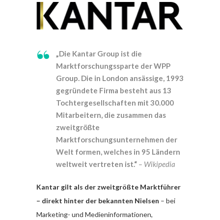
„Die Kantar Group ist die
Marktforschungssparte der WPP
Group. Die in London ansässige, 1993
gegründete Firma besteht aus 13
Tochtergesellschaften mit 30.000
Mitarbeitern, die zusammen das
zweitgrößte
Marktforschungsunternehmen der
Welt formen, welches in 95 Ländern
weltweit vertreten ist.“
– Wikipedia
Kantar gilt als der zweitgrößte Marktführer
– direkt hinter der bekannten Nielsen
– bei
Marketing- und Medieninformationen,