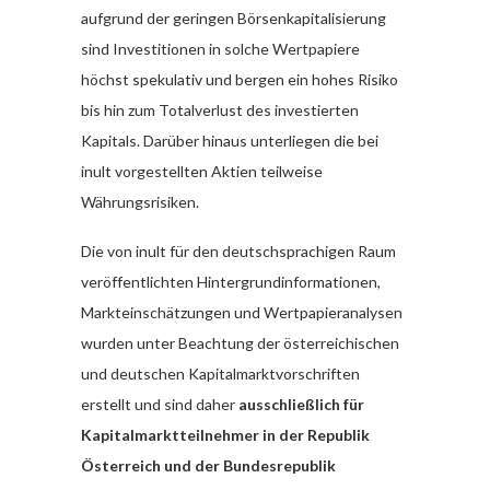
aufgrund der geringen Börsenkapitalisierung
sind Investitionen in solche Wertpapiere
höchst spekulativ und bergen ein hohes Risiko
bis hin zum Totalverlust des investierten
Kapitals. Darüber hinaus unterliegen die bei
inult vorgestellten Aktien teilweise
Währungsrisiken.
Die von inult für den deutschsprachigen Raum
veröffentlichten Hintergrundinformationen,
Markteinschätzungen und Wertpapieranalysen
wurden unter Beachtung der österreichischen
und deutschen Kapitalmarktvorschriften
erstellt und sind daher
ausschließlich für
Kapitalmarktteilnehmer in der Republik
Österreich und der Bundesrepublik