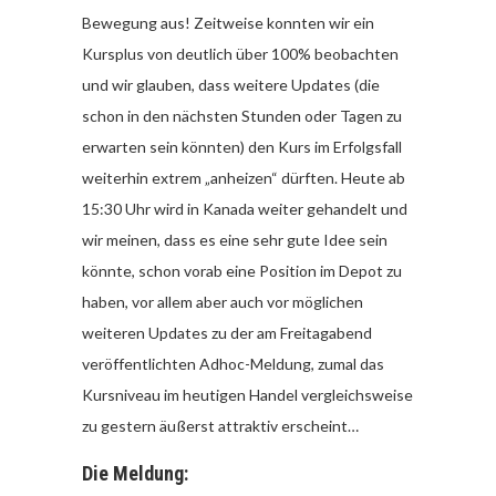
Bewegung aus! Zeitweise konnten wir ein
Kursplus von deutlich über 100% beobachten
und wir glauben, dass weitere Updates (die
schon in den nächsten Stunden oder Tagen zu
erwarten sein könnten) den Kurs im Erfolgsfall
weiterhin extrem „anheizen“ dürften. Heute ab
15:30 Uhr wird in Kanada weiter gehandelt und
wir meinen, dass es eine sehr gute Idee sein
könnte, schon vorab eine Position im Depot zu
haben, vor allem aber auch vor möglichen
weiteren Updates zu der am Freitagabend
veröffentlichten Adhoc-Meldung, zumal das
Kursniveau im heutigen Handel vergleichsweise
zu gestern äußerst attraktiv erscheint…
Die Meldung: