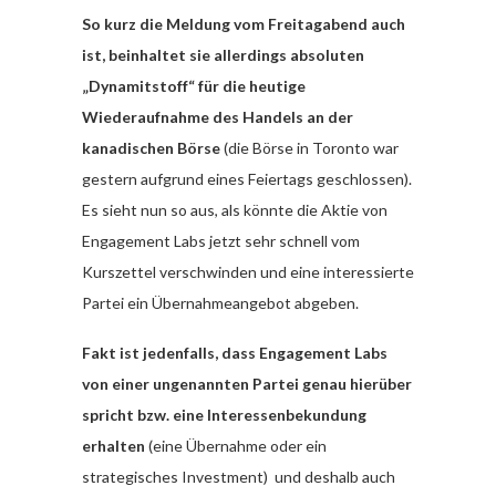
So kurz die Meldung vom Freitagabend auch
ist, beinhaltet sie allerdings absoluten
„Dynamitstoff“ für die heutige
Wiederaufnahme des Handels an der
kanadischen Börse
(die Börse in Toronto war
gestern aufgrund eines Feiertags geschlossen).
Es sieht nun so aus, als könnte die Aktie von
Engagement Labs jetzt sehr schnell vom
Kurszettel verschwinden und eine interessierte
Partei ein Übernahmeangebot abgeben.
Fakt ist jedenfalls, dass Engagement Labs
von einer ungenannten Partei genau hierüber
spricht bzw. eine Interessenbekundung
erhalten
(eine Übernahme oder ein
strategisches Investment) und deshalb auch