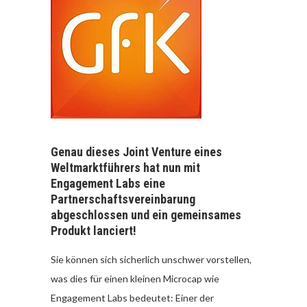
Genau dieses Joint Venture eines
Weltmarktführers hat nun mit
Engagement Labs eine
Partnerschaftsvereinbarung
abgeschlossen und ein gemeinsames
Produkt lanciert!
Sie können sich sicherlich unschwer vorstellen,
was dies für einen kleinen Microcap wie
Engagement Labs bedeutet: Einer der