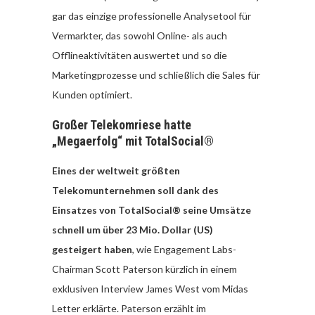
gar das einzige professionelle Analysetool für
Vermarkter, das sowohl Online- als auch
Offlineaktivitäten auswertet und so die
Marketingprozesse und schließlich die Sales für
Kunden optimiert.
Großer Telekomriese hatte
„Megaerfolg“ mit
TotalSocial®
Eines der weltweit größten
Telekomunternehmen soll dank des
Einsatzes von TotalSocial® seine Umsätze
schnell um über 23 Mio. Dollar (US)
gesteigert haben
, wie Engagement Labs-
Chairman Scott Paterson kürzlich in einem
exklusiven Interview James West vom Midas
Letter erklärte. Paterson erzählt im