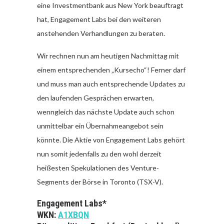
eine Investmentbank aus New York beauftragt
hat, Engagement Labs bei den weiteren
anstehenden Verhandlungen zu beraten.
Wir rechnen nun am heutigen Nachmittag mit
einem entsprechenden „Kursecho“! Ferner darf
und muss man auch entsprechende Updates zu
den laufenden Gesprächen erwarten,
wenngleich das nächste Update auch schon
unmittelbar ein Übernahmeangebot sein
könnte. Die Aktie von Engagement Labs gehört
nun somit jedenfalls zu den wohl derzeit
heißesten Spekulationen des Venture-
Segments der Börse in Toronto (TSX-V).
Engagement Labs*
WKN:
A1XBQN