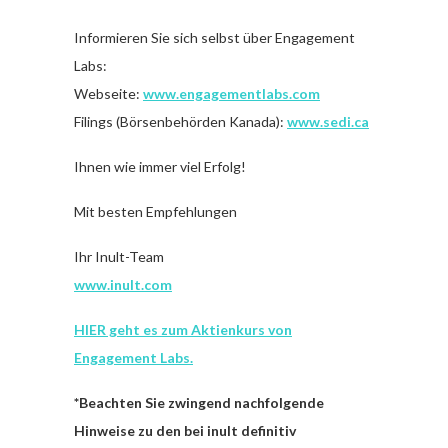
Informieren Sie sich selbst über Engagement
Labs:
Webseite:
www.engagementlabs.com
Filings (Börsenbehörden Kanada):
www.sedi.ca
Ihnen wie immer viel Erfolg!
Mit besten Empfehlungen
Ihr Inult-Team
www.inult.com
HIER geht es zum Aktienkurs von
Engagement Labs.
*Beachten Sie zwingend nachfolgende
Hinweise zu den bei inult definitiv