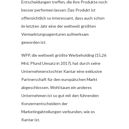
Entscheidungen treffen, die ihre Produkte noch
besser performen lassen. Das Produkt ist
offensichtlich so interessant, dass auch schon
im letzten Jahr eine der weltweit größten
Vermarktungsagenturen aufmerksam
geworden ist:
WPP, die weltweit größte Werbeholding (15,26
Mrd. Pfund Umsatz in 2017), hat durch seine
Unternehmenstochter Kantar eine exklusive
Partnerschaft für den europäischen Markt
abgeschlossen.
Wohl kaum ein anderes
Unternehmen ist so gut mit den führenden
Konzernentscheidern der
Marketingabteilungen verbunden, wie es
Kantar ist.