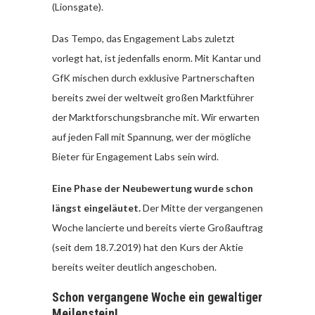
(Lionsgate).
Das Tempo, das Engagement Labs zuletzt
vorlegt hat, ist jedenfalls enorm. Mit Kantar und
GfK mischen durch exklusive Partnerschaften
bereits zwei der weltweit großen Marktführer
der Marktforschungsbranche mit. Wir erwarten
auf jeden Fall mit Spannung, wer der mögliche
Bieter für Engagement Labs sein wird.
Eine Phase der Neubewertung wurde schon
längst eingeläutet.
Der Mitte der vergangenen
Woche lancierte und bereits vierte Großauftrag
(seit dem 18.7.2019) hat den Kurs der Aktie
bereits weiter deutlich angeschoben.
Schon vergangene Woche ein gewaltiger
Meilenstein!