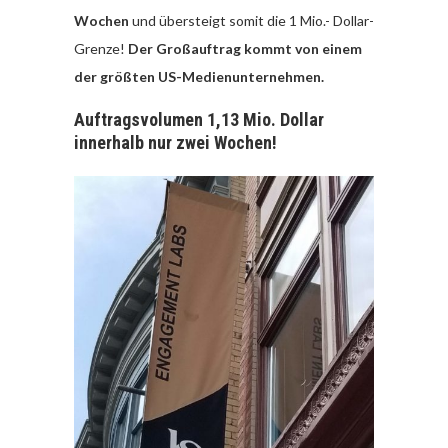
Wochen
und übersteigt somit die 1 Mio.- Dollar-
Grenze!
Der Großauftrag kommt von einem
der größten US-Medienunternehmen.
Auftragsvolumen 1,13 Mio. Dollar
innerhalb nur zwei Wochen!