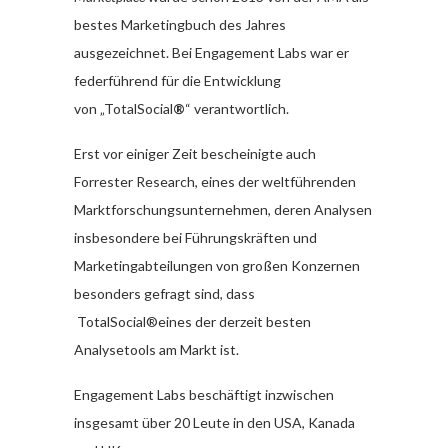
bestes Marketingbuch des Jahres
ausgezeichnet. Bei Engagement Labs war er
federführend für die Entwicklung
von „TotalSocial
®
“ verantwortlich.
Erst vor einiger Zeit bescheinigte auch
Forrester Research, eines der weltführenden
Marktforschungsunternehmen, deren Analysen
insbesondere bei Führungskräften und
Marketingabteilungen von großen Konzernen
besonders gefragt sind, dass
TotalSocial®eines der derzeit besten
Analysetools am Markt ist.
Engagement Labs beschäftigt inzwischen
insgesamt über 20 Leute in den USA, Kanada