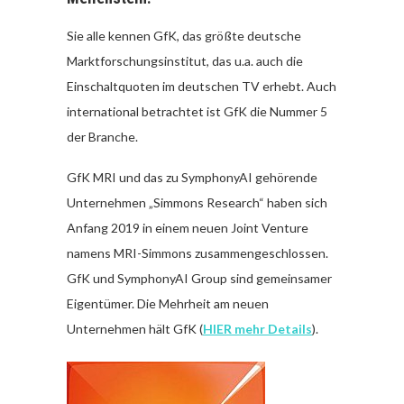
Sie alle kennen GfK, das größte deutsche
Marktforschungsinstitut, das u.a. auch die
Einschaltquoten im deutschen TV erhebt. Auch
international betrachtet ist GfK die Nummer 5
der Branche.
GfK MRI und das zu SymphonyAI gehörende
Unternehmen „Simmons Research“ haben sich
Anfang 2019 in einem neuen Joint Venture
namens MRI-Simmons zusammengeschlossen.
GfK und SymphonyAI Group sind gemeinsamer
Eigentümer. Die Mehrheit am neuen
Unternehmen hält GfK (
HIER mehr Details
).