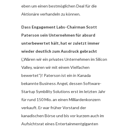
eben um einen bestmöglichen Deal für die
Aktionäre verhandeln zu können.
Dass Engagement Labs-Chairman Scott
Paterson sein Unternehmen für absurd
unterbewertet hält, hat er zuletzt immer
wieder deutlich zum Ausdruck gebracht
(„Wären wir ein privates Unternehmen im Silicon
Valley, wären wir mit einem Vielfachen
bewertet“)!
Paterson ist ein in Kanada
bekannte Business Angel, dessen Software-
Startup Symbility Solutions erst im letzten Jahr
für rund 150 Mio. an einen Milliardenkonzern
verkauft. Er war früher Vorstand der
kanadischen Börse und bis vor kurzem auch im
Aufsichtsrat eines Entertainmentgiganten