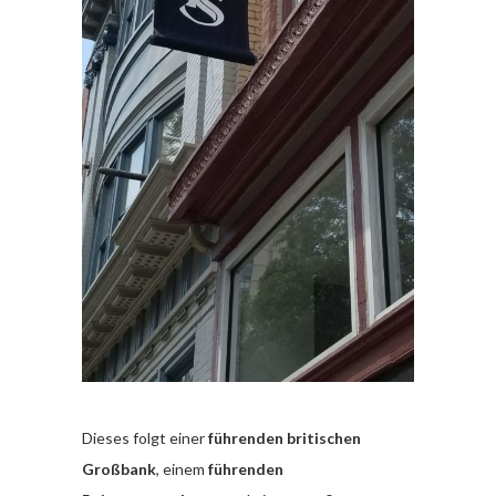
Dieses folgt einer
führenden britischen
Großbank
, einem
führenden