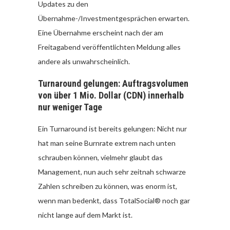
Updates zu den
Übernahme-/Investmentgesprächen erwarten.
Eine Übernahme erscheint nach der am
Freitagabend veröffentlichten Meldung alles
andere als unwahrscheinlich.
Turnaround gelungen: Auftragsvolumen
von über 1 Mio. Dollar (CDN) innerhalb
nur weniger Tage
Ein Turnaround ist bereits gelungen: Nicht nur
hat man seine Burnrate extrem nach unten
schrauben können, vielmehr glaubt das
Management, nun auch sehr zeitnah schwarze
Zahlen schreiben zu können, was enorm ist,
wenn man bedenkt, dass TotalSocial® noch gar
nicht lange auf dem Markt ist.