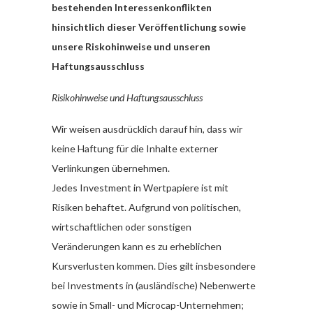
bestehenden Interessenkonflikten
hinsichtlich dieser Veröffentlichung sowie
unsere Riskohinweise und unseren
Haftungsausschluss
Risikohinweise und Haftungsausschluss
Wir weisen ausdrücklich darauf hin, dass wir
keine Haftung für die Inhalte externer
Verlinkungen übernehmen.
Jedes Investment in Wertpapiere ist mit
Risiken behaftet. Aufgrund von politischen,
wirtschaftlichen oder sonstigen
Veränderungen kann es zu erheblichen
Kursverlusten kommen. Dies gilt insbesondere
bei Investments in (ausländische) Nebenwerte
sowie in Small- und Microcap-Unternehmen;