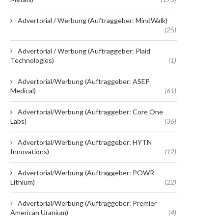
Advertorial / Werbung (Auftraggeber: MindWalk)
(25)
Advertorial / Werbung (Auftraggeber: Plaid
Technologies)
(1)
Advertorial/Werbung (Auftraggeber: ASEP
Medical)
(61)
Advertorial/Werbung (Auftraggeber: Core One
Labs)
(36)
Advertorial/Werbung (Auftraggeber: HYTN
Innovations)
(12)
Advertorial/Werbung (Auftraggeber: POWR
Lithium)
(22)
Advertorial/Werbung (Auftraggeber: Premier
American Uranium)
(4)