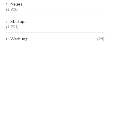
Neues
(1.900)
Startups
(1.901)
Werbung
(28)