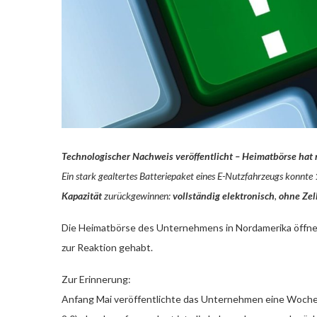
Technologischer Nachweis veröffentlicht – Heimatbörse hat 
Ein stark gealtertes Batteriepaket eines E-Nutzfahrzeugs konnte
Kapazität
zurückgewinnen:
vollständig elektronisch
,
ohne Zel
Die Heimatbörse des Unternehmens in Nordamerika öffnet
zur Reaktion gehabt.
Zur Erinnerung:
Anfang Mai veröffentlichte das Unternehmen eine Woche