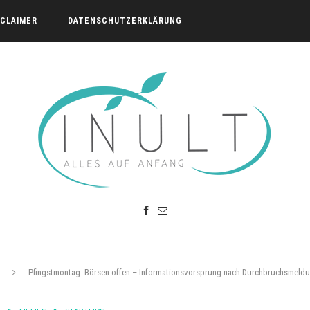
SCLAIMER
DATENSCHUTZERKLÄRUNG
Pfingstmontag: Börsen offen – Informationsvorsprung nach Durchbruchsmeld