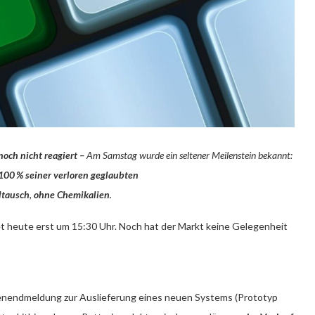
noch nicht reagiert –
Am Samstag wurde ein seltener Meilenstein bekannt:
100 % seiner verloren geglaubten
ltausch
,
ohne Chemikalien
.
 heute erst um 15:30 Uhr. Noch hat der Markt keine Gelegenheit
nendmeldung zur Auslieferung eines neuen Systems (Prototyp