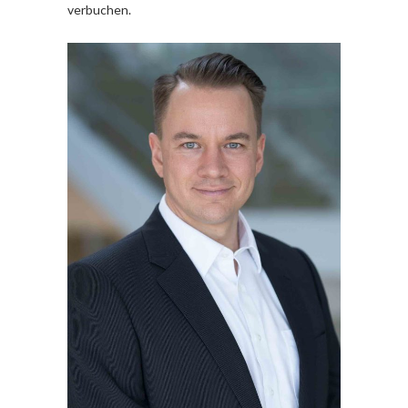
verbuchen.