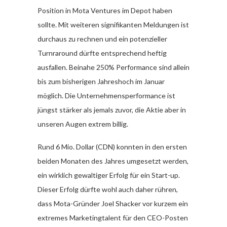
Position in Mota Ventures im Depot haben
sollte. Mit weiteren signifikanten Meldungen ist
durchaus zu rechnen und ein potenzieller
Turnraround dürfte entsprechend heftig
ausfallen. Beinahe 250% Performance sind allein
bis zum bisherigen Jahreshoch im Januar
möglich. Die Unternehmensperformance ist
jüngst stärker als jemals zuvor, die Aktie aber in
unseren Augen extrem billig.
Rund 6 Mio. Dollar (CDN) konnten in den ersten
beiden Monaten des Jahres umgesetzt werden,
ein wirklich gewaltiger Erfolg für ein Start-up.
Dieser Erfolg dürfte wohl auch daher rühren,
dass Mota-Gründer Joel Shacker vor kurzem ein
extremes Marketingtalent für den CEO-Posten