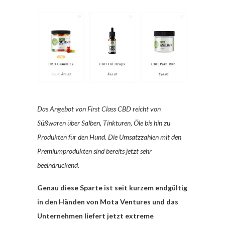
Das Angebot von First Class CBD reicht von
Süßwaren über Salben, Tinkturen, Öle bis hin zu
Produkten für den Hund. Die Umsatzzahlen mit den
Premiumprodukten sind bereits jetzt sehr
beeindruckend.
Genau diese Sparte ist seit kurzem endgültig
in den Händen von Mota Ventures und das
Unternehmen liefert jetzt extreme