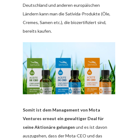
Deutschland und anderen europäischen
Ländern kann man die Sativida-Produkte (Öle,
Cremes, Samen etc.), die biozertifiziert sind,
bereits kaufen.
Somit ist dem Management von Mota
Ventures erneut ein gewaltiger Deal für
seine Aktionäre gelungen
und es ist davon
auszugehen, dass der Mota-CEO und das