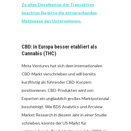
Zu allen Einzelheiten der Transaktion
beachten Sie bitte die entsprechenden
Meldungen des Unternehmens.
CBD: In Europa besser etabliert als
Cannabis (THC)
Mota Ventures hat sich dem internationalen
CBD-Markt verschrieben und will bereits
kurzfristig als führender CBD-Konzern
positionieren. CBD-Produkten wird von
Experten ein unglaublich großes Marktpotenzial
bescheinigt. Wie BDS Analytics und Arcview
Market Research in diesem Jahr in einer Studie
schrieben, könnte der US-Markt für