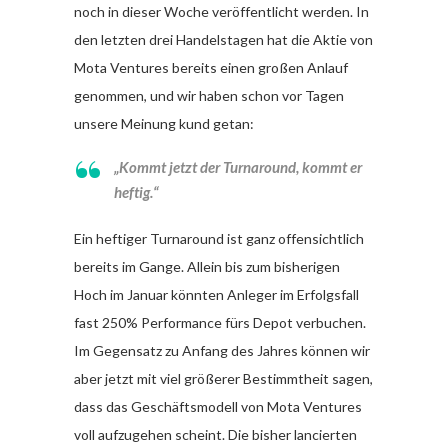
noch in dieser Woche veröffentlicht werden. In
den letzten drei Handelstagen hat die Aktie von
Mota Ventures bereits einen großen Anlauf
genommen, und wir haben schon vor Tagen
unsere Meinung kund getan:
„Kommt jetzt der Turnaround, kommt er
heftig.“
Ein heftiger Turnaround ist ganz offensichtlich
bereits im Gange. Allein bis zum bisherigen
Hoch im Januar könnten Anleger im Erfolgsfall
fast 250% Performance fürs Depot verbuchen.
Im Gegensatz zu Anfang des Jahres können wir
aber jetzt mit viel größerer Bestimmtheit sagen,
dass das Geschäftsmodell von Mota Ventures
voll aufzugehen scheint. Die bisher lancierten