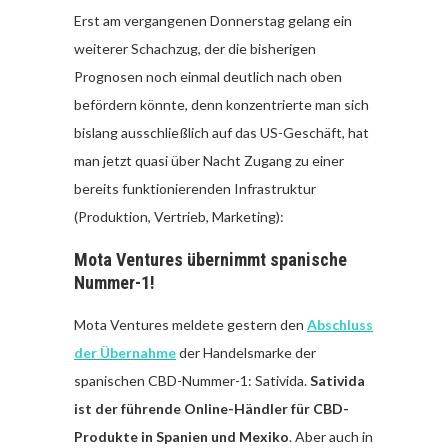
Erst am vergangenen Donnerstag gelang ein
weiterer Schachzug, der die bisherigen
Prognosen noch einmal deutlich nach oben
befördern könnte, denn konzentrierte man sich
bislang ausschließlich auf das US-Geschäft, hat
man jetzt quasi über Nacht Zugang zu einer
bereits funktionierenden Infrastruktur
(Produktion, Vertrieb, Marketing):
Mota Ventures übernimmt spanische
Nummer-1!
Mota Ventures meldete gestern den
Abschluss
der Übernahme
der Handelsmarke der
spanischen CBD-Nummer-1: Sativida.
Sativida
ist der führende Online-Händler für CBD-
Produkte in Spanien und Mexiko
. Aber auch in