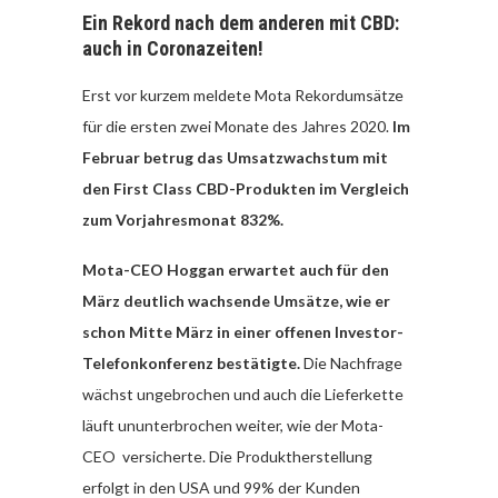
Ein Rekord nach dem anderen mit CBD:
auch in Coronazeiten!
Erst vor kurzem meldete Mota Rekordumsätze
für die ersten zwei Monate des Jahres 2020.
Im
Februar betrug das Umsatzwachstum mit
den First Class CBD-Produkten im Vergleich
zum Vorjahresmonat 832%.
Mota-CEO Hoggan erwartet auch für den
März deutlich wachsende Umsätze, wie er
schon Mitte März in einer offenen Investor-
Telefonkonferenz bestätigte.
Die Nachfrage
wächst ungebrochen und auch die Lieferkette
läuft ununterbrochen weiter, wie der Mota-
CEO versicherte. Die Produktherstellung
erfolgt in den USA und 99% der Kunden