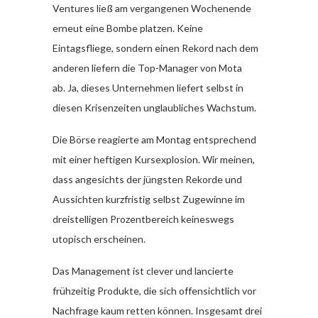
Ventures ließ am vergangenen Wochenende
erneut eine Bombe platzen. Keine
Eintagsfliege, sondern einen Rekord nach dem
anderen liefern die Top-Manager von Mota
ab. Ja, dieses Unternehmen liefert selbst in
diesen Krisenzeiten unglaubliches Wachstum.
Die Börse reagierte am Montag entsprechend
mit einer heftigen Kursexplosion. Wir meinen,
dass angesichts der jüngsten Rekorde und
Aussichten kurzfristig selbst Zugewinne im
dreistelligen Prozentbereich keineswegs
utopisch erscheinen.
Das Management ist clever und lancierte
frühzeitig Produkte, die sich offensichtlich vor
Nachfrage kaum retten können. Insgesamt drei