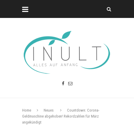
Home
Neues
Countdown: Corona-
Geldmaschine abgehoben! Rekordzahlen für März
angekündigt