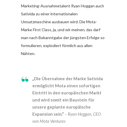
Marketing-Ausnahmetalent Ryan Hoggan auch
Sativida zu einer internationalen
Umsatzmaschine ausbauen wird. Die Mota-
Marke First Class, ja, und wir meinen, das darf
man nach Bekanntgabe der jüngsten Erfolge so
formulieren, explodiert förmlich aus allen
Nähten.
„Die Übernahme der Marke Sativida
ermöglicht Mota einen sofortigen
Eintritt in den europäischen Markt
und wird somit ein Baustein für
unsere geplante europäische
Expansion sein.“
– Ryan Hoggan, CEO
von Mota Ventures