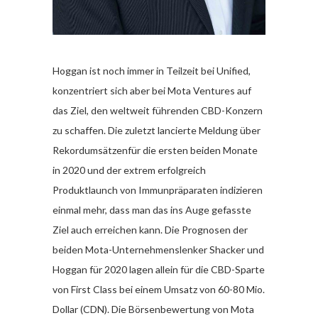
Hoggan ist noch immer in Teilzeit bei Unified,
konzentriert sich aber bei Mota Ventures auf
das Ziel, den weltweit führenden CBD-Konzern
zu schaffen. Die zuletzt lancierte Meldung über
Rekordumsätzenfür die ersten beiden Monate
in 2020 und der extrem erfolgreich
Produktlaunch von Immunpräparaten indizieren
einmal mehr, dass man das ins Auge gefasste
Ziel auch erreichen kann. Die Prognosen der
beiden Mota-Unternehmenslenker Shacker und
Hoggan für 2020 lagen allein für die CBD-Sparte
von First Class bei einem Umsatz von 60-80 Mio.
Dollar (CDN). Die Börsenbewertung von Mota