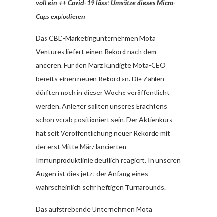
voll ein ++ Covid-19 lässt Umsätze dieses Micro-
Caps explodieren
Das CBD-Marketingunternehmen Mota
Ventures liefert einen Rekord nach dem
anderen. Für den März kündigte Mota-CEO
bereits einen neuen Rekord an. Die Zahlen
dürften noch in dieser Woche veröffentlicht
werden. Anleger sollten unseres Erachtens
schon vorab positioniert sein. Der Aktienkurs
hat seit Veröffentlichung neuer Rekorde mit
der erst Mitte März lancierten
Immunproduktlinie deutlich reagiert. In unseren
Augen ist dies jetzt der Anfang eines
wahrscheinlich sehr heftigen Turnarounds.
Das aufstrebende Unternehmen Mota