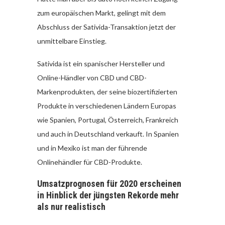
zum europäischen Markt, gelingt mit dem
Abschluss der Sativida-Transaktion jetzt der
unmittelbare Einstieg.
Sativida ist ein spanischer Hersteller und
Online-Händler von CBD und CBD-
Markenprodukten, der seine biozertifizierten
Produkte in verschiedenen Ländern Europas
wie Spanien, Portugal, Österreich, Frankreich
und auch in Deutschland verkauft. In Spanien
und in Mexiko ist man der führende
Onlinehändler für CBD-Produkte.
Umsatzprognosen für 2020 erscheinen
in Hinblick der jüngsten Rekorde mehr
als nur realistisch