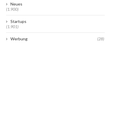
Neues
(1.900)
Startups
(1.901)
Werbung
(28)