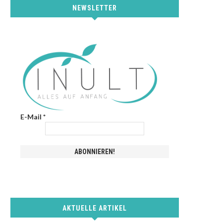
NEWSLETTER
E-Mail
*
AKTUELLE ARTIKEL