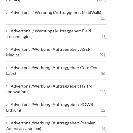
Advertorial / Werbung (Auftraggeber: MindWalk)
(25)
Advertorial / Werbung (Auftraggeber: Plaid
Technologies)
(1)
Advertorial/Werbung (Auftraggeber: ASEP
Medical)
(61)
Advertorial/Werbung (Auftraggeber: Core One
Labs)
(36)
Advertorial/Werbung (Auftraggeber: HYTN
Innovations)
(12)
Advertorial/Werbung (Auftraggeber: POWR
Lithium)
(22)
Advertorial/Werbung (Auftraggeber: Premier
American Uranium)
(4)