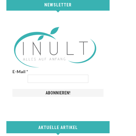
NEWSLETTER
E-Mail
*
AKTUELLE ARTIKEL