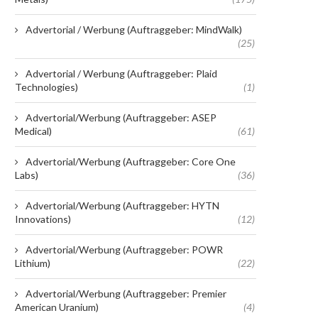
Advertorial / Werbung (Auftraggeber: MindWalk)
(25)
Advertorial / Werbung (Auftraggeber: Plaid
Technologies)
(1)
Advertorial/Werbung (Auftraggeber: ASEP
Medical)
(61)
Advertorial/Werbung (Auftraggeber: Core One
Labs)
(36)
Advertorial/Werbung (Auftraggeber: HYTN
Innovations)
(12)
Advertorial/Werbung (Auftraggeber: POWR
Lithium)
(22)
Advertorial/Werbung (Auftraggeber: Premier
American Uranium)
(4)