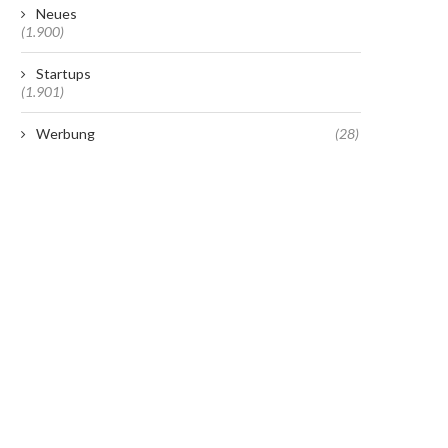
Neues
(1.900)
Startups
(1.901)
Werbung
(28)