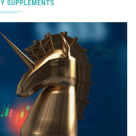
Y SUPPLEMENTS