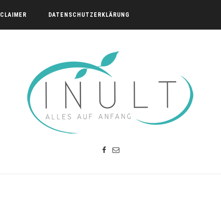
SCLAIMER
DATENSCHUTZERKLÄRUNG