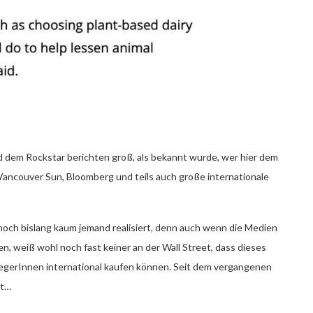
 dem Rockstar berichten groß, als bekannt wurde, wer hier dem
 Vancouver Sun, Bloomberg und teils auch große internationale
nnoch bislang kaum jemand realisiert, denn auch wenn die Medien
, weiß wohl noch fast keiner an der Wall Street, dass dieses
gerInnen international kaufen können. Seit dem vergangenen
it…