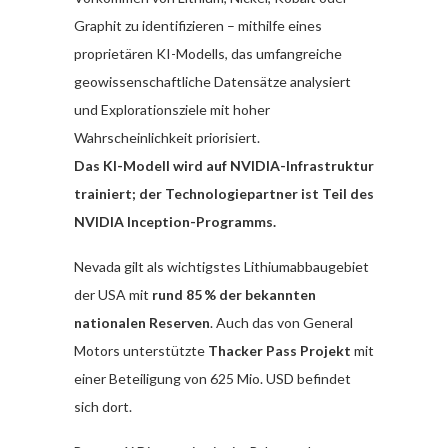
Graphit zu identifizieren – mithilfe eines
proprietären KI-Modells, das umfangreiche
geowissenschaftliche Datensätze analysiert
und Explorationsziele mit hoher
Wahrscheinlichkeit priorisiert.
Das KI-Modell wird auf NVIDIA-Infrastruktur
trainiert; der Technologiepartner ist Teil des
NVIDIA Inception-Programms.
Nevada gilt als wichtigstes Lithiumabbaugebiet
der USA mit
rund 85 % der bekannten
nationalen Reserven
. Auch das von General
Motors unterstützte
Thacker Pass Projekt
mit
einer Beteiligung von 625 Mio. USD befindet
sich dort.