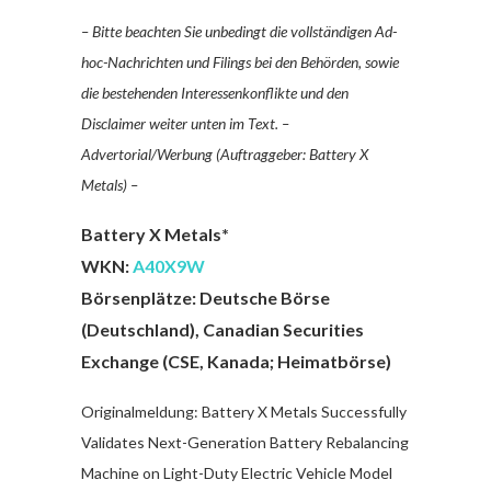
– Bitte beachten Sie unbedingt die vollständigen Ad-
hoc-Nachrichten und Filings bei den Behörden, sowie
die bestehenden Interessenkonflikte und den
Disclaimer weiter unten im Text. –
Advertorial/Werbung (Auftraggeber: Battery X
Metals) –
Battery X Metals*
WKN:
A40X9W
Börsenplätze: Deutsche Börse
(Deutschland), Canadian Securities
Exchange (CSE, Kanada; Heimatbörse)
Originalmeldung:
Battery X Metals Successfully
Validates Next-Generation Battery Rebalancing
Machine on Light-Duty Electric Vehicle Model