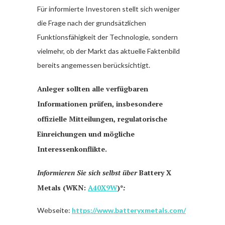
Für informierte Investoren stellt sich weniger
die Frage nach der grundsätzlichen
Funktionsfähigkeit der Technologie, sondern
vielmehr, ob der Markt das aktuelle Faktenbild
bereits angemessen berücksichtigt.
Anleger sollten alle verfügbaren
Informationen prüfen, insbesondere
offizielle Mitteilungen, regulatorische
Einreichungen und mögliche
Interessenkonflikte.
Informieren Sie sich selbst über
Battery X
Metals (WKN:
A40X9W
)*
:
Webseite:
https://www.batteryxmetals.com/