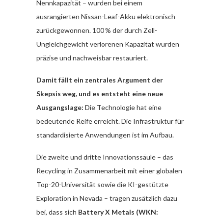
Nennkapazität – wurden bei einem
ausrangierten Nissan-Leaf-Akku elektronisch
zurückgewonnen. 100 % der durch Zell-
Ungleichgewicht verlorenen Kapazität wurden
präzise und nachweisbar restauriert.
Damit fällt ein zentrales Argument der
Skepsis weg, und es entsteht eine neue
Ausgangslage:
Die Technologie hat eine
bedeutende Reife erreicht. Die Infrastruktur für
standardisierte Anwendungen ist im Aufbau.
Die zweite und dritte Innovationssäule – das
Recycling in Zusammenarbeit mit einer globalen
Top-20-Universität sowie die KI-gestützte
Exploration in Nevada – tragen zusätzlich dazu
bei, dass sich
Battery X Metals (WKN: