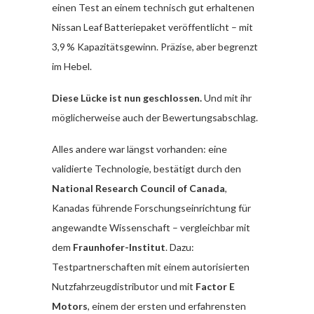
einen Test an einem technisch gut erhaltenen
Nissan Leaf Batteriepaket veröffentlicht – mit
3,9 % Kapazitätsgewinn. Präzise, aber begrenzt
im Hebel.
Diese Lücke ist nun geschlossen.
Und mit ihr
möglicherweise auch der Bewertungsabschlag.
Alles andere war längst vorhanden: eine
validierte Technologie, bestätigt durch den
National Research Council of Canada
,
Kanadas führende Forschungseinrichtung für
angewandte Wissenschaft – vergleichbar mit
dem
Fraunhofer-Institut
. Dazu:
Testpartnerschaften mit einem autorisierten
Nutzfahrzeugdistributor und mit
Factor E
Motors
, einem der ersten und erfahrensten