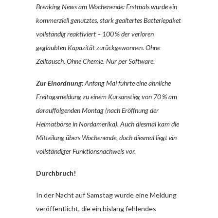
Breaking News am Wochenende: Erstmals wurde ein
kommerziell genutztes, stark gealtertes Batteriepaket
vollständig reaktiviert – 100 % der verloren
geglaubten Kapazität zurückgewonnen. Ohne
Zelltausch. Ohne Chemie. Nur per Software.
Zur Einordnung:
Anfang Mai führte eine ähnliche
Freitagsmeldung zu einem Kursanstieg von 70 % am
darauffolgenden Montag (nach Eröffnung der
Heimatbörse in Nordamerika). Auch diesmal kam die
Mitteilung übers Wochenende, doch diesmal liegt ein
vollständiger Funktionsnachweis vor.
Durchbruch!
In der Nacht auf Samstag wurde eine Meldung
veröffentlicht, die ein bislang fehlendes