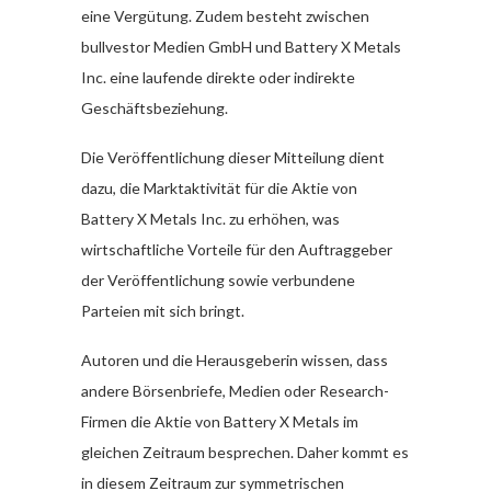
eine Vergütung. Zudem besteht zwischen
bullvestor Medien GmbH und Battery X Metals
Inc. eine laufende direkte oder indirekte
Geschäftsbeziehung.
Die Veröffentlichung dieser Mitteilung dient
dazu, die Marktaktivität für die Aktie von
Battery X Metals Inc. zu erhöhen, was
wirtschaftliche Vorteile für den Auftraggeber
der Veröffentlichung sowie verbundene
Parteien mit sich bringt.
Autoren und die Herausgeberin wissen, dass
andere Börsenbriefe, Medien oder Research-
Firmen die Aktie von Battery X Metals im
gleichen Zeitraum besprechen. Daher kommt es
in diesem Zeitraum zur symmetrischen