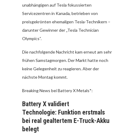
unabhängigen auf Tesla fokussierten
Servicezentren in Kanada, betrieben von
preisgekrönten ehemaligen Tesla-Technikern –
darunter Gewinner der „Tesla Technician
Olympics“.
Die nachfolgende Nachricht kam erneut am sehr
frühen Samstagmorgen. Der Markt hatte noch
keine Gelegenheit zu reagieren. Aber der
nächste Montag kommt.
Breaking News bei Battery X Metals*:
Battery X validiert
Technologie: Funktion erstmals
bei real gealtertem E-Truck-Akku
belegt