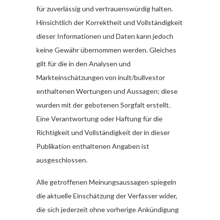
für zuverlässig und vertrauenswürdig halten.
Hinsichtlich der Korrektheit und Vollständigkeit
dieser Informationen und Daten kann jedoch
keine Gewähr übernommen werden. Gleiches
gilt für die in den Analysen und
Markteinschätzungen von inult/bullvestor
enthaltenen Wertungen und Aussagen; diese
wurden mit der gebotenen Sorgfalt erstellt.
Eine Verantwortung oder Haftung für die
Richtigkeit und Vollständigkeit der in dieser
Publikation enthaltenen Angaben ist
ausgeschlossen.
Alle getroffenen Meinungsaussagen spiegeln
die aktuelle Einschätzung der Verfasser wider,
die sich jederzeit ohne vorherige Ankündigung