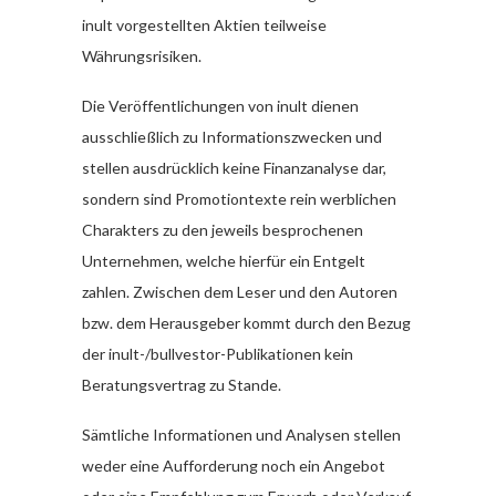
inult vorgestellten Aktien teilweise
Währungsrisiken.
Die Veröffentlichungen von inult dienen
ausschließlich zu Informationszwecken und
stellen ausdrücklich keine Finanzanalyse dar,
sondern sind Promotiontexte rein werblichen
Charakters zu den jeweils besprochenen
Unternehmen, welche hierfür ein Entgelt
zahlen. Zwischen dem Leser und den Autoren
bzw. dem Herausgeber kommt durch den Bezug
der inult-/bullvestor-Publikationen kein
Beratungsvertrag zu Stande.
Sämtliche Informationen und Analysen stellen
weder eine Aufforderung noch ein Angebot