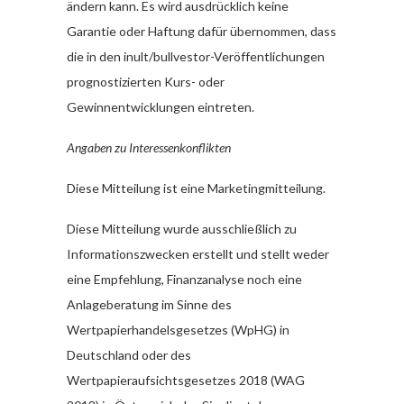
ändern kann. Es wird ausdrücklich keine
Garantie oder Haftung dafür übernommen, dass
die in den inult/bullvestor-Veröffentlichungen
prognostizierten Kurs- oder
Gewinnentwicklungen eintreten.
Angaben zu Interessenkonflikten
Diese Mitteilung ist eine Marketingmitteilung.
Diese Mitteilung wurde ausschließlich zu
Informationszwecken erstellt und stellt weder
eine Empfehlung, Finanzanalyse noch eine
Anlageberatung im Sinne des
Wertpapierhandelsgesetzes (WpHG) in
Deutschland oder des
Wertpapieraufsichtsgesetzes 2018 (WAG