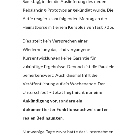
Samstag), in der die Auslieferung des neuen
Rebalancing-Prototyps angekündigt wurde. Die
Aktie reagierte am folgenden Montag an der
Heimatbörse mit einem
Kursplus von fast 70 %
.
Dies stellt kein Versprechen einer
Wiederholung dar, sind vergangene
Kursentwicklungen keine Garantie für
zukünftige Ergebnisse. Dennoch ist die Parallele
bemerkenswert: Auch diesmal trifft die
Veröffentlichung auf ein Wochenende. Der
Unterschied? –
Jetzt liegt nicht nur eine
Ankündigung vor, sondern ein
dokumentierter Funktionsnachweis unter
realen Bedingungen.
Nur wenige Tage zuvor hatte das Unternehmen