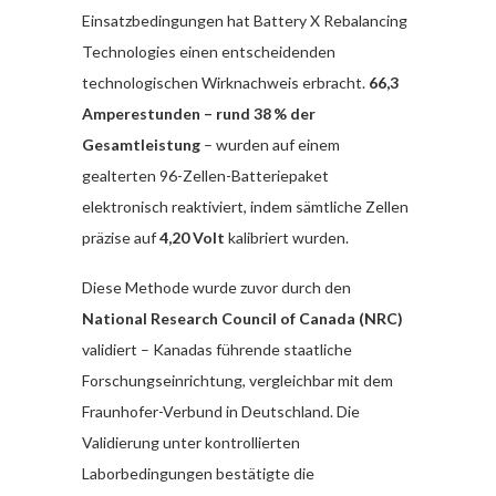
Einsatzbedingungen hat Battery X Rebalancing
Technologies einen entscheidenden
technologischen Wirknachweis erbracht.
66,3
Amperestunden – rund 38 % der
Gesamtleistung
– wurden auf einem
gealterten 96-Zellen-Batteriepaket
elektronisch reaktiviert, indem sämtliche Zellen
präzise auf
4,20 Volt
kalibriert wurden.
Diese Methode wurde zuvor durch den
National Research Council of Canada (NRC)
validiert – Kanadas führende staatliche
Forschungseinrichtung, vergleichbar mit dem
Fraunhofer-Verbund in Deutschland. Die
Validierung unter kontrollierten
Laborbedingungen bestätigte die