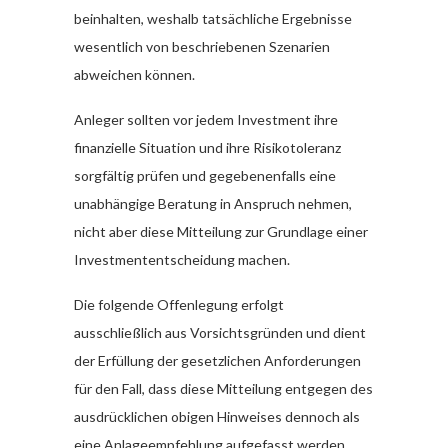
beinhalten, weshalb tatsächliche Ergebnisse
wesentlich von beschriebenen Szenarien
abweichen können.
Anleger sollten vor jedem Investment ihre
finanzielle Situation und ihre Risikotoleranz
sorgfältig prüfen und gegebenenfalls eine
unabhängige Beratung in Anspruch nehmen,
nicht aber diese Mitteilung zur Grundlage einer
Investmententscheidung machen.
Die folgende Offenlegung erfolgt
ausschließlich aus Vorsichtsgründen und dient
der Erfüllung der gesetzlichen Anforderungen
für den Fall, dass diese Mitteilung entgegen des
ausdrücklichen obigen Hinweises dennoch als
eine Anlageempfehlung aufgefasst werden