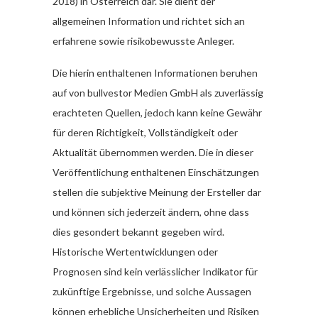
2018) in Österreich dar. Sie dient der
allgemeinen Information und richtet sich an
erfahrene sowie risikobewusste Anleger.
Die hierin enthaltenen Informationen beruhen
auf von bullvestor Medien GmbH als zuverlässig
erachteten Quellen, jedoch kann keine Gewähr
für deren Richtigkeit, Vollständigkeit oder
Aktualität übernommen werden. Die in dieser
Veröffentlichung enthaltenen Einschätzungen
stellen die subjektive Meinung der Ersteller dar
und können sich jederzeit ändern, ohne dass
dies gesondert bekannt gegeben wird.
Historische Wertentwicklungen oder
Prognosen sind kein verlässlicher Indikator für
zukünftige Ergebnisse, und solche Aussagen
können erhebliche Unsicherheiten und Risiken