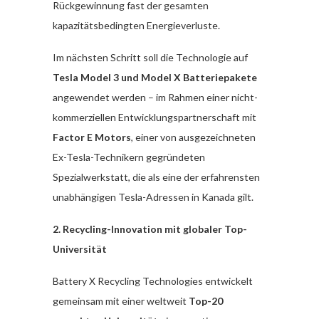
Rückgewinnung fast der gesamten
kapazitätsbedingten Energieverluste.
Im nächsten Schritt soll die Technologie auf
Tesla Model 3 und Model X Batteriepakete
angewendet werden – im Rahmen einer nicht-
kommerziellen Entwicklungspartnerschaft mit
Factor E Motors
, einer von ausgezeichneten
Ex-Tesla-Technikern gegründeten
Spezialwerkstatt, die als eine der erfahrensten
unabhängigen Tesla-Adressen in Kanada gilt.
2. Recycling-Innovation mit globaler Top-
Universität
Battery X Recycling Technologies entwickelt
gemeinsam mit einer weltweit
Top-20