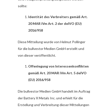
sollte:
Identität des Verbreiters gemäß Art.
20 MAR iVm Art. 2 der delVO (EU)
2016/958
Diese Mitteilung wurde von Helmut Pollinger
für die bullvestor Medien GmbH erstellt und
von dieser veröffentlicht.
Offenlegung von Interessenkonflikten
gemäß Art. 20 MAR iVm Art. 5 delVO
(EU) 2016/958
Die bullvestor Medien GmbH handelt im Auftrag
der Battery X Metals Inc. und erhielt für die
Erstellung und Verbreitung dieser Mitteilungen