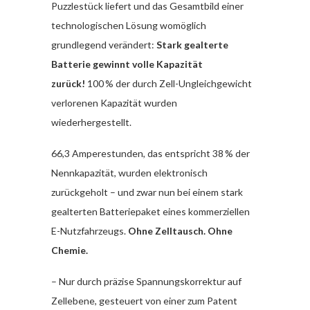
Puzzlestück liefert und das Gesamtbild einer
technologischen Lösung womöglich
grundlegend verändert:
Stark gealterte
Batterie gewinnt volle Kapazität
zurück!
100 % der durch Zell-Ungleichgewicht
verlorenen Kapazität wurden
wiederhergestellt.
66,3 Amperestunden, das entspricht 38 % der
Nennkapazität, wurden elektronisch
zurückgeholt – und zwar nun bei einem stark
gealterten Batteriepaket eines kommerziellen
E-Nutzfahrzeugs.
Ohne Zelltausch. Ohne
Chemie.
– Nur durch präzise Spannungskorrektur auf
Zellebene, gesteuert von einer zum Patent