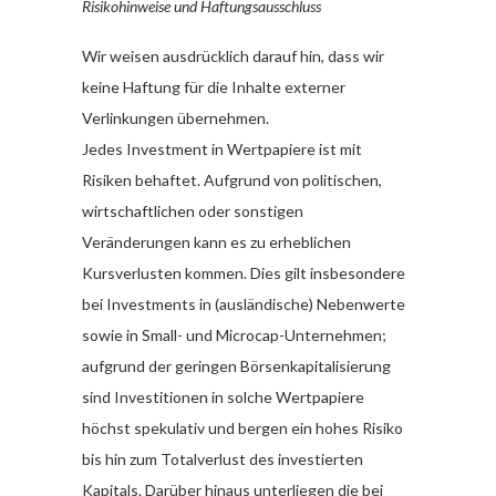
Risikohinweise und Haftungsausschluss
Wir weisen ausdrücklich darauf hin, dass wir
keine Haftung für die Inhalte externer
Verlinkungen übernehmen.
Jedes Investment in Wertpapiere ist mit
Risiken behaftet. Aufgrund von politischen,
wirtschaftlichen oder sonstigen
Veränderungen kann es zu erheblichen
Kursverlusten kommen. Dies gilt insbesondere
bei Investments in (ausländische) Nebenwerte
sowie in Small- und Microcap-Unternehmen;
aufgrund der geringen Börsenkapitalisierung
sind Investitionen in solche Wertpapiere
höchst spekulativ und bergen ein hohes Risiko
bis hin zum Totalverlust des investierten
Kapitals. Darüber hinaus unterliegen die bei