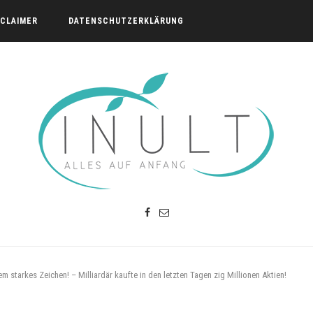
SCLAIMER
DATENSCHUTZERKLÄRUNG
m starkes Zeichen! – Milliardär kaufte in den letzten Tagen zig Millionen Aktien!