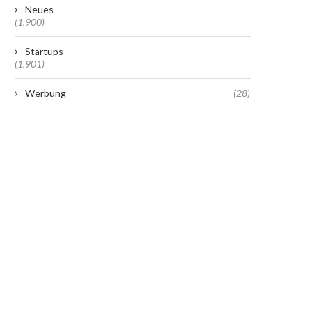
Neues
(1.900)
Startups
(1.901)
Werbung
(28)