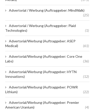
Advertorial / Werbung (Auftraggeber: MindWalk)
(25)
Advertorial / Werbung (Auftraggeber: Plaid
Technologies)
(1)
Advertorial/Werbung (Auftraggeber: ASEP
Medical)
(61)
Advertorial/Werbung (Auftraggeber: Core One
Labs)
(36)
Advertorial/Werbung (Auftraggeber: HYTN
Innovations)
(12)
Advertorial/Werbung (Auftraggeber: POWR
Lithium)
(22)
Advertorial/Werbung (Auftraggeber: Premier
American Uranium)
(4)