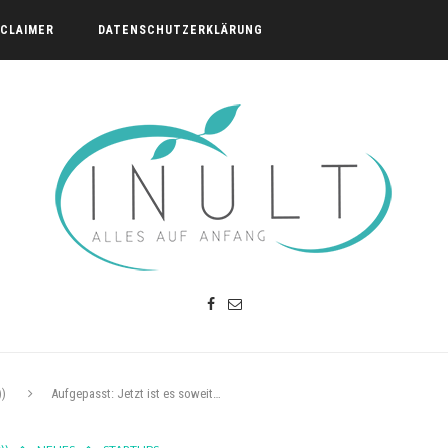
SCLAIMER
DATENSCHUTZERKLÄRUNG
))
Aufgepasst: Jetzt ist es soweit…