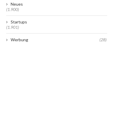
Neues
(1.900)
Startups
(1.901)
Werbung
(28)