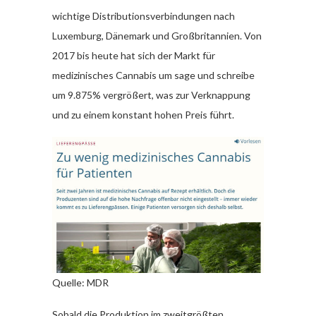
wichtige Distributionsverbindungen nach
Luxemburg, Dänemark und Großbritannien. Von
2017 bis heute hat sich der Markt für
medizinisches Cannabis um sage und schreibe
um 9.875% vergrößert, was zur Verknappung
und zu einem konstant hohen Preis führt.
Quelle: MDR
Sobald die Produktion im zweitgrößten