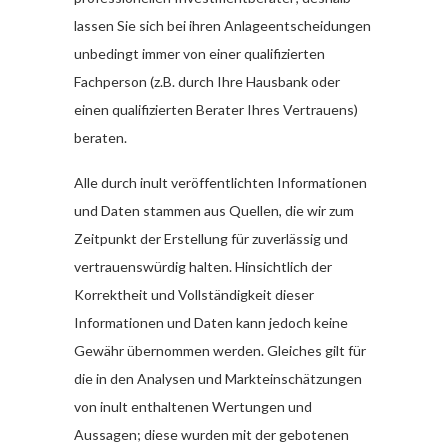
lassen Sie sich bei ihren Anlageentscheidungen
unbedingt immer von einer qualifizierten
Fachperson (z.B. durch Ihre Hausbank oder
einen qualifizierten Berater Ihres Vertrauens)
beraten.
Alle durch inult veröffentlichten Informationen
und Daten stammen aus Quellen, die wir zum
Zeitpunkt der Erstellung für zuverlässig und
vertrauenswürdig halten. Hinsichtlich der
Korrektheit und Vollständigkeit dieser
Informationen und Daten kann jedoch keine
Gewähr übernommen werden. Gleiches gilt für
die in den Analysen und Markteinschätzungen
von inult enthaltenen Wertungen und
Aussagen; diese wurden mit der gebotenen