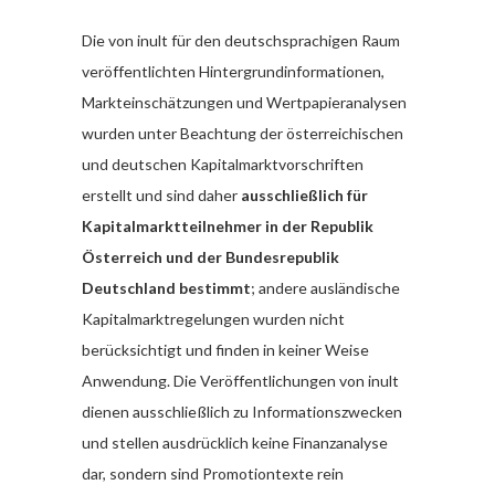
Die von inult für den deutschsprachigen Raum
veröffentlichten Hintergrundinformationen,
Markteinschätzungen und Wertpapieranalysen
wurden unter Beachtung der österreichischen
und deutschen Kapitalmarktvorschriften
erstellt und sind daher
ausschließlich für
Kapitalmarktteilnehmer in der Republik
Österreich und der Bundesrepublik
Deutschland bestimmt
; andere ausländische
Kapitalmarktregelungen wurden nicht
berücksichtigt und finden in keiner Weise
Anwendung. Die Veröffentlichungen von inult
dienen ausschließlich zu Informationszwecken
und stellen ausdrücklich keine Finanzanalyse
dar, sondern sind Promotiontexte rein