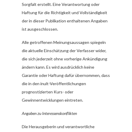
Sorgfalt erstellt. Eine Verantwortung oder
Haftung für die Richtigkeit und Vollständigkeit
der in dieser Publikation enthaltenen Angaben
ist ausgeschlossen.
Alle getroffenen Meinungsaussagen spiegeln
die aktuelle Einschätzung der Verfasser wider,
die sich jederzeit ohne vorherige Ankündigung
ändern kann. Es wird ausdrücklich keine
Garantie oder Haftung dafür übernommen, dass
die in den inult-Veröffentlichungen
prognostizierten Kurs- oder
Gewinnentwicklungen eintreten.
Angaben zu Interessenskonflikten
Die Herausgeberin und verantwortliche