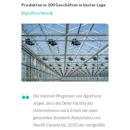
Produkten in 200 Geschäften in bester Lage
(
Agraflora News
).
Die internen Prognosen von AgraFlora
zeigen, dass die Delta-Facility des
Unternehmens nach Erhalt der oben
genannten Standard-Anbaulizenz von
Health Canada bis 2020 der viertgrößte