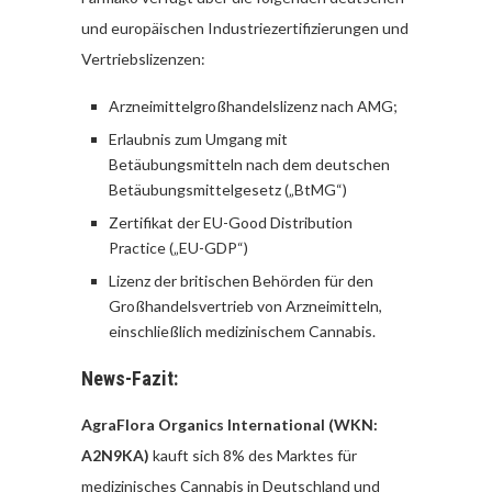
und europäischen Industriezertifizierungen und
Vertriebslizenzen:
Arzneimittelgroßhandelslizenz nach AMG;
Erlaubnis zum Umgang mit
Betäubungsmitteln nach dem deutschen
Betäubungsmittelgesetz („BtMG“)
Zertifikat der EU-Good Distribution
Practice („EU-GDP“)
Lizenz der britischen Behörden für den
Großhandelsvertrieb von Arzneimitteln,
einschließlich medizinischem Cannabis.
News-Fazit:
AgraFlora Organics International (WKN:
A2N9KA)
kauft sich 8% des Marktes für
medizinisches Cannabis in Deutschland und