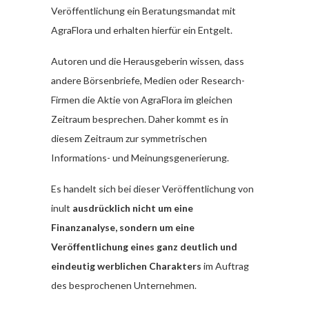
Veröffentlichung ein Beratungsmandat mit
AgraFlora und erhalten hierfür ein Entgelt.
Autoren und die Herausgeberin wissen, dass
andere Börsenbriefe, Medien oder Research-
Firmen die Aktie von AgraFlora im gleichen
Zeitraum besprechen. Daher kommt es in
diesem Zeitraum zur symmetrischen
Informations- und Meinungsgenerierung.
Es handelt sich bei dieser Veröffentlichung von
inult
ausdrücklich nicht um eine
Finanzanalyse, sondern um eine
Veröffentlichung eines ganz deutlich und
eindeutig werblichen Charakters
im Auftrag
des besprochenen Unternehmen.