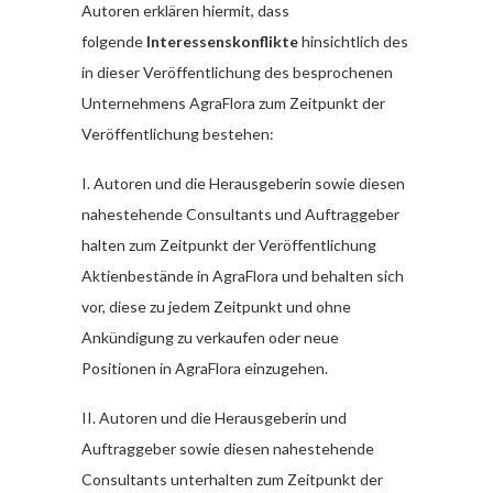
Autoren erklären hiermit, dass
folgende
Interessenskonflikte
hinsichtlich des
in dieser Veröffentlichung des besprochenen
Unternehmens AgraFlora zum Zeitpunkt der
Veröffentlichung bestehen:
I. Autoren und die Herausgeberin sowie diesen
nahestehende Consultants und Auftraggeber
halten zum Zeitpunkt der Veröffentlichung
Aktienbestände in AgraFlora und behalten sich
vor, diese zu jedem Zeitpunkt und ohne
Ankündigung zu verkaufen oder neue
Positionen in AgraFlora einzugehen.
II. Autoren und die Herausgeberin und
Auftraggeber sowie diesen nahestehende
Consultants unterhalten zum Zeitpunkt der