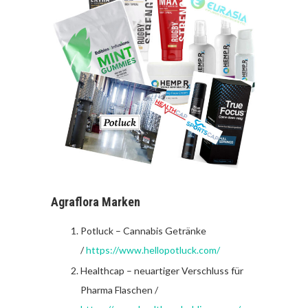
Agraflora Marken
Potluck – Cannabis Getränke
/
https://www.hellopotluck.com/
Healthcap – neuartiger Verschluss für
Pharma Flaschen /