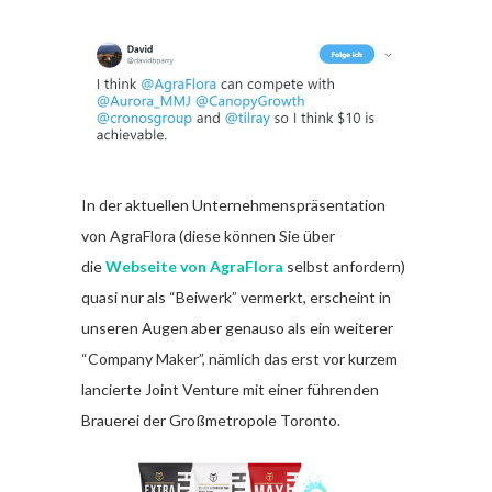
In der aktuellen Unternehmenspräsentation
von AgraFlora (diese können Sie über
die
Webseite von AgraFlora
selbst anfordern)
quasi nur als “Beiwerk” vermerkt, erscheint in
unseren Augen aber genauso als ein weiterer
“Company Maker”, nämlich das erst vor kurzem
lancierte Joint Venture mit einer führenden
Brauerei der Großmetropole Toronto.