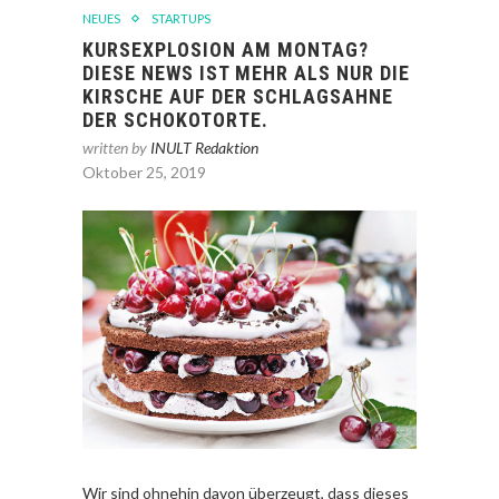
NEUES
STARTUPS
KURSEXPLOSION AM MONTAG?
DIESE NEWS IST MEHR ALS NUR DIE
KIRSCHE AUF DER SCHLAGSAHNE
DER SCHOKOTORTE.
written by
INULT Redaktion
Oktober 25, 2019
Wir sind ohnehin davon überzeugt, dass dieses