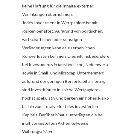
keine Haftung für die Inhalte externer
Verlinkungen übernehmen.
Jedes Investment in Wertpapiere ist mit
Risiken behaftet. Aufgrund von politischen,
wirtschaftlichen oder sonstigen
Veränderungen kann es zu erheblichen
Kursverlusten kommen. Dies gilt insbesondere
bei Investments in (ausländische) Nebenwerte
sowie in Small- und Microcap-Unternehmen;
aufgrund der geringen Börsenkapitalisierung
sind Investitionen in solche Wertpapiere
höchst spekulativ und bergen ein hohes Risiko
bis hin zum Totalverlust des investierten
Kapitals. Darüber hinaus unterliegen die bei
inult vorgestellten Aktien teilweise
Währungsrisiken.