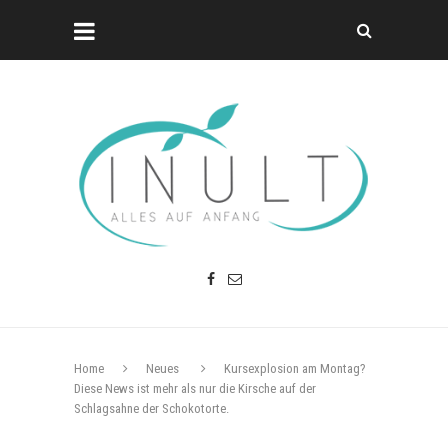
Home
Neues
Kursexplosion am Montag?
Diese News ist mehr als nur die Kirsche auf der
Schlagsahne der Schokotorte.