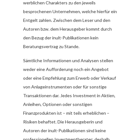
werblichen Charakters zu den jeweils
besprochenen Unternehmen, welche hierfür ein
Entgelt zahlen. Zwischen dem Leser und den
Autoren bzw. dem Herausgeber kommt durch
den Bezug der inult-Publikationen kein
Beratungsvertrag zu Stande.
Sämtliche Informationen und Analysen stellen
weder eine Aufforderung noch ein Angebot
oder eine Empfehlung zum Erwerb oder Verkauf
von Anlageinstrumenten oder für sonstige
Transaktionen dar. Jedes Investment in Aktien,
Anleihen, Optionen oder sonstigen
Finanzprodukten ist – mit teils erheblichen –
Risiken behaftet. Die Herausgeberin und
Autoren der inult-Publikationen sind keine
professionellen Investmentberater; deshalb