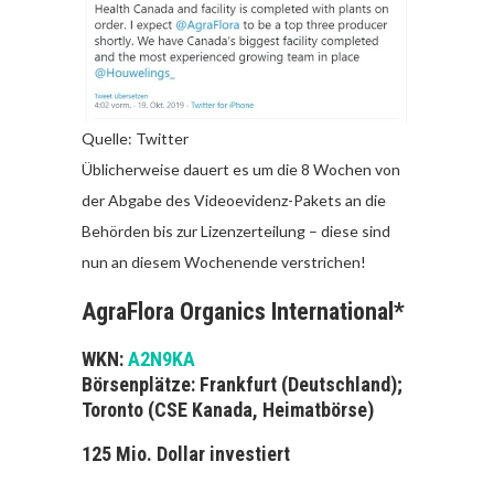
Quelle: Twitter
Üblicherweise dauert es um die 8 Wochen von
der Abgabe des Videoevidenz-Pakets an die
Behörden bis zur Lizenzerteilung – diese sind
nun an diesem Wochenende verstrichen!
AgraFlora Organics International*
WKN:
A2N9KA
Börsenplätze: Frankfurt (Deutschland);
Toronto (CSE Kanada, Heimatbörse)
125 Mio. Dollar
investiert