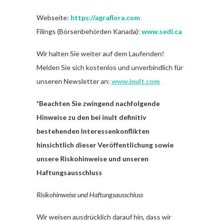
Webseite:
https://agraflora.com
Filings (Börsenbehörden Kanada):
www.sedi.ca
Wir halten Sie weiter auf dem Laufenden!
Melden Sie sich kostenlos und unverbindlich für
unseren Newsletter an:
www.inult.com
*Beachten Sie zwingend nachfolgende
Hinweise zu den bei inult definitiv
bestehenden Interessenkonflikten
hinsichtlich dieser Veröffentlichung sowie
unsere Riskohinweise und unseren
Haftungsausschluss
Risikohinweise und Haftungsausschluss
Wir weisen ausdrücklich darauf hin, dass wir