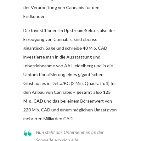
der Verarbeitung von Cannabis für den
Endkunden.
Die Investitionen im Upstream-Sektor, also der
Erzeugung von Cannabis, sind ebenso
gigantisch. Sage und schreibe 40 Mio. CAD
investierte man in die Ausstattung und
Inbetriebnahme von AA Heidelberg und in die
Umfunktionalisierung eines gigantischen
Glashauses in Delta/BC (2 Mio. Quadratfuß) für
den Anbau von Cannabis –
gesamt also 125
Mio. CAD
und das bei einem Börsenwert von
220 Mio. CAD und einem möglichen Umsatz von
mehreren Milliarden CAD.
Nun steht das Unternehmen an der
Schwelle, wo sich alle