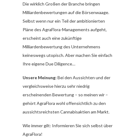
Die wirklich Großen der Branche bringen
Milliardenbewertungen auf die Börsenwaage.
Selbst wenn nur ein Teil der ambitionierten
Pläne des AgraFlora-Managements aufgeht,
erscheint auch eine zukünftige
Milliardenbewertung des Unternehmens
keineswegs utopisch. Aber machen Sie einfach
Ihre eigene Due Diligence…
Unsere Meinung:
Bei den Aussichten und der
vergleichsweise hierzu sehr niedrig
erscheinenden Bewertung – so meinen wir –
gehört AgraFlora wohl offensichtlich zu den
aussichtsreichsten Cannabisaktien am Markt.
Wie immer gilt: Informieren Sie sich selbst über
AgraFlora!