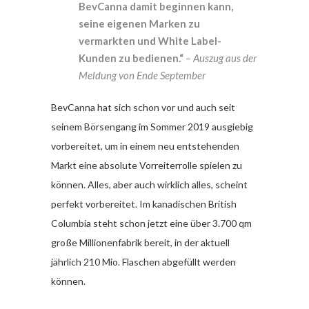
BevCanna damit beginnen kann,
seine eigenen Marken zu
vermarkten und White Label-
Kunden zu bedienen.“
– Auszug aus der
Meldung von Ende September
BevCanna hat sich schon vor und auch seit
seinem Börsengang im Sommer 2019 ausgiebig
vorbereitet, um in einem neu entstehenden
Markt eine absolute Vorreiterrolle spielen zu
können. Alles, aber auch wirklich alles, scheint
perfekt vorbereitet. Im kanadischen British
Columbia steht schon jetzt eine über 3.700 qm
große Millionenfabrik bereit, in der aktuell
jährlich 210 Mio. Flaschen abgefüllt werden
können.