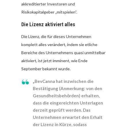
akkreditierter Investoren und
Risikokapitalgeber „mitspielen“.
Die Lizenz aktiviert alles
Die Lizenz, die für dieses Unternehmen
komplett alles verändert, indem sie etliche
Bereiche des Unternehmens quasi unmittelbar
aktiviert, ist jetzt imminent, wie Ende
September bekannt wurde.
„BevCanna hat inzwischen die
Bestätigung (Anmerkung: von den
Gesundheitsbehörden) erhalten,
dass die eingereichten Unterlagen
derzeit geprüft werden. Das
Unternehmen erwartet den Erhalt
der Lizenz in Kürze, sodass