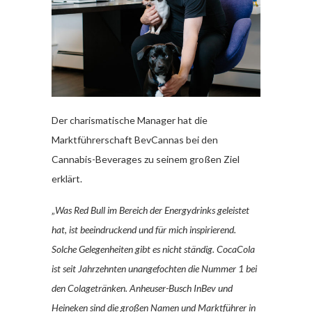
Der charismatische Manager hat die
Marktführerschaft BevCannas bei den
Cannabis-Beverages zu seinem großen Ziel
erklärt.
„
Was Red Bull im Bereich der Energydrinks geleistet
hat, ist beeindruckend und für mich inspirierend.
Solche Gelegenheiten gibt es nicht ständig. CocaCola
ist seit Jahrzehnten unangefochten die Nummer 1 bei
den Colagetränken. Anheuser-Busch InBev und
Heineken sind die großen Namen und Marktführer in