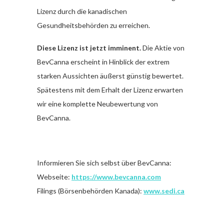
Lizenz durch die kanadischen
Gesundheitsbehörden zu erreichen.
Diese Lizenz ist jetzt imminent.
Die Aktie von
BevCanna erscheint in Hinblick der extrem
starken Aussichten äußerst günstig bewertet.
Spätestens mit dem Erhalt der Lizenz erwarten
wir eine komplette Neubewertung von
BevCanna.
Informieren Sie sich selbst über BevCanna:
Webseite:
https://www.bevcanna.com
Filings (Börsenbehörden Kanada):
www.sedi.ca