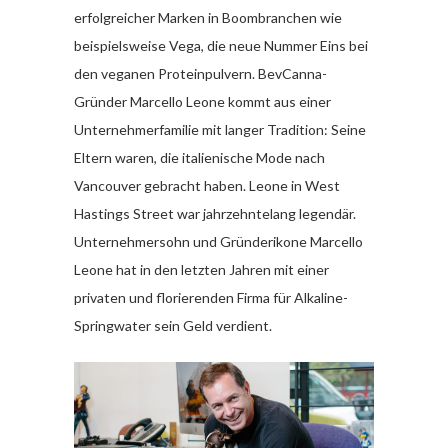
erfolgreicher Marken in Boombranchen wie
beispielsweise Vega, die neue Nummer Eins bei
den veganen Proteinpulvern. BevCanna-
Gründer Marcello Leone kommt aus einer
Unternehmerfamilie mit langer Tradition: Seine
Eltern waren, die italienische Mode nach
Vancouver gebracht haben. Leone in West
Hastings Street war jahrzehntelang legendär.
Unternehmersohn und Gründerikone Marcello
Leone hat in den letzten Jahren mit einer
privaten und florierenden Firma für Alkaline-
Springwater sein Geld verdient.