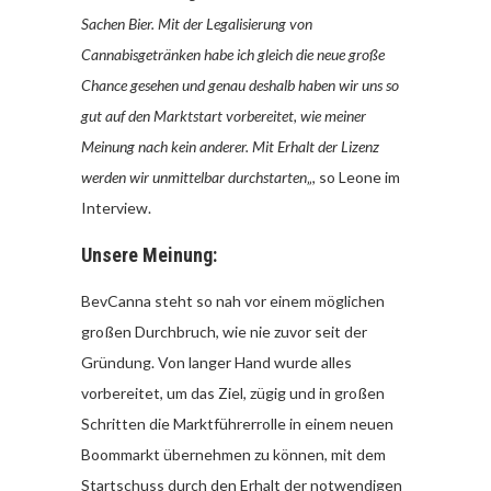
Sachen Bier. Mit der Legalisierung von
Cannabisgetränken habe ich gleich die neue große
Chance gesehen und genau deshalb haben wir uns so
gut auf den Marktstart vorbereitet, wie meiner
Meinung nach kein anderer. Mit Erhalt der Lizenz
werden wir unmittelbar durchstarten
„, so Leone im
Interview.
Unsere Meinung:
BevCanna steht so nah vor einem möglichen
großen Durchbruch, wie nie zuvor seit der
Gründung. Von langer Hand wurde alles
vorbereitet, um das Ziel, zügig und in großen
Schritten die Marktführerrolle in einem neuen
Boommarkt übernehmen zu können, mit dem
Startschuss durch den Erhalt der notwendigen