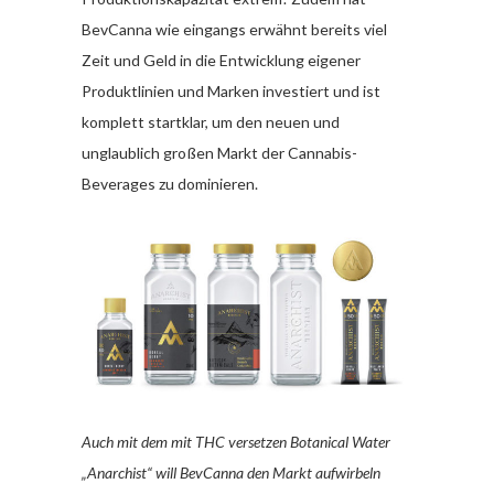
BevCanna wie eingangs erwähnt bereits viel
Zeit und Geld in die Entwicklung eigener
Produktlinien und Marken investiert und ist
komplett startklar, um den neuen und
unglaublich großen Markt der Cannabis-
Beverages zu dominieren.
Auch mit dem mit THC versetzen Botanical Water
„Anarchist“ will BevCanna den Markt aufwirbeln