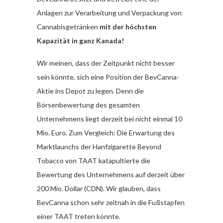
Anlagen zur Verarbeitung und Verpackung von
Cannabisgetränken
mit der höchsten
Kapazität in ganz Kanada!
Wir meinen, dass der Zeitpunkt nicht besser
sein könnte, sich eine Position der BevCanna-
Aktie ins Depot zu legen. Denn die
Börsenbewertung des gesamten
Unternehmens liegt derzeit bei nicht einmal 10
Mio. Euro. Zum Vergleich: Die Erwartung des
Marktlaunchs der Hanfzigarette Beyond
Tobacco von TAAT katapultierte die
Bewertung des Unternehmens auf derzeit über
200 Mio. Dollar (CDN). Wir glauben, dass
BevCanna schon sehr zeitnah in die Fußstapfen
einer TAAT treten könnte.