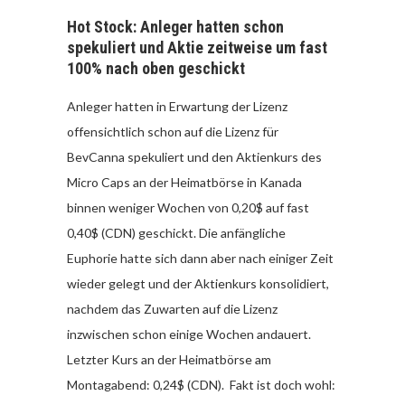
Hot Stock: Anleger hatten schon
spekuliert und Aktie zeitweise um fast
100% nach oben geschickt
Anleger hatten in Erwartung der Lizenz
offensichtlich schon auf die Lizenz für
BevCanna spekuliert und den Aktienkurs des
Micro Caps an der Heimatbörse in Kanada
binnen weniger Wochen von 0,20$ auf fast
0,40$ (CDN) geschickt. Die anfängliche
Euphorie hatte sich dann aber nach einiger Zeit
wieder gelegt und der Aktienkurs konsolidiert,
nachdem das Zuwarten auf die Lizenz
inzwischen schon einige Wochen andauert.
Letzter Kurs an der Heimatbörse am
Montagabend: 0,24$ (CDN). Fakt ist doch wohl: