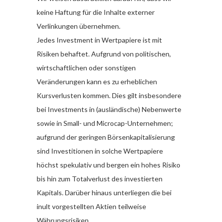
keine Haftung für die Inhalte externer
Verlinkungen übernehmen.
Jedes Investment in Wertpapiere ist mit
Risiken behaftet. Aufgrund von politischen,
wirtschaftlichen oder sonstigen
Veränderungen kann es zu erheblichen
Kursverlusten kommen. Dies gilt insbesondere
bei Investments in (ausländische) Nebenwerte
sowie in Small- und Microcap-Unternehmen;
aufgrund der geringen Börsenkapitalisierung
sind Investitionen in solche Wertpapiere
höchst spekulativ und bergen ein hohes Risiko
bis hin zum Totalverlust des investierten
Kapitals. Darüber hinaus unterliegen die bei
inult vorgestellten Aktien teilweise
Währungsrisiken.