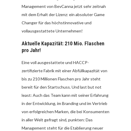
Management von BevCanna jetzt sehr zeitnah
mit dem Erhalt der Lizenz: ein absoluter Game
Changer für das höchstinnovative und
vollausgestattete Unternehmen!
Aktuelle Kapazität: 210 Mio. Flaschen
pro Jahr!
Eine voll ausgestattete und HACCP-
zertifizierte Fabrik mit einer Abfüllkapazität von
bis zu 210 Millionen Flaschen pro Jahr steht
bereit für den Startschuss. Und last but not
least: Auch das Team kann mit seiner Erfahrung
in der Entwicklung, im Branding und im Vertrieb
von erfolgreichen Marken, die bei Konsumenten
in aller Welt gefragt sind, punkten: Das
Management steht für die Etablierung neuer