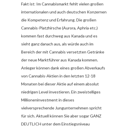
Fakt ist: Im Cannabismarkt fehlt vielen großen
internationalen und auch deutschen Konzernen
die Kompetenz und Erfahrung. Die großen
Cannabis-Platzhirsche (Aurora, Aphria etc.)
kommen fast durchweg aus Kanada und es
sieht ganz danach aus, als würde auch im
Bereich der mit Cannabis versetzten Getränke
der neue Marktführer aus Kanada kommen.
Anleger können dank eines großen Abverkaufs
von Cannabis-Aktien in den letzten 12-18
Monaten bei dieser Aktie auf einem absolut
niedrigen Level investieren. Ein zweistelliges
Millioneninvestment in dieses
vielversprechende Jungunternehmen spricht
für sich. Aktuell können Sie aber sogar GANZ
DEUTLICH unter dem Einstiegsniveau