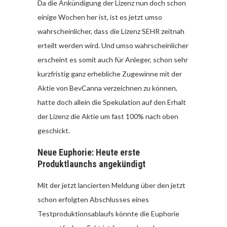
Da die Ankündigung der Lizenz nun doch schon
einige Wochen her ist, ist es jetzt umso
wahrscheinlicher, dass die Lizenz SEHR zeitnah
erteilt werden wird. Und umso wahrscheinlicher
erscheint es somit auch für Anleger, schon sehr
kurzfristig ganz erhebliche Zugewinne mit der
Aktie von BevCanna verzeichnen zu können,
hatte doch allein die Spekulation auf den Erhalt
der Lizenz die Aktie um fast 100% nach oben
geschickt.
Neue Euphorie: Heute erste
Produktlaunchs angekündigt
Mit der jetzt lancierten Meldung über den jetzt
schon erfolgten Abschlusses eines
Testproduktionsablaufs könnte die Euphorie