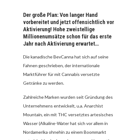
Der große Plan: Von langer Hand
vorbereitet und jetzt offensichtlich vor
Aktivierung! Hohe zweistellige
Millionenumsätze schon für das erste
Jahr nach Aktivierung erwartet…
Die kanadische BevCanna hat sich auf seine
Fahnen geschrieben, der internationale
Marktführer für mit Cannabis versetzte
Getränke zu werden.
Zahlreiche Marken wurden seit Gründung des
Unternehmens entwickelt, u.a. Anarchist
Mountain, ein mit THC versetztes artesisches
Wasser (Alkaline-Water hat sich vor allem in
Nordamerika ohnehin zu einem Boommarkt