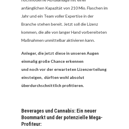
anfänglichen Kapazität von 210 Mio. Flaschen im
Jahr und ein Team voller Expertise in der
Branche stehen bereit. Jetzt soll die Lizenz
kommen, die alle von langer Hand vorbereiteten
Maßnahmen unmittelbar aktivieren kann.
Anleger, die jetzt diese in unseren Augen
einmalig große Chance erkennen
und noch vor der erwarteten Lizenzerteilung
einsteigen, dürften wohl absolut
überdurchschnittlich profitieren.
Beverages und Cannabis: Ein neuer
Boommarkt und der potenzielle Mega-
Profiteur: