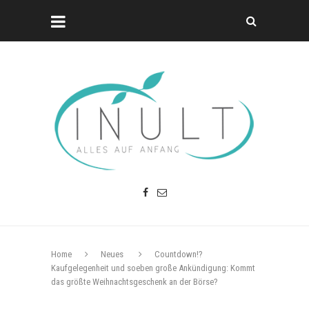
Home
Neues
Countdown!?
Kaufgelegenheit und soeben große Ankündigung: Kommt
das größte Weihnachtsgeschenk an der Börse?