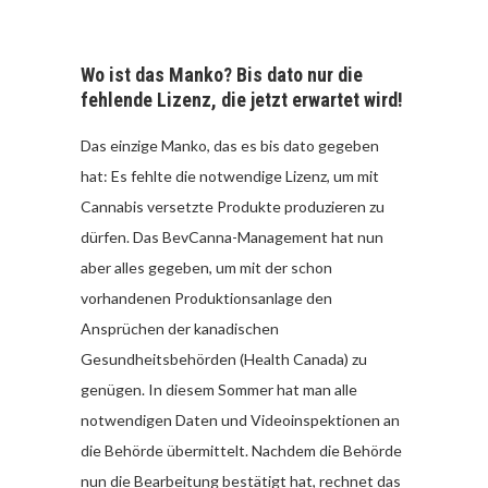
Wo ist das Manko? Bis dato nur die
fehlende Lizenz, die jetzt erwartet wird!
Das einzige Manko, das es bis dato gegeben
hat: Es fehlte die notwendige Lizenz, um mit
Cannabis versetzte Produkte produzieren zu
dürfen. Das BevCanna-Management hat nun
aber alles gegeben, um mit der schon
vorhandenen Produktionsanlage den
Ansprüchen der kanadischen
Gesundheitsbehörden (Health Canada) zu
genügen. In diesem Sommer hat man alle
notwendigen Daten und Videoinspektionen an
die Behörde übermittelt. Nachdem die Behörde
nun die Bearbeitung bestätigt hat, rechnet das