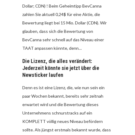
Dollar; CDN) ! Beim Geheimtipp BevCanna
zahlen Sie aktuell 0,24$ für eine Aktie, die
Bewertung liegt bei 15 Mio. Dollar (CDN). Wir
glauben, dass sich die Bewertung von
BevCanna sehr schnell auf das Niveau einer
TAAT anpassen könnte, denn…
Die Lizenz, die alles verändert:
Jederzeit könnte sie jetzt über die
Newsticker laufen
Denn es ist eine Lizenz, die, wie nun sein ein
paar Wochen bekannt, bereits sehr zeitnah
erwartet wird und die Bewertung dieses
Unternehmens schnurstracks auf ein
KOMPLETT völlig neues Niveau befördern
sollte. Als jüngst erstmals bekannt wurde, dass