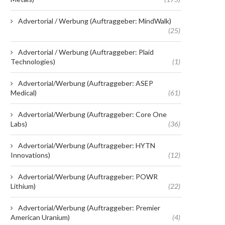
Advertorial / Werbung (Auftraggeber: MindWalk)
(25)
Advertorial / Werbung (Auftraggeber: Plaid
Technologies)
(1)
Advertorial/Werbung (Auftraggeber: ASEP
Medical)
(61)
Advertorial/Werbung (Auftraggeber: Core One
Labs)
(36)
Advertorial/Werbung (Auftraggeber: HYTN
Innovations)
(12)
Advertorial/Werbung (Auftraggeber: POWR
Lithium)
(22)
Advertorial/Werbung (Auftraggeber: Premier
American Uranium)
(4)