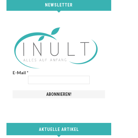
NEWSLETTER
E-Mail
*
AKTUELLE ARTIKEL