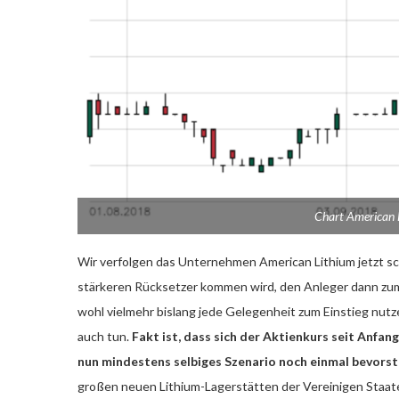
Chart American L
Wir verfolgen das Unternehmen American Lithium jetzt sc
stärkeren Rücksetzer kommen wird, den Anleger dann zum 
wohl vielmehr bislang jede Gelegenheit zum Einstieg nutz
auch tun.
Fakt ist, dass sich der Aktienkurs seit Anfang
nun mindestens selbiges Szenario noch einmal bevorst
großen neuen Lithium-Lagerstätten der Vereinigen Staate