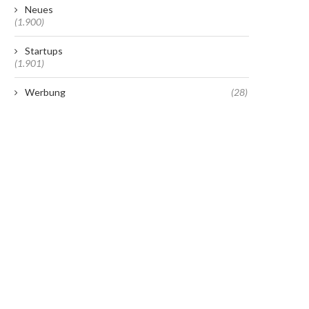
Neues
(1.900)
Startups
(1.901)
Werbung
(28)