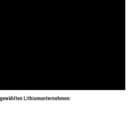
sgewählten Lithiumunternehmen: