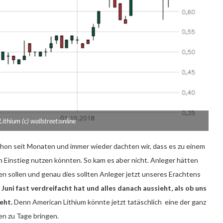
ithium (c) wallstreet:online
hon seit Monaten und immer wieder dachten wir, dass es zu einem
Einstieg nutzen könnten. So kam es aber nicht. Anleger hätten
en sollen und genau dies sollten Anleger jetzt unseres Erachtens
 Juni fast verdreifacht hat und alles danach aussieht, als ob uns
eht.
Denn American Lithium könnte jetzt tatäschlich eine der ganz
n zu Tage bringen.