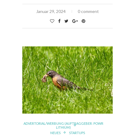
Januar 29, 2024
0 comment
ADVERTORIAL/WERBUNG (AUFTRAGGEBER: POWR
LITHIUM)
NEUES
STARTUPS