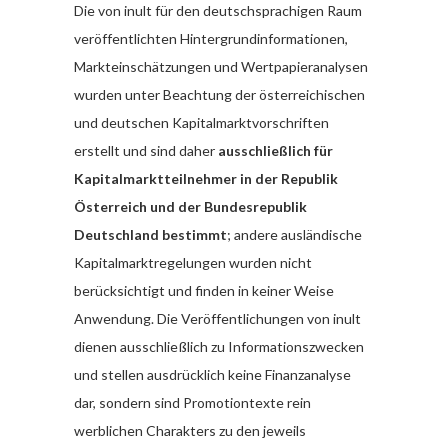
Die von inult für den deutschsprachigen Raum
veröffentlichten Hintergrundinformationen,
Markteinschätzungen und Wertpapieranalysen
wurden unter Beachtung der österreichischen
und deutschen Kapitalmarktvorschriften
erstellt und sind daher
ausschließlich für
Kapitalmarktteilnehmer in der Republik
Österreich und der Bundesrepublik
Deutschland bestimmt
; andere ausländische
Kapitalmarktregelungen wurden nicht
berücksichtigt und finden in keiner Weise
Anwendung. Die Veröffentlichungen von inult
dienen ausschließlich zu Informationszwecken
und stellen ausdrücklich keine Finanzanalyse
dar, sondern sind Promotiontexte rein
werblichen Charakters zu den jeweils