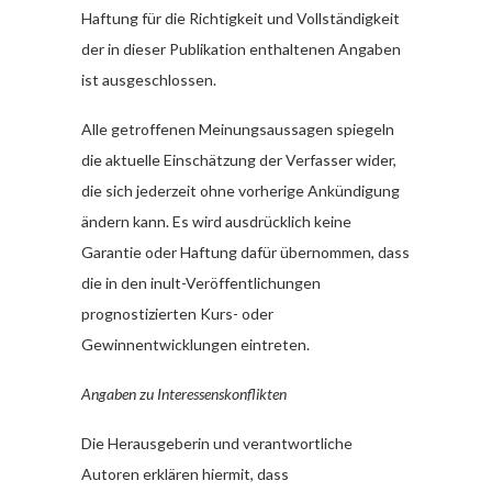
Haftung für die Richtigkeit und Vollständigkeit
der in dieser Publikation enthaltenen Angaben
ist ausgeschlossen.
Alle getroffenen Meinungsaussagen spiegeln
die aktuelle Einschätzung der Verfasser wider,
die sich jederzeit ohne vorherige Ankündigung
ändern kann. Es wird ausdrücklich keine
Garantie oder Haftung dafür übernommen, dass
die in den inult-Veröffentlichungen
prognostizierten Kurs- oder
Gewinnentwicklungen eintreten.
Angaben zu Interessenskonflikten
Die Herausgeberin und verantwortliche
Autoren erklären hiermit, dass