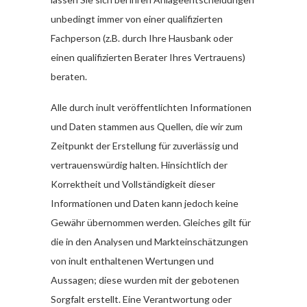
unbedingt immer von einer qualifizierten
Fachperson (z.B. durch Ihre Hausbank oder
einen qualifizierten Berater Ihres Vertrauens)
beraten.
Alle durch inult veröffentlichten Informationen
und Daten stammen aus Quellen, die wir zum
Zeitpunkt der Erstellung für zuverlässig und
vertrauenswürdig halten. Hinsichtlich der
Korrektheit und Vollständigkeit dieser
Informationen und Daten kann jedoch keine
Gewähr übernommen werden. Gleiches gilt für
die in den Analysen und Markteinschätzungen
von inult enthaltenen Wertungen und
Aussagen; diese wurden mit der gebotenen
Sorgfalt erstellt. Eine Verantwortung oder