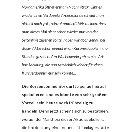
Nordamerika öffnet erst am Nachmittag. Gibt es
wieder einen Verdoppler? Hierzulande scheint man
aktuell noch gut „reinzukommen“. Wir meinen, dass
man dieses Mal nicht schon wieder nur von der
Seitenlinie zusehen sollte, haben wir doch genau bei
dieser Aktie schon einmal einen Kursverdoppler in nur
Stunden gesehen. Am Wochenende gab es eine Ad-
hoc-Meldung, die nun tatsächlich wieder für einen
Kursverdoppler gut sein könnte…
Die Börsencommunity dürfte genau hierauf
spekulieren, und es könnte von sehr großem
Vorteil sein, heute noch frühzeitig zu
handeln.
Denn jetzt scheint sich zu bestätigen,
worauf der Markt bei dieser Aktie spekuliert:
die Entdeckung einer neuen Lithiumlagerstätte