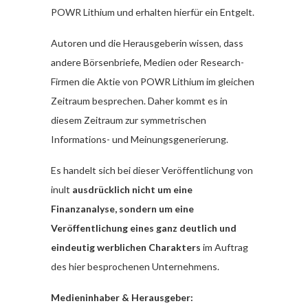
POWR Lithium und erhalten hierfür ein Entgelt.
Autoren und die Herausgeberin wissen, dass
andere Börsenbriefe, Medien oder Research-
Firmen die Aktie von POWR Lithium im gleichen
Zeitraum besprechen. Daher kommt es in
diesem Zeitraum zur symmetrischen
Informations- und Meinungsgenerierung.
Es handelt sich bei dieser Veröffentlichung von
inult
ausdrücklich nicht um eine
Finanzanalyse, sondern um eine
Veröffentlichung eines ganz deutlich und
eindeutig werblichen Charakters
im Auftrag
des hier besprochenen Unternehmens.
Medieninhaber & Herausgeber: