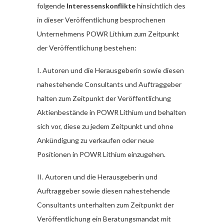
folgende
Interessenskonflikte
hinsichtlich des
in dieser Veröffentlichung besprochenen
Unternehmens POWR Lithium zum Zeitpunkt
der Veröffentlichung bestehen:
I. Autoren und die Herausgeberin sowie diesen
nahestehende Consultants und Auftraggeber
halten zum Zeitpunkt der Veröffentlichung
Aktienbestände in POWR Lithium und behalten
sich vor, diese zu jedem Zeitpunkt und ohne
Ankündigung zu verkaufen oder neue
Positionen in POWR Lithium einzugehen.
II. Autoren und die Herausgeberin und
Auftraggeber sowie diesen nahestehende
Consultants unterhalten zum Zeitpunkt der
Veröffentlichung ein Beratungsmandat mit