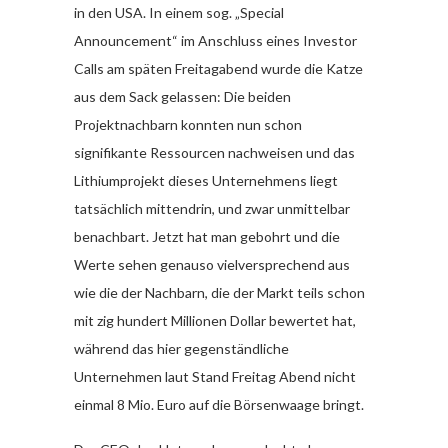
in den USA. In einem sog. „Special
Announcement“ im Anschluss eines Investor
Calls am späten Freitagabend wurde die Katze
aus dem Sack gelassen: Die beiden
Projektnachbarn konnten nun schon
signifikante Ressourcen nachweisen und das
Lithiumprojekt dieses Unternehmens liegt
tatsächlich mittendrin, und zwar unmittelbar
benachbart. Jetzt hat man gebohrt und die
Werte sehen genauso vielversprechend aus
wie die der Nachbarn, die der Markt teils schon
mit zig hundert Millionen Dollar bewertet hat,
während das hier gegenständliche
Unternehmen laut Stand Freitag Abend nicht
einmal 8 Mio. Euro auf die Börsenwaage bringt.