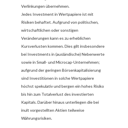
Verlinkungen übernehmen.
Jedes Investment in Wertpapiere ist mit
Risiken behaftet. Aufgrund von politischen,
wirtschaftlichen oder sonstigen
Veränderungen kann es zu erheblichen
Kursverlusten kommen. Dies gilt insbesondere
bei Investments in (ausländische) Nebenwerte
sowie in Small- und Microcap-Unternehmen;
aufgrund der geringen Börsenkapitalisierung
sind Investitionen in solche Wertpapiere
höchst spekulativ und bergen ein hohes Risiko
bis hin zum Totalverlust des investierten
Kapitals. Darüber hinaus unterliegen die bei
inult vorgestellten Aktien teilweise
Währungsrisiken.