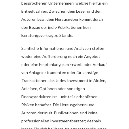
besprochenen Unternehmen, welche hierfür ein
Entgelt zahlen. Zwischen dem Leser und den
Autoren bzw. dem Herausgeber kommt durch
den Bezug der inult-Publikationen kein
Beratungsvertrag zu Stande.
Sämtliche Informationen und Analysen stellen
weder eine Aufforderung noch ein Angebot
oder eine Empfehlung zum Erwerb oder Verkauf
von Anlageinstrumenten oder für sonstige
Transaktionen dar. Jedes Investment in Aktien,
Anleihen, Optionen oder sonstigen
Finanzprodukten ist – mit teils erheblichen –
Risiken behaftet. Die Herausgeberin und
Autoren der inult-Publikationen sind keine
professionellen Investmentberater; deshalb
lassen Sie sich bei ihren Anlageentscheidungen