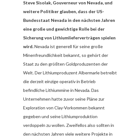
Steve Sisolak, Gouverneur von Nevada, und
weitere Politiker glauben, dass der US-
Bundesstaat Nevada in den nächsten Jahren
eine große und gewichtige Rolle bei der
Sicherung von Lithiumlieferverträgen spielen
wird.
Nevada ist generell für seine große
Minenfreundlichkeit bekannt, so gehört der
Staat zu den größten Goldproduzenten der
Welt. Der Lithiumproduzent Albermarle betreibt
die derzeit einzige operativ in Betrieb
befindliche Lithiummine in Nevada. Das
Unternehmen hatte zuvor seine Pläne zur
Exploration von Clay-Vorkommen bekannt
gegeben und seine Lithiumproduktion
verdoppeln zu wollen. Zweifellos also sollten in
den nächsten Jahren viele weitere Projekte in