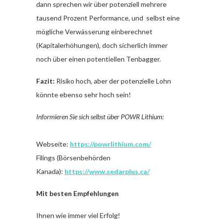
dann sprechen wir über potenziell mehrere
tausend Prozent Performance, und selbst eine
mögliche Verwässerung einberechnet
(Kapitalerhöhungen), doch sicherlich immer
noch über einen potentiellen Tenbagger.
Fazit:
Risiko hoch, aber der potenzielle Lohn
könnte ebenso sehr hoch sein!
Informieren Sie sich selbst über POWR Lithium:
Webseite:
https://powrlithium.com/
Filings (Börsenbehörden
Kanada):
https://www.sedarplus.ca/
Mit besten Empfehlungen
Ihnen wie immer viel Erfolg!