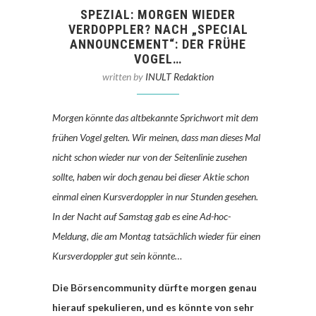
SPEZIAL: MORGEN WIEDER
VERDOPPLER? NACH „SPECIAL
ANNOUNCEMENT“: DER FRÜHE
VOGEL…
written by
INULT Redaktion
Morgen könnte das altbekannte Sprichwort mit dem
frühen Vogel gelten. Wir meinen, dass man dieses Mal
nicht schon wieder nur von der Seitenlinie zusehen
sollte, haben wir doch genau bei dieser Aktie schon
einmal einen Kursverdoppler in nur Stunden gesehen.
In der Nacht auf Samstag gab es eine Ad-hoc-
Meldung, die am Montag tatsächlich wieder für einen
Kursverdoppler gut sein könnte…
Die Börsencommunity dürfte morgen genau
hierauf spekulieren, und es könnte von sehr