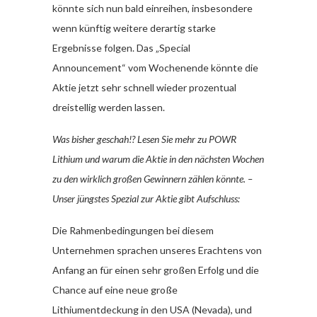
könnte sich nun bald einreihen, insbesondere
wenn künftig weitere derartig starke
Ergebnisse folgen. Das „Special
Announcement“ vom Wochenende könnte die
Aktie jetzt sehr schnell wieder prozentual
dreistellig werden lassen.
Was bisher geschah!? Lesen Sie mehr zu POWR
Lithium und warum die Aktie in den nächsten Wochen
zu den wirklich großen Gewinnern zählen könnte. –
Unser jüngstes Spezial zur Aktie gibt Aufschluss:
Die Rahmenbedingungen bei diesem
Unternehmen sprachen unseres Erachtens von
Anfang an für einen sehr großen Erfolg und die
Chance auf eine neue große
Lithiumentdeckung in den USA (Nevada), und