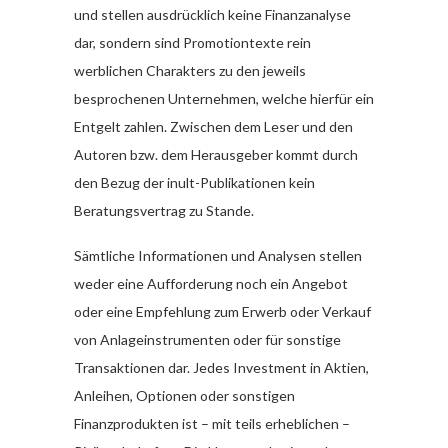
und stellen ausdrücklich keine Finanzanalyse
dar, sondern sind Promotiontexte rein
werblichen Charakters zu den jeweils
besprochenen Unternehmen, welche hierfür ein
Entgelt zahlen. Zwischen dem Leser und den
Autoren bzw. dem Herausgeber kommt durch
den Bezug der inult-Publikationen kein
Beratungsvertrag zu Stande.
Sämtliche Informationen und Analysen stellen
weder eine Aufforderung noch ein Angebot
oder eine Empfehlung zum Erwerb oder Verkauf
von Anlageinstrumenten oder für sonstige
Transaktionen dar. Jedes Investment in Aktien,
Anleihen, Optionen oder sonstigen
Finanzprodukten ist – mit teils erheblichen –