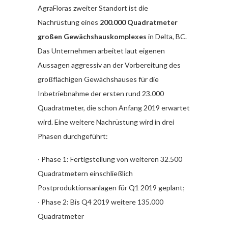
AgraFloras zweiter Standort ist die
Nachrüstung eines
200.000 Quadratmeter
großen Gewächshauskomplexes
in Delta, BC.
Das Unternehmen arbeitet laut eigenen
Aussagen aggressiv an der Vorbereitung des
großflächigen Gewächshauses für die
Inbetriebnahme der ersten rund 23.000
Quadratmeter, die schon Anfang 2019 erwartet
wird. Eine weitere Nachrüstung wird in drei
Phasen durchgeführt:
∙ Phase 1: Fertigstellung von weiteren 32.500
Quadratmetern einschließlich
Postproduktionsanlagen für Q1 2019 geplant;
∙ Phase 2: Bis Q4 2019 weitere 135.000
Quadratmeter