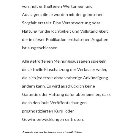
von inult enthaltenen Wertungen und
Aussagen; diese wurden mit der gebotenen
Sorgfalt erstellt. Eine Verantwortung oder
Haftung für die Richtigkeit und Vollständigkeit
der in dieser Publikation enthaltenen Angaben
ist ausgeschlossen.
Alle getroffenen Meinungsaussagen spiegeln
die aktuelle Einschätzung der Verfasser wider,
die sich jederzeit ohne vorherige Ankündigung
ändern kann. Es wird ausdrücklich keine
Garantie oder Haftung dafür übernommen, dass
die in den inult-Veröffentlichungen
prognostizierten Kurs- oder
Gewinnentwicklungen eintreten.
Angaben zu Interessenskonflikten