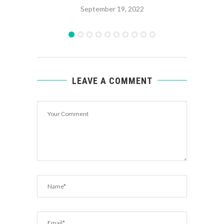
September 19, 2022
LEAVE A COMMENT