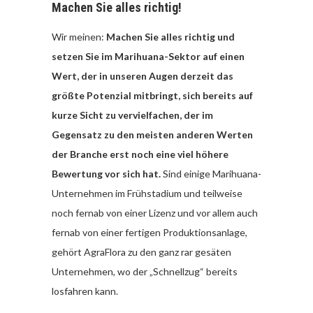
Machen Sie alles richtig!
Wir meinen:
Machen Sie alles richtig und
setzen Sie im Marihuana-Sektor auf einen
Wert, der in unseren Augen derzeit das
größte Potenzial mitbringt, sich bereits auf
kurze Sicht zu vervielfachen, der im
Gegensatz zu den meisten anderen Werten
der Branche erst noch eine viel höhere
Bewertung vor sich hat.
Sind einige Marihuana-
Unternehmen im Frühstadium und teilweise
noch fernab von einer Lizenz und vor allem auch
fernab von einer fertigen Produktionsanlage,
gehört AgraFlora zu den ganz rar gesäten
Unternehmen, wo der „Schnellzug“ bereits
losfahren kann.