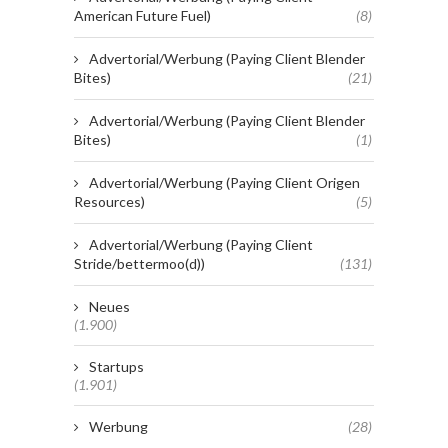
American Future Fuel)
(8)
Advertorial/Werbung (Paying Client Blender
Bites)
(21)
Advertorial/Werbung (Paying Client Blender
Bites)
(1)
Advertorial/Werbung (Paying Client Origen
Resources)
(5)
Advertorial/Werbung (Paying Client
Stride/bettermoo(d))
(131)
Neues
(1.900)
Startups
(1.901)
Werbung
(28)