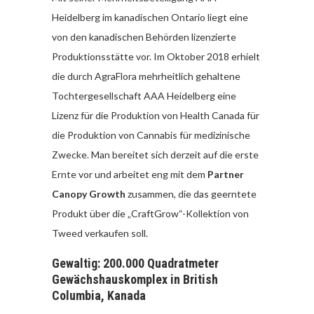
Heidelberg im kanadischen Ontario liegt eine
von den kanadischen Behörden lizenzierte
Produktionsstätte vor. Im Oktober 2018 erhielt
die durch AgraFlora mehrheitlich gehaltene
Tochtergesellschaft AAA Heidelberg eine
Lizenz für die Produktion von Health Canada für
die Produktion von Cannabis für medizinische
Zwecke. Man bereitet sich derzeit auf die erste
Ernte vor und arbeitet eng mit dem
Partner
Canopy Growth
zusammen, die das geerntete
Produkt über die „CraftGrow“-Kollektion von
Tweed verkaufen soll.
Gewaltig: 200.000 Quadratmeter
Gewächshauskomplex in British
Columbia, Kanada