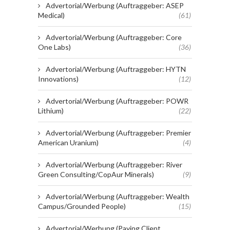
Advertorial/Werbung (Auftraggeber: ASEP
Medical)
(61)
Advertorial/Werbung (Auftraggeber: Core
One Labs)
(36)
Advertorial/Werbung (Auftraggeber: HYTN
Innovations)
(12)
Advertorial/Werbung (Auftraggeber: POWR
Lithium)
(22)
Advertorial/Werbung (Auftraggeber: Premier
American Uranium)
(4)
Advertorial/Werbung (Auftraggeber: River
Green Consulting/CopAur Minerals)
(9)
Advertorial/Werbung (Auftraggeber: Wealth
Campus/Grounded People)
(15)
Advertorial/Werbung (Paying Client