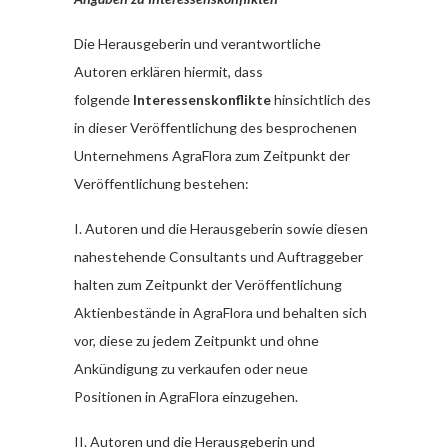
Die Herausgeberin und verantwortliche
Autoren erklären hiermit, dass
folgende
Interessenskonflikte
hinsichtlich des
in dieser Veröffentlichung des besprochenen
Unternehmens AgraFlora zum Zeitpunkt der
Veröffentlichung bestehen:
I. Autoren und die Herausgeberin sowie diesen
nahestehende Consultants und Auftraggeber
halten zum Zeitpunkt der Veröffentlichung
Aktienbestände in AgraFlora und behalten sich
vor, diese zu jedem Zeitpunkt und ohne
Ankündigung zu verkaufen oder neue
Positionen in AgraFlora einzugehen.
II. Autoren und die Herausgeberin und