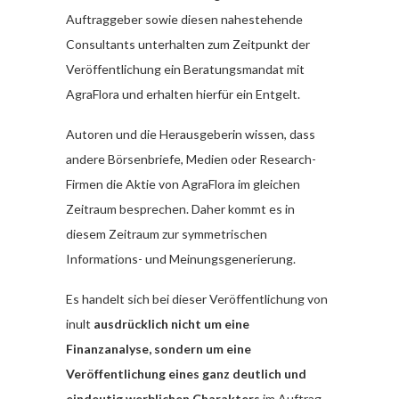
Auftraggeber sowie diesen nahestehende
Consultants unterhalten zum Zeitpunkt der
Veröffentlichung ein Beratungsmandat mit
AgraFlora und erhalten hierfür ein Entgelt.
Autoren und die Herausgeberin wissen, dass
andere Börsenbriefe, Medien oder Research-
Firmen die Aktie von AgraFlora im gleichen
Zeitraum besprechen. Daher kommt es in
diesem Zeitraum zur symmetrischen
Informations- und Meinungsgenerierung.
Es handelt sich bei dieser Veröffentlichung von
inult
ausdrücklich nicht um eine
Finanzanalyse, sondern um eine
Veröffentlichung eines ganz deutlich und
eindeutig werblichen Charakters
im Auftrag