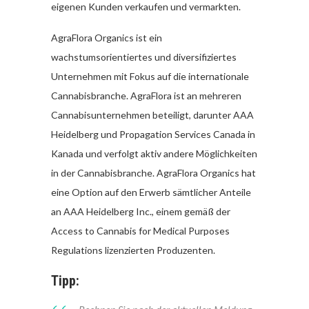
eigenen Kunden verkaufen und vermarkten.
AgraFlora Organics ist ein
wachstumsorientiertes und diversifiziertes
Unternehmen mit Fokus auf die internationale
Cannabisbranche. AgraFlora ist an mehreren
Cannabisunternehmen beteiligt, darunter AAA
Heidelberg und Propagation Services Canada in
Kanada und verfolgt aktiv andere Möglichkeiten
in der Cannabisbranche. AgraFlora Organics hat
eine Option auf den Erwerb sämtlicher Anteile
an AAA Heidelberg Inc., einem gemäß der
Access to Cannabis for Medical Purposes
Regulations lizenzierten Produzenten.
Tipp: