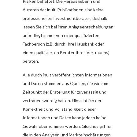
Risiken behaftet. Die Herausgeberin und
Autoren der inult-Publikationen sind keine
professionellen Investmentberater; deshalb
lassen Sie sich bei ihren Anlageentscheidungen
unbedingt immer von einer qualifizierten
Fachperson (z.B. durch Ihre Hausbank oder
einen qualifizierten Berater Ihres Vertrauens)
beraten.
Alle durch inult veröffentlichten Informationen
und Daten stammen aus Quellen, die wir zum
Zeitpunkt der Erstellung für zuverlässig und
vertrauenswürdig halten. Hinsichtlich der
Korrektheit und Vollständigkeit dieser
Informationen und Daten kann jedoch keine
Gewähr übernommen werden. Gleiches gilt für
die in den Analysen und Markteinschätzungen