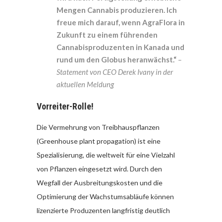
Mengen Cannabis produzieren. Ich
freue mich darauf, wenn AgraFlora in
Zukunft zu einem führenden
Cannabisproduzenten in Kanada und
rund um den Globus heranwächst.“
–
Statement von CEO Derek Ivany in der
aktuellen Meldung
Vorreiter-Rolle!
Die Vermehrung von Treibhauspflanzen
(Greenhouse plant propagation) ist eine
Spezialisierung, die weltweit für eine Vielzahl
von Pflanzen eingesetzt wird. Durch den
Wegfall der Ausbreitungskosten und die
Optimierung der Wachstumsabläufe können
lizenzierte Produzenten langfristig deutlich