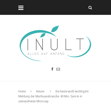
Home
Neues
Die heute wohl wichtigste
Meldung der Marihuanabranche: 40 Mio. Earn-In in
unbeachteten Microcap