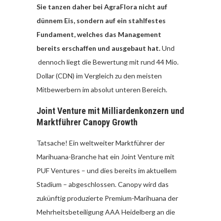
Sie tanzen daher bei AgraFlora nicht auf
dünnem Eis, sondern auf ein stahlfestes
Fundament, welches das Management
bereits erschaffen und ausgebaut hat.
Und
dennoch liegt die Bewertung mit rund 44 Mio.
Dollar (CDN) im Vergleich zu den meisten
Mitbewerbern im absolut unteren Bereich.
Joint Venture mit Milliardenkonzern und
Marktführer Canopy Growth
Tatsache! Ein weltweiter Marktführer der
Marihuana-Branche hat ein Joint Venture mit
PUF Ventures – und dies bereits im aktuellem
Stadium – abgeschlossen. Canopy wird das
zukünftig produzierte Premium-Marihuana der
Mehrheitsbeteiligung AAA Heidelberg an die