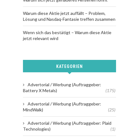
Warum diese Aktie jetzt auffällt – Problem,
Lösung und Nasdaq-Fantasie treffen zusammen
Wenn sich das bestätigt – Warum diese Aktie
jetzt relevant wird
KATEGORIEN
Advertorial / Werbung (Auftraggeber:
Battery X Metals)
(175)
Advertorial / Werbung (Auftraggeber:
MindWalk)
(25)
Advertorial / Werbung (Auftraggeber: Plaid
Technologies)
(1)