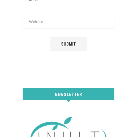
NEWSLETTER