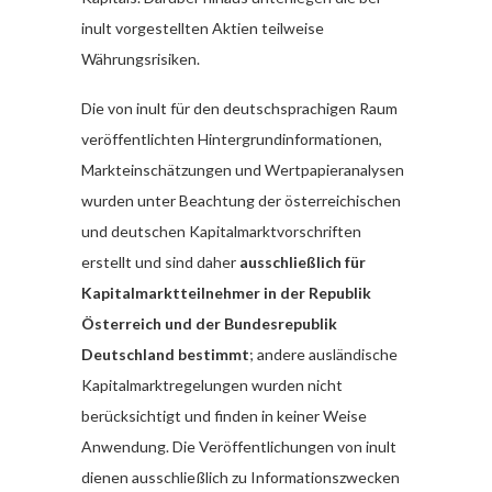
inult vorgestellten Aktien teilweise
Währungsrisiken.
Die von inult für den deutschsprachigen Raum
veröffentlichten Hintergrundinformationen,
Markteinschätzungen und Wertpapieranalysen
wurden unter Beachtung der österreichischen
und deutschen Kapitalmarktvorschriften
erstellt und sind daher
ausschließlich für
Kapitalmarktteilnehmer in der Republik
Österreich und der Bundesrepublik
Deutschland bestimmt
; andere ausländische
Kapitalmarktregelungen wurden nicht
berücksichtigt und finden in keiner Weise
Anwendung. Die Veröffentlichungen von inult
dienen ausschließlich zu Informationszwecken