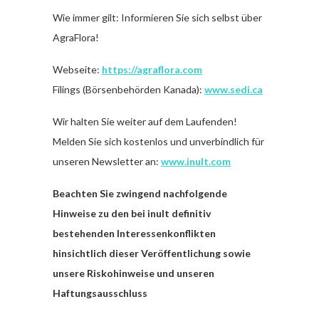
Wie immer gilt: Informieren Sie sich selbst über
AgraFlora!
Webseite:
https://agraflora.com
Filings (Börsenbehörden Kanada):
www.sedi.ca
Wir halten Sie weiter auf dem Laufenden!
Melden Sie sich kostenlos und unverbindlich für
unseren Newsletter an:
www.inult.com
Beachten Sie zwingend nachfolgende
Hinweise zu den bei inult definitiv
bestehenden Interessenkonflikten
hinsichtlich dieser Veröffentlichung sowie
unsere Riskohinweise und unseren
Haftungsausschluss