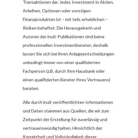
Transaktionen dar. Jedes Investment in Aktien,
Anleihen, Optionen oder sonstigen
Finanzprodukten ist – mit teils erheblichen –
Risiken behaftet. Die Herausgeberin und
Autoren der inult-Publikationen sind keine
professionellen Investmentberater; deshalb
lassen Sie sich bei ihren Anlageentscheidungen
unbedingt immer von einer qualifizierten
Fachperson (z.B. durch Ihre Hausbank oder
einen qualifizierten Berater Ihres Vertrauens)
beraten.
Alle durch inult veröffentlichten Informationen
und Daten stammen aus Quellen, die wir zum
Zeitpunkt der Erstellung für zuverlässig und
vertrauenswürdig halten. Hinsichtlich der
Korrektheit und Vollständigkeit dieser