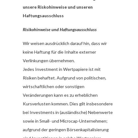
unsere Riskohinweise und unseren
Haftungsausschluss
Risikohinweise und Haftungsausschluss
Wir weisen ausdrücklich darauf hin, dass wir
keine Haftung für die Inhalte externer
Verlinkungen übernehmen.
Jedes Investment in Wertpapiere ist mit
Risiken behaftet. Aufgrund von politischen,
wirtschaftlichen oder sonstigen
Veränderungen kann es zu erheblichen
Kursverlusten kommen. Dies gilt insbesondere
bei Investments in (ausländische) Nebenwerte
sowie in Small- und Microcap-Unternehmen;
aufgrund der geringen Börsenkapitalisierung