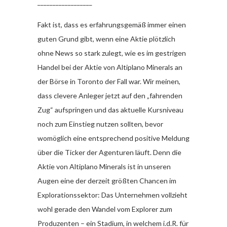
__________________
Fakt ist, dass es erfahrungsgemäß immer einen
guten Grund gibt, wenn eine Aktie plötzlich
ohne News so stark zulegt, wie es im gestrigen
Handel bei der Aktie von Altiplano Minerals an
der Börse in Toronto der Fall war. Wir meinen,
dass clevere Anleger jetzt auf den „fahrenden
Zug“ aufspringen und das aktuelle Kursniveau
noch zum Einstieg nutzen sollten, bevor
womöglich eine entsprechend positive Meldung
über die Ticker der Agenturen läuft. Denn die
Aktie von Altiplano Minerals ist in unseren
Augen eine der derzeit größten Chancen im
Explorationssektor: Das Unternehmen vollzieht
wohl gerade den Wandel vom Explorer zum
Produzenten – ein Stadium, in welchem i.d.R. für