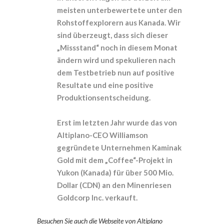
meisten unterbewertete unter den
Rohstoffexplorern aus Kanada. Wir
sind überzeugt, dass sich dieser
„Missstand“ noch in diesem Monat
ändern wird und spekulieren nach
dem Testbetrieb nun auf positive
Resultate und eine positive
Produktionsentscheidung.
Erst im letzten Jahr wurde das von
Altiplano-CEO Williamson
gegründete Unternehmen Kaminak
Gold mit dem „Coffee“-Projekt in
Yukon (Kanada) für über 500 Mio.
Dollar (CDN) an den Minenriesen
Goldcorp Inc. verkauft.
Besuchen Sie auch die Webseite von Altiplano