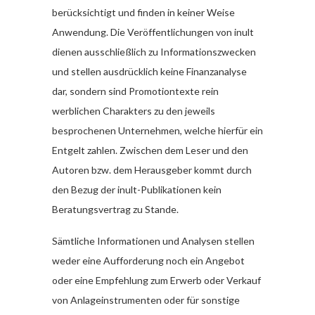
berücksichtigt und finden in keiner Weise
Anwendung. Die Veröffentlichungen von inult
dienen ausschließlich zu Informationszwecken
und stellen ausdrücklich keine Finanzanalyse
dar, sondern sind Promotiontexte rein
werblichen Charakters zu den jeweils
besprochenen Unternehmen, welche hierfür ein
Entgelt zahlen. Zwischen dem Leser und den
Autoren bzw. dem Herausgeber kommt durch
den Bezug der inult-Publikationen kein
Beratungsvertrag zu Stande.
Sämtliche Informationen und Analysen stellen
weder eine Aufforderung noch ein Angebot
oder eine Empfehlung zum Erwerb oder Verkauf
von Anlageinstrumenten oder für sonstige