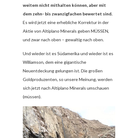
weitem nicht mithalten können, aber mit
dem zehn- bis zwanzigfachen bewertet sind.
Es wird jetzt eine erhebliche Korrektur in der
Aktie von Altiplano Minerals geben MÜSSEN,
und zwar nach oben – gewaltig nach oben.
Und wieder ist es Südamerika und wieder ist es
Williamson, dem eine gigantische
Neuentdeckung gelungen ist. Die großen
Goldproduzenten, so unsere Meinung, werden
sich jetzt nach Altiplano Minerals umschauen
(müssen).