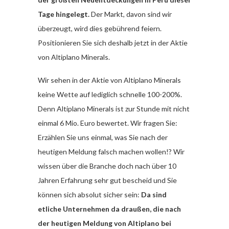
Tage hingelegt.
Der Markt, davon sind wir
überzeugt, wird dies gebührend feiern.
Positionieren Sie sich deshalb jetzt in der Aktie
von Altiplano Minerals.
Wir sehen in der Aktie von Altiplano Minerals
keine Wette auf lediglich schnelle 100-200%.
Denn Altiplano Minerals ist zur Stunde mit nicht
einmal 6 Mio. Euro bewertet. Wir fragen Sie:
Erzählen Sie uns einmal, was Sie nach der
heutigen Meldung falsch machen wollen!? Wir
wissen über die Branche doch nach über 10
Jahren Erfahrung sehr gut bescheid und Sie
können sich absolut sicher sein:
Da sind
etliche Unternehmen da draußen, die nach
der heutigen Meldung von Altiplano bei