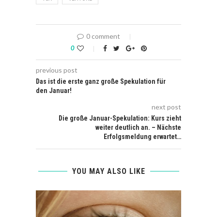
0 comment
0
previous post
Das ist die erste ganz große Spekulation für
den Januar!
next post
Die große Januar-Spekulation: Kurs zieht
weiter deutlich an. – Nächste
Erfolgsmeldung erwartet…
YOU MAY ALSO LIKE