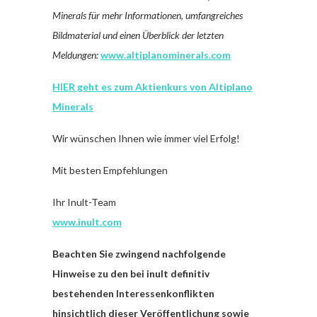
Minerals für mehr Informationen, umfangreiches
Bildmaterial und einen Überblick der letzten
Meldungen:
www.altiplanominerals.com
HIER geht es zum Aktienkurs von Altiplano
Minerals
Wir wünschen Ihnen wie immer viel Erfolg!
Mit besten Empfehlungen
Ihr Inult-Team
www.inult.com
Beachten Sie zwingend nachfolgende
Hinweise zu den bei inult definitiv
bestehenden Interessenkonflikten
hinsichtlich dieser Veröffentlichung sowie