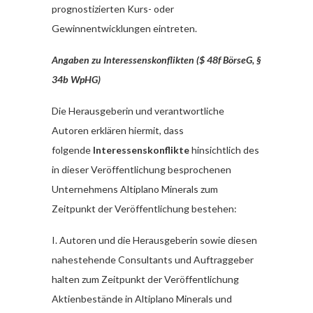
prognostizierten Kurs- oder
Gewinnentwicklungen eintreten.
Angaben zu Interessenskonflikten ($ 48f BörseG, §
34b WpHG)
Die Herausgeberin und verantwortliche
Autoren erklären hiermit, dass
folgende
Interessenskonflikte
hinsichtlich des
in dieser Veröffentlichung besprochenen
Unternehmens Altiplano Minerals zum
Zeitpunkt der Veröffentlichung bestehen:
I. Autoren und die Herausgeberin sowie diesen
nahestehende Consultants und Auftraggeber
halten zum Zeitpunkt der Veröffentlichung
Aktienbestände in Altiplano Minerals und