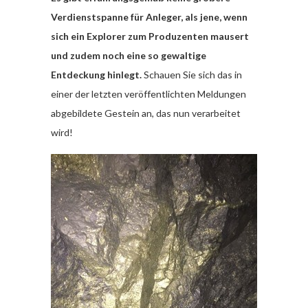
Verdienstspanne für Anleger, als jene, wenn
sich ein Explorer zum Produzenten mausert
und zudem noch eine so gewaltige
Entdeckung hinlegt.
Schauen Sie sich das in
einer der letzten veröffentlichten Meldungen
abgebildete Gestein an, das nun verarbeitet
wird!