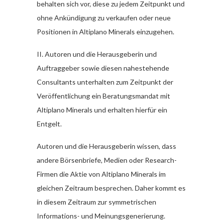
behalten sich vor, diese zu jedem Zeitpunkt und
ohne Ankündigung zu verkaufen oder neue
Positionen in Altiplano Minerals einzugehen.
II. Autoren und die Herausgeberin und
Auftraggeber sowie diesen nahestehende
Consultants unterhalten zum Zeitpunkt der
Veröffentlichung ein Beratungsmandat mit
Altiplano Minerals und erhalten hierfür ein
Entgelt.
Autoren und die Herausgeberin wissen, dass
andere Börsenbriefe, Medien oder Research-
Firmen die Aktie von Altiplano Minerals im
gleichen Zeitraum besprechen. Daher kommt es
in diesem Zeitraum zur symmetrischen
Informations- und Meinungsgenerierung.