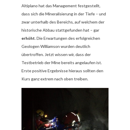
Altiplano hat das Management festgestellt,
dass sich die Mineralisierung in der Tiefe – und
zwar unterhalb des Bereichs, auf welchem der
historische Abbau stattgefunden hat – gar
erhöht
. Die Erwartungen des erfolgreichen
Geologen Williamson wurden deutlich
übertroffen. Jetzt wissen wir, dass der
Testbetrieb der Mine bereits angelaufen ist.
Erste positive Ergebnisse hieraus sollten den
Kurs ganz extrem nach oben treiben.