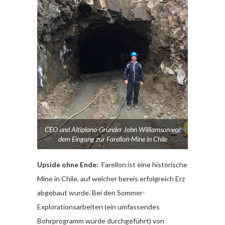
CEO und Altiplano-Gründer John Williamson vor
dem Eingang zur Farellon-Mine in Chile
Upside ohne Ende:
Farellon ist eine historische
Mine in Chile, auf welcher bereis erfolgreich Erz
abgebaut wurde. Bei den Sommer-
Explorationsarbeiten (ein umfassendes
Bohrprogramm wurde durchgeführt) von