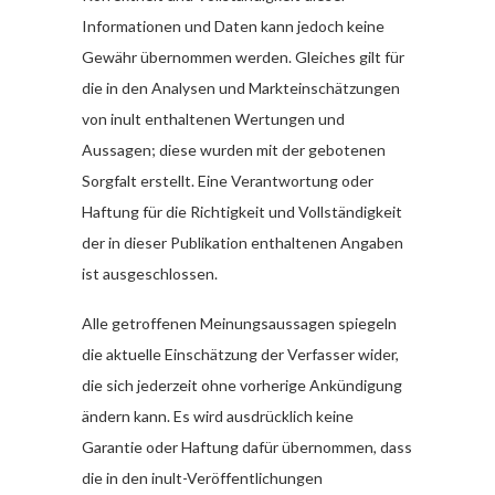
Informationen und Daten kann jedoch keine
Gewähr übernommen werden. Gleiches gilt für
die in den Analysen und Markteinschätzungen
von inult enthaltenen Wertungen und
Aussagen; diese wurden mit der gebotenen
Sorgfalt erstellt. Eine Verantwortung oder
Haftung für die Richtigkeit und Vollständigkeit
der in dieser Publikation enthaltenen Angaben
ist ausgeschlossen.
Alle getroffenen Meinungsaussagen spiegeln
die aktuelle Einschätzung der Verfasser wider,
die sich jederzeit ohne vorherige Ankündigung
ändern kann. Es wird ausdrücklich keine
Garantie oder Haftung dafür übernommen, dass
die in den inult-Veröffentlichungen