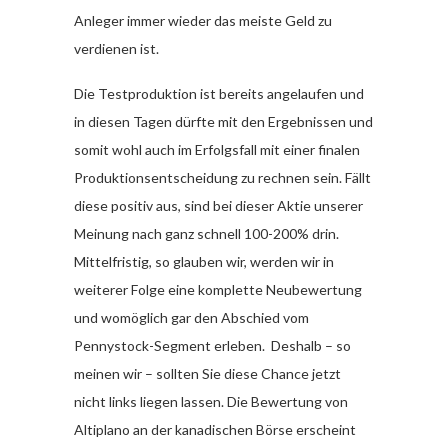
Anleger immer wieder das meiste Geld zu
verdienen ist.
Die Testproduktion ist bereits angelaufen und
in diesen Tagen dürfte mit den Ergebnissen und
somit wohl auch im Erfolgsfall mit einer finalen
Produktionsentscheidung zu rechnen sein. Fällt
diese positiv aus, sind bei dieser Aktie unserer
Meinung nach ganz schnell 100-200% drin.
Mittelfristig, so glauben wir, werden wir in
weiterer Folge eine komplette Neubewertung
und womöglich gar den Abschied vom
Pennystock-Segment erleben. Deshalb – so
meinen wir – sollten Sie diese Chance jetzt
nicht links liegen lassen. Die Bewertung von
Altiplano an der kanadischen Börse erscheint