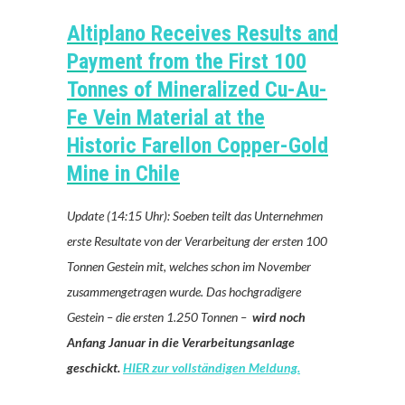
Altiplano Receives Results and
Payment from the First 100
Tonnes of Mineralized Cu-Au-
Fe Vein Material at the
Historic Farellon Copper-Gold
Mine in Chile
Update (14:15 Uhr): Soeben teilt das Unternehmen
erste Resultate von der Verarbeitung der ersten 100
Tonnen Gestein mit, welches schon im November
zusammengetragen wurde. Das hochgradigere
Gestein – die ersten 1.250 Tonnen –
wird noch
Anfang Januar in die Verarbeitungsanlage
geschickt.
HIER zur vollständigen Meldung.