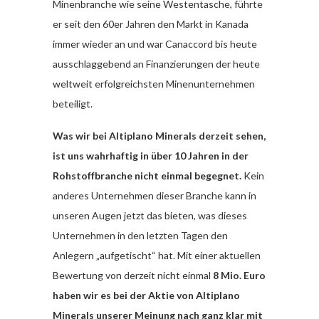
Minenbranche wie seine Westentasche, führte
er seit den 60er Jahren den Markt in Kanada
immer wieder an und war Canaccord bis heute
ausschlaggebend an Finanzierungen der heute
weltweit erfolgreichsten Minenunternehmen
beteiligt.
Was wir bei Altiplano Minerals derzeit sehen,
ist uns wahrhaftig in über 10 Jahren in der
Rohstoffbranche nicht einmal begegnet.
Kein
anderes Unternehmen dieser Branche kann in
unseren Augen jetzt das bieten, was dieses
Unternehmen in den letzten Tagen den
Anlegern „aufgetischt“ hat. Mit einer aktuellen
Bewertung von derzeit nicht einmal
8 Mio. Euro
haben wir es bei der Aktie von Altiplano
Minerals unserer Meinung nach ganz klar mit