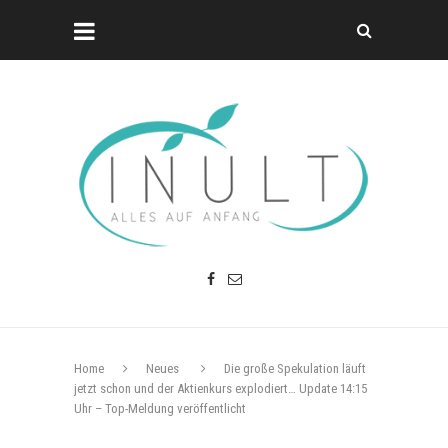
Home
Neues
Die große Spekulation läuft
jetzt schon und der Aktienkurs explodiert… Update 14:15
Uhr – Top-Meldung veröffentlicht