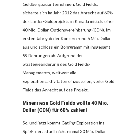
Goldbergbauunternehmen, Gold Fields,
sicherte sich im Jahr 2012 das Anrecht auf 60%
des Larder-Goldprojekts in Kanada mittels einer
40 Mio.-Dollar-Optionsvereinbarung (CDN). Im
ersten Jahr gab der Konzern rund 6 Mio. Dollar
aus und schloss ein Bohrgramm mit insgesamt
59 Bohrungen ab. Aufgrund der
Strategieänderung des Gold Fields-
Managements, weltweit alle
Explorationsaktivitäten einzustellen, verlor Gold
Fields das Anrecht auf das Projekt.
Minenriese Gold Fields wollte 40 Mio.
Dollar (CDN) für 60% zahlen!
So, und jetzt kommt Gatling Exploration ins
Spiel- der aktuell nicht einmal 30 Mio. Dollar