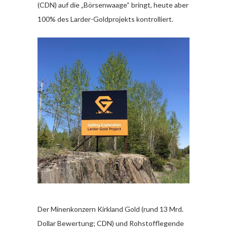
(CDN) auf die „Börsenwaage“ bringt, heute aber
100% des Larder-Goldprojekts kontrolliert.
Der Minenkonzern Kirkland Gold (rund 13 Mrd.
Dollar Bewertung; CDN) und Rohstofflegende