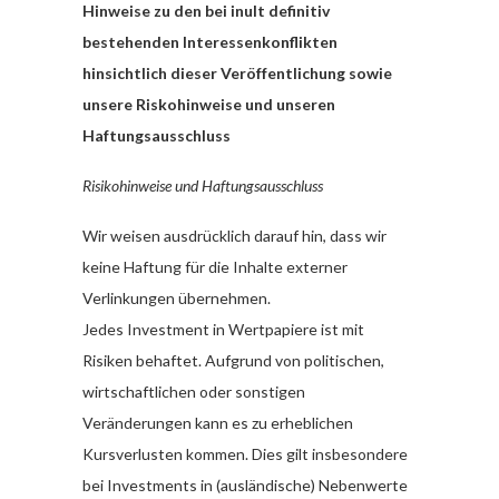
Hinweise zu den bei inult definitiv
bestehenden Interessenkonflikten
hinsichtlich dieser Veröffentlichung sowie
unsere Riskohinweise und unseren
Haftungsausschluss
Risikohinweise und Haftungsausschluss
Wir weisen ausdrücklich darauf hin, dass wir
keine Haftung für die Inhalte externer
Verlinkungen übernehmen.
Jedes Investment in Wertpapiere ist mit
Risiken behaftet. Aufgrund von politischen,
wirtschaftlichen oder sonstigen
Veränderungen kann es zu erheblichen
Kursverlusten kommen. Dies gilt insbesondere
bei Investments in (ausländische) Nebenwerte