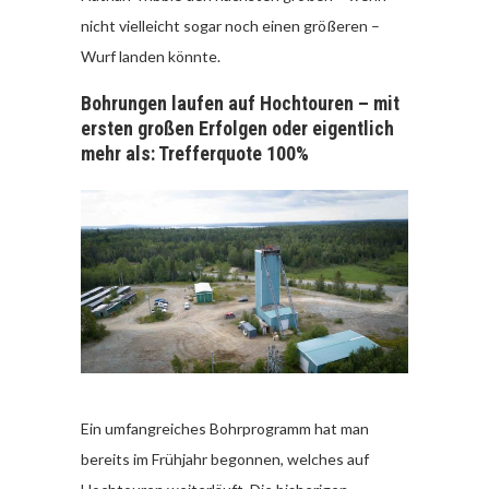
nicht vielleicht sogar noch einen größeren –
Wurf landen könnte.
Bohrungen laufen auf Hochtouren – mit
ersten großen Erfolgen oder eigentlich
mehr als: Trefferquote 100%
Ein umfangreiches Bohrprogramm hat man
bereits im Frühjahr begonnen, welches auf