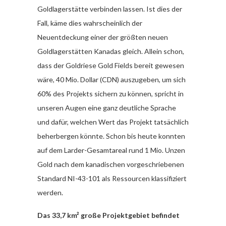
Goldlagerstätte verbinden lassen. Ist dies der
Fall, käme dies wahrscheinlich der
Neuentdeckung einer der größten neuen
Goldlagerstätten Kanadas gleich. Allein schon,
dass der Goldriese Gold Fields bereit gewesen
wäre, 40 Mio. Dollar (CDN) auszugeben, um sich
60% des Projekts sichern zu können, spricht in
unseren Augen eine ganz deutliche Sprache
und dafür, welchen Wert das Projekt tatsächlich
beherbergen könnte. Schon bis heute konnten
auf dem Larder-Gesamtareal rund 1 Mio. Unzen
Gold nach dem kanadischen vorgeschriebenen
Standard NI-43-101 als Ressourcen klassifiziert
werden.
Das 33,7 km² große Projektgebiet befindet