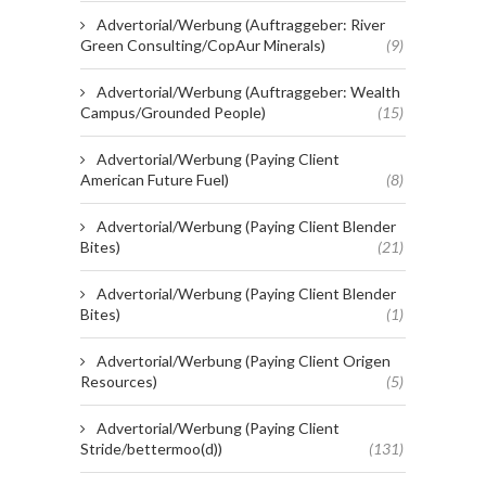
Advertorial/Werbung (Auftraggeber: River
Green Consulting/CopAur Minerals)
(9)
Advertorial/Werbung (Auftraggeber: Wealth
Campus/Grounded People)
(15)
Advertorial/Werbung (Paying Client
American Future Fuel)
(8)
Advertorial/Werbung (Paying Client Blender
Bites)
(21)
Advertorial/Werbung (Paying Client Blender
Bites)
(1)
Advertorial/Werbung (Paying Client Origen
Resources)
(5)
Advertorial/Werbung (Paying Client
Stride/bettermoo(d))
(131)