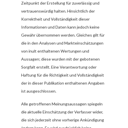
Zeitpunkt der Erstellung für zuverlässig und
vertrauenswürdig halten. Hinsichtlich der
Korrektheit und Vollständigkeit dieser
Informationen und Daten kann jedoch keine
Gewähr übernommen werden. Gleiches gilt für
die in den Analysen und Markteinschätzungen
von inult enthaltenen Wertungen und
Aussagen; diese wurden mit der gebotenen
Sorgfalt erstellt. Eine Verantwortung oder
Haftung für die Richtigkeit und Vollständigkeit
der in dieser Publikation enthaltenen Angaben
ist ausgeschlossen.
Alle getroffenen Meinungsaussagen spiegeln
die aktuelle Einschätzung der Verfasser wider,
die sich jederzeit ohne vorherige Ankündigung
ändern kann. Es wird ausdrücklich keine