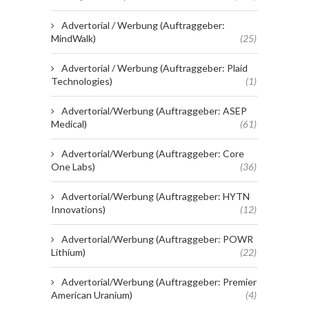
Advertorial / Werbung (Auftraggeber:
MindWalk)
(25)
Advertorial / Werbung (Auftraggeber: Plaid
Technologies)
(1)
Advertorial/Werbung (Auftraggeber: ASEP
Medical)
(61)
Advertorial/Werbung (Auftraggeber: Core
One Labs)
(36)
Advertorial/Werbung (Auftraggeber: HYTN
Innovations)
(12)
Advertorial/Werbung (Auftraggeber: POWR
Lithium)
(22)
Advertorial/Werbung (Auftraggeber: Premier
American Uranium)
(4)