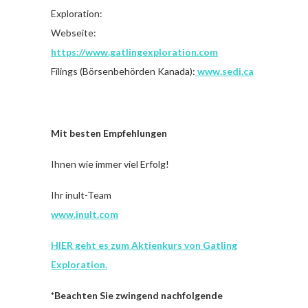
Exploration:
Webseite:
https://www.gatlingexploration.com
Filings (Börsenbehörden Kanada):
www.sedi.ca
Mit besten Empfehlungen
Ihnen wie immer viel Erfolg!
Ihr inult-Team
www.inult.com
HIER geht es zum Aktienkurs von Gatling
Exploration.
*Beachten Sie zwingend nachfolgende