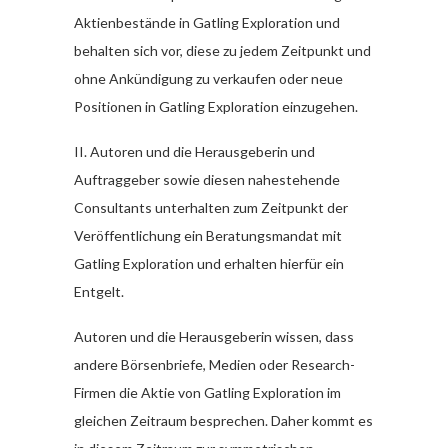
Aktienbestände in Gatling Exploration und
behalten sich vor, diese zu jedem Zeitpunkt und
ohne Ankündigung zu verkaufen oder neue
Positionen in Gatling Exploration einzugehen.
II. Autoren und die Herausgeberin und
Auftraggeber sowie diesen nahestehende
Consultants unterhalten zum Zeitpunkt der
Veröffentlichung ein Beratungsmandat mit
Gatling Exploration und erhalten hierfür ein
Entgelt.
Autoren und die Herausgeberin wissen, dass
andere Börsenbriefe, Medien oder Research-
Firmen die Aktie von Gatling Exploration im
gleichen Zeitraum besprechen. Daher kommt es