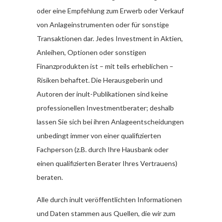
oder eine Empfehlung zum Erwerb oder Verkauf
von Anlageinstrumenten oder für sonstige
Transaktionen dar. Jedes Investment in Aktien,
Anleihen, Optionen oder sonstigen
Finanzprodukten ist – mit teils erheblichen –
Risiken behaftet. Die Herausgeberin und
Autoren der inult-Publikationen sind keine
professionellen Investmentberater; deshalb
lassen Sie sich bei ihren Anlageentscheidungen
unbedingt immer von einer qualifizierten
Fachperson (z.B. durch Ihre Hausbank oder
einen qualifizierten Berater Ihres Vertrauens)
beraten.
Alle durch inult veröffentlichten Informationen
und Daten stammen aus Quellen, die wir zum