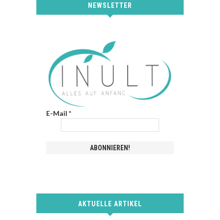
NEWSLETTER
E-Mail
*
AKTUELLE ARTIKEL