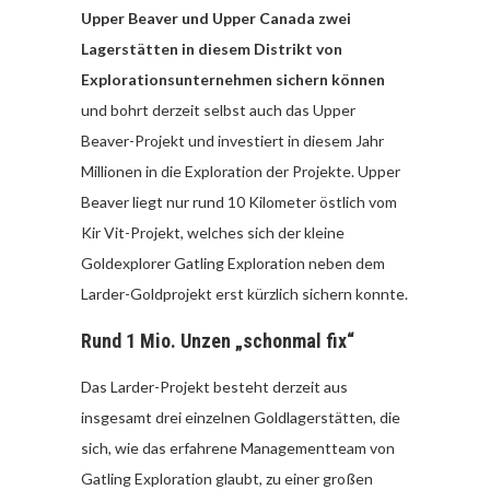
Upper Beaver und Upper Canada zwei
Lagerstätten in diesem Distrikt von
Explorationsunternehmen sichern können
und bohrt derzeit selbst auch das Upper
Beaver-Projekt und investiert in diesem Jahr
Millionen in die Exploration der Projekte. Upper
Beaver liegt nur rund 10 Kilometer östlich vom
Kir Vit-Projekt, welches sich der kleine
Goldexplorer Gatling Exploration neben dem
Larder-Goldprojekt erst kürzlich sichern konnte.
Rund 1 Mio. Unzen „schonmal fix“
Das Larder-Projekt besteht derzeit aus
insgesamt drei einzelnen Goldlagerstätten, die
sich, wie das erfahrene Managementteam von
Gatling Exploration glaubt, zu einer großen