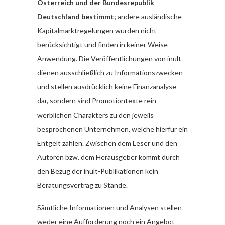
Österreich und der Bundesrepublik
Deutschland bestimmt
; andere ausländische
Kapitalmarktregelungen wurden nicht
berücksichtigt und finden in keiner Weise
Anwendung. Die Veröffentlichungen von inult
dienen ausschließlich zu Informationszwecken
und stellen ausdrücklich keine Finanzanalyse
dar, sondern sind Promotiontexte rein
werblichen Charakters zu den jeweils
besprochenen Unternehmen, welche hierfür ein
Entgelt zahlen. Zwischen dem Leser und den
Autoren bzw. dem Herausgeber kommt durch
den Bezug der inult-Publikationen kein
Beratungsvertrag zu Stande.
Sämtliche Informationen und Analysen stellen
weder eine Aufforderung noch ein Angebot