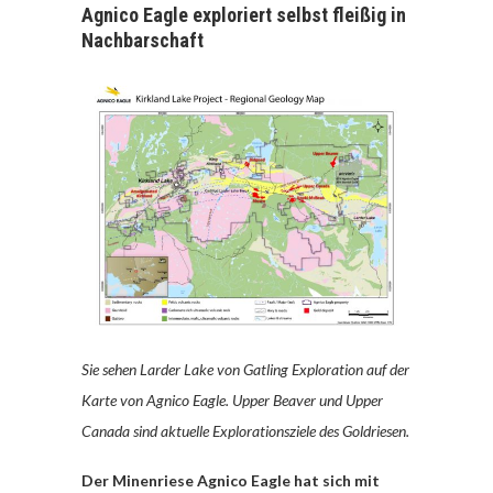
Agnico Eagle exploriert selbst fleißig in
Nachbarschaft
Sie sehen Larder Lake von Gatling Exploration auf der
Karte von Agnico Eagle. Upper Beaver und Upper
Canada sind aktuelle Explorationsziele des Goldriesen.
Der Minenriese Agnico Eagle hat sich mit