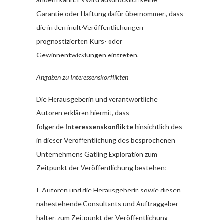
Garantie oder Haftung dafür übernommen, dass
die in den inult-Veröffentlichungen
prognostizierten Kurs- oder
Gewinnentwicklungen eintreten.
Angaben zu Interessenskonflikten
Die Herausgeberin und verantwortliche
Autoren erklären hiermit, dass
folgende
Interessenskonflikte
hinsichtlich des
in dieser Veröffentlichung des besprochenen
Unternehmens Gatling Exploration zum
Zeitpunkt der Veröffentlichung bestehen:
I. Autoren und die Herausgeberin sowie diesen
nahestehende Consultants und Auftraggeber
halten zum Zeitpunkt der Veröffentlichung