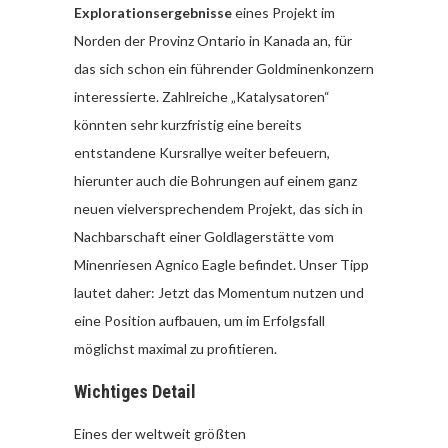
Explorationsergebnisse
eines Projekt im
Norden der Provinz Ontario in Kanada an, für
das sich schon ein führender Goldminenkonzern
interessierte. Zahlreiche „Katalysatoren“
könnten sehr kurzfristig eine bereits
entstandene Kursrallye weiter befeuern,
hierunter auch die Bohrungen auf einem ganz
neuen vielversprechendem Projekt, das sich in
Nachbarschaft einer Goldlagerstätte vom
Minenriesen Agnico Eagle befindet. Unser Tipp
lautet daher: Jetzt das Momentum nutzen und
eine Position aufbauen, um im Erfolgsfall
möglichst maximal zu profitieren.
Wichtiges Detail
Eines der weltweit größten