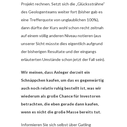
Projekt rechnen. Setzt sich die „Glückssträhne“
des Geologenteams weiter fort (bisher gab es
eine Trefferquote von unglaublichen 100%),
dann dürfte der Kurs wohl schon recht zeitnah
auf einem völlig anderen Niveau notieren (aus
unserer Sicht müsste dies eigentlich aufgrund
der bisherigen Resultate und der eingangs
erläuterten Umstände schon jetzt der Fall sein).
Wir meinen, dass Anleger derzeit ein
Schnäppchen kaufen, um das es gegenwärtig
auch noch relativ ruhig bestellt ist, was wir
wiederum als große Chance für Investoren
betrachten, die eben gerade dann kaufen,
wenn es nicht die große Masse bereits tut.
Informieren Sie sich selbst über Gatling