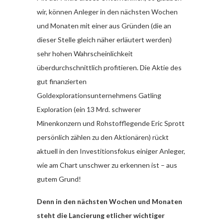
wir, können Anleger in den nächsten Wochen
und Monaten mit einer aus Gründen (die an
dieser Stelle gleich näher erläutert werden)
sehr hohen Wahrscheinlichkeit
überdurchschnittlich profitieren. Die Aktie des
gut finanzierten
Goldexplorationsunternehmens Gatling
Exploration (ein 13 Mrd. schwerer
Minenkonzern und Rohstofflegende Eric Sprott
persönlich zählen zu den Aktionären) rückt
aktuell in den Investitionsfokus einiger Anleger,
wie am Chart unschwer zu erkennen ist – aus
gutem Grund!
Denn in den nächsten Wochen und Monaten
steht die Lancierung etlicher wichtiger