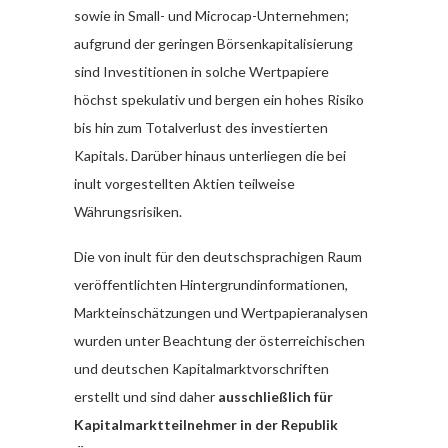
sowie in Small- und Microcap-Unternehmen;
aufgrund der geringen Börsenkapitalisierung
sind Investitionen in solche Wertpapiere
höchst spekulativ und bergen ein hohes Risiko
bis hin zum Totalverlust des investierten
Kapitals. Darüber hinaus unterliegen die bei
inult vorgestellten Aktien teilweise
Währungsrisiken.
Die von inult für den deutschsprachigen Raum
veröffentlichten Hintergrundinformationen,
Markteinschätzungen und Wertpapieranalysen
wurden unter Beachtung der österreichischen
und deutschen Kapitalmarktvorschriften
erstellt und sind daher
ausschließlich für
Kapitalmarktteilnehmer in der Republik