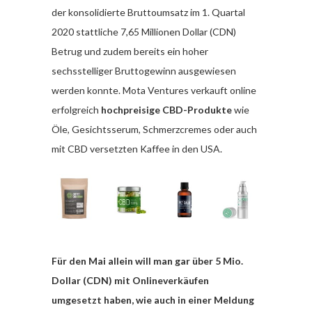
der konsolidierte Bruttoumsatz im 1. Quartal
2020 stattliche 7,65 Millionen Dollar (CDN)
Betrug und zudem bereits ein hoher
sechsstelliger Bruttogewinn ausgewiesen
werden konnte. Mota Ventures verkauft online
erfolgreich
hochpreisige CBD-Produkte
wie
Öle, Gesichtsserum, Schmerzcremes oder auch
mit CBD versetzten Kaffee in den USA.
Für den Mai allein will man gar über 5 Mio.
Dollar (CDN) mit Onlineverkäufen
umgesetzt haben, wie auch in einer Meldung