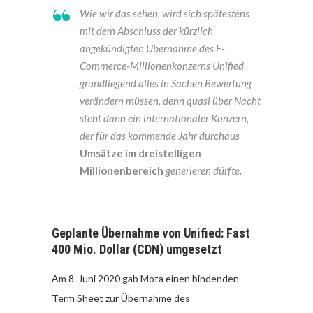
Wie wir das sehen, wird sich spätestens
mit dem Abschluss der kürzlich
angekündigten Übernahme des E-
Commerce-Millionenkonzerns Unified
grundliegend alles in Sachen Bewertung
verändern müssen, denn quasi über Nacht
steht dann ein internationaler Konzern,
der für das kommende Jahr durchaus
Umsätze im dreistelligen
Millionenbereich
generieren dürfte.
Geplante Übernahme von Unified: Fast
400 Mio. Dollar (CDN) umgesetzt
Am 8. Juni 2020 gab Mota einen bindenden
Term Sheet zur Übernahme des