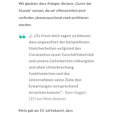
Wir glauben, dass Anleger, die jene „Gunst der
Stunde“ nutzen, die wir offensichtlich jetzt
vorfinden, überproportional stark profitieren
werden.
„(…) Es freut mich sagen zu können,
dass ungeachtet der beispiellosen
Unsicherheiten aufgrund des
Coronavirus unser Geschäftsbetrieb
und unsere Lieferketten reibungslos
und ohne Unterbrechung
funktionierten und das
Unternehmen seine Ziele den
Erwartungen entsprechend
erreichen konnte.“
– Ryan Hoggan,
CEO von Mota Ventures
Mota gab am 10. Juli bekannt, dass