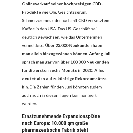
Onlineverkauf seiner hochpreisigen CBD-
Produkte
wie Öle, Gesichtsserum,
Schmerzcremes oder auch mit CBD versetztem
Kaffee in den USA. Das US-Geschäft sei
deutlich gewachsen, wie das Unternehmen
vermeldete.
Über 23.000 Neukunden habe
man allein hinzugewinnen können. Anfang Juli
sprach man gar von über 100.000 Neukunden
für die ersten sechs Monate in 2020! Alles
deutet also auf zukünftige Rekordumsätze
hin.
Die Zahlen für den Juni könnten zudem
auch noch in diesen Tagen kommuniziert
werden.
Ernstzunehmende Expansionspläne
nach Europa: 10.000 qm große
pharmazeutische Fabrik steht