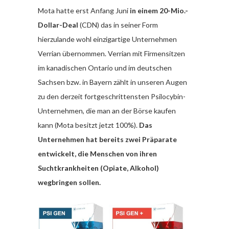
Mota hatte erst Anfang Juni
in einem 20-Mio.-
Dollar-Deal
(CDN) das in seiner Form
hierzulande wohl einzigartige Unternehmen
Verrian übernommen. Verrian mit Firmensitzen
im kanadischen Ontario und im deutschen
Sachsen bzw. in Bayern zählt in unseren Augen
zu den derzeit fortgeschrittensten Psilocybin-
Unternehmen, die man an der Börse kaufen
kann (Mota besitzt jetzt 100%).
Das
Unternehmen hat bereits zwei Präparate
entwickelt, die Menschen von ihren
Suchtkrankheiten (Opiate, Alkohol)
wegbringen sollen.