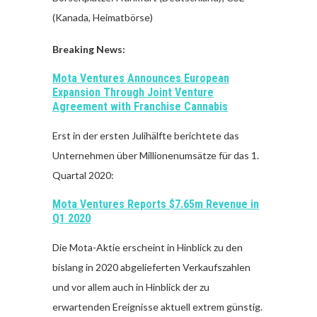
(Kanada, Heimatbörse)
Breaking News:
Mota Ventures Announces European
Expansion Through Joint Venture
Agreement with Franchise Cannabis
Erst in der ersten Julihälfte berichtete das
Unternehmen über Millionenumsätze für das 1.
Quartal 2020:
Mota Ventures Reports $7.65m Revenue in
Q1 2020
Die Mota-Aktie erscheint in Hinblick zu den
bislang in 2020 abgelieferten Verkaufszahlen
und vor allem auch in Hinblick der zu
erwartenden Ereignisse aktuell extrem günstig.