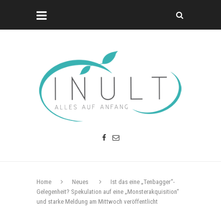
Home
Neues
Ist das eine „Tenbagger“-
Gelegenheit? Spekulation auf eine „Monsterakquisition“
und starke Meldung am Mittwoch veröffentlicht