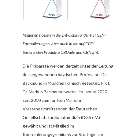
Millionen flossen in die Entwicklung der PSI GEN-
Formulierungen, aber auch in die auf CBD
basierenden Produkte CBDaily und CBNight.
Die Präparate werden derzeit unter der Leitung
des angesehenen bayrischen Professors Dr.
Backmund in München klinisch getestet. Prof.
Dr. Markus Backmund wurde im Januar 2020
seit 2010 zum fünften Mal zum
Vorstandsvorsitzenden der Deutschen
Gesellschaft für Suchtmedizin (DGS e.V.)
gewählt und ist Mitglied im
Koordinierungsgremiums zur Strategie zur