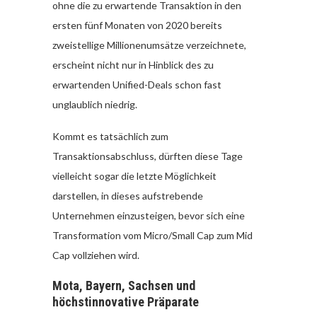
ohne die zu erwartende Transaktion in den
ersten fünf Monaten von 2020 bereits
zweistellige Millionenumsätze verzeichnete,
erscheint nicht nur in Hinblick des zu
erwartenden Unified-Deals schon fast
unglaublich niedrig.
Kommt es tatsächlich zum
Transaktionsabschluss, dürften diese Tage
vielleicht sogar die letzte Möglichkeit
darstellen, in dieses aufstrebende
Unternehmen einzusteigen, bevor sich eine
Transformation vom Micro/Small Cap zum Mid
Cap vollziehen wird.
Mota, Bayern, Sachsen und
höchstinnovative Präparate