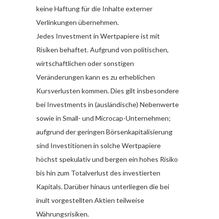
keine Haftung für die Inhalte externer
Verlinkungen übernehmen.
Jedes Investment in Wertpapiere ist mit
Risiken behaftet. Aufgrund von politischen,
wirtschaftlichen oder sonstigen
Veränderungen kann es zu erheblichen
Kursverlusten kommen. Dies gilt insbesondere
bei Investments in (ausländische) Nebenwerte
sowie in Small- und Microcap-Unternehmen;
aufgrund der geringen Börsenkapitalisierung
sind Investitionen in solche Wertpapiere
höchst spekulativ und bergen ein hohes Risiko
bis hin zum Totalverlust des investierten
Kapitals. Darüber hinaus unterliegen die bei
inult vorgestellten Aktien teilweise
Währungsrisiken.