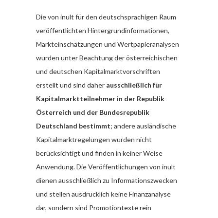
Die von inult für den deutschsprachigen Raum
veröffentlichten Hintergrundinformationen,
Markteinschätzungen und Wertpapieranalysen
wurden unter Beachtung der österreichischen
und deutschen Kapitalmarktvorschriften
erstellt und sind daher
ausschließlich für
Kapitalmarktteilnehmer in der Republik
Österreich und der Bundesrepublik
Deutschland bestimmt
; andere ausländische
Kapitalmarktregelungen wurden nicht
berücksichtigt und finden in keiner Weise
Anwendung. Die Veröffentlichungen von inult
dienen ausschließlich zu Informationszwecken
und stellen ausdrücklich keine Finanzanalyse
dar, sondern sind Promotiontexte rein