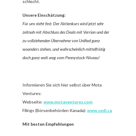
schlecht.
Unsere Einschätzung:
Für uns steht fest: Der Aktienkurs wird jetzt sehr
zeitnah mit Abschluss des Deals mit Verrian und der
zu vollziehenden Übernahme von Unified ganz
woanders stehen, und wahrscheinlich mittelfristig
doch ganz weit weg vom Pennystock-Niveau!
Informieren Sie sich hier selbst über Mota
Ventures:
Webseite:
www.motaventures.com
Filings (Börsenbehörden Kanada):
www.sedi.ca
Mit besten Empfehlungen