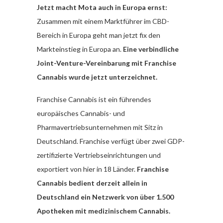
Jetzt macht Mota auch in Europa ernst:
Zusammen mit einem Marktführer im CBD-
Bereich in Europa geht man jetzt fix den
Markteinstieg in Europa an.
Eine verbindliche
Joint-Venture-Vereinbarung mit Franchise
Cannabis wurde jetzt unterzeichnet.
Franchise Cannabis ist ein führendes
europäisches Cannabis- und
Pharmavertriebsunternehmen mit Sitz in
Deutschland. Franchise verfügt über zwei GDP-
zertifizierte Vertriebseinrichtungen und
exportiert von hier in 18 Länder.
Franchise
Cannabis bedient derzeit allein in
Deutschland ein Netzwerk von über 1.500
Apotheken mit medizinischem Cannabis.