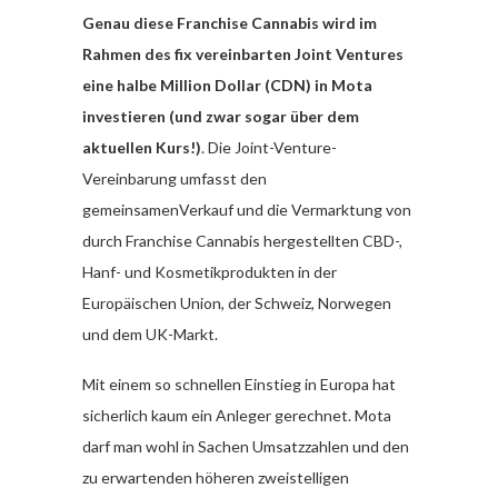
Genau diese Franchise Cannabis wird im
Rahmen des fix vereinbarten Joint Ventures
eine halbe Million Dollar (CDN) in Mota
investieren (und zwar sogar über dem
aktuellen Kurs!)
. Die Joint-Venture-
Vereinbarung umfasst den
gemeinsamenVerkauf und die Vermarktung von
durch Franchise Cannabis hergestellten CBD-,
Hanf- und Kosmetikprodukten in der
Europäischen Union, der Schweiz, Norwegen
und dem UK-Markt.
Mit einem so schnellen Einstieg in Europa hat
sicherlich kaum ein Anleger gerechnet. Mota
darf man wohl in Sachen Umsatzzahlen und den
zu erwartenden höheren zweistelligen