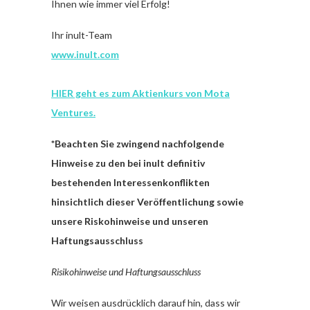
Ihnen wie immer viel Erfolg!
Ihr inult-Team
www.inult.com
HIER geht es zum Aktienkurs von Mota
Ventures.
*Beachten Sie zwingend nachfolgende
Hinweise zu den bei inult definitiv
bestehenden Interessenkonflikten
hinsichtlich dieser Veröffentlichung sowie
unsere Riskohinweise und unseren
Haftungsausschluss
Risikohinweise und Haftungsausschluss
Wir weisen ausdrücklich darauf hin, dass wir