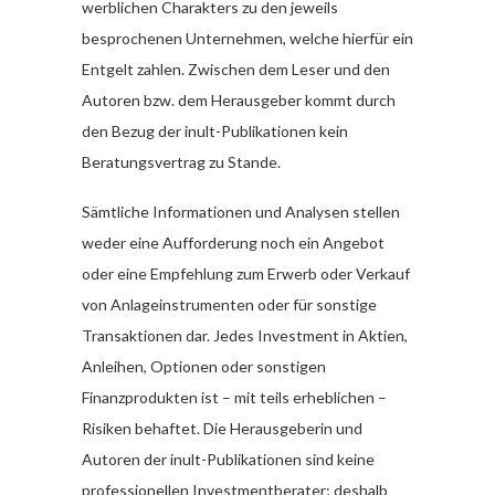
werblichen Charakters zu den jeweils
besprochenen Unternehmen, welche hierfür ein
Entgelt zahlen. Zwischen dem Leser und den
Autoren bzw. dem Herausgeber kommt durch
den Bezug der inult-Publikationen kein
Beratungsvertrag zu Stande.
Sämtliche Informationen und Analysen stellen
weder eine Aufforderung noch ein Angebot
oder eine Empfehlung zum Erwerb oder Verkauf
von Anlageinstrumenten oder für sonstige
Transaktionen dar. Jedes Investment in Aktien,
Anleihen, Optionen oder sonstigen
Finanzprodukten ist – mit teils erheblichen –
Risiken behaftet. Die Herausgeberin und
Autoren der inult-Publikationen sind keine
professionellen Investmentberater; deshalb