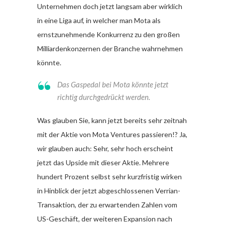
Unternehmen doch jetzt langsam aber wirklich
in eine Liga auf, in welcher man Mota als
ernstzunehmende Konkurrenz zu den großen
Milliardenkonzernen der Branche wahrnehmen
könnte.
Das Gaspedal bei Mota könnte jetzt
richtig durchgedrückt werden.
Was glauben Sie, kann jetzt bereits sehr zeitnah
mit der Aktie von Mota Ventures passieren!? Ja,
wir glauben auch: Sehr, sehr hoch erscheint
jetzt das Upside mit dieser Aktie. Mehrere
hundert Prozent selbst sehr kurzfristig wirken
in Hinblick der jetzt abgeschlossenen Verrian-
Transaktion, der zu erwartenden Zahlen vom
US-Geschäft, der weiteren Expansion nach