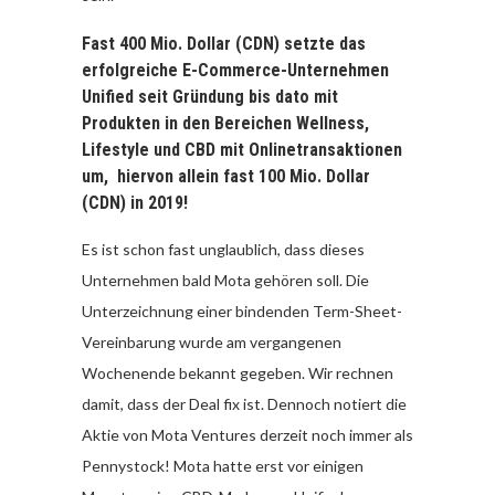
Fast 400 Mio. Dollar (CDN) setzte das
erfolgreiche E-Commerce-Unternehmen
Unified seit Gründung bis dato mit
Produkten in den Bereichen Wellness,
Lifestyle und CBD mit Onlinetransaktionen
um, hiervon allein fast 100 Mio. Dollar
(CDN) in 2019!
Es ist schon fast unglaublich, dass dieses
Unternehmen bald Mota gehören soll. Die
Unterzeichnung einer bindenden Term-Sheet-
Vereinbarung wurde am vergangenen
Wochenende bekannt gegeben. Wir rechnen
damit, dass der Deal fix ist. Dennoch notiert die
Aktie von Mota Ventures derzeit noch immer als
Pennystock! Mota hatte erst vor einigen