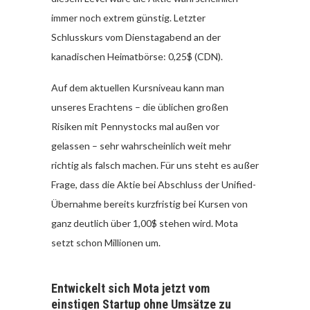
immer noch extrem günstig. Letzter
Schlusskurs vom Dienstagabend an der
kanadischen Heimatbörse: 0,25$ (CDN).
Auf dem aktuellen Kursniveau kann man
unseres Erachtens – die üblichen großen
Risiken mit Pennystocks mal außen vor
gelassen – sehr wahrscheinlich weit mehr
richtig als falsch machen. Für uns steht es außer
Frage, dass die Aktie bei Abschluss der Unified-
Übernahme bereits kurzfristig bei Kursen von
ganz deutlich über 1,00$ stehen wird. Mota
setzt schon Millionen um.
Entwickelt sich Mota jetzt vom
einstigen Startup ohne Umsätze zu