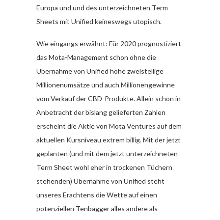
Europa und und des unterzeichneten Term
Sheets mit Unified keineswegs utopisch.
Wie eingangs erwähnt: Für 2020 prognostiziert
das Mota-Management schon ohne die
Übernahme von Unified hohe zweistellige
Millionenumsätze und auch Millionengewinne
vom Verkauf der CBD-Produkte. Allein schon in
Anbetracht der bislang gelieferten Zahlen
erscheint die Aktie von Mota Ventures auf dem
aktuellen Kursniveau extrem billig. Mit der jetzt
geplanten (und mit dem jetzt unterzeichneten
Term Sheet wohl eher in trockenen Tüchern
stehenden) Übernahme von Unified steht
unseres Erachtens die Wette auf einen
potenziellen Tenbagger alles andere als