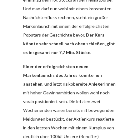
Und man darf nun wohl mit einem konstanten
Nachrichtenfluss rechnen, steht ein großer
Markenlaunch mit einem der erfolgreichsten
Popstars der Geschichte bevor.
Der Kurs
könnte sehr schnell nach oben schießen, gibt
es insgesamt nur 7,7 Mio. Stücke.
Einer der erfolgreichsten neuen
Markenlaunchs des Jahres könnte nun
anstehen
, und jetzt risikobereite AnlegerInnen
mit hoher Gewinnambition wollen wohl noch
vorab positioniert sein. Die letzten zwei
Wochenenden waren bereits mit bewegenden
Meldungen bestückt, der Aktienkurs reagierte
in den letzten Wochen mit einem Kursplus von
deutlich über 100%! Unsere (Rendite-)