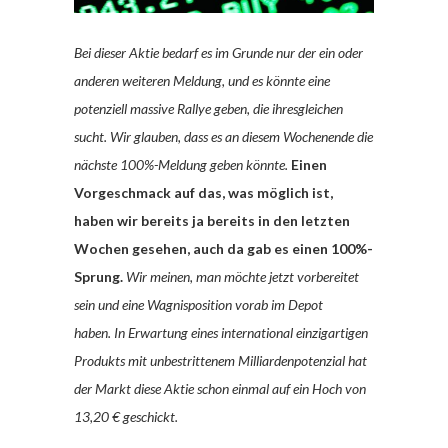
Bei dieser Aktie bedarf es im Grunde nur der ein oder
anderen weiteren Meldung, und es könnte eine
potenziell massive Rallye geben, die ihresgleichen
sucht. Wir glauben, dass es an diesem Wochenende die
nächste 100%-Meldung geben könnte.
Einen
Vorgeschmack auf das, was möglich ist,
haben wir bereits ja bereits in den letzten
Wochen gesehen, auch da gab es einen 100%-
Sprung.
Wir meinen, man möchte jetzt vorbereitet
sein und eine Wagnisposition vorab im Depot
haben.
In Erwartung eines international einzigartigen
Produkts mit unbestrittenem Milliardenpotenzial hat
der Markt diese Aktie schon einmal auf ein Hoch von
13,20 € geschickt.