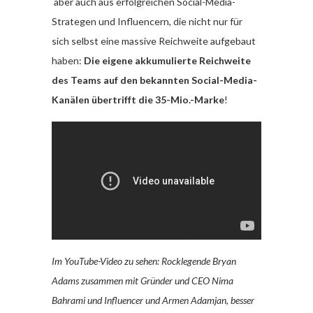
aber auch aus erfolgreichen Social-Media-
Strategen und Influencern, die nicht nur für
sich selbst eine massive Reichweite aufgebaut
haben:
Die eigene akkumulierte Reichweite
des Teams auf den bekannten Social-Media-
Kanälen übertrifft die 35-Mio.-Marke
!
Im YouTube-Video zu sehen: Rocklegende Bryan
Adams zusammen mit Gründer und CEO Nima
Bahrami und Influencer und Armen Adamjan, besser