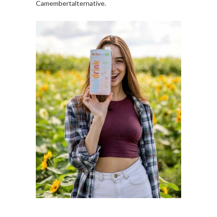
Camembertalternative.