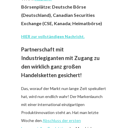
Börsenplätze: Deutsche Börse
(Deutschland), Canadian Securities
Exchange (CSE, Kanada; Heimatbörse)
HIER zur vollständigen Nachricht.
Partnerschaft mit
Industriegiganten mit Zugang zu
den wirklich ganz großen
Handelsketten gesichert!
Das, worauf der Markt nun lange Zeit spekuliert
hat, wird nun endlich wahr! Der Markenlaunch
mit einer international einzigartigen
Produktinnovation steht an. Hat man letzte
Woche den
Abschluss der ersten