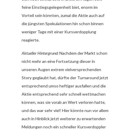
feine Einstiegsgelegenheit biet, enorm im
Vorteil sein könnten, zumal die Aktie auch auf
die jüngsten Spekulationen hin schon binnen
weniger Tage mit einer Kursverdopplung
reagierte.
Aktueller Hintergrund:
Nachdem der Markt schon
nicht mehr an eine Fortsetzung dieser in
unseren Augen extrem vielversprechenden
Story geglaubt hat, dürfte der Turnaround jetzt
entsprechend umso heftiger ausfallen und die
Aktie entsprechend sehr schnell wettmachen
können, was sie vorab an Wert verloren hatte,
und das war sehr viel! Hier könnte nun vor allem
auch in Hinblick jetzt weiterer zu erwartenden
Meldungen noch ein schneller Kursverdoppler