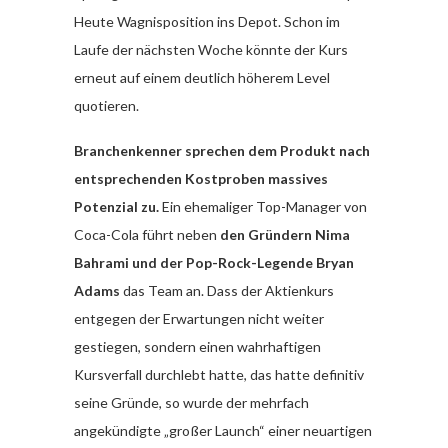
Heute Wagnisposition ins Depot. Schon im
Laufe der nächsten Woche könnte der Kurs
erneut auf einem deutlich höherem Level
quotieren.
Branchenkenner sprechen dem Produkt nach
entsprechenden Kostproben massives
Potenzial zu.
Ein ehemaliger Top-Manager von
Coca-Cola führt neben
den Gründern Nima
Bahrami und der Pop-Rock-Legende Bryan
Adams
das Team an. Dass der Aktienkurs
entgegen der Erwartungen nicht weiter
gestiegen, sondern einen wahrhaftigen
Kursverfall durchlebt hatte, das hatte definitiv
seine Gründe, so wurde der mehrfach
angekündigte „großer Launch“ einer neuartigen