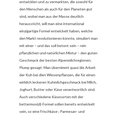
entwicklen und zu vermarkten, die sowohl für
den Menschen als auch für den Planeten gut
sind, wobei man aus der Masse deutlich
heraussticht, will man eine international
einzigartige Formel entwickelt haben, welche
den Markt revolutionieren könnte, simuliert man
mit einer – und das soll betont sein – rein
pflanzlichen und natürlichen Mixtur – den guten
Geschmack der besten Alpenmilchregionen.
Plump gesagt: Man übernimmt quasi die Arbeit
der Kuh bei dien Wiesenpflanzen, die für einen
wirklich leckeren Kuhmilchgeschmack bei Milch,
Joghurt, Butter oder Käse verantwortlich sind.
Auch verschiedene Käsesorten mit der
bettermoo(d)-Formel sollen bereits entwickelt
sein, so eine Frischkäse-, Parmesan- und