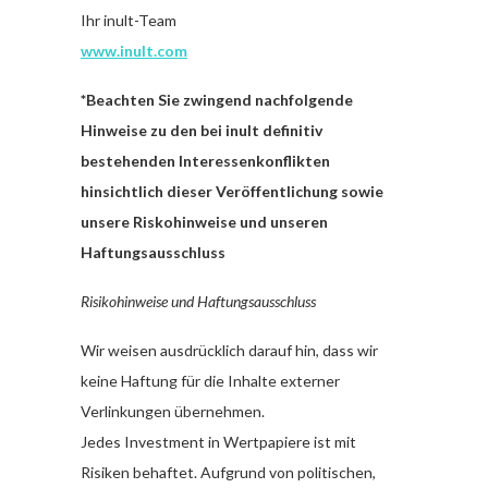
Ihr inult-Team
www.inult.com
*Beachten Sie zwingend nachfolgende
Hinweise zu den bei inult definitiv
bestehenden Interessenkonflikten
hinsichtlich dieser Veröffentlichung sowie
unsere Riskohinweise und unseren
Haftungsausschluss
Risikohinweise und Haftungsausschluss
Wir weisen ausdrücklich darauf hin, dass wir
keine Haftung für die Inhalte externer
Verlinkungen übernehmen.
Jedes Investment in Wertpapiere ist mit
Risiken behaftet. Aufgrund von politischen,