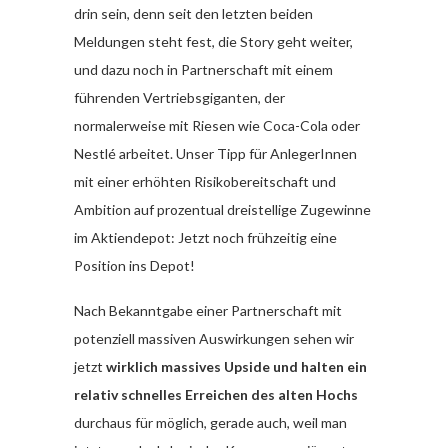
drin sein, denn seit den letzten beiden
Meldungen steht fest, die Story geht weiter,
und dazu noch in Partnerschaft mit einem
führenden Vertriebsgiganten, der
normalerweise mit Riesen wie Coca-Cola oder
Nestlé arbeitet. Unser Tipp für AnlegerInnen
mit einer erhöhten Risikobereitschaft und
Ambition auf prozentual dreistellige Zugewinne
im Aktiendepot: Jetzt noch frühzeitig eine
Position ins Depot!
Nach Bekanntgabe einer Partnerschaft mit
potenziell massiven Auswirkungen sehen wir
jetzt
wirklich massives Upside und halten ein
relativ schnelles Erreichen des alten Hochs
durchaus für möglich, gerade auch, weil man