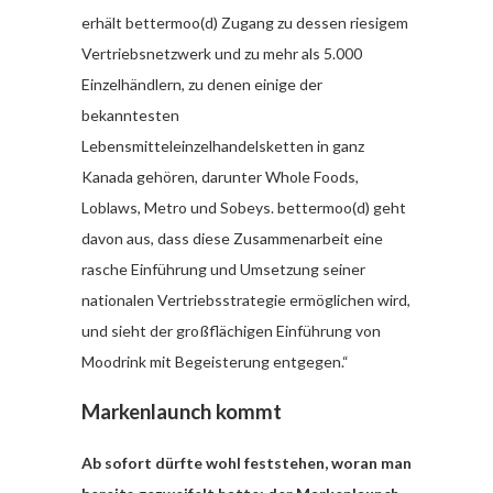
erhält bettermoo(d) Zugang zu dessen riesigem
Vertriebsnetzwerk und zu mehr als 5.000
Einzelhändlern, zu denen einige der
bekanntesten
Lebensmitteleinzelhandelsketten in ganz
Kanada gehören, darunter Whole Foods,
Loblaws, Metro und Sobeys. bettermoo(d) geht
davon aus, dass diese Zusammenarbeit eine
rasche Einführung und Umsetzung seiner
nationalen Vertriebsstrategie ermöglichen wird,
und sieht der großflächigen Einführung von
Moodrink mit Begeisterung entgegen.“
Markenlaunch kommt
Ab sofort dürfte wohl feststehen, woran man