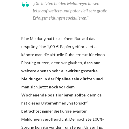
„Die letzten beiden Meldungen lassen
jetzt auf weitere und potenziell sehr große
Erfolgsmeldungen spekulieren.“
Eine Meldung hatte zu einem Run auf das
ursprüngliche 1,00-€-Papier geführt. Jetzt
könnte man die aktuelle Ruhe erneut für einen
Einstieg nutzen, denn wir glauben,
dass nun
weitere ebenso sehr auswirkungsstarke
Meldungen in der Pipeline sein dürften und
man sich jetzt noch vor dem
Wochenende positionieren sollte
, denn da
hat dieses Unternehmen „historisch“
betrachtet immer die kursrelevanten
Meldungen veröffentlicht. Der nächste 100%-
Sprung könnte vor der Tür stehen. Unser Tip: