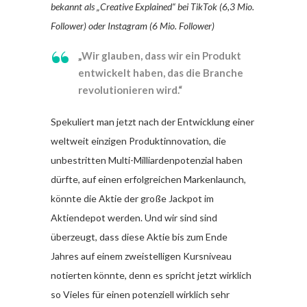
bekannt als „Creative Explained“ bei TikTok (6,3 Mio.
Follower) oder Instagram (6 Mio. Follower)
„Wir glauben, dass wir ein Produkt
entwickelt haben, das die Branche
revolutionieren wird.“
Spekuliert man jetzt nach der Entwicklung einer
weltweit einzigen Produktinnovation, die
unbestritten Multi-Milliardenpotenzial haben
dürfte, auf einen erfolgreichen Markenlaunch,
könnte die Aktie der große Jackpot im
Aktiendepot werden. Und wir sind sind
überzeugt, dass diese Aktie bis zum Ende
Jahres auf einem zweistelligen Kursniveau
notierten könnte, denn es spricht jetzt wirklich
so Vieles für einen potenziell wirklich sehr