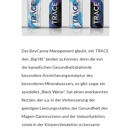
Das BevCanna-Management glaubt, mit TRACE
den „Big Hit“ landen zu können, denn die von
der kanadischen Gesundheitsbehörde
besondere Anreicherungsrezeptur des
besonderen Mineralwassers, es gibt sogar ein
spezielles „Black Water“, hat einen anerkannten
Nutzen, der u.a. in der Verbesserung der
geistigen Leistungsstärke, der Gesundheit des
Magen-Darmsystems und der Immunfunktion,
sowie in der Körperstimulation zu besserer