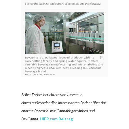
Selbst Forbes berichtete vor kurzem in
einem außerordentlich interessanten Bericht über das
enorme Potenzial mit Cannabisgetränken und
BevCanna.
HIER zum Beitrag.