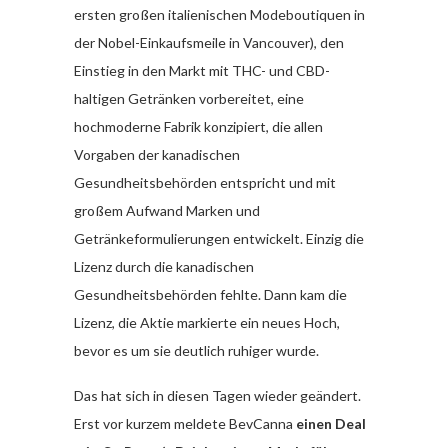
ersten großen italienischen Modeboutiquen in
der Nobel-Einkaufsmeile in Vancouver), den
Einstieg in den Markt mit THC- und CBD-
haltigen Getränken vorbereitet, eine
hochmoderne Fabrik konzipiert, die allen
Vorgaben der kanadischen
Gesundheitsbehörden entspricht und mit
großem Aufwand Marken und
Getränkeformulierungen entwickelt. Einzig die
Lizenz durch die kanadischen
Gesundheitsbehörden fehlte. Dann kam die
Lizenz, die Aktie markierte ein neues Hoch,
bevor es um sie deutlich ruhiger wurde.
Das hat sich in diesen Tagen wieder geändert.
Erst vor kurzem meldete BevCanna
einen Deal