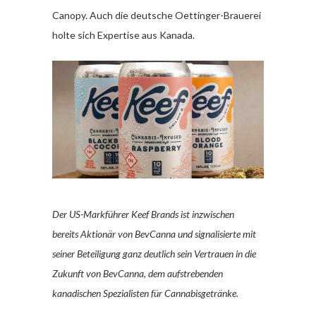
Canopy. Auch die deutsche Oettinger-Brauerei
holte sich Expertise aus Kanada.
Der US-Markführer Keef Brands ist inzwischen
bereits Aktionär von BevCanna und signalisierte mit
seiner Beteiligung ganz deutlich sein Vertrauen in die
Zukunft von BevCanna, dem aufstrebenden
kanadischen Spezialisten für Cannabisgetränke.