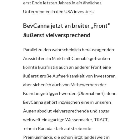
erst Ende letzten Jahres in ein ähnliches
Unternehmen in den USA investiert.
BevCanna jetzt an breiter „Front“
äußerst vielversprechend
Parallel zu den wahrscheinlich herausragenden
Aussichten im Markt mit Cannabisgetränken
könnte kurzfristig auch an anderer Front eine
äußerst große Aufmerksamkeit von Investoren,
aber sicherlich auch von Mitbewerbern der
Branche getriggert werden (Übernahme?), denn
BevCanna gehört inzwischen eine in unseren
Augen absolut vielversprechende und sogar
weltweit einzigartige Wassermarke, TRACE,
eine in Kanada stark aufstrebende
Premiummarke, die schon jetzt landesweit in