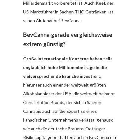
Milliardenmarkt vorbereitet ist. Auch Keef, der
US-Marktführer in Sachen THC-Getränken, ist
schon Aktionär bei BevCanna.
BevCanna gerade vergleichsweise
extrem günstig?
Große internationale Konzerne haben teils
unglaublich hohe Millionenbeträge in die
vielversprechende Branche investiert
,
hierunter auch einer der weltweit größten
Alkoholanbieter der USA, die weltweit bekannt
Constellation Brands, der sich in Sachen
Cannabis auch auf die Expertise eines
kanadischen Unternehmens verlässt, genauso
wie auch die deutsche Brauerei Oettinger.
Risikokapitalgeber hatten auch in BevCanna ein