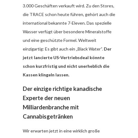
3.000 Geschäften verkauft wird. Zu den Stores,
die TRACE schon heute führen, gehört auch die
international bekannte 7-Eleven. Das spezielle
Wasser verfügt über besondere Mineralstoffe
und eine geschützte Formel. Weltweit
einzigartig: Es gibt auch ein „Black Water“.
Der
jetzt lancierte US-Vertriebsdeal könnte
schon kurzfristig und nicht unerheblich die
Kassen klingeln lassen.
Der einzige richtige kanadische
Experte der neuen
Milliardenbranche mit
Cannabisgetränken
Wir erwarten jetzt in eine wirklich große