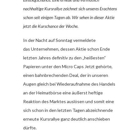
nachhaltige Kursrallye zeichnet sich unseres Erachtens
schon seit einigen Tagen ab. Wir sehen in dieser Aktie
jetzt die Kurschance der Woche.
In der Nacht auf Sonntag vermeldete
das Unternehmen, dessen Aktie schon Ende
letzten Jahres definitiv zu den „heißesten“
Papieren unter den Micro Caps Jetzt gehörte,
einen bahnbrechenden Deal, der in unseren
Augen gleich bei Wiederaufnahme des Handels
an der Heimatbörse eine äußerst heftige
Reaktion des Marktes auslösen und somit eine
sich schon in den letzten Tagen abzeichnende
erneute Kursrallye ganz deutlich anschieben
dürfte.