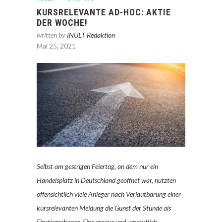
KURSRELEVANTE AD-HOC: AKTIE
DER WOCHE!
written by
INULT Redaktion
Mai 25, 2021
Selbst am gestrigen Feiertag, an dem nur ein
Handelsplatz in Deutschland geöffnet war, nutzten
offensichtlich viele Anleger nach Verlautbarung einer
kursrelevanten Meldung die Gunst der Stunde als
Einstiegschance. Eine erneue und vermutlich