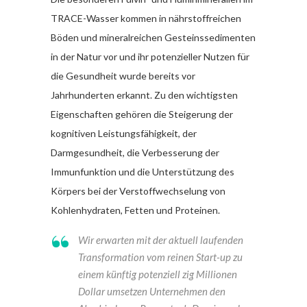
TRACE-Wasser kommen in nährstoffreichen
Böden und mineralreichen Gesteinssedimenten
in der Natur vor und ihr potenzieller Nutzen für
die Gesundheit wurde bereits vor
Jahrhunderten erkannt. Zu den wichtigsten
Eigenschaften gehören die Steigerung der
kognitiven Leistungsfähigkeit, der
Darmgesundheit, die Verbesserung der
Immunfunktion und die Unterstützung des
Körpers bei der Verstoffwechselung von
Kohlenhydraten, Fetten und Proteinen.
Wir erwarten mit der aktuell laufenden
Transformation vom reinen Start-up zu
einem künftig potenziell zig Millionen
Dollar umsetzen Unternehmen den