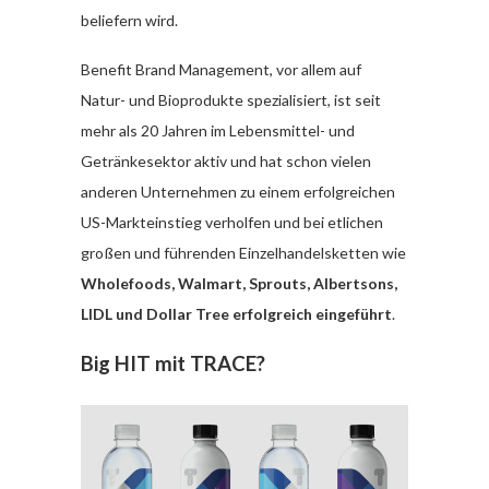
beliefern wird.
Benefit Brand Management, vor allem auf
Natur- und Bioprodukte spezialisiert, ist seit
mehr als 20 Jahren im Lebensmittel- und
Getränkesektor aktiv und hat schon vielen
anderen Unternehmen zu einem erfolgreichen
US-Markteinstieg verholfen und bei etlichen
großen und führenden Einzelhandelsketten wie
Wholefoods, Walmart, Sprouts, Albertsons,
LIDL und Dollar Tree erfolgreich eingeführt
.
Big HIT mit TRACE?