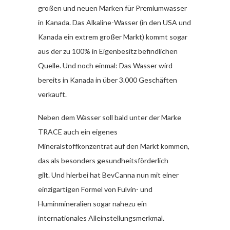
großen und neuen Marken für Premiumwasser
in Kanada. Das Alkaline-Wasser (in den USA und
Kanada ein extrem großer Markt) kommt sogar
aus der zu 100% in Eigenbesitz befindlichen
Quelle. Und noch einmal: Das Wasser wird
bereits in Kanada in über 3.000 Geschäften
verkauft.
Neben dem Wasser soll bald unter der Marke
TRACE auch ein eigenes
Mineralstoffkonzentrat auf den Markt kommen,
das als besonders gesundheitsförderlich
gilt. Und hierbei hat BevCanna nun mit einer
einzigartigen Formel von Fulvin- und
Huminmineralien sogar nahezu ein
internationales Alleinstellungsmerkmal.