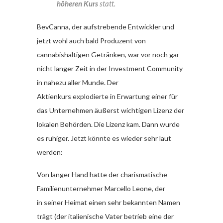
höheren Kurs
statt.
BevCanna, der aufstrebende Entwickler und
jetzt wohl auch bald Produzent von
cannabishaltigen Getränken, war vor noch gar
nicht langer Zeit in der Investment Community
in nahezu aller Munde. Der
Aktienkurs explodierte in Erwartung einer für
das Unternehmen äußerst wichtigen Lizenz der
lokalen Behörden. Die Lizenz kam. Dann wurde
es ruhiger. Jetzt könnte es wieder sehr laut
werden:
Von langer Hand hatte der charismatische
Familienunternehmer Marcello Leone, der
in seiner Heimat einen sehr bekannten Namen
trägt (der italienische Vater betrieb eine der