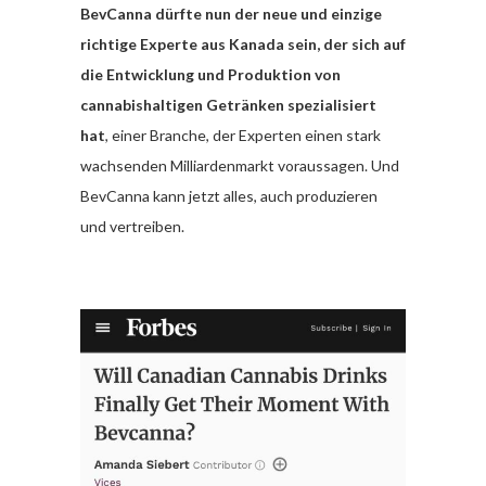
BevCanna dürfte nun der neue und einzige
richtige Experte aus Kanada sein, der sich auf
die Entwicklung und Produktion von
cannabishaltigen Getränken spezialisiert
hat
, einer Branche, der Experten einen stark
wachsenden Milliardenmarkt voraussagen. Und
BevCanna kann jetzt alles, auch produzieren
und vertreiben.