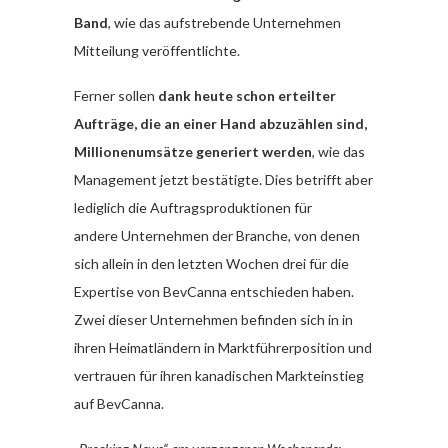
Band
, wie das aufstrebende Unternehmen
Mitteilung veröffentlichte.
Ferner sollen
dank heute schon erteilter
Aufträge, die an einer Hand abzuzählen sind,
Millionenumsätze generiert werden
, wie das
Management jetzt bestätigte. Dies betrifft aber
lediglich die Auftragsproduktionen für
andere Unternehmen der Branche, von denen
sich allein in den letzten Wochen drei für die
Expertise von BevCanna entschieden haben.
Zwei dieser Unternehmen befinden sich in in
ihren Heimatländern in Marktführerposition und
vertrauen für ihren kanadischen Markteinstieg
auf BevCanna.