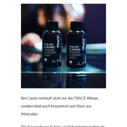
BevCanna verkauft nicht nur das TRACE-Wasser,
sondern bald auch Konzentrat und Shots aus
Mineralien
Die besonderen Fulvin- und Huminmineralien im