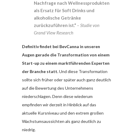
Nachfrage nach Wellnessprodukten
als Ersatz für Soft Drinks und
alkoholische Getränke
zurückzuführen ist.“
– Studie von
Grand View Research
Definitiv findet bei BevCanna in unseren
Augen gerade die Transformation von einem
Start-up zu einem marktführenden Experten
der Branche statt.
Und diese Transformation
sollte sich früher oder später auch ganz deutlich
auf die Bewertung des Unternehmens
niederschlagen. Denn diese wiederum
empfinden wir derzeit in Hinblick auf das
aktuelle Kursniveau und den extrem großen
Wachstumsaussichten als ganz deutlich zu
niedrig.