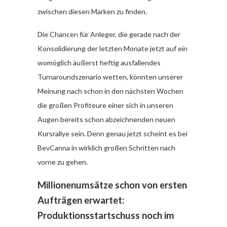
zwischen diesen Marken zu finden.
Die Chancen für Anleger, die gerade nach der
Konsolidierung der letzten Monate jetzt auf ein
womöglich äußerst heftig ausfallendes
Turnaroundszenario wetten, könnten unserer
Meinung nach schon in den nächsten Wochen
die großen Profiteure einer sich in unseren
Augen bereits schon abzeichnenden neuen
Kursrallye sein. Denn genau jetzt scheint es bei
BevCanna in wirklich großen Schritten nach
vorne zu gehen.
Millionenumsätze schon von ersten
Aufträgen erwartet:
Produktionsstartschuss noch im