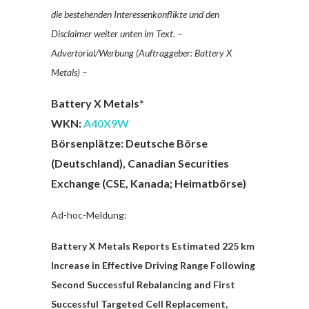
die bestehenden Interessenkonflikte und den
Disclaimer weiter unten im Text. –
Advertorial/Werbung (Auftraggeber: Battery X
Metals) –
Battery X Metals*
WKN:
A40X9W
Börsenplätze: Deutsche Börse
(Deutschland), Canadian Securities
Exchange (CSE, Kanada; Heimatbörse)
Ad-hoc-Meldung:
Battery X Metals Reports Estimated 225 km
Increase in Effective Driving Range Following
Second Successful Rebalancing and First
Successful Targeted Cell Replacement,