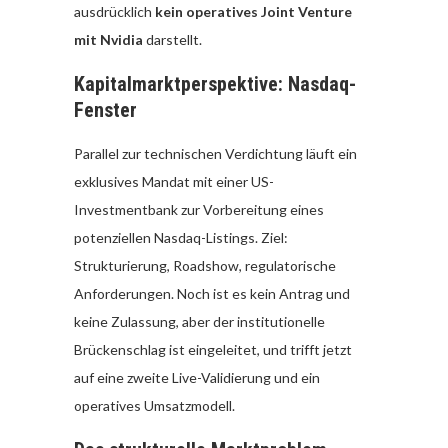
ausdrücklich
kein operatives Joint Venture
mit Nvidia
darstellt.
Kapitalmarktperspektive: Nasdaq-
Fenster
Parallel zur technischen Verdichtung läuft ein
exklusives Mandat mit einer US-
Investmentbank zur Vorbereitung eines
potenziellen Nasdaq-Listings. Ziel:
Strukturierung, Roadshow, regulatorische
Anforderungen. Noch ist es kein Antrag und
keine Zulassung, aber der institutionelle
Brückenschlag ist eingeleitet, und trifft jetzt
auf eine zweite Live-Validierung und ein
operatives Umsatzmodell.