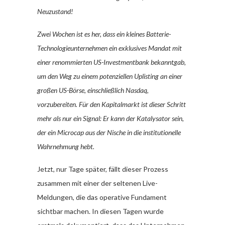
Neuzustand!
Zwei Wochen ist es her, dass ein kleines Batterie-
Technologieunternehmen ein exklusives Mandat mit
einer renommierten US-Investmentbank bekanntgab,
um den Weg zu einem potenziellen Uplisting an einer
großen US-Börse, einschließlich Nasdaq,
vorzubereiten. Für den Kapitalmarkt ist dieser Schritt
mehr als nur ein Signal: Er kann der Katalysator sein,
der ein Microcap aus der Nische in die institutionelle
Wahrnehmung hebt.
Jetzt, nur Tage später, fällt dieser Prozess
zusammen mit einer der seltenen Live-
Meldungen, die das operative Fundament
sichtbar machen. In diesen Tagen wurde