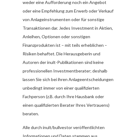
weder eine Aufforderung noch ein Angebot
oder eine Empfehlung zum Erwerb oder Verkauf
von Anlageinstrumenten oder für sonstige
Transaktionen dar. Jedes Investment in Aktien,
Anleihen, Optionen oder sonstigen
Finanzprodukten ist – mit teils erheblichen –
Risiken behaftet. Die Herausgeberin und
Autoren der inult-Publikationen sind keine
professionellen Investmentberater; deshalb
lassen Sie sich bei ihren Anlageentscheidungen
unbedingt immer von einer qualifizierten
Fachperson (z.B. durch Ihre Hausbank oder
einen qualifizierten Berater Ihres Vertrauens)
beraten.
Alle durch inult/bullvestor veröffentlichten
Informationen und Daten stammen aus