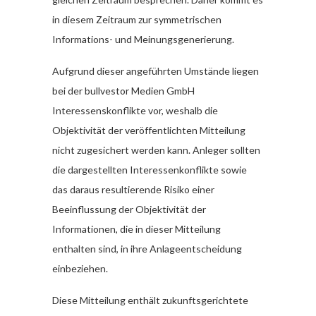
in diesem Zeitraum zur symmetrischen
Informations- und Meinungsgenerierung.
Aufgrund dieser angeführten Umstände liegen
bei der bullvestor Medien GmbH
Interessenskonflikte vor, weshalb die
Objektivität der veröffentlichten Mitteilung
nicht zugesichert werden kann. Anleger sollten
die dargestellten Interessenkonflikte sowie
das daraus resultierende Risiko einer
Beeinflussung der Objektivität der
Informationen, die in dieser Mitteilung
enthalten sind, in ihre Anlageentscheidung
einbeziehen.
Diese Mitteilung enthält zukunftsgerichtete