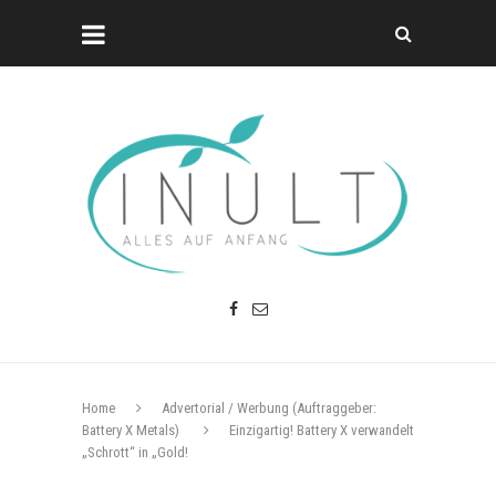
Home
Advertorial / Werbung (Auftraggeber:
Battery X Metals)
Einzigartig! Battery X verwandelt
„Schrott“ in „Gold!