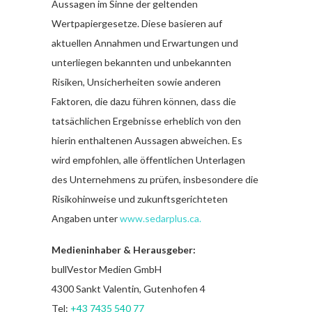
Aussagen im Sinne der geltenden
Wertpapiergesetze. Diese basieren auf
aktuellen Annahmen und Erwartungen und
unterliegen bekannten und unbekannten
Risiken, Unsicherheiten sowie anderen
Faktoren, die dazu führen können, dass die
tatsächlichen Ergebnisse erheblich von den
hierin enthaltenen Aussagen abweichen. Es
wird empfohlen, alle öffentlichen Unterlagen
des Unternehmens zu prüfen, insbesondere die
Risikohinweise und zukunftsgerichteten
Angaben unter
www.sedarplus.ca
.
Medieninhaber & Herausgeber:
bullVestor Medien GmbH
4300 Sankt Valentin, Gutenhofen 4
Tel:
+43 7435 540 77