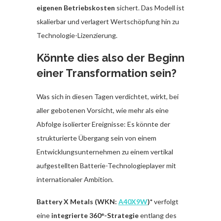
eigenen Betriebskosten
sichert. Das Modell ist
skalierbar und verlagert Wertschöpfung hin zu
Technologie-Lizenzierung.
Könnte dies also der Beginn
einer Transformation sein?
Was sich in diesen Tagen verdichtet, wirkt, bei
aller gebotenen Vorsicht, wie mehr als eine
Abfolge isolierter Ereignisse: Es könnte der
strukturierte Übergang sein von einem
Entwicklungsunternehmen zu einem vertikal
aufgestellten Batterie-Technologieplayer mit
internationaler Ambition.
Battery X Metals (WKN:
A40X9W
)*
verfolgt
eine
integrierte 360°-Strategie
entlang des