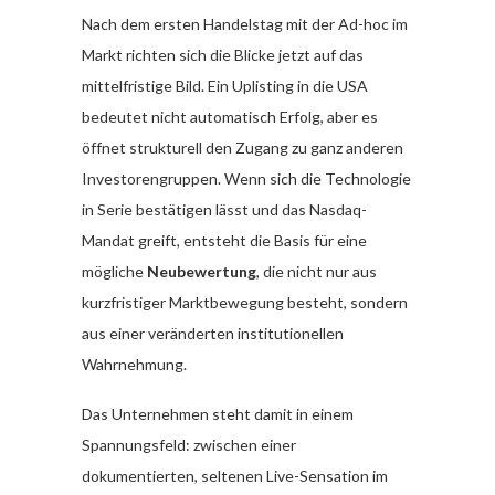
Nach dem ersten Handelstag mit der Ad-hoc im
Markt richten sich die Blicke jetzt auf das
mittelfristige Bild. Ein Uplisting in die USA
bedeutet nicht automatisch Erfolg, aber es
öffnet strukturell den Zugang zu ganz anderen
Investorengruppen. Wenn sich die Technologie
in Serie bestätigen lässt und das Nasdaq-
Mandat greift, entsteht die Basis für eine
mögliche
Neubewertung
, die nicht nur aus
kurzfristiger Marktbewegung besteht, sondern
aus einer veränderten institutionellen
Wahrnehmung.
Das Unternehmen steht damit in einem
Spannungsfeld: zwischen einer
dokumentierten, seltenen Live-Sensation im