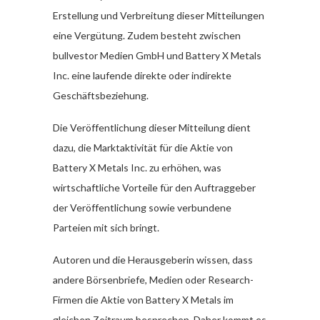
Erstellung und Verbreitung dieser Mitteilungen
eine Vergütung. Zudem besteht zwischen
bullvestor Medien GmbH und Battery X Metals
Inc. eine laufende direkte oder indirekte
Geschäftsbeziehung.
Die Veröffentlichung dieser Mitteilung dient
dazu, die Marktaktivität für die Aktie von
Battery X Metals Inc. zu erhöhen, was
wirtschaftliche Vorteile für den Auftraggeber
der Veröffentlichung sowie verbundene
Parteien mit sich bringt.
Autoren und die Herausgeberin wissen, dass
andere Börsenbriefe, Medien oder Research-
Firmen die Aktie von Battery X Metals im
gleichen Zeitraum besprechen. Daher kommt es