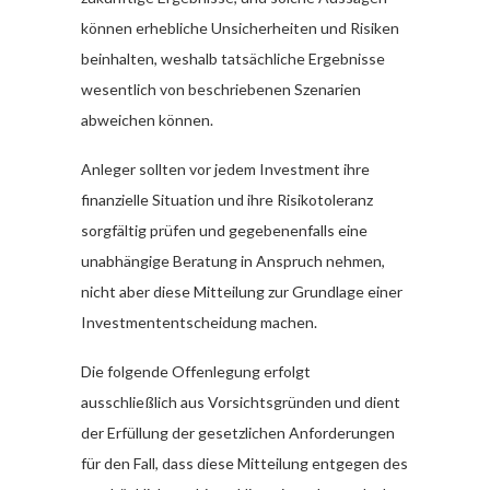
können erhebliche Unsicherheiten und Risiken
beinhalten, weshalb tatsächliche Ergebnisse
wesentlich von beschriebenen Szenarien
abweichen können.
Anleger sollten vor jedem Investment ihre
finanzielle Situation und ihre Risikotoleranz
sorgfältig prüfen und gegebenenfalls eine
unabhängige Beratung in Anspruch nehmen,
nicht aber diese Mitteilung zur Grundlage einer
Investmententscheidung machen.
Die folgende Offenlegung erfolgt
ausschließlich aus Vorsichtsgründen und dient
der Erfüllung der gesetzlichen Anforderungen
für den Fall, dass diese Mitteilung entgegen des