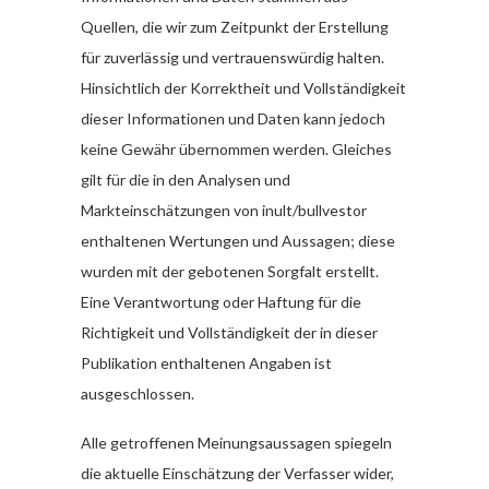
Quellen, die wir zum Zeitpunkt der Erstellung
für zuverlässig und vertrauenswürdig halten.
Hinsichtlich der Korrektheit und Vollständigkeit
dieser Informationen und Daten kann jedoch
keine Gewähr übernommen werden. Gleiches
gilt für die in den Analysen und
Markteinschätzungen von inult/bullvestor
enthaltenen Wertungen und Aussagen; diese
wurden mit der gebotenen Sorgfalt erstellt.
Eine Verantwortung oder Haftung für die
Richtigkeit und Vollständigkeit der in dieser
Publikation enthaltenen Angaben ist
ausgeschlossen.
Alle getroffenen Meinungsaussagen spiegeln
die aktuelle Einschätzung der Verfasser wider,