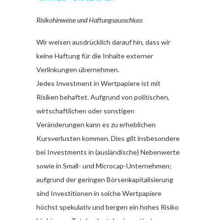
Risikohinweise und Haftungsausschluss
Wir weisen ausdrücklich darauf hin, dass wir
keine Haftung für die Inhalte externer
Verlinkungen übernehmen.
Jedes Investment in Wertpapiere ist mit
Risiken behaftet. Aufgrund von politischen,
wirtschaftlichen oder sonstigen
Veränderungen kann es zu erheblichen
Kursverlusten kommen. Dies gilt insbesondere
bei Investments in (ausländische) Nebenwerte
sowie in Small- und Microcap-Unternehmen;
aufgrund der geringen Börsenkapitalisierung
sind Investitionen in solche Wertpapiere
höchst spekulativ und bergen ein hohes Risiko