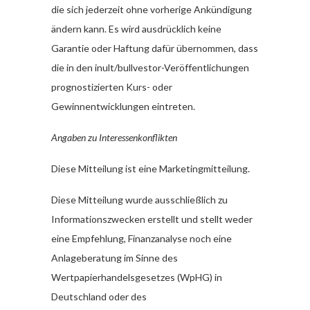
die sich jederzeit ohne vorherige Ankündigung
ändern kann. Es wird ausdrücklich keine
Garantie oder Haftung dafür übernommen, dass
die in den inult/bullvestor-Veröffentlichungen
prognostizierten Kurs- oder
Gewinnentwicklungen eintreten.
Angaben zu Interessenkonflikten
Diese Mitteilung ist eine Marketingmitteilung.
Diese Mitteilung wurde ausschließlich zu
Informationszwecken erstellt und stellt weder
eine Empfehlung, Finanzanalyse noch eine
Anlageberatung im Sinne des
Wertpapierhandelsgesetzes (WpHG) in
Deutschland oder des