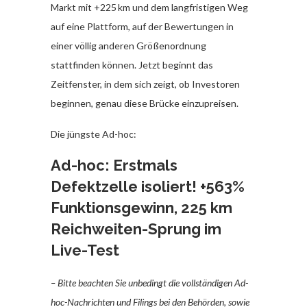
Markt mit +225 km und dem langfristigen Weg
auf eine Plattform, auf der Bewertungen in
einer völlig anderen Größenordnung
stattfinden können. Jetzt beginnt das
Zeitfenster, in dem sich zeigt, ob Investoren
beginnen, genau diese Brücke einzupreisen.
Die jüngste Ad-hoc:
Ad-hoc: Erstmals
Defektzelle isoliert! +563%
Funktionsgewinn, 225 km
Reichweiten-Sprung im
Live-Test
– Bitte beachten Sie unbedingt die vollständigen Ad-
hoc-Nachrichten und Filings bei den Behörden, sowie