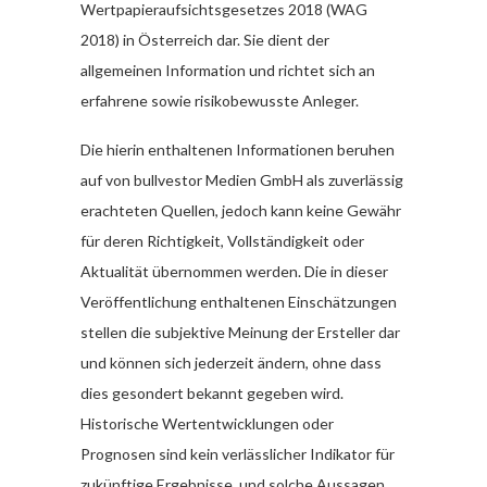
Wertpapieraufsichtsgesetzes 2018 (WAG
2018) in Österreich dar. Sie dient der
allgemeinen Information und richtet sich an
erfahrene sowie risikobewusste Anleger.
Die hierin enthaltenen Informationen beruhen
auf von bullvestor Medien GmbH als zuverlässig
erachteten Quellen, jedoch kann keine Gewähr
für deren Richtigkeit, Vollständigkeit oder
Aktualität übernommen werden. Die in dieser
Veröffentlichung enthaltenen Einschätzungen
stellen die subjektive Meinung der Ersteller dar
und können sich jederzeit ändern, ohne dass
dies gesondert bekannt gegeben wird.
Historische Wertentwicklungen oder
Prognosen sind kein verlässlicher Indikator für
zukünftige Ergebnisse, und solche Aussagen