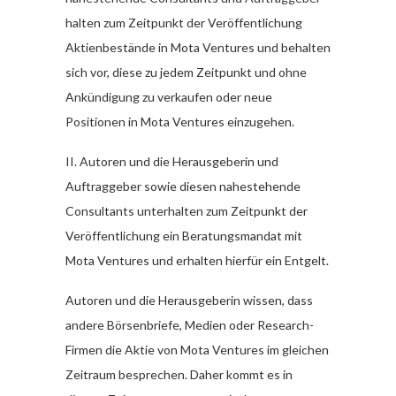
halten zum Zeitpunkt der Veröffentlichung
Aktienbestände in Mota Ventures und behalten
sich vor, diese zu jedem Zeitpunkt und ohne
Ankündigung zu verkaufen oder neue
Positionen in Mota Ventures einzugehen.
II. Autoren und die Herausgeberin und
Auftraggeber sowie diesen nahestehende
Consultants unterhalten zum Zeitpunkt der
Veröffentlichung ein Beratungsmandat mit
Mota Ventures und erhalten hierfür ein Entgelt.
Autoren und die Herausgeberin wissen, dass
andere Börsenbriefe, Medien oder Research-
Firmen die Aktie von Mota Ventures im gleichen
Zeitraum besprechen. Daher kommt es in