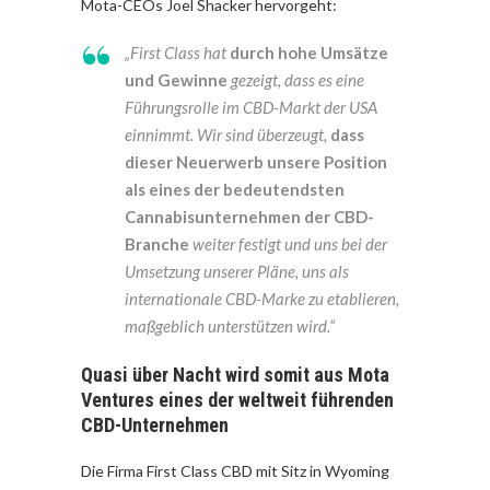
Mota-CEOs Joel Shacker hervorgeht:
„First Class hat
durch hohe Umsätze
und Gewinne
gezeigt, dass es eine
Führungsrolle im CBD-Markt der USA
einnimmt. Wir sind überzeugt,
dass
dieser Neuerwerb unsere Position
als eines der bedeutendsten
Cannabisunternehmen der CBD-
Branche
weiter festigt und uns bei der
Umsetzung unserer Pläne, uns als
internationale CBD-Marke zu etablieren,
maßgeblich unterstützen wird.“
Quasi über Nacht wird somit aus Mota
Ventures eines der weltweit führenden
CBD-Unternehmen
Die Firma First Class CBD mit Sitz in Wyoming