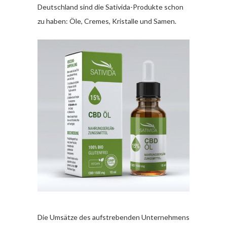
Deutschland sind die Sativida-Produkte schon
zu haben: Öle, Cremes, Kristalle und Samen.
Die Umsätze des aufstrebenden Unternehmens