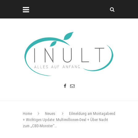
Home
Neues
Eilmeldung am Montagabend
+ Wichtiges Update: Multimillionen-Deal + Über Nacht
zum „CBD-Monster“…