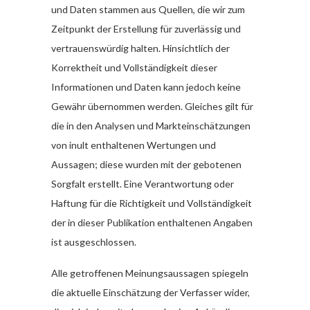
und Daten stammen aus Quellen, die wir zum
Zeitpunkt der Erstellung für zuverlässig und
vertrauenswürdig halten. Hinsichtlich der
Korrektheit und Vollständigkeit dieser
Informationen und Daten kann jedoch keine
Gewähr übernommen werden. Gleiches gilt für
die in den Analysen und Markteinschätzungen
von inult enthaltenen Wertungen und
Aussagen; diese wurden mit der gebotenen
Sorgfalt erstellt. Eine Verantwortung oder
Haftung für die Richtigkeit und Vollständigkeit
der in dieser Publikation enthaltenen Angaben
ist ausgeschlossen.
Alle getroffenen Meinungsaussagen spiegeln
die aktuelle Einschätzung der Verfasser wider,