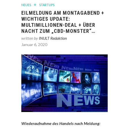
NEUES
STARTUPS
EILMELDUNG AM MONTAGABEND +
WICHTIGES UPDATE:
MULTIMILLIONEN-DEAL + ÜBER
NACHT ZUM „CBD-MONSTER“…
written by
INULT Redaktion
Januar 6, 2020
Wiederaufnahme des Handels nach Meldung: