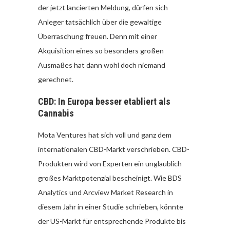
der jetzt lancierten Meldung, dürfen sich
Anleger tatsächlich über die gewaltige
Überraschung freuen. Denn mit einer
Akquisition eines so besonders großen
Ausmaßes hat dann wohl doch niemand
gerechnet.
CBD: In Europa besser etabliert als
Cannabis
Mota Ventures hat sich voll und ganz dem
internationalen CBD-Markt verschrieben. CBD-
Produkten wird von Experten ein unglaublich
großes Marktpotenzial bescheinigt. Wie BDS
Analytics und Arcview Market Research in
diesem Jahr in einer Studie schrieben, könnte
der US-Markt für entsprechende Produkte bis