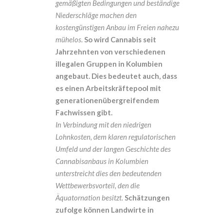
gemäßigten Bedingungen und beständige
Niederschläge machen den
kostengünstigen Anbau im Freien nahezu
mühelos.
So wird Cannabis seit
Jahrzehnten von verschiedenen
illegalen Gruppen in Kolumbien
angebaut. Dies bedeutet auch, dass
es einen Arbeitskräftepool mit
generationenübergreifendem
Fachwissen gibt.
In Verbindung mit den niedrigen
Lohnkosten, dem klaren regulatorischen
Umfeld und der langen Geschichte des
Cannabisanbaus in Kolumbien
unterstreicht dies den bedeutenden
Wettbewerbsvorteil, den die
Äquatornation besitzt.
Schätzungen
zufolge können Landwirte in