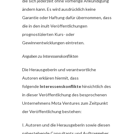
die sich jederzeit ohne vorherige Ankündigung
ändern kann. Es wird ausdrücklich keine
Garantie oder Haftung dafür übernommen, dass
die in den inult-Veröffentlichungen
prognostizierten Kurs- oder
Gewinnentwicklungen eintreten.
Angaben zu Interessenskonflikten
Die Herausgeberin und verantwortliche
Autoren erklären hiermit, dass
folgende
Interessenskonflikte
hinsichtlich des
in dieser Veröffentlichung des besprochenen
Unternehmens Mota Ventures zum Zeitpunkt
der Veröffentlichung bestehen:
I. Autoren und die Herausgeberin sowie diesen
nahestehende Consultants und Auftraggeber