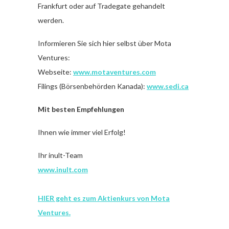
Frankfurt oder auf Tradegate gehandelt
werden.
Informieren Sie sich hier selbst über Mota
Ventures:
Webseite:
www.motaventures.com
Filings (Börsenbehörden Kanada):
www.sedi.ca
Mit besten Empfehlungen
Ihnen wie immer viel Erfolg!
Ihr inult-Team
www.inult.com
HIER geht es zum Aktienkurs von Mota
Ventures.