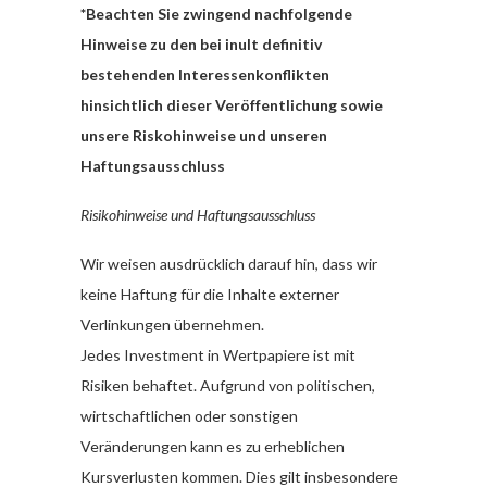
*Beachten Sie zwingend nachfolgende
Hinweise zu den bei inult definitiv
bestehenden Interessenkonflikten
hinsichtlich dieser Veröffentlichung sowie
unsere Riskohinweise und unseren
Haftungsausschluss
Risikohinweise und Haftungsausschluss
Wir weisen ausdrücklich darauf hin, dass wir
keine Haftung für die Inhalte externer
Verlinkungen übernehmen.
Jedes Investment in Wertpapiere ist mit
Risiken behaftet. Aufgrund von politischen,
wirtschaftlichen oder sonstigen
Veränderungen kann es zu erheblichen
Kursverlusten kommen. Dies gilt insbesondere