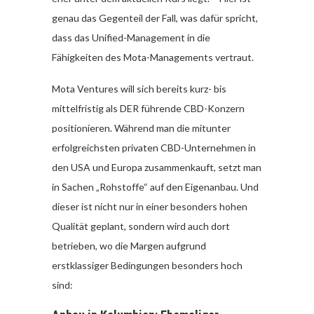
genau das Gegenteil der Fall, was dafür spricht,
dass das Unified-Management in die
Fähigkeiten des Mota-Managements vertraut.
Mota Ventures will sich bereits kurz- bis
mittelfristig als DER führende CBD-Konzern
positionieren. Während man die mitunter
erfolgreichsten privaten CBD-Unternehmen in
den USA und Europa zusammenkauft, setzt man
in Sachen „Rohstoffe“ auf den Eigenanbau. Und
dieser ist nicht nur in einer besonders hohen
Qualität geplant, sondern wird auch dort
betrieben, wo die Margen aufgrund
erstklassiger Bedingungen besonders hoch
sind: