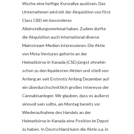
Woche eine heftige Kursrallye auslösen. Das
Unternehmen wird mit der Akquisition von First
Class CBD ein besonderes
Alleinstellungsmerkmal haben. Zudem dürfte
die Akquisition auch international diverse
Mainstream-Medien interessieren. Die Aktie
von Mota Ventures gehörte an der
Heimatbörse in Kanada (CSE) jüngst ohnehin
schon zu den liquidesten Aktien und stieß von
Anfang an seit Erstnotiz Anfang Dezember auf
ein überdurchschnittlich großes Interesse der
Cannabisanleger. Wir glauben, dass es äußerst
sinnvoll sein sollte, am Montag bereits vor
Wiederaufnahme des Handels an der
Heimatbörse in Kanada eine Position im Depot
zu haben. In Deutschland kann die Aktie u.a. in