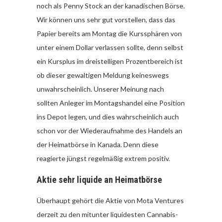
noch als Penny Stock an der kanadischen Börse.
Wir können uns sehr gut vorstellen, dass das
Papier bereits am Montag die Kurssphären von
unter einem Dollar verlassen sollte, denn selbst
ein Kursplus im dreistelligen Prozentbereich ist
ob dieser gewaltigen Meldung keineswegs
unwahrscheinlich. Unserer Meinung nach
sollten Anleger im Montagshandel eine Position
ins Depot legen, und dies wahrscheinlich auch
schon vor der Wiederaufnahme des Handels an
der Heimatbörse in Kanada. Denn diese
reagierte jüngst regelmäßig extrem positiv.
Aktie sehr liquide an Heimatbörse
Überhaupt gehört die Aktie von Mota Ventures
derzeit zu den mitunter liquidesten Cannabis-