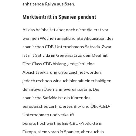
anhaltende Rallye auslösen.
Markteintritt in Spanien pendent
All das beinhaltet aber noch nicht die erst vor
wenigen Wochen angekündigte Akquisition des
spanischen CDB-Unternehmens Sativida. Zwar
ist mit Sativida im Gegensatz zu dem Deal mit
First Class CDB bislang „lediglich“ eine
Absichtserklärung unterzeichnet worden,
jedoch rechnen wir auch hier mit einer baldigen
definitiven Übernahmevereinbarung. Die
spanische Sativida ist ein führendes
europäisches zertifiziertes Bio- und Öko-CBD-
Unternehmen und verkauft
bereits hochwertige Bio-CBD-Produkte in
Europa, allem voran in Spanien, aber auch in