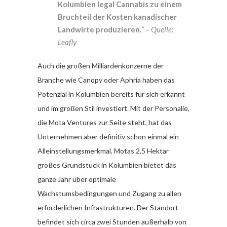
Kolumbien legal Cannabis zu einem
Bruchteil der Kosten kanadischer
Landwirte produzieren.
“ – Quelle:
Leafly
Auch die großen Milliardenkonzerne der
Branche wie Canopy oder Aphria haben das
Potenzial in Kolumbien bereits für sich erkannt
und im großen Stil investiert. Mit der Personalie,
die Mota Ventures zur Seite steht, hat das
Unternehmen aber definitiv schon einmal ein
Alleinstellungsmerkmal. Motas 2,5 Hektar
großes Grundstück in Kolumbien bietet das
ganze Jahr über optimale
Wachstumsbedingungen und Zugang zu allen
erforderlichen Infrastrukturen. Der Standort
befindet sich circa zwei Stunden außerhalb von