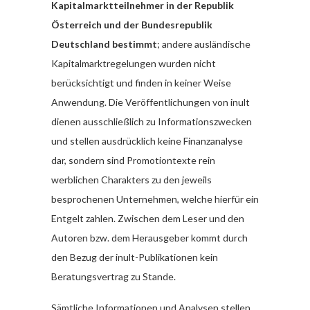
Kapitalmarktteilnehmer in der Republik
Österreich und der Bundesrepublik
Deutschland bestimmt
; andere ausländische
Kapitalmarktregelungen wurden nicht
berücksichtigt und finden in keiner Weise
Anwendung. Die Veröffentlichungen von inult
dienen ausschließlich zu Informationszwecken
und stellen ausdrücklich keine Finanzanalyse
dar, sondern sind Promotiontexte rein
werblichen Charakters zu den jeweils
besprochenen Unternehmen, welche hierfür ein
Entgelt zahlen. Zwischen dem Leser und den
Autoren bzw. dem Herausgeber kommt durch
den Bezug der inult-Publikationen kein
Beratungsvertrag zu Stande.
Sämtliche Informationen und Analysen stellen