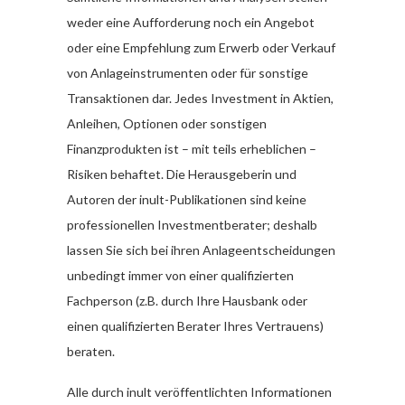
weder eine Aufforderung noch ein Angebot
oder eine Empfehlung zum Erwerb oder Verkauf
von Anlageinstrumenten oder für sonstige
Transaktionen dar. Jedes Investment in Aktien,
Anleihen, Optionen oder sonstigen
Finanzprodukten ist – mit teils erheblichen –
Risiken behaftet. Die Herausgeberin und
Autoren der inult-Publikationen sind keine
professionellen Investmentberater; deshalb
lassen Sie sich bei ihren Anlageentscheidungen
unbedingt immer von einer qualifizierten
Fachperson (z.B. durch Ihre Hausbank oder
einen qualifizierten Berater Ihres Vertrauens)
beraten.
Alle durch inult veröffentlichten Informationen