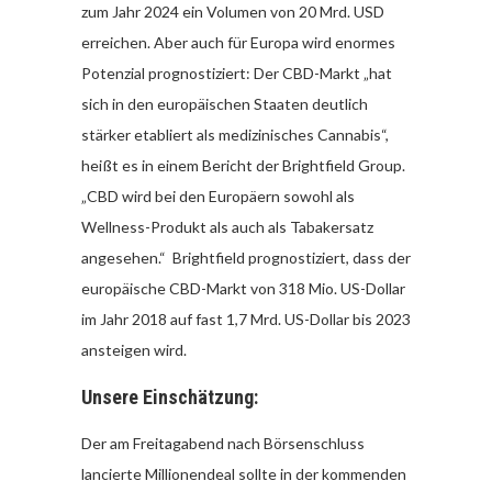
zum Jahr 2024 ein Volumen von 20 Mrd. USD
erreichen. Aber auch für Europa wird enormes
Potenzial prognostiziert: Der CBD-Markt „hat
sich in den europäischen Staaten deutlich
stärker etabliert als medizinisches Cannabis“,
heißt es in einem Bericht der Brightfield Group.
„CBD wird bei den Europäern sowohl als
Wellness-Produkt als auch als Tabakersatz
angesehen.“ Brightfield prognostiziert, dass der
europäische CBD-Markt von 318 Mio. US-Dollar
im Jahr 2018 auf fast 1,7 Mrd. US-Dollar bis 2023
ansteigen wird.
Unsere Einschätzung:
Der am Freitagabend nach Börsenschluss
lancierte Millionendeal sollte in der kommenden