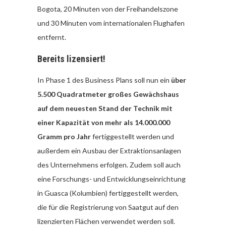
Bogota, 20 Minuten von der Freihandelszone
und 30 Minuten vom internationalen Flughafen
entfernt.
Bereits lizensiert!
In Phase 1 des Business Plans soll nun ein
über
5.500 Quadratmeter großes Gewächshaus
auf dem neuesten Stand der Technik mit
einer Kapazität von mehr als 14.000.000
Gramm pro Jahr
fertiggestellt werden und
außerdem ein Ausbau der Extraktionsanlagen
des Unternehmens erfolgen. Zudem soll auch
eine Forschungs- und Entwicklungseinrichtung
in Guasca (Kolumbien) fertiggestellt werden,
die für die Registrierung von Saatgut auf den
lizenzierten Flächen verwendet werden soll.