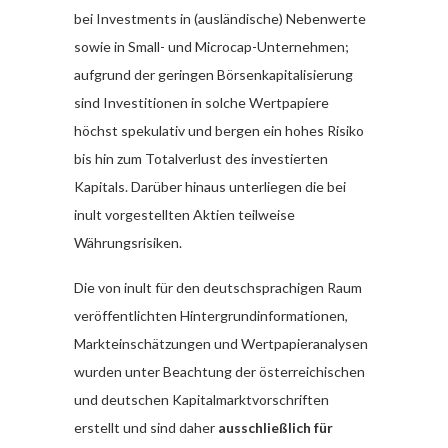
bei Investments in (ausländische) Nebenwerte
sowie in Small- und Microcap-Unternehmen;
aufgrund der geringen Börsenkapitalisierung
sind Investitionen in solche Wertpapiere
höchst spekulativ und bergen ein hohes Risiko
bis hin zum Totalverlust des investierten
Kapitals. Darüber hinaus unterliegen die bei
inult vorgestellten Aktien teilweise
Währungsrisiken.
Die von inult für den deutschsprachigen Raum
veröffentlichten Hintergrundinformationen,
Markteinschätzungen und Wertpapieranalysen
wurden unter Beachtung der österreichischen
und deutschen Kapitalmarktvorschriften
erstellt und sind daher
ausschließlich für