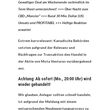
Gewaltiger Deal am Wochenende verbindlich im
Term Sheet unterzeichnet! +++ Über Nacht zum
CBD-„Monster“ +++ Rund 30 Mio. Dollar (US)
Umsatz und PROFITABEL +++ Heftige Reaktion
erwartet
Extrem kursrelevant: Kanadische Behörden
setzten aufgrund der Relevanz und
Rückfragen zur Transaktion den Handel in
der Aktie von Mota Ventures vorübergehend
aus.
Achtung: Ab sofort (Mo., 20:00 Uhr) wird
wieder gehandelt!
Wir glauben, Anleger sollten schnell handeln,
ist aufgrund der Meldung mit einem
entsprechenden Neubewertungsprozess zu