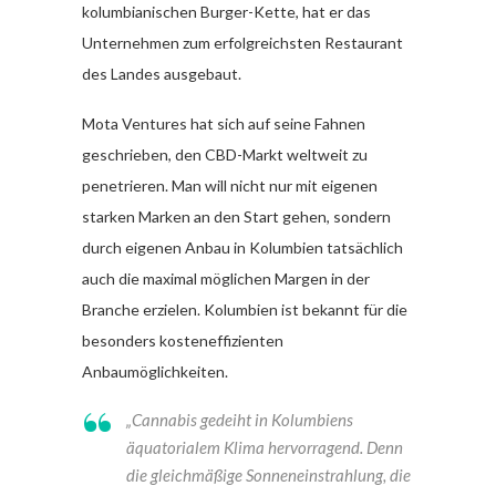
kolumbianischen Burger-Kette, hat er das
Unternehmen zum erfolgreichsten Restaurant
des Landes ausgebaut.
Mota Ventures hat sich auf seine Fahnen
geschrieben, den CBD-Markt weltweit zu
penetrieren. Man will nicht nur mit eigenen
starken Marken an den Start gehen, sondern
durch eigenen Anbau in Kolumbien tatsächlich
auch die maximal möglichen Margen in der
Branche erzielen. Kolumbien ist bekannt für die
besonders kosteneffizienten
Anbaumöglichkeiten.
„Cannabis gedeiht in Kolumbiens
äquatorialem Klima hervorragend. Denn
die gleichmäßige Sonneneinstrahlung, die