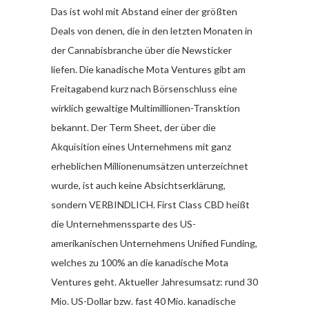
Das ist wohl mit Abstand einer der größten
Deals von denen, die in den letzten Monaten in
der Cannabisbranche über die Newsticker
liefen. Die kanadische Mota Ventures gibt am
Freitagabend kurz nach Börsenschluss eine
wirklich gewaltige Multimillionen-Transktion
bekannt. Der Term Sheet, der über die
Akquisition eines Unternehmens mit ganz
erheblichen Millionenumsätzen unterzeichnet
wurde, ist auch keine Absichtserklärung,
sondern VERBINDLICH. First Class CBD heißt
die Unternehmenssparte des US-
amerikanischen Unternehmens Unified Funding,
welches zu 100% an die kanadische Mota
Ventures geht. Aktueller Jahresumsatz: rund 30
Mio. US-Dollar bzw. fast 40 Mio. kanadische