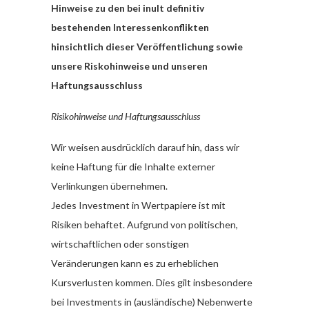
Hinweise zu den bei inult definitiv
bestehenden Interessenkonflikten
hinsichtlich dieser Veröffentlichung sowie
unsere Riskohinweise und unseren
Haftungsausschluss
Risikohinweise und Haftungsausschluss
Wir weisen ausdrücklich darauf hin, dass wir
keine Haftung für die Inhalte externer
Verlinkungen übernehmen.
Jedes Investment in Wertpapiere ist mit
Risiken behaftet. Aufgrund von politischen,
wirtschaftlichen oder sonstigen
Veränderungen kann es zu erheblichen
Kursverlusten kommen. Dies gilt insbesondere
bei Investments in (ausländische) Nebenwerte