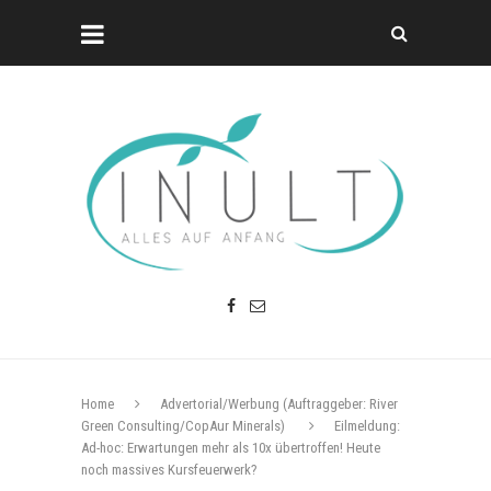
Home
Advertorial/Werbung (Auftraggeber: River
Green Consulting/CopAur Minerals)
Eilmeldung:
Ad-hoc: Erwartungen mehr als 10x übertroffen! Heute
noch massives Kursfeuerwerk?