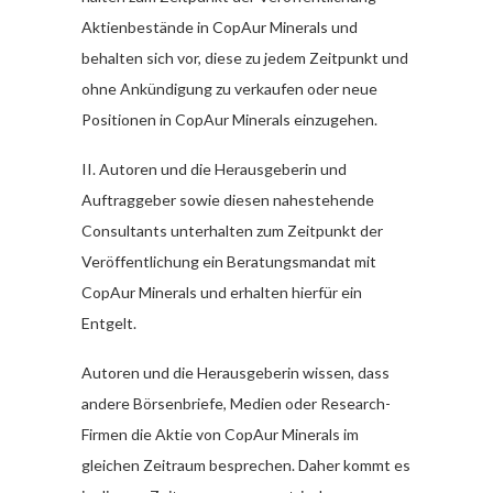
Aktienbestände in CopAur Minerals und
behalten sich vor, diese zu jedem Zeitpunkt und
ohne Ankündigung zu verkaufen oder neue
Positionen in CopAur Minerals einzugehen.
II. Autoren und die Herausgeberin und
Auftraggeber sowie diesen nahestehende
Consultants unterhalten zum Zeitpunkt der
Veröffentlichung ein Beratungsmandat mit
CopAur Minerals und erhalten hierfür ein
Entgelt.
Autoren und die Herausgeberin wissen, dass
andere Börsenbriefe, Medien oder Research-
Firmen die Aktie von CopAur Minerals im
gleichen Zeitraum besprechen. Daher kommt es