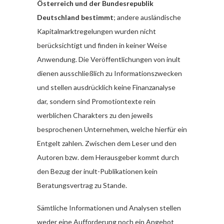
Österreich und der Bundesrepublik
Deutschland bestimmt
; andere ausländische
Kapitalmarktregelungen wurden nicht
berücksichtigt und finden in keiner Weise
Anwendung. Die Veröffentlichungen von inult
dienen ausschließlich zu Informationszwecken
und stellen ausdrücklich keine Finanzanalyse
dar, sondern sind Promotiontexte rein
werblichen Charakters zu den jeweils
besprochenen Unternehmen, welche hierfür ein
Entgelt zahlen. Zwischen dem Leser und den
Autoren bzw. dem Herausgeber kommt durch
den Bezug der inult-Publikationen kein
Beratungsvertrag zu Stande.
Sämtliche Informationen und Analysen stellen
weder eine Aufforderung noch ein Angebot