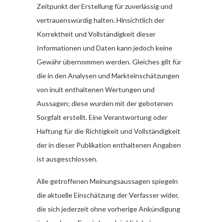
Zeitpunkt der Erstellung für zuverlässig und
vertrauenswürdig halten. Hinsichtlich der
Korrektheit und Vollständigkeit dieser
Informationen und Daten kann jedoch keine
Gewähr übernommen werden. Gleiches gilt für
die in den Analysen und Markteinschätzungen
von inult enthaltenen Wertungen und
Aussagen; diese wurden mit der gebotenen
Sorgfalt erstellt. Eine Verantwortung oder
Haftung für die Richtigkeit und Vollständigkeit
der in dieser Publikation enthaltenen Angaben
ist ausgeschlossen.
Alle getroffenen Meinungsaussagen spiegeln
die aktuelle Einschätzung der Verfasser wider,
die sich jederzeit ohne vorherige Ankündigung