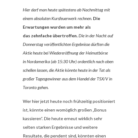
Hier darf man heute spätestens ab Nachmittag mit
einem absoluten Kursfeuerwerk rechnen.
Die
Erwartungen wurden um mehr als
das zehnfache übertroffen.
Die in der Nacht auf
Donnerstag veröffentlichten Ergebnisse dürften die
Aktie heute bei Wiedereröffnung der Heimatbörse
in Nordamerika (ab 15:30 Uhr) ordentlich nach oben
schellen lassen, die Aktie könnte heute in der Tat als
großer Tagesgewinner aus dem Handel der TSX/V in
Toronto gehen.
Wer hier jetzt heute noch frühzeitig positioniert
ist, könnte einen womöglich großen „Bonus
kassieren“. Die heute erneut wirklich sehr
selten starken Ergebnisse und weitere
Resultate, die pendent sind, könnten einen