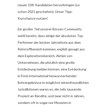
neuen 10X-Kandidaten hervorbringen (so
schon 2021 geschehen). Unser Tipp:
Kurschance nutzen!
Ein großer Teil unserer Börsen-Community
weiß bereits, dass einige der absoluten Top-
Performer der letzten Jahrzehnte aus dem
Rohstoffbereich kommen, explizit gesagt aus
dem Explorationsbereich. Aktien von
Unternehmen, die plötzlich eine große
Entdeckung melden können, eine Entdeckung
in Form international herausstechender
Bohrergebnisse in möglichst minenfreundlichen
Jurisdiktionen waren es, die teils tausende
Prozent an Rendite, und zwar nicht in Jahren,
sondern oft in sogar nur Monaten in