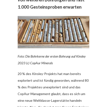
1.000 Gesteinsproben erwarten
Foto: Die Bohrkerne der ersten Bohrung auf Kinsley
2023 (c) CopAur Minerals
20 % des Kinsley-Projekts hat man bereits
exploriert und ist fündig geworden, während 80
% des Projektes unexploriert sind und das
CopAur-Management glaubt, dass es sich um
eine neue Weltklasse-Lagerstätte handeln