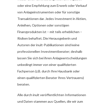
oder eine Empfehlung zum Erwerb oder Verkauf
von Anlageinstrumenten oder für sonstige
Transaktionen dar. Jedes Investment in Aktien,
Anleihen, Optionen oder sonstigen
Finanzprodukten ist – mit teils erheblichen –
Risiken behaftet. Die Herausgeberin und
Autoren der inult-Publikationen sind keine
professionellen Investmentberater; deshalb
lassen Sie sich bei ihren Anlageentscheidungen
unbedingt immer von einer qualifizierten
Fachperson (z.B. durch Ihre Hausbank oder
einen qualifizierten Berater Ihres Vertrauens)
beraten.
Alle durch inult veröffentlichten Informationen
und Daten stammen aus Quellen, die wir zum