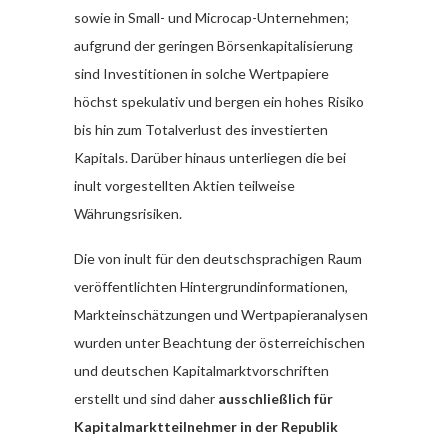
sowie in Small- und Microcap-Unternehmen;
aufgrund der geringen Börsenkapitalisierung
sind Investitionen in solche Wertpapiere
höchst spekulativ und bergen ein hohes Risiko
bis hin zum Totalverlust des investierten
Kapitals. Darüber hinaus unterliegen die bei
inult vorgestellten Aktien teilweise
Währungsrisiken.
Die von inult für den deutschsprachigen Raum
veröffentlichten Hintergrundinformationen,
Markteinschätzungen und Wertpapieranalysen
wurden unter Beachtung der österreichischen
und deutschen Kapitalmarktvorschriften
erstellt und sind daher
ausschließlich für
Kapitalmarktteilnehmer in der Republik