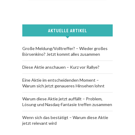
AKTUELLE ARTIKEL
Große Meldung/Volltreffer? – Wieder großes
Börsenkino? Jetzt kommt alles zusammen
Diese Aktie anschauen – Kurz vor Rallye?
Eine Aktie im entscheidenden Moment –
Warum sich jetzt genaueres Hinsehen lohnt
Warum diese Aktie jetzt auffällt – Problem,
Lösung und Nasdaq-Fantasie treffen zusammen
Wenn sich das bestätigt – Warum diese Aktie
jetzt relevant wird