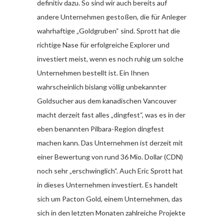
definitiv dazu. So sind wir auch bereits auf
andere Unternehmen gestoßen, die für Anleger
wahrhaftige „Goldgruben“ sind. Sprott hat die
richtige Nase für erfolgreiche Explorer und
investiert meist, wenn es noch ruhig um solche
Unternehmen bestellt ist. Ein Ihnen
wahrscheinlich bislang völlig unbekannter
Goldsucher aus dem kanadischen Vancouver
macht derzeit fast alles „dingfest“, was es in der
eben benannten Pilbara-Region dingfest
machen kann. Das Unternehmen ist derzeit mit
einer Bewertung von rund 36 Mio. Dollar (CDN)
noch sehr „erschwinglich“. Auch Eric Sprott hat
in dieses Unternehmen investiert. Es handelt
sich um Pacton Gold, einem Unternehmen, das
sich in den letzten Monaten zahlreiche Projekte