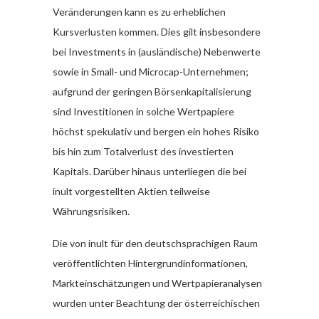
Veränderungen kann es zu erheblichen
Kursverlusten kommen. Dies gilt insbesondere
bei Investments in (ausländische) Nebenwerte
sowie in Small- und Microcap-Unternehmen;
aufgrund der geringen Börsenkapitalisierung
sind Investitionen in solche Wertpapiere
höchst spekulativ und bergen ein hohes Risiko
bis hin zum Totalverlust des investierten
Kapitals. Darüber hinaus unterliegen die bei
inult vorgestellten Aktien teilweise
Währungsrisiken.
Die von inult für den deutschsprachigen Raum
veröffentlichten Hintergrundinformationen,
Markteinschätzungen und Wertpapieranalysen
wurden unter Beachtung der österreichischen