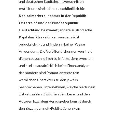
und deutschen Kapitalmarktvorschriften
erstellt und sind daher
ausschließlich für
Kapitalmarktteilnehmer in der Republik
Österreich und der Bundesrepublik
Deutschland bestimmt
; andere ausländische
Kapitalmarktregelungen wurden nicht
berücksichtigt und finden in keiner Weise
Anwendung. Die Veröffentlichungen von inult
dienen ausschließlich zu Informationszwecken
und stellen ausdrücklich keine Finanzanalyse
dar, sondern sind Promotiontexte rein
werblichen Charakters zu den jeweils
besprochenen Unternehmen, welche hierfür ein
Entgelt zahlen. Zwischen dem Leser und den
Autoren bzw. dem Herausgeber kommt durch
den Bezug der inult-Publikationen kein