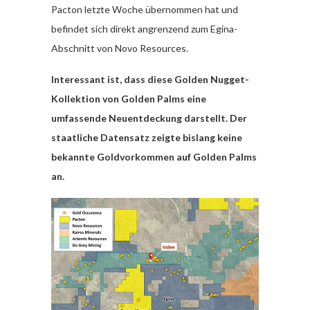
Pacton letzte Woche übernommen hat und
befindet sich direkt angrenzend zum Egina-
Abschnitt von Novo Resources.
Interessant ist, dass diese Golden Nugget-
Kollektion von Golden Palms eine
umfassende Neuentdeckung darstellt. Der
staatliche Datensatz zeigte bislang keine
bekannte Goldvorkommen auf Golden Palms
an.