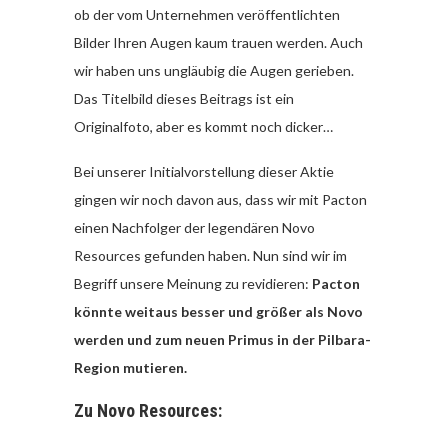
ob der vom Unternehmen veröffentlichten
Bilder Ihren Augen kaum trauen werden. Auch
wir haben uns ungläubig die Augen gerieben.
Das Titelbild dieses Beitrags ist ein
Originalfoto, aber es kommt noch dicker…
Bei unserer Initialvorstellung dieser Aktie
gingen wir noch davon aus, dass wir mit Pacton
einen Nachfolger der legendären Novo
Resources gefunden haben. Nun sind wir im
Begriff unsere Meinung zu revidieren:
Pacton
könnte weitaus besser und größer als Novo
werden und zum neuen Primus in der Pilbara-
Region mutieren.
Zu Novo Resources: