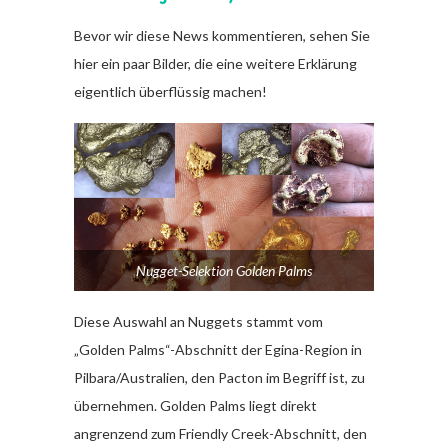
Bevor wir diese News kommentieren, sehen Sie
hier ein paar Bilder, die eine weitere Erklärung
eigentlich überflüssig machen!
Nugget-Selektion Golden Palms
Diese Auswahl an Nuggets stammt vom
„Golden Palms“-Abschnitt der Egina-Region in
Pilbara/Australien, den Pacton im Begriff ist, zu
übernehmen. Golden Palms liegt direkt
angrenzend zum Friendly Creek-Abschnitt, den