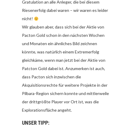
Gratulation an alle Anleger, die bei diesem
Riesenerfolg dabei waren – wir waren es leider
nicht!
Wir glauben aber, dass sich bei der Aktie von
Pacton Gold schon in den nächsten Wochen
und Monaten ein ähnliches Bild zeichnen
könnte, was natürlich einem Extremerfolg
gleichkäme, wenn man jetzt bei der Aktie von
Patcton Gold dabei ist. Anzumerken ist auch,
dass Pacton sich inzwischen die
Akquisitionsrechte für weitere Projekte in der
Pilbara-Region sichern konnte und mittlerweile
der drittgrößte Player vor Ort ist, was die
Explorationsfläche angeht.
UNSER TIPP: