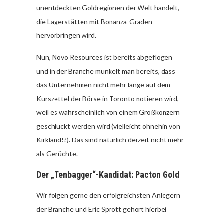
unentdeckten Goldregionen der Welt handelt,
die Lagerstätten mit Bonanza-Graden
hervorbringen wird.
Nun, Novo Resources ist bereits abgeflogen
und in der Branche munkelt man bereits, dass
das Unternehmen nicht mehr lange auf dem
Kurszettel der Börse in Toronto notieren wird,
weil es wahrscheinlich von einem Großkonzern
geschluckt werden wird (vielleicht ohnehin von
Kirkland!?). Das sind natürlich derzeit nicht mehr
als Gerüchte.
Der „Tenbagger“-Kandidat: Pacton Gold
Wir folgen gerne den erfolgreichsten Anlegern
der Branche und Eric Sprott gehört hierbei