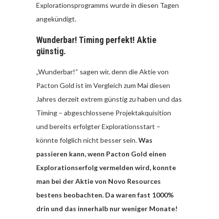
Explorationsprogramms wurde in diesen Tagen
angekündigt.
Wunderbar! Timing perfekt! Aktie
günstig.
„Wunderbar!“ sagen wir, denn die Aktie von
Pacton Gold ist im Vergleich zum Mai diesen
Jahres derzeit extrem günstig zu haben und das
Timing – abgeschlossene Projektakquisition
und bereits erfolgter Explorationsstart –
könnte folglich nicht besser sein.
Was
passieren kann, wenn Pacton Gold einen
Explorationserfolg vermelden wird, konnte
man bei der Aktie von Novo Resources
bestens beobachten. Da waren fast 1000%
drin und das innerhalb nur weniger Monate!