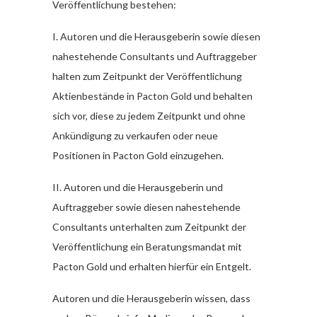
Veröffentlichung bestehen:
I. Autoren und die Herausgeberin sowie diesen
nahestehende Consultants und Auftraggeber
halten zum Zeitpunkt der Veröffentlichung
Aktienbestände in Pacton Gold und behalten
sich vor, diese zu jedem Zeitpunkt und ohne
Ankündigung zu verkaufen oder neue
Positionen in Pacton Gold einzugehen.
II. Autoren und die Herausgeberin und
Auftraggeber sowie diesen nahestehende
Consultants unterhalten zum Zeitpunkt der
Veröffentlichung ein Beratungsmandat mit
Pacton Gold und erhalten hierfür ein Entgelt.
Autoren und die Herausgeberin wissen, dass