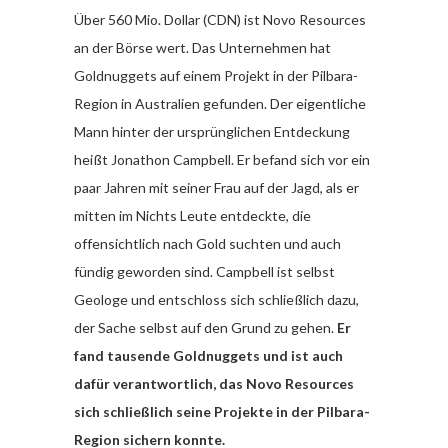
Über 560 Mio. Dollar (CDN) ist Novo Resources
an der Börse wert. Das Unternehmen hat
Goldnuggets auf einem Projekt in der Pilbara-
Region in Australien gefunden. Der eigentliche
Mann hinter der ursprünglichen Entdeckung
heißt Jonathon Campbell. Er befand sich vor ein
paar Jahren mit seiner Frau auf der Jagd, als er
mitten im Nichts Leute entdeckte, die
offensichtlich nach Gold suchten und auch
fündig geworden sind. Campbell ist selbst
Geologe und entschloss sich schließlich dazu,
der Sache selbst auf den Grund zu gehen.
Er
fand tausende Goldnuggets und ist auch
dafür verantwortlich, das Novo Resources
sich schließlich seine Projekte in der Pilbara-
Region sichern konnte.