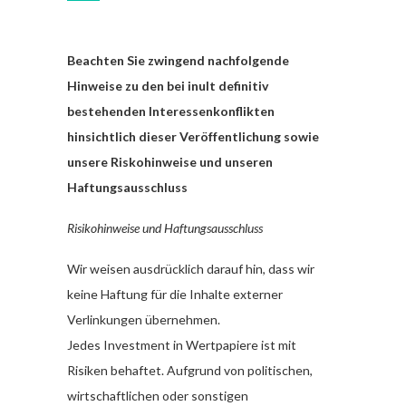
Beachten Sie zwingend nachfolgende
Hinweise zu den bei inult definitiv
bestehenden Interessenkonflikten
hinsichtlich dieser Veröffentlichung sowie
unsere Riskohinweise und unseren
Haftungsausschluss
Risikohinweise und Haftungsausschluss
Wir weisen ausdrücklich darauf hin, dass wir
keine Haftung für die Inhalte externer
Verlinkungen übernehmen.
Jedes Investment in Wertpapiere ist mit
Risiken behaftet. Aufgrund von politischen,
wirtschaftlichen oder sonstigen