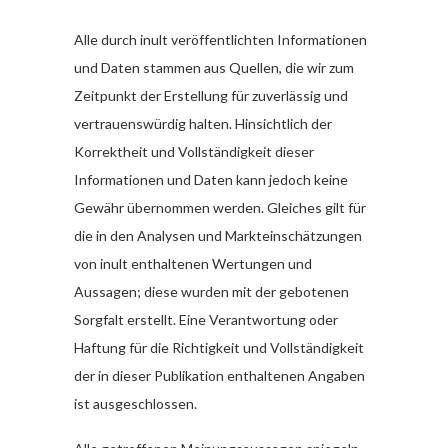
Alle durch inult veröffentlichten Informationen
und Daten stammen aus Quellen, die wir zum
Zeitpunkt der Erstellung für zuverlässig und
vertrauenswürdig halten. Hinsichtlich der
Korrektheit und Vollständigkeit dieser
Informationen und Daten kann jedoch keine
Gewähr übernommen werden. Gleiches gilt für
die in den Analysen und Markteinschätzungen
von inult enthaltenen Wertungen und
Aussagen; diese wurden mit der gebotenen
Sorgfalt erstellt. Eine Verantwortung oder
Haftung für die Richtigkeit und Vollständigkeit
der in dieser Publikation enthaltenen Angaben
ist ausgeschlossen.