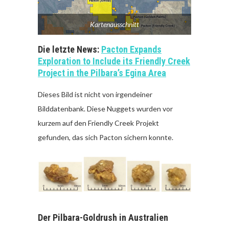
Kartenausschnitt
Die letzte News:
Pacton Expands
Exploration to Include its Friendly Creek
Project in the Pilbara’s Egina Area
Dieses Bild ist nicht von irgendeiner
Bilddatenbank. Diese Nuggets wurden vor
kurzem auf den Friendly Creek Projekt
gefunden, das sich Pacton sichern konnte.
Der Pilbara-Goldrush in Australien