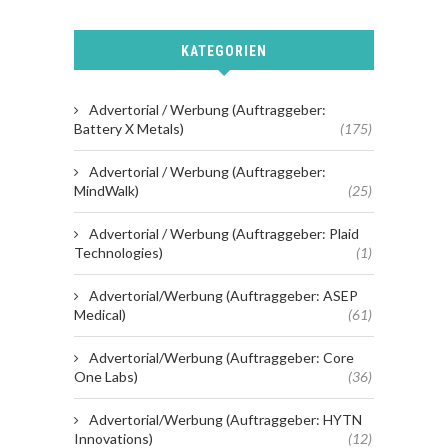
KATEGORIEN
Advertorial / Werbung (Auftraggeber:
Battery X Metals)
(175)
Advertorial / Werbung (Auftraggeber:
MindWalk)
(25)
Advertorial / Werbung (Auftraggeber: Plaid
Technologies)
(1)
Advertorial/Werbung (Auftraggeber: ASEP
Medical)
(61)
Advertorial/Werbung (Auftraggeber: Core
One Labs)
(36)
Advertorial/Werbung (Auftraggeber: HYTN
Innovations)
(12)