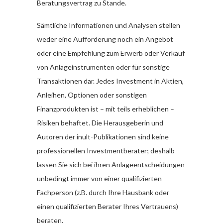
Beratungsvertrag zu Stande.
Sämtliche Informationen und Analysen stellen
weder eine Aufforderung noch ein Angebot
oder eine Empfehlung zum Erwerb oder Verkauf
von Anlageinstrumenten oder für sonstige
Transaktionen dar. Jedes Investment in Aktien,
Anleihen, Optionen oder sonstigen
Finanzprodukten ist – mit teils erheblichen –
Risiken behaftet. Die Herausgeberin und
Autoren der inult-Publikationen sind keine
professionellen Investmentberater; deshalb
lassen Sie sich bei ihren Anlageentscheidungen
unbedingt immer von einer qualifizierten
Fachperson (z.B. durch Ihre Hausbank oder
einen qualifizierten Berater Ihres Vertrauens)
beraten.