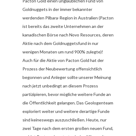
Pacton Gold einen unglaublichen Fund von
Goldnuggets in der immer bekannter
werdenden Pilbara-Region in Australien (Pacton
ist bereits das zweite Unternehmen an der
kanadischen Börse nach Novo Resources, deren
Aktie nach dem Goldnuggetsfund in nur
wenigen Monaten um rund 900% zulegte)!
Auch für die Aktie von Pacton Gold hat der
Prozess der Neubewertung offensichtlich
begonnen und Anleger sollte unserer Meinung
nach jetzt unbedingt an diesem Prozess
partizipieren, bevor mögliche weitere Funde an
die Öffentlichkeit gelangen. Das Geologenteam
exploriert weiter und weitere derartige Funde
sind keineswegs auszuschließen. Heute, nur
zwei Tage nach dem ersten großen neuen Fund,