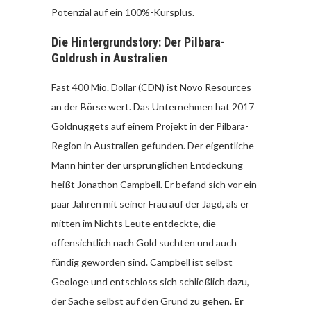
Potenzial auf ein 100%-Kursplus.
Die Hintergrundstory: Der Pilbara-
Goldrush in Australien
Fast 400 Mio. Dollar (CDN) ist Novo Resources
an der Börse wert. Das Unternehmen hat 2017
Goldnuggets auf einem Projekt in der Pilbara-
Region in Australien gefunden. Der eigentliche
Mann hinter der ursprünglichen Entdeckung
heißt Jonathon Campbell. Er befand sich vor ein
paar Jahren mit seiner Frau auf der Jagd, als er
mitten im Nichts Leute entdeckte, die
offensichtlich nach Gold suchten und auch
fündig geworden sind. Campbell ist selbst
Geologe und entschloss sich schließlich dazu,
der Sache selbst auf den Grund zu gehen.
Er