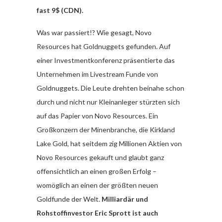
fast 9$ (CDN).
Was war passiert!? Wie gesagt, Novo
Resources hat Goldnuggets gefunden. Auf
einer Investmentkonferenz präsentierte das
Unternehmen im Livestream Funde von
Goldnuggets. Die Leute drehten beinahe schon
durch und nicht nur Kleinanleger stürzten sich
auf das Papier von Novo Resources. Ein
Großkonzern der Minenbranche, die Kirkland
Lake Gold, hat seitdem zig Millionen Aktien von
Novo Resources gekauft und glaubt ganz
offensichtlich an einen großen Erfolg –
womöglich an einen der größten neuen
Goldfunde der Welt.
Milliardär und
Rohstoffinvestor Eric Sprott ist auch