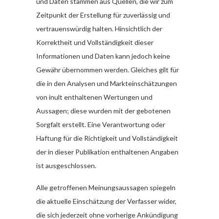
und Daten stammen aus Quellen, die wir zum
Zeitpunkt der Erstellung für zuverlässig und
vertrauenswürdig halten. Hinsichtlich der
Korrektheit und Vollständigkeit dieser
Informationen und Daten kann jedoch keine
Gewähr übernommen werden. Gleiches gilt für
die in den Analysen und Markteinschätzungen
von inult enthaltenen Wertungen und
Aussagen; diese wurden mit der gebotenen
Sorgfalt erstellt. Eine Verantwortung oder
Haftung für die Richtigkeit und Vollständigkeit
der in dieser Publikation enthaltenen Angaben
ist ausgeschlossen.
Alle getroffenen Meinungsaussagen spiegeln
die aktuelle Einschätzung der Verfasser wider,
die sich jederzeit ohne vorherige Ankündigung