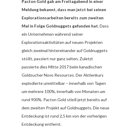
Pacton Gold gab am Freitagabend in einer
Meldung bekannt, dass man jetzt bei seinen
Explorationsarbeiten bereits zum zweiten
Mal in Folge Goldnuggets gefunden hat.
Dass
ein Unternehmen während seiner
Explorationsaktivitäten auf neuen Projekten
gleich zweimal hintereinander auf Goldnuggets
stößt, passiert nur ganz selten. Zuletzt
passierte dies Mitte 2017 beim kanadischen
Goldsucher Novo Resources. Der Aktienkurs
explodierte unmittelbar – innerhalb von Tagen
um mehrere 100%, innerhalb von Monaten um
rund 900%. Pacton Gold stieß jetzt bereits auf
dem zweiten Projekt auf Goldnuggets. Die neue
Entdeckung ist rund 2,5 km von der vorherigen
Entdeckung entfernt.