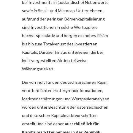
bei Investments in (ausländische) Nebenwerte
sowie in Small- und Microcap-Unternehmen;
aufgrund der geringen Börsenkapitalisierung
sind Investitionen in solche Wertpapiere
höchst spekulativ und bergen ein hohes Risiko
bis hin zum Totalverlust des investierten
Kapitals. Darüber hinaus unterliegen die bei
inult vorgestellten Aktien teilweise
Währungsrisiken.
Die von inult für den deutschsprachigen Raum
veröffentlichten Hintergrundinformationen,
Markteinschätzungen und Wertpapieranalysen
wurden unter Beachtung der österreichischen
und deutschen Kapitalmarktvorschriften
erstellt und sind daher
ausschließlich für
Kapitalmarktteilnehmer in der Republik