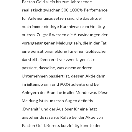
Pacton Gold allein bis zum Jahresende
realistisch
zwischen 500-1000% Performance
für Anleger umzusetzen sind, die das aktuell
noch immer niedrige Kursniveau zum Einstieg
nutzen. Zu groß werden die Auswirkungen der
vorangegangenen Meldung sein, die in der Tat
eine Sensationsmeldung für einen Goldsucher
darstellt! Denn erst vor zwei Tagen ist es
passiert, dasselbe, was einem anderen
Unternehmen passiert ist, dessen Aktie dann
im Eiltempo um rund 900% zulegte und bei
Anlegern der Branche in aller Munde war. Diese
Meldung ist in unseren Augen definitiv
„Dynamit“ und der Auslöser für eine jetzt
anstehende rasante Rallye bei der Aktie von
Pacton Gold. Bereits kurzfristig könnte der