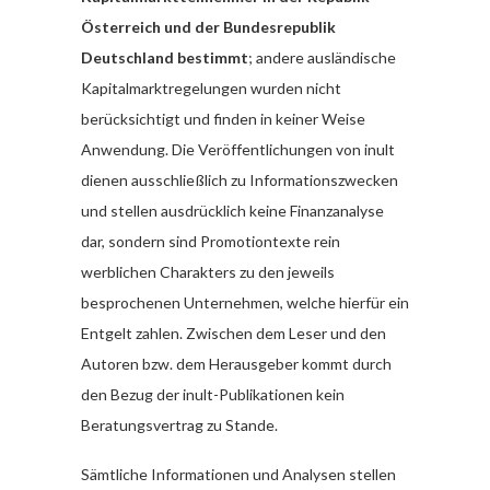
Österreich und der Bundesrepublik
Deutschland bestimmt
; andere ausländische
Kapitalmarktregelungen wurden nicht
berücksichtigt und finden in keiner Weise
Anwendung. Die Veröffentlichungen von inult
dienen ausschließlich zu Informationszwecken
und stellen ausdrücklich keine Finanzanalyse
dar, sondern sind Promotiontexte rein
werblichen Charakters zu den jeweils
besprochenen Unternehmen, welche hierfür ein
Entgelt zahlen. Zwischen dem Leser und den
Autoren bzw. dem Herausgeber kommt durch
den Bezug der inult-Publikationen kein
Beratungsvertrag zu Stande.
Sämtliche Informationen und Analysen stellen