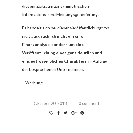
diesem Zeitraum zur symmetrischen
Informations- und Meinungsgenerierung.
Es handelt sich bei dieser Veröffentlichung von
inult
ausdrücklich nicht um eine
Finanzanalyse, sondern um eine
Veröffentlichung eines ganz deutlich und
eindeutig werblichen Charakters
im Auftrag
der besprochenen Unternehmen.
– Werbung –
Oktober 20, 2018
0 comment