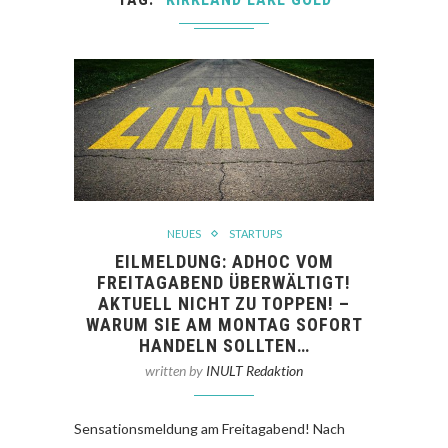
NEUES
STARTUPS
EILMELDUNG: ADHOC VOM
FREITAGABEND ÜBERWÄLTIGT!
AKTUELL NICHT ZU TOPPEN! –
WARUM SIE AM MONTAG SOFORT
HANDELN SOLLTEN…
written by
INULT Redaktion
Sensationsmeldung am Freitagabend! Nach