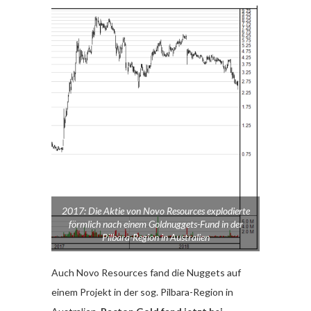
2017: Die Aktie von Novo Resources explodierte
förmlich nach einem Goldnuggets-Fund in der
Pilbara-Region in Australien
Auch Novo Resources fand die Nuggets auf
einem Projekt in der sog. Pilbara-Region in