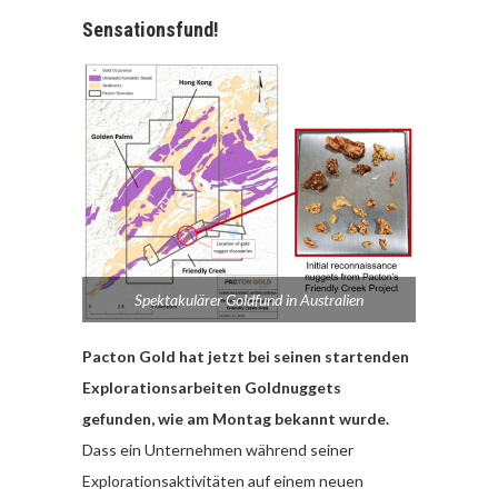
Sensationsfund!
Spektakulärer Goldfund in Australien
Pacton Gold hat jetzt bei seinen startenden
Explorationsarbeiten Goldnuggets
gefunden, wie am Montag bekannt wurde.
Dass ein Unternehmen während seiner
Explorationsaktivitäten auf einem neuen