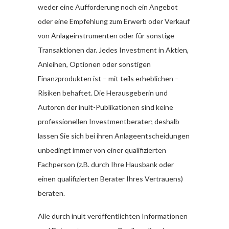
weder eine Aufforderung noch ein Angebot
oder eine Empfehlung zum Erwerb oder Verkauf
von Anlageinstrumenten oder für sonstige
Transaktionen dar. Jedes Investment in Aktien,
Anleihen, Optionen oder sonstigen
Finanzprodukten ist – mit teils erheblichen –
Risiken behaftet. Die Herausgeberin und
Autoren der inult-Publikationen sind keine
professionellen Investmentberater; deshalb
lassen Sie sich bei ihren Anlageentscheidungen
unbedingt immer von einer qualifizierten
Fachperson (z.B. durch Ihre Hausbank oder
einen qualifizierten Berater Ihres Vertrauens)
beraten.
Alle durch inult veröffentlichten Informationen