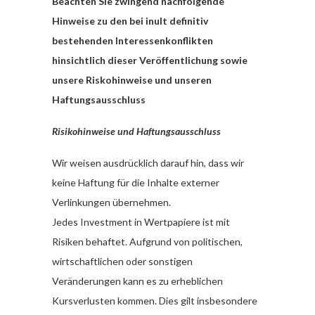
Beachten Sie zwingend nachfolgende
Hinweise zu den bei inult definitiv
bestehenden Interessenkonflikten
hinsichtlich dieser Veröffentlichung sowie
unsere Riskohinweise und unseren
Haftungsausschluss
Risikohinweise und Haftungsausschluss
Wir weisen ausdrücklich darauf hin, dass wir
keine Haftung für die Inhalte externer
Verlinkungen übernehmen.
Jedes Investment in Wertpapiere ist mit
Risiken behaftet. Aufgrund von politischen,
wirtschaftlichen oder sonstigen
Veränderungen kann es zu erheblichen
Kursverlusten kommen. Dies gilt insbesondere