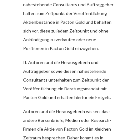
nahestehende Consultants und Auftraggeber
halten zum Zeitpunkt der Veröffentlichung
Aktienbestände in Pacton Gold und behalten
sich vor, diese zu jedem Zeitpunkt und ohne
Ankündigung zu verkaufen oder neue
Positionen in Pacton Gold einzugehen.
II. Autoren und die Herausgeberin und
Auftraggeber sowie diesen nahestehende
Consultants unterhalten zum Zeitpunkt der
Veröffentlichung ein Beratungsmandat mit
Pacton Gold und erhalten hierfür ein Entgelt.
Autoren und die Herausgeberin wissen, dass
andere Börsenbriefe, Medien oder Research-
Firmen die Aktie von Pacton Gold im gleichen
Zeitraum besprechen. Daher kommt es in