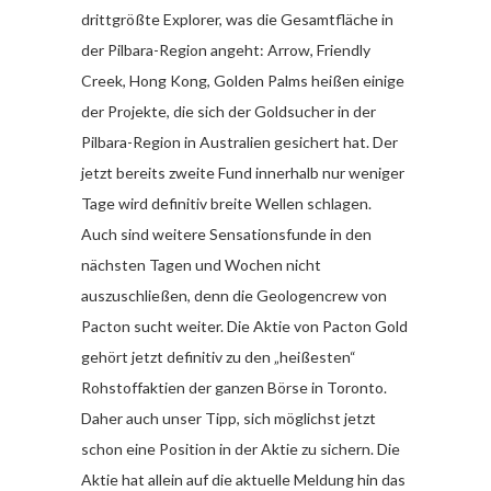
drittgrößte Explorer, was die Gesamtfläche in
der Pilbara-Region angeht: Arrow, Friendly
Creek, Hong Kong, Golden Palms heißen einige
der Projekte, die sich der Goldsucher in der
Pilbara-Region in Australien gesichert hat. Der
jetzt bereits zweite Fund innerhalb nur weniger
Tage wird definitiv breite Wellen schlagen.
Auch sind weitere Sensationsfunde in den
nächsten Tagen und Wochen nicht
auszuschließen, denn die Geologencrew von
Pacton sucht weiter. Die Aktie von Pacton Gold
gehört jetzt definitiv zu den „heißesten“
Rohstoffaktien der ganzen Börse in Toronto.
Daher auch unser Tipp, sich möglichst jetzt
schon eine Position in der Aktie zu sichern. Die
Aktie hat allein auf die aktuelle Meldung hin das