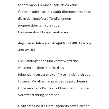
ändern kann. Es wird ausdrücklich keine
Garantie oder Haftung dafür übernommen, dass
die in den inult-Veröffentlichungen
prognostizierten Kurs- oder
Gewinnentwicklungen eintreten.
Angaben zu Interessenskonflikten ($ 48f BörseG, §
34b WpHG)
Die Herausgeberin und verantwortliche
Autoren erklären hiermit, dass
folgende
Interessenskonflikte
hinsichtlich des
in dieser Veröffentlichung des besprochenen
Unternehmens Pacton Gold zum Zeitpunkt der
Veröffentlichung bestehen:
I. Autoren und die Herausgeberin sowie diesen