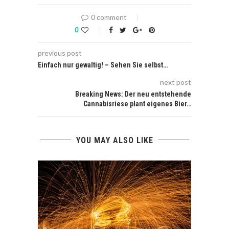
0 comment
0
previous post
Einfach nur gewaltig! – Sehen Sie selbst…
next post
Breaking News: Der neu entstehende
Cannabisriese plant eigenes Bier…
YOU MAY ALSO LIKE