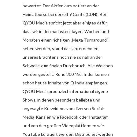
bewertet. Der Aktienkurs notiert an der
Heimatbörse bei derzeit 9 Cents (CDN)! Bei
QYOU Media spricht jetzt aber einiges dafür,
dass wir in den nächsten Tagen, Wochen und
Monaten einen richtigen „Mega-Turnaround“
sehen werden, stand das Unternehmen
unseres Erachtens noch nie so nah an der
Schwelle zum finalen Durchbruch. Alle Weichen
wurden gestellt: Rund 300 Mio. Inder können
schon heute Inhalte von Q India empfangen.
QYOU Media produziert international eigene
Shows, in denen besonders beliebte und
angesagte Kurzvideos von diversen Social-
Media-Kanälen wie Facebook oder Instagram
und von den großen Videoplattformen wie
YouTube kuratiert werden. Distribuiert werden