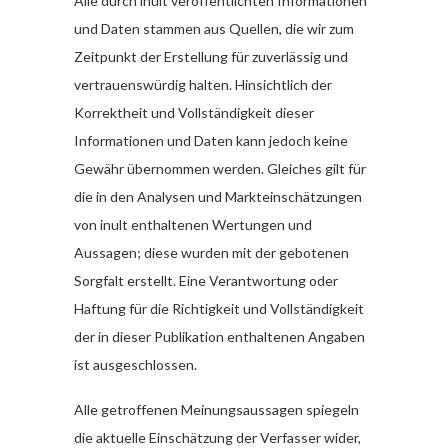
Alle durch inult veröffentlichten Informationen
und Daten stammen aus Quellen, die wir zum
Zeitpunkt der Erstellung für zuverlässig und
vertrauenswürdig halten. Hinsichtlich der
Korrektheit und Vollständigkeit dieser
Informationen und Daten kann jedoch keine
Gewähr übernommen werden. Gleiches gilt für
die in den Analysen und Markteinschätzungen
von inult enthaltenen Wertungen und
Aussagen; diese wurden mit der gebotenen
Sorgfalt erstellt. Eine Verantwortung oder
Haftung für die Richtigkeit und Vollständigkeit
der in dieser Publikation enthaltenen Angaben
ist ausgeschlossen.
Alle getroffenen Meinungsaussagen spiegeln
die aktuelle Einschätzung der Verfasser wider,