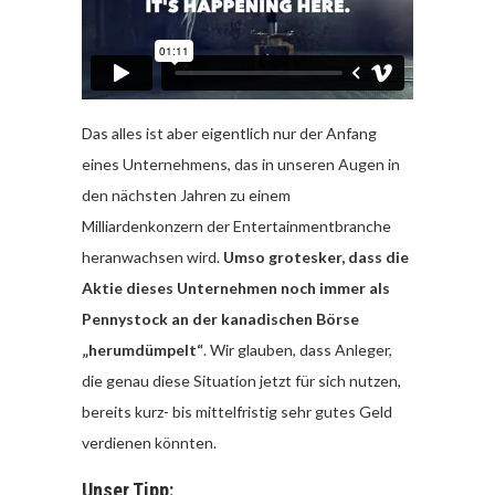
Das alles ist aber eigentlich nur der Anfang
eines Unternehmens, das in unseren Augen in
den nächsten Jahren zu einem
Milliardenkonzern der Entertainmentbranche
heranwachsen wird.
Umso grotesker, dass die
Aktie dieses Unternehmen noch immer als
Pennystock an der kanadischen Börse
„herumdümpelt“
. Wir glauben, dass Anleger,
die genau diese Situation jetzt für sich nutzen,
bereits kurz- bis mittelfristig sehr gutes Geld
verdienen könnten.
Unser Tipp: