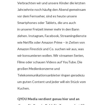
Verbrachten wir und unsere Kinder die letzten
Jahrzehnte noch häufig den Abend gemeinsam
vor dem Fernseher, sind es heute unsere
Smartphones oder Tablets, die uns auch
in unserer Freizeit immer mehr in den Bann
ziehen. Instagram, Facebook, Streamingdienste
wie Netflix oder Amazon Prime – in Zeiten von
Amazon Firestick und Co. suchen wir aus, was
wir konsumieren wollen. Wir streamen Serien,
Filme oder schauen Videos auf YouTube. Die
großen Medienkonzerne und
Telekommunikationsanbieter ringen geradezu
um guten Content und jeder will ein Stück vom
Kuchen.
QYOU Media verdient genau hier und an