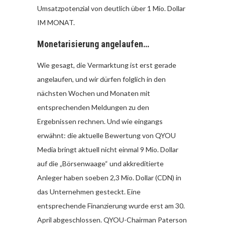
Umsatzpotenzial von deutlich über 1 Mio. Dollar
IM MONAT.
Monetarisierung angelaufen…
Wie gesagt, die Vermarktung ist erst gerade
angelaufen, und wir dürfen folglich in den
nächsten Wochen und Monaten mit
entsprechenden Meldungen zu den
Ergebnissen rechnen. Und wie eingangs
erwähnt: die aktuelle Bewertung von QYOU
Media bringt aktuell nicht einmal 9 Mio. Dollar
auf die „Börsenwaage“ und akkreditierte
Anleger haben soeben 2,3 Mio. Dollar (CDN) in
das Unternehmen gesteckt. Eine
entsprechende Finanzierung wurde erst am 30.
April abgeschlossen. QYOU-Chairman Paterson