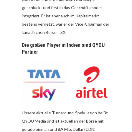
geschluckt und fest in das Geschäftsmodell
integriert. Er ist aber auch im Kapitalmarkt
bestens vernetzt, war er der Vice-Chairman der
kanadischen Börse TSX.
Die großen Player in Indien sind QYOU-
Partner
Unsere aktuelle Turnaround-Spekulation heißt
QYOU Media und ist aktuell an der Börse mit
gerade einmal rund 8,9 Mio. Dollar (CDN)