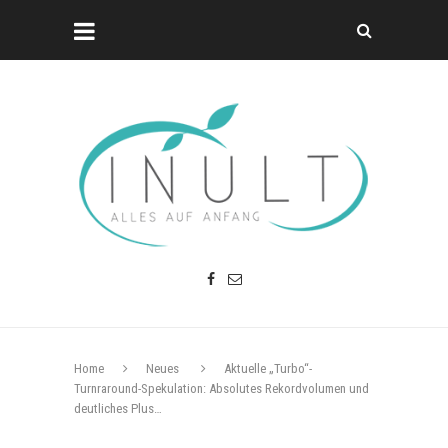
Home
Neues
Aktuelle „Turbo“-
Turnraround-Spekulation: Absolutes Rekordvolumen und
deutliches Plus…