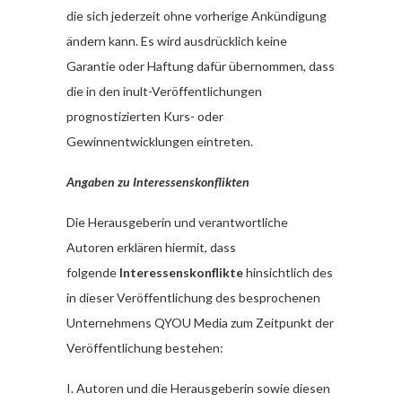
die sich jederzeit ohne vorherige Ankündigung
ändern kann. Es wird ausdrücklich keine
Garantie oder Haftung dafür übernommen, dass
die in den inult-Veröffentlichungen
prognostizierten Kurs- oder
Gewinnentwicklungen eintreten.
Angaben zu Interessenskonflikten
Die Herausgeberin und verantwortliche
Autoren erklären hiermit, dass
folgende
Interessenskonflikte
hinsichtlich des
in dieser Veröffentlichung des besprochenen
Unternehmens QYOU Media zum Zeitpunkt der
Veröffentlichung bestehen:
I. Autoren und die Herausgeberin sowie diesen