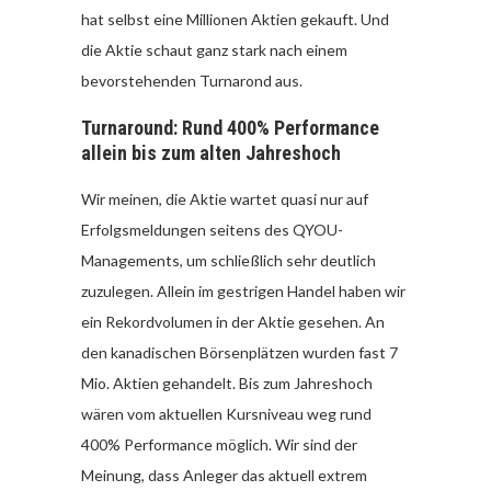
hat selbst eine Millionen Aktien gekauft. Und
die Aktie schaut ganz stark nach einem
bevorstehenden Turnarond aus.
Turnaround: Rund 400% Performance
allein bis zum alten Jahreshoch
Wir meinen, die Aktie wartet quasi nur auf
Erfolgsmeldungen seitens des QYOU-
Managements, um schließlich sehr deutlich
zuzulegen. Allein im gestrigen Handel haben wir
ein Rekordvolumen in der Aktie gesehen. An
den kanadischen Börsenplätzen wurden fast 7
Mio. Aktien gehandelt. Bis zum Jahreshoch
wären vom aktuellen Kursniveau weg rund
400% Performance möglich. Wir sind der
Meinung, dass Anleger das aktuell extrem