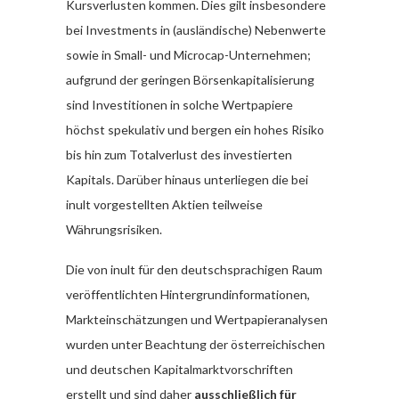
Kursverlusten kommen. Dies gilt insbesondere
bei Investments in (ausländische) Nebenwerte
sowie in Small- und Microcap-Unternehmen;
aufgrund der geringen Börsenkapitalisierung
sind Investitionen in solche Wertpapiere
höchst spekulativ und bergen ein hohes Risiko
bis hin zum Totalverlust des investierten
Kapitals. Darüber hinaus unterliegen die bei
inult vorgestellten Aktien teilweise
Währungsrisiken.
Die von inult für den deutschsprachigen Raum
veröffentlichten Hintergrundinformationen,
Markteinschätzungen und Wertpapieranalysen
wurden unter Beachtung der österreichischen
und deutschen Kapitalmarktvorschriften
erstellt und sind daher
ausschließlich für