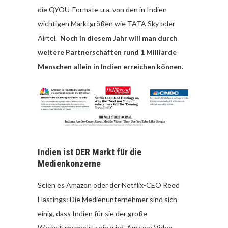
die QYOU-Formate u.a. von den in Indien
wichtigen Marktgrößen wie TATA Sky oder
Airtel.
Noch in diesem Jahr will man durch
weitere Partnerschaften rund 1 Milliarde
Menschen allein in Indien erreichen können.
Indien ist DER Markt für die
Medienkonzerne
Seien es Amazon oder der Netflix-CEO Reed
Hastings: Die Medienunternehmer sind sich
einig, dass Indien für sie der große
Wachstumsmarkt sein wird. Amazon Video