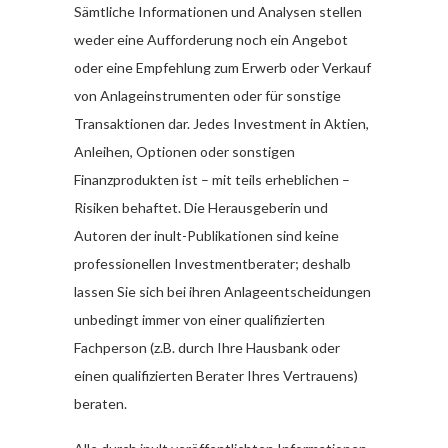
Sämtliche Informationen und Analysen stellen
weder eine Aufforderung noch ein Angebot
oder eine Empfehlung zum Erwerb oder Verkauf
von Anlageinstrumenten oder für sonstige
Transaktionen dar. Jedes Investment in Aktien,
Anleihen, Optionen oder sonstigen
Finanzprodukten ist – mit teils erheblichen –
Risiken behaftet. Die Herausgeberin und
Autoren der inult-Publikationen sind keine
professionellen Investmentberater; deshalb
lassen Sie sich bei ihren Anlageentscheidungen
unbedingt immer von einer qualifizierten
Fachperson (z.B. durch Ihre Hausbank oder
einen qualifizierten Berater Ihres Vertrauens)
beraten.