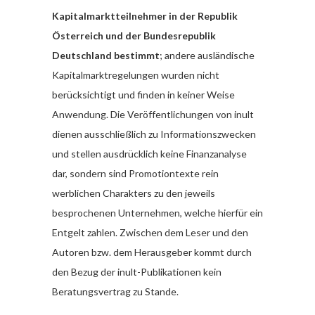
Kapitalmarktteilnehmer in der Republik
Österreich und der Bundesrepublik
Deutschland bestimmt
; andere ausländische
Kapitalmarktregelungen wurden nicht
berücksichtigt und finden in keiner Weise
Anwendung. Die Veröffentlichungen von inult
dienen ausschließlich zu Informationszwecken
und stellen ausdrücklich keine Finanzanalyse
dar, sondern sind Promotiontexte rein
werblichen Charakters zu den jeweils
besprochenen Unternehmen, welche hierfür ein
Entgelt zahlen. Zwischen dem Leser und den
Autoren bzw. dem Herausgeber kommt durch
den Bezug der inult-Publikationen kein
Beratungsvertrag zu Stande.