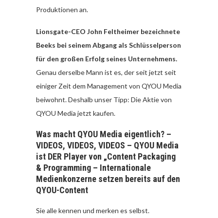
Produktionen an.
Lionsgate-CEO John Feltheimer bezeichnete
Beeks bei seinem Abgang als Schlüsselperson
für den großen Erfolg seines Unternehmens.
Genau derselbe Mann ist es, der seit jetzt seit
einiger Zeit dem Management von QYOU Media
beiwohnt. Deshalb unser Tipp: Die Aktie von
QYOU Media jetzt kaufen.
Was macht QYOU Media eigentlich? –
VIDEOS, VIDEOS, VIDEOS – QYOU Media
ist DER Player von „Content Packaging
& Programming – Internationale
Medienkonzerne setzen bereits auf den
QYOU-Content
Sie alle kennen und merken es selbst.