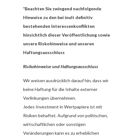
*Beachten Sie zwingend nachfolgende
Hinweise zu den bei inult definitiv
bestehenden Interessenkonflikten
hinsichtlich dieser Veröffentlichung sowie
unsere Riskohinweise und unseren
Haftungsausschluss
Risikohinweise und Haftungsausschluss
Wir weisen ausdrücklich darauf hin, dass wir
keine Haftung für die Inhalte externer
Verlinkungen übernehmen.
Jedes Investment in Wertpapiere ist mit
Risiken behaftet. Aufgrund von politischen,
wirtschaftlichen oder sonstigen
Veränderungen kann es zu erheblichen