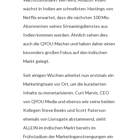
wächst in Indien am schnellsten. Hastings von
Netflix erwartet, dass die nächsten 100 Mio.
Abonnenten seines Streamingdienstes aus
Indien kommen werden. Ähnlich sehen dies
auch die QYOU-Macher und haben daher einen
besonders großen Fokus auf den indischen
Markt gelegt.
Seit einigen Wochen arbeitet nun erstmals ein
Marketingteam vor Ort, um die kuratierten
Inhalte zu monetarisieren. Curt Marvis, CEO
von QYOU Media und ebenso wie seine beiden
Kollegen Steve Beeks und Scott Paterson
ehemals von Lionsgate abstammend, sieht
ALLEIN im indischen Markt bereits im
Frühstadium der Marketinganstrengungen ein