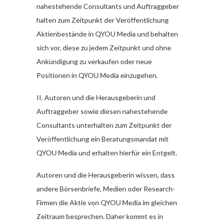
nahestehende Consultants und Auftraggeber
halten zum Zeitpunkt der Veröffentlichung
Aktienbestände in QYOU Media und behalten
sich vor, diese zu jedem Zeitpunkt und ohne
Ankündigung zu verkaufen oder neue
Positionen in QYOU Media einzugehen.
II. Autoren und die Herausgeberin und
Auftraggeber sowie diesen nahestehende
Consultants unterhalten zum Zeitpunkt der
Veröffentlichung ein Beratungsmandat mit
QYOU Media und erhalten hierfür ein Entgelt.
Autoren und die Herausgeberin wissen, dass
andere Börsenbriefe, Medien oder Research-
Firmen die Aktie von QYOU Media im gleichen
Zeitraum besprechen. Daher kommt es in