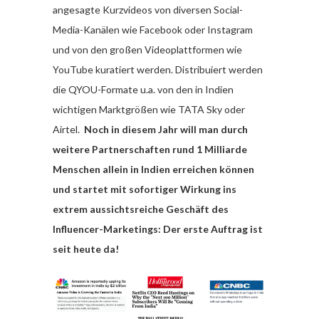
angesagte Kurzvideos von diversen Social-
Media-Kanälen wie Facebook oder Instagram
und von den großen Videoplattformen wie
YouTube kuratiert werden. Distribuiert werden
die QYOU-Formate u.a. von den in Indien
wichtigen Marktgrößen wie TATA Sky oder
Airtel.
Noch in diesem Jahr will man durch
weitere Partnerschaften rund 1 Milliarde
Menschen allein in Indien erreichen können
und startet mit sofortiger Wirkung ins
extrem aussichtsreiche Geschäft des
Influencer-Marketings: Der erste Auftrag ist
seit heute da!