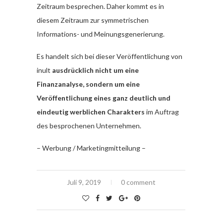
Zeitraum besprechen. Daher kommt es in
diesem Zeitraum zur symmetrischen
Informations- und Meinungsgenerierung.
Es handelt sich bei dieser Veröffentlichung von
inult
ausdrücklich nicht um eine
Finanzanalyse, sondern um eine
Veröffentlichung eines ganz deutlich und
eindeutig werblichen Charakters
im Auftrag
des besprochenen Unternehmen.
– Werbung / Marketingmitteilung –
Juli 9, 2019
0 comment