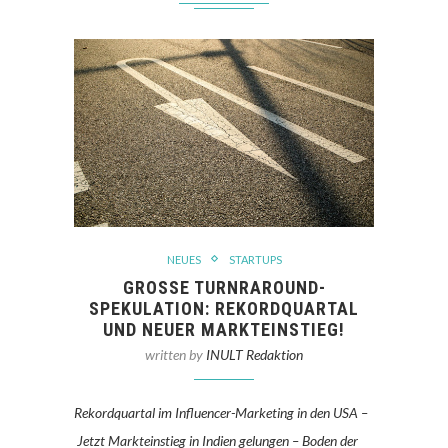
NEUES
STARTUPS
GROSSE TURNRAROUND-S
PEKULATION: REKORDQUARTAL U
ND NEUER MARKTEINSTIEG!
written by
INULT Redaktion
Rekordquartal im Influencer-Marketing in den USA –
Jetzt Markteinstieg in Indien gelungen – Boden der