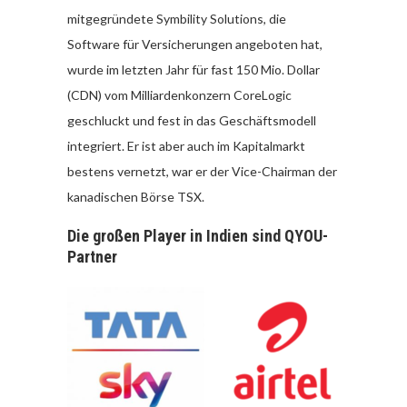
mitgegründete Symbility Solutions, die
Software für Versicherungen angeboten hat,
wurde im letzten Jahr für fast 150 Mio. Dollar
(CDN) vom Milliardenkonzern CoreLogic
geschluckt und fest in das Geschäftsmodell
integriert. Er ist aber auch im Kapitalmarkt
bestens vernetzt, war er der Vice-Chairman der
kanadischen Börse TSX.
Die großen Player in Indien sind QYOU-
Partner