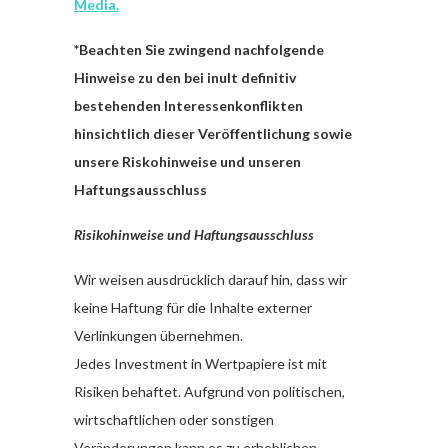
Media.
*Beachten Sie zwingend nachfolgende
Hinweise zu den bei inult definitiv
bestehenden Interessenkonflikten
hinsichtlich dieser Veröffentlichung sowie
unsere Riskohinweise und unseren
Haftungsausschluss
Risikohinweise und Haftungsausschluss
Wir weisen ausdrücklich darauf hin, dass wir
keine Haftung für die Inhalte externer
Verlinkungen übernehmen.
Jedes Investment in Wertpapiere ist mit
Risiken behaftet. Aufgrund von politischen,
wirtschaftlichen oder sonstigen
Veränderungen kann es zu erheblichen