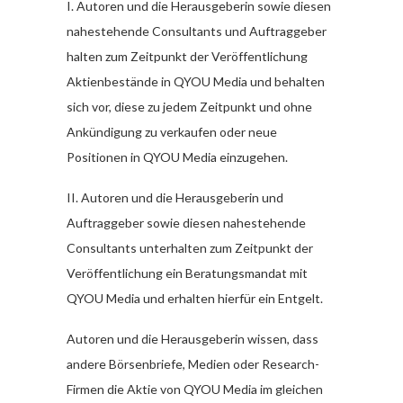
I. Autoren und die Herausgeberin sowie diesen
nahestehende Consultants und Auftraggeber
halten zum Zeitpunkt der Veröffentlichung
Aktienbestände in QYOU Media und behalten
sich vor, diese zu jedem Zeitpunkt und ohne
Ankündigung zu verkaufen oder neue
Positionen in QYOU Media einzugehen.
II. Autoren und die Herausgeberin und
Auftraggeber sowie diesen nahestehende
Consultants unterhalten zum Zeitpunkt der
Veröffentlichung ein Beratungsmandat mit
QYOU Media und erhalten hierfür ein Entgelt.
Autoren und die Herausgeberin wissen, dass
andere Börsenbriefe, Medien oder Research-
Firmen die Aktie von QYOU Media im gleichen