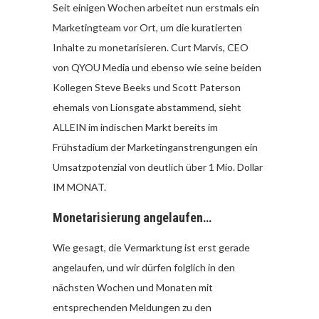
Seit einigen Wochen arbeitet nun erstmals ein
Marketingteam vor Ort, um die kuratierten
Inhalte zu monetarisieren. Curt Marvis, CEO
von QYOU Media und ebenso wie seine beiden
Kollegen Steve Beeks und Scott Paterson
ehemals von Lionsgate abstammend, sieht
ALLEIN im indischen Markt bereits im
Frühstadium der Marketinganstrengungen ein
Umsatzpotenzial von deutlich über 1 Mio. Dollar
IM MONAT.
Monetarisierung angelaufen…
Wie gesagt, die Vermarktung ist erst gerade
angelaufen, und wir dürfen folglich in den
nächsten Wochen und Monaten mit
entsprechenden Meldungen zu den