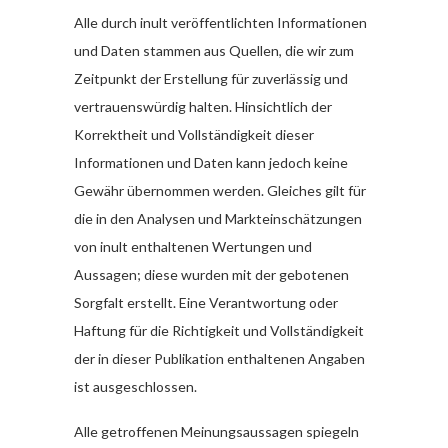
Alle durch inult veröffentlichten Informationen
und Daten stammen aus Quellen, die wir zum
Zeitpunkt der Erstellung für zuverlässig und
vertrauenswürdig halten. Hinsichtlich der
Korrektheit und Vollständigkeit dieser
Informationen und Daten kann jedoch keine
Gewähr übernommen werden. Gleiches gilt für
die in den Analysen und Markteinschätzungen
von inult enthaltenen Wertungen und
Aussagen; diese wurden mit der gebotenen
Sorgfalt erstellt. Eine Verantwortung oder
Haftung für die Richtigkeit und Vollständigkeit
der in dieser Publikation enthaltenen Angaben
ist ausgeschlossen.
Alle getroffenen Meinungsaussagen spiegeln