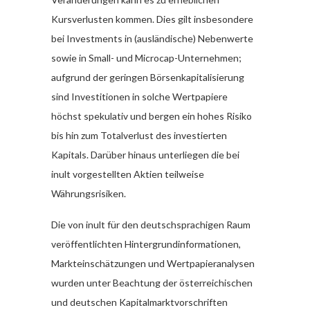
Kursverlusten kommen. Dies gilt insbesondere
bei Investments in (ausländische) Nebenwerte
sowie in Small- und Microcap-Unternehmen;
aufgrund der geringen Börsenkapitalisierung
sind Investitionen in solche Wertpapiere
höchst spekulativ und bergen ein hohes Risiko
bis hin zum Totalverlust des investierten
Kapitals. Darüber hinaus unterliegen die bei
inult vorgestellten Aktien teilweise
Währungsrisiken.
Die von inult für den deutschsprachigen Raum
veröffentlichten Hintergrundinformationen,
Markteinschätzungen und Wertpapieranalysen
wurden unter Beachtung der österreichischen
und deutschen Kapitalmarktvorschriften