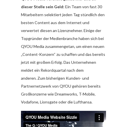
dieser Stelle sein Geld:
Ein Team von fast 30
Mitarbeitern selektiert jeden Tag stündlich den
besten Content aus dem Internet und
verwertet diesen an Lizenznehmer. Einige der
Topgründer der Medienbranche haben sich bei
QYOU Media zusammengetan, um einen neuen
„Content-Konzern“ zu schaffen und das bereits
jetzt mit großem Erfolg. Das Unternehmen
meldet ein Rekordquartal nach dem
anderen. Zum bisherigen Kunden- und
Partnernetzwerk von QYOU gehören bereits
Großkonzerne wie Dreamworks, T-Mobile,
Vodafone, Lionsgate oder die Lufthansa.