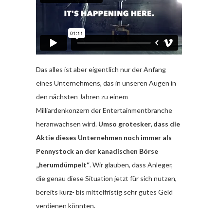
Das alles ist aber eigentlich nur der Anfang
eines Unternehmens, das in unseren Augen in
den nächsten Jahren zu einem
Milliardenkonzern der Entertainmentbranche
heranwachsen wird.
Umso grotesker, dass die
Aktie dieses Unternehmen noch immer als
Pennystock an der kanadischen Börse
„herumdümpelt“
. Wir glauben, dass Anleger,
die genau diese Situation jetzt für sich nutzen,
bereits kurz- bis mittelfristig sehr gutes Geld
verdienen könnten.