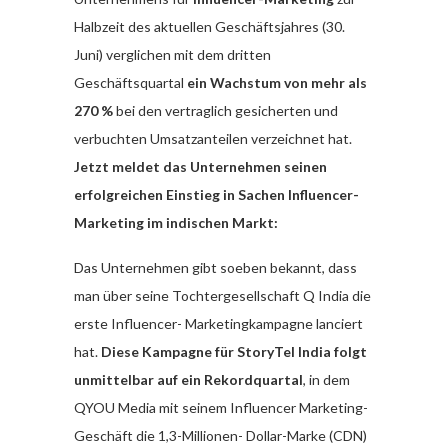
Halbzeit des aktuellen Geschäftsjahres (30.
Juni) verglichen mit dem dritten
Geschäftsquartal
ein Wachstum von mehr als
270 %
bei den vertraglich gesicherten und
verbuchten Umsatzanteilen verzeichnet hat.
Jetzt meldet das Unternehmen seinen
erfolgreichen Einstieg in Sachen Influencer-
Marketing im indischen Markt:
Das Unternehmen gibt soeben bekannt, dass
man über seine Tochtergesellschaft Q India die
erste Influencer- Marketingkampagne lanciert
hat.
Diese Kampagne für StoryTel India folgt
unmittelbar auf ein Rekordquartal
, in dem
QYOU Media mit seinem Influencer Marketing-
Geschäft die 1,3-Millionen- Dollar-Marke (CDN)