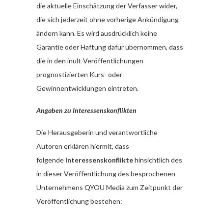
die aktuelle Einschätzung der Verfasser wider,
die sich jederzeit ohne vorherige Ankündigung
ändern kann. Es wird ausdrücklich keine
Garantie oder Haftung dafür übernommen, dass
die in den inult-Veröffentlichungen
prognostizierten Kurs- oder
Gewinnentwicklungen eintreten.
Angaben zu Interessenskonflikten
Die Herausgeberin und verantwortliche
Autoren erklären hiermit, dass
folgende
Interessenskonflikte
hinsichtlich des
in dieser Veröffentlichung des besprochenen
Unternehmens QYOU Media zum Zeitpunkt der
Veröffentlichung bestehen: