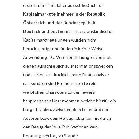
erstellt und sind daher
ausschließlich für
Kapitalmarktteilnehmer in der Republik
Österreich und der Bundesrepublik
Deutschland bestimmt
; andere ausländische
Kapitalmarktregelungen wurden nicht
berücksichtigt und finden in keiner Weise
Anwendung. Die Veröffentlichungen von inult
dienen ausschließlich zu Informationszwecken
und stellen ausdrücklich keine Finanzanalyse
dar, sondern sind Promotiontexte rein
werblichen Charakters zu den jeweils
besprochenen Unternehmen, welche hierfür ein
Entgelt zahlen. Zwischen dem Leser und den
Autoren bzw. dem Herausgeber kommt durch
den Bezug der inult-Publikationen kein
Beratungsvertrag zu Stande.