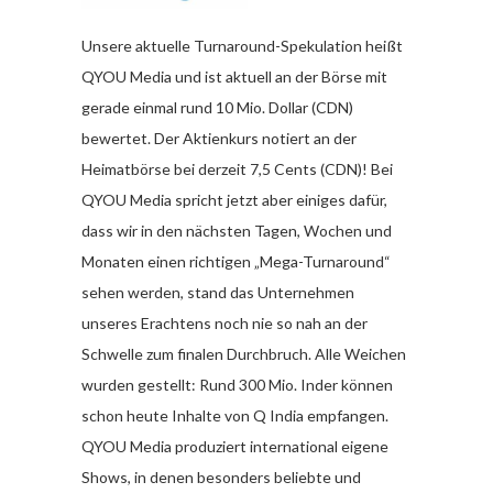
Unsere aktuelle Turnaround-Spekulation heißt
QYOU Media und ist aktuell an der Börse mit
gerade einmal rund 10 Mio. Dollar (CDN)
bewertet. Der Aktienkurs notiert an der
Heimatbörse bei derzeit 7,5 Cents (CDN)! Bei
QYOU Media spricht jetzt aber einiges dafür,
dass wir in den nächsten Tagen, Wochen und
Monaten einen richtigen „Mega-Turnaround“
sehen werden, stand das Unternehmen
unseres Erachtens noch nie so nah an der
Schwelle zum finalen Durchbruch. Alle Weichen
wurden gestellt: Rund 300 Mio. Inder können
schon heute Inhalte von Q India empfangen.
QYOU Media produziert international eigene
Shows, in denen besonders beliebte und