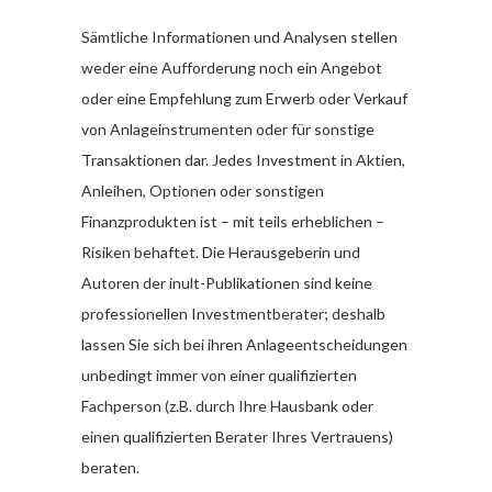
Sämtliche Informationen und Analysen stellen
weder eine Aufforderung noch ein Angebot
oder eine Empfehlung zum Erwerb oder Verkauf
von Anlageinstrumenten oder für sonstige
Transaktionen dar. Jedes Investment in Aktien,
Anleihen, Optionen oder sonstigen
Finanzprodukten ist – mit teils erheblichen –
Risiken behaftet. Die Herausgeberin und
Autoren der inult-Publikationen sind keine
professionellen Investmentberater; deshalb
lassen Sie sich bei ihren Anlageentscheidungen
unbedingt immer von einer qualifizierten
Fachperson (z.B. durch Ihre Hausbank oder
einen qualifizierten Berater Ihres Vertrauens)
beraten.