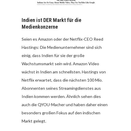
Indien ist DER Markt für die
Medienkonzerne
Seien es Amazon oder der Netflix-CEO Reed
Hastings: Die Medienunternehmer sind sich
einig, dass Indien für sie der große
Wachstumsmarkt sein wird. Amazon Video
wächst in Indien am schnellsten. Hastings von
Netflix erwartet, dass die nächsten 100 Mio.
Abonnenten seines Streamingdienstes aus
Indien kommen werden. Ähnlich sehen dies
auch die QYOU-Macher und haben daher einen
besonders großen Fokus auf den indischen
Markt gelegt.