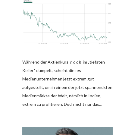
Während der Aktienkurs
n o c h
im „tiefsten
Keller“ dümpelt, scheint dieses
Medienunternehmen jetzt extrem gut
aufgestellt, um in einem der jetzt spannendsten
Medienmärkte der Welt, nämlich in Indien,
extrem zu profitieren. Doch nicht nur das…