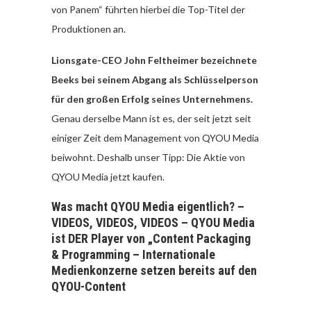
von Panem“ führten hierbei die Top-Titel der
Produktionen an.
Lionsgate-CEO John Feltheimer bezeichnete
Beeks bei seinem Abgang als Schlüsselperson
für den großen Erfolg seines Unternehmens.
Genau derselbe Mann ist es, der seit jetzt seit
einiger Zeit dem Management von QYOU Media
beiwohnt. Deshalb unser Tipp: Die Aktie von
QYOU Media jetzt kaufen.
Was macht QYOU Media eigentlich? –
VIDEOS, VIDEOS, VIDEOS – QYOU Media
ist DER Player von „Content Packaging
& Programming – Internationale
Medienkonzerne setzen bereits auf den
QYOU-Content