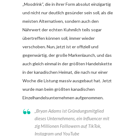
„Moodrink“, die in ihrer Form absolut einzigartig
und nicht nur deutlich gesünder sein soll, als die
meisten Alternativen, sondern auch den
Nährwert der echten Kuhmilch teils sogar
übertreffen können soll, immer wieder
verschoben. Nun, jetzt ist er offiziell und
gegenwärtig, der große Markenlaunch, und das
auch gleich einmal in der größten Handelskette
in der kanadischen Heimat, die nach nur einer
Woche die Listung massiv ausgebaut hat. Jetzt
wurde man beim größten kanadischen
Einzelhandelsunternehmen aufgenommen.
„Bryan Adams ist Gründungsmitglied
dieses Unternehmens, ein Influencer mit
zig Millionen Folllowern auf TikTok,
Instagram und YouTube