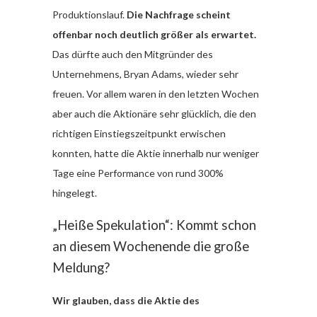
Produktionslauf.
Die Nachfrage scheint
offenbar noch deutlich größer als erwartet.
Das dürfte auch den Mitgründer des
Unternehmens, Bryan Adams, wieder sehr
freuen. Vor allem waren in den letzten Wochen
aber auch die Aktionäre sehr glücklich, die den
richtigen Einstiegszeitpunkt erwischen
konnten, hatte die Aktie innerhalb nur weniger
Tage eine Performance von rund 300%
hingelegt.
„Heiße Spekulation“: Kommt schon
an diesem Wochenende die große
Meldung?
Wir glauben, dass die Aktie des