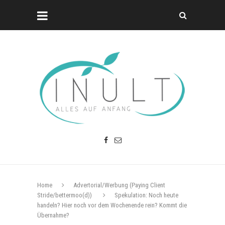
Home
Advertorial/Werbung (Paying Client
Stride/bettermoo(d))
Spekulation: Noch heute
handeln? Hier noch vor dem Wochenende rein? Kommt die
Übernahme?