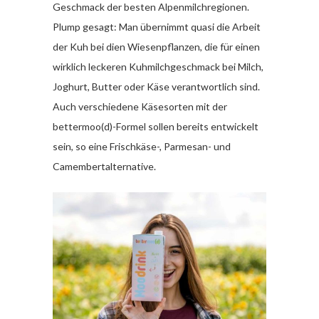
Geschmack der besten Alpenmilchregionen.
Plump gesagt: Man übernimmt quasi die Arbeit
der Kuh bei dien Wiesenpflanzen, die für einen
wirklich leckeren Kuhmilchgeschmack bei Milch,
Joghurt, Butter oder Käse verantwortlich sind.
Auch verschiedene Käsesorten mit der
bettermoo(d)-Formel sollen bereits entwickelt
sein, so eine Frischkäse-, Parmesan- und
Camembertalternative.