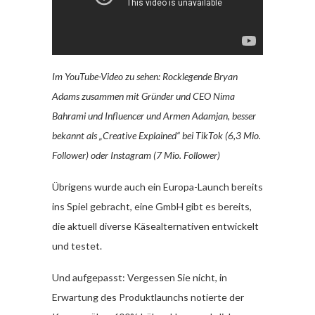
Im YouTube-Video zu sehen: Rocklegende Bryan
Adams zusammen mit Gründer und CEO Nima
Bahrami und Influencer und Armen Adamjan, besser
bekannt als „Creative Explained“ bei TikTok (6,3 Mio.
Follower) oder Instagram (7 Mio. Follower)
Übrigens wurde auch ein Europa-Launch bereits
ins Spiel gebracht, eine GmbH gibt es bereits,
die aktuell diverse Käsealternativen entwickelt
und testet.
Und aufgepasst: Vergessen Sie nicht, in
Erwartung des Produktlaunchs notierte der