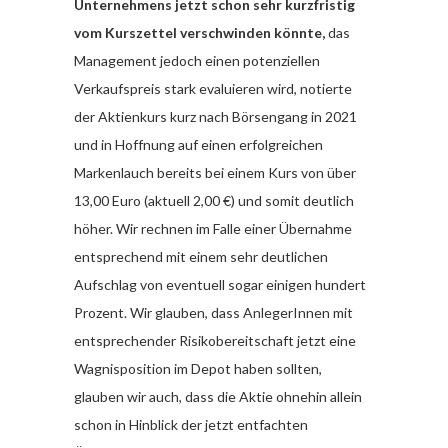
Unternehmens jetzt schon sehr kurzfristig
vom Kurszettel verschwinden könnte,
das
Management jedoch einen potenziellen
Verkaufspreis stark evaluieren wird, notierte
der Aktienkurs kurz nach Börsengang in 2021
und in Hoffnung auf einen erfolgreichen
Markenlauch bereits bei einem Kurs von über
13,00 Euro (aktuell 2,00 €) und somit deutlich
höher. Wir rechnen im Falle einer Übernahme
entsprechend mit einem sehr deutlichen
Aufschlag von eventuell sogar einigen hundert
Prozent. Wir glauben, dass AnlegerInnen mit
entsprechender Risikobereitschaft jetzt eine
Wagnisposition im Depot haben sollten,
glauben wir auch, dass die Aktie ohnehin allein
schon in Hinblick der jetzt entfachten