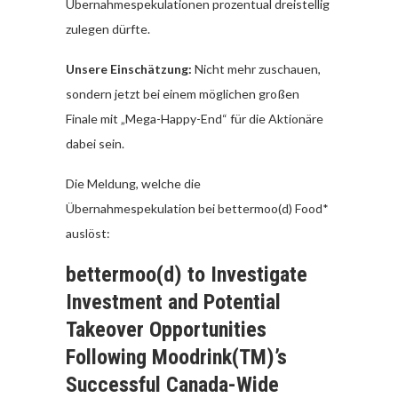
Übernahmespekulationen prozentual dreistellig
zulegen dürfte.
Unsere Einschätzung:
Nicht mehr zuschauen,
sondern jetzt bei einem möglichen großen
Finale mit „Mega-Happy-End“ für die Aktionäre
dabei sein.
Die Meldung, welche die
Übernahmespekulation bei bettermoo(d) Food*
auslöst:
bettermoo(d) to Investigate
Investment and Potential
Takeover Opportunities
Following Moodrink(TM)’s
Successful Canada-Wide