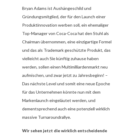
Bryan Adams ist Aushängeschild und
Gründungsmitglied, der für den Launch einer
Produktinnovation werben soll, ein ehemaliger
Top-Manager von Coca-Coca hat den Stuhl als
Chairman übernommen, eine einzigartige Formel
und das als Trademark geschützte Produkt, das
vielleicht auch Sie künftig zuhause haben
werden, sollen einen Multimilliardenmarkt neu
aufmischen, und zwar jetzt zu Jahresbeginn! –
Das nächste Level und somit eine neue Epoche
für das Unternehmen könnte nun mit dem
Markenlaunch eingeläutet werden, und
dementsprechend auch eine potenziell wirklich
massive Turnaroundrallye.
Wir sehen jetzt die wirklich entscheidende