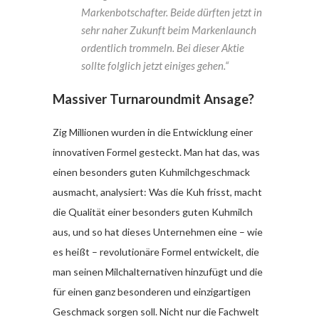
Markenbotschafter. Beide dürften jetzt in
sehr naher Zukunft beim Markenlaunch
ordentlich trommeln. Bei dieser Aktie
sollte folglich jetzt einiges gehen.“
Massiver Turnaroundmit Ansage?
Zig Millionen wurden in die Entwicklung einer
innovativen Formel gesteckt. Man hat das, was
einen besonders guten Kuhmilchgeschmack
ausmacht, analysiert: Was die Kuh frisst, macht
die Qualität einer besonders guten Kuhmilch
aus, und so hat dieses Unternehmen eine – wie
es heißt – revolutionäre Formel entwickelt, die
man seinen Milchalternativen hinzufügt und die
für einen ganz besonderen und einzigartigen
Geschmack sorgen soll. Nicht nur die Fachwelt