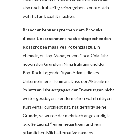
also noch frühzeitig reinzugehen, könnte sich
wahrhaftig bezahlt machen.
Branchenkenner sprechen dem Produkt
dieses Unternehmens nach entsprechenden
Kostproben massives Potenzial zu.
Ein
ehemaliger Top-Manager von Coca-Cola führt
neben den Gründern Nima Bahrami und der
Pop-Rock-Legende Bryan Adams dieses
Unternehmens Team an. Dass der Aktienkurs
im letzten Jahr entgegen der Erwartungen nicht
weiter gestiegen, sondern einen wahrhaftigen
Kursverfall durchlebt hat, hat definitiv seine
Gründe, so wurde der mehrfach angekündigte
„große Launch“ einer neuartigen und rein
pflanzlichen Milchalternative namens