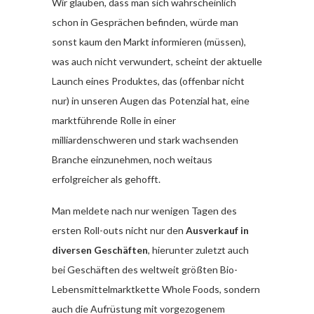
Wir glauben, dass man sich wahrscheinlich
schon in Gesprächen befinden, würde man
sonst kaum den Markt informieren (müssen),
was auch nicht verwundert, scheint der aktuelle
Launch eines Produktes, das (offenbar nicht
nur) in unseren Augen das Potenzial hat, eine
marktführende Rolle in einer
milliardenschweren und stark wachsenden
Branche einzunehmen, noch weitaus
erfolgreicher als gehofft.
Man meldete nach nur wenigen Tagen des
ersten Roll-outs nicht nur den
Ausverkauf in
diversen Geschäften
, hierunter zuletzt auch
bei Geschäften des weltweit größten Bio-
Lebensmittelmarktkette Whole Foods, sondern
auch die Aufrüstung mit vorgezogenem