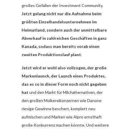
großes Gefallen der Investment Community.
Jetzt gelang nicht nur die Aufnahme beim
größten Einzelhandelsunternehmen im
Heimatland, sondern auch der unmittelbare
Abverkauf in zahlreichen Geschäften in ganz
Kanada, sodass man bereits vorab einen
zweiten Produktionslauf plant.
Jetzt wird er wohl also vollzogen, der große
Markenlaunch, der Launch eines Produktes,
das es so in dieser Form noch nicht gegeben
hat
und den Markt für Milchalternativen, der
den großen Molkereikonzernen wie Danone
riesige Gewinne beschert, komplett neu
aufmischen und Marken wie Alpro ernsthaft
große Konkurrenz machen könnte. Und weitere