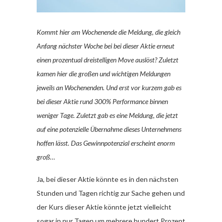
Kommt hier am Wochenende die Meldung, die gleich
Anfang nächster Woche bei bei dieser Aktie erneut
einen prozentual dreistelligen Move auslöst? Zuletzt
kamen hier die großen und wichtigen Meldungen
jeweils an Wochenenden. Und erst vor kurzem gab es
bei dieser Aktie rund 300% Performance binnen
weniger Tage. Zuletzt gab es eine Meldung, die jetzt
auf eine potenzielle Übernahme dieses Unternehmens
hoffen lässt. Das Gewinnpotenzial erscheint enorm
groß…
Ja, bei dieser Aktie könnte es in den nächsten
Stunden und Tagen richtig zur Sache gehen und
der Kurs dieser Aktie könnte jetzt vielleicht
sogar in nur Tagen um mehrere hundert Prozent