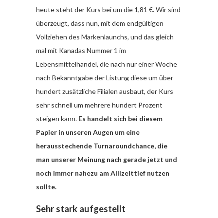
heute steht der Kurs bei um die 1,81 €. Wir sind
überzeugt, dass nun, mit dem endgültigen
Vollziehen des Markenlaunchs, und das gleich
mal mit Kanadas Nummer 1 im
Lebensmittelhandel, die nach nur einer Woche
nach Bekanntgabe der Listung diese um über
hundert zusätzliche Filialen ausbaut, der Kurs
sehr schnell um mehrere hundert Prozent
steigen kann.
Es handelt sich bei diesem
Papier in unseren Augen um eine
herausstechende Turnaroundchance, die
man unserer Meinung nach gerade jetzt und
noch immer nahezu am Alllzeittief nutzen
sollte.
Sehr stark aufgestellt