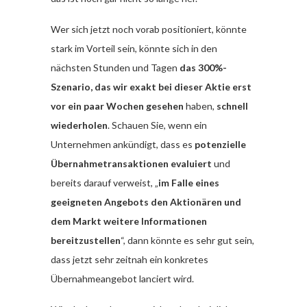
Wer sich jetzt noch vorab positioniert, könnte
stark im Vorteil sein, könnte sich in den
nächsten Stunden und Tagen
das 300%-
Szenario, das wir exakt bei dieser Aktie erst
vor ein paar Wochen gesehen
haben,
schnell
wiederholen
. Schauen Sie, wenn ein
Unternehmen ankündigt, dass es
potenzielle
Übernahmetransaktionen evaluiert
und
bereits darauf verweist, „
im Falle eines
geeigneten Angebots den Aktionären und
dem Markt weitere Informationen
bereitzustellen
“, dann könnte es sehr gut sein,
dass jetzt sehr zeitnah ein konkretes
Übernahmeangebot lanciert wird.