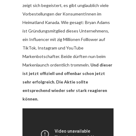
zeigt sich begeistert, es gibt unglaublich viele
Vorbestellungen der KonsumentInnen im
Heimatland Kanada. Wie gesagt: Bryan Adams
ist Gründungsmitglied dieses Unternehmens,
ein Influencer mit zig Millionen Folllower auf
TikTok, Instagram und YouTube
Markenbotschafter. Beide dürften nun beim
Markenlaunch ordentlich trommeln.
Und dieser
ist jetzt offiziell und offenbar schon jetzt
sehr erfolgreich. Die Aktie sollte
entsprechend wieder sehr stark reagieren
können.