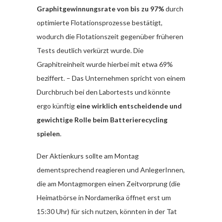
Graphitgewinnungsrate von bis zu 97%
durch
optimierte Flotationsprozesse bestätigt,
wodurch die Flotationszeit gegenüber früheren
Tests deutlich verkürzt wurde.
Die
Graphitreinheit wurde hierbei mit etwa 69%
beziffert. – Das Unternehmen spricht von einem
Durchbruch bei den Labortests und könnte
ergo künftig
eine wirklich entscheidende und
gewichtige Rolle beim Batterierecycling
spielen
.
Der Aktienkurs sollte am Montag
dementsprechend reagieren und AnlegerInnen,
die am Montagmorgen einen Zeitvorprung (die
Heimatbörse in Nordamerika öffnet erst um
15:30 Uhr) für sich nutzen, könnten in der Tat