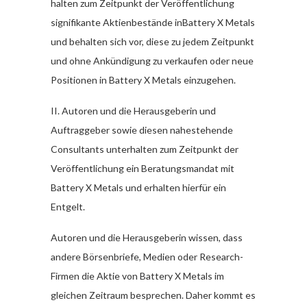
halten zum Zeitpunkt der Veröffentlichung
signifikante Aktienbestände inBattery X Metals
und behalten sich vor, diese zu jedem Zeitpunkt
und ohne Ankündigung zu verkaufen oder neue
Positionen in Battery X Metals einzugehen.
II. Autoren und die Herausgeberin und
Auftraggeber sowie diesen nahestehende
Consultants unterhalten zum Zeitpunkt der
Veröffentlichung ein Beratungsmandat mit
Battery X Metals und erhalten hierfür ein
Entgelt.
Autoren und die Herausgeberin wissen, dass
andere Börsenbriefe, Medien oder Research-
Firmen die Aktie von Battery X Metals im
gleichen Zeitraum besprechen. Daher kommt es