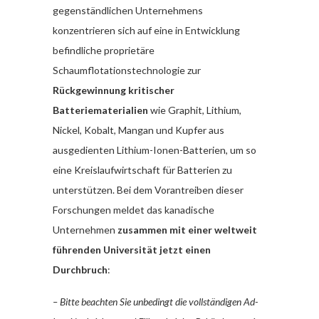
gegenständlichen Unternehmens
konzentrieren sich auf eine in Entwicklung
befindliche proprietäre
Schaumflotationstechnologie zur
Rückgewinnung kritischer
Batteriematerialien
wie Graphit, Lithium,
Nickel, Kobalt, Mangan und Kupfer aus
ausgedienten Lithium-Ionen-Batterien, um so
eine Kreislaufwirtschaft für Batterien zu
unterstützen. Bei dem Vorantreiben dieser
Forschungen meldet das kanadische
Unternehmen
zusammen mit einer weltweit
führenden Universität jetzt einen
Durchbruch
:
– Bitte beachten Sie unbedingt die vollständigen Ad-