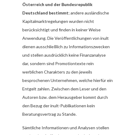
Österreich und der Bundesrepublik
Deutschland bestimmt
; andere ausländische
Kapitalmarktregelungen wurden nicht
berücksichtigt und finden in keiner Weise
Anwendung. Die Veröffentlichungen von inult
dienen ausschließlich zu Informationszwecken
und stellen ausdrücklich keine Finanzanalyse
dar, sondern sind Promotiontexte rein
werblichen Charakters zu den jeweils
besprochenen Unternehmen, welche hierfür ein
Entgelt zahlen. Zwischen dem Leser und den
Autoren bzw. dem Herausgeber kommt durch
den Bezug der inult-Publikationen kein
Beratungsvertrag zu Stande.
Sämtliche Informationen und Analysen stellen