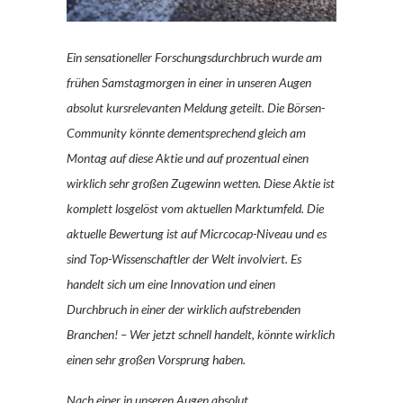
Ein sensationeller Forschungsdurchbruch wurde am
frühen Samstagmorgen in einer in unseren Augen
absolut kursrelevanten Meldung geteilt. Die Börsen-
Community könnte dementsprechend gleich am
Montag auf diese Aktie und auf prozentual einen
wirklich sehr großen Zugewinn wetten. Diese Aktie ist
komplett losgelöst vom aktuellen Marktumfeld. Die
aktuelle Bewertung ist auf Micrcocap-Niveau und es
sind Top-Wissenschaftler der Welt involviert. Es
handelt sich um eine Innovation und einen
Durchbruch in einer der wirklich aufstrebenden
Branchen! – Wer jetzt schnell handelt, könnte wirklich
einen sehr großen Vorsprung haben.
Nach einer in unseren Augen absolut