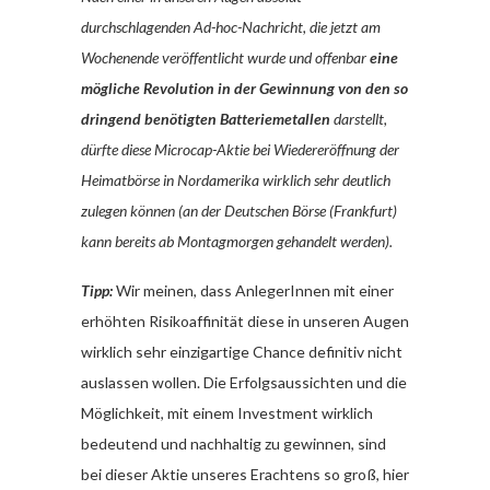
durchschlagenden Ad-hoc-Nachricht, die jetzt am
Wochenende veröffentlicht wurde und offenbar
eine
mögliche Revolution in der Gewinnung von den so
dringend benötigten Batteriemetallen
darstellt,
dürfte diese Microcap-Aktie bei Wiedereröffnung der
Heimatbörse in Nordamerika wirklich sehr deutlich
zulegen können (an der Deutschen Börse (Frankfurt)
kann bereits ab Montagmorgen gehandelt werden).
Tipp:
Wir meinen, dass AnlegerInnen mit einer
erhöhten Risikoaffinität diese in unseren Augen
wirklich sehr einzigartige Chance definitiv nicht
auslassen wollen. Die Erfolgsaussichten und die
Möglichkeit, mit einem Investment wirklich
bedeutend und nachhaltig zu gewinnen, sind
bei dieser Aktie unseres Erachtens so groß, hier