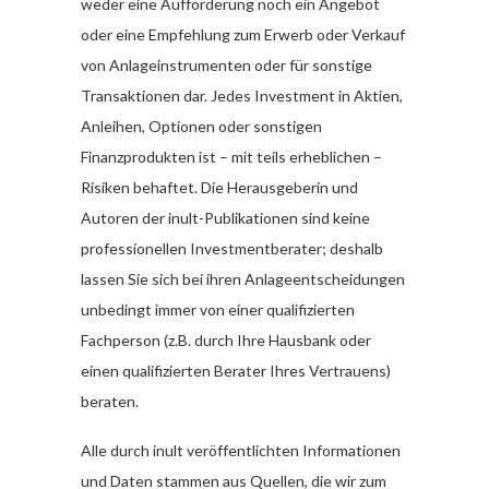
weder eine Aufforderung noch ein Angebot
oder eine Empfehlung zum Erwerb oder Verkauf
von Anlageinstrumenten oder für sonstige
Transaktionen dar. Jedes Investment in Aktien,
Anleihen, Optionen oder sonstigen
Finanzprodukten ist – mit teils erheblichen –
Risiken behaftet. Die Herausgeberin und
Autoren der inult-Publikationen sind keine
professionellen Investmentberater; deshalb
lassen Sie sich bei ihren Anlageentscheidungen
unbedingt immer von einer qualifizierten
Fachperson (z.B. durch Ihre Hausbank oder
einen qualifizierten Berater Ihres Vertrauens)
beraten.
Alle durch inult veröffentlichten Informationen
und Daten stammen aus Quellen, die wir zum