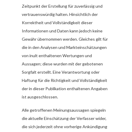
Zeitpunkt der Erstellung für zuverlässig und
vertrauenswürdig halten. Hinsichtlich der
Korrektheit und Vollständigkeit dieser
Informationen und Daten kann jedoch keine
Gewähr übernommen werden. Gleiches gilt für
die in den Analysen und Markteinschätzungen
von inult enthaltenen Wertungen und
Aussagen; diese wurden mit der gebotenen
Sorgfalt erstellt. Eine Verantwortung oder
Haftung für die Richtigkeit und Vollständigkeit
der in dieser Publikation enthaltenen Angaben
ist ausgeschlossen.
Alle getroffenen Meinungsaussagen spiegeln
die aktuelle Einschätzung der Verfasser wider,
die sich jederzeit ohne vorherige Ankündigung