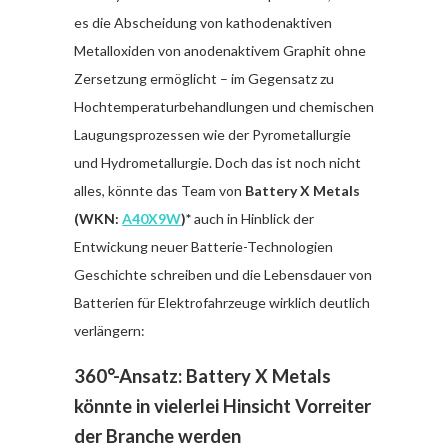
es die Abscheidung von kathodenaktiven
Metalloxiden von anodenaktivem Graphit ohne
Zersetzung ermöglicht – im Gegensatz zu
Hochtemperaturbehandlungen und chemischen
Laugungsprozessen wie der Pyrometallurgie
und Hydrometallurgie. Doch das ist noch nicht
alles, könnte das Team von
Battery X Metals
(WKN:
A40X9W
)*
auch in Hinblick der
Entwickung neuer Batterie-Technologien
Geschichte schreiben und die Lebensdauer von
Batterien für Elektrofahrzeuge wirklich deutlich
verlängern:
360°-Ansatz: Battery X Metals
könnte in vielerlei Hinsicht Vorreiter
der Branche werden