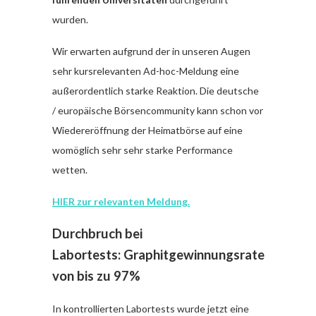
wurden.
Wir erwarten aufgrund der in unseren Augen
sehr kursrelevanten Ad-hoc-Meldung eine
außerordentlich starke Reaktion. Die deutsche
/ europäische Börsencommunity kann schon vor
Wiedereröffnung der Heimatbörse auf eine
womöglich sehr sehr starke Performance
wetten.
HIER zur relevanten Meldung.
Durchbruch bei
Labortests:
Graphitgewinnungsrate
von bis zu 97%
In kontrollierten Labortests wurde jetzt eine