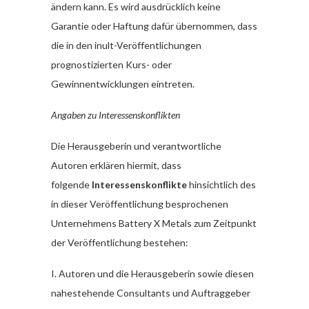
ändern kann. Es wird ausdrücklich keine
Garantie oder Haftung dafür übernommen, dass
die in den inult-Veröffentlichungen
prognostizierten Kurs- oder
Gewinnentwicklungen eintreten.
Angaben zu Interessenskonflikten
Die Herausgeberin und verantwortliche
Autoren erklären hiermit, dass
folgende
Interessenskonflikte
hinsichtlich des
in dieser Veröffentlichung besprochenen
Unternehmens Battery X Metals zum Zeitpunkt
der Veröffentlichung bestehen:
I. Autoren und die Herausgeberin sowie diesen
nahestehende Consultants und Auftraggeber