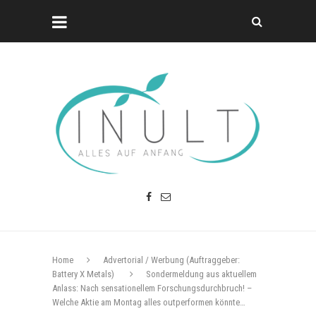
Home
Advertorial / Werbung (Auftraggeber:
Battery X Metals)
Sondermeldung aus aktuellem
Anlass: Nach sensationellem Forschungsdurchbruch! –
Welche Aktie am Montag alles outperformen könnte…