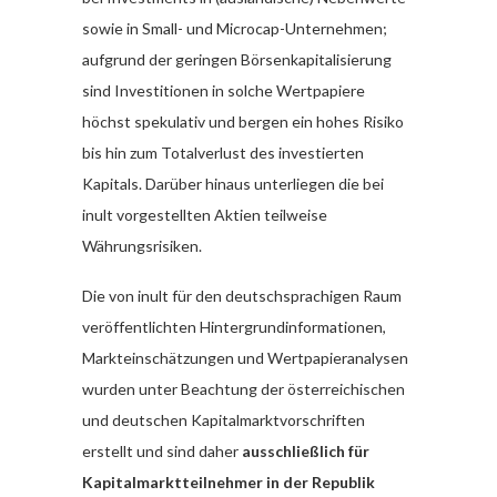
sowie in Small- und Microcap-Unternehmen;
aufgrund der geringen Börsenkapitalisierung
sind Investitionen in solche Wertpapiere
höchst spekulativ und bergen ein hohes Risiko
bis hin zum Totalverlust des investierten
Kapitals. Darüber hinaus unterliegen die bei
inult vorgestellten Aktien teilweise
Währungsrisiken.
Die von inult für den deutschsprachigen Raum
veröffentlichten Hintergrundinformationen,
Markteinschätzungen und Wertpapieranalysen
wurden unter Beachtung der österreichischen
und deutschen Kapitalmarktvorschriften
erstellt und sind daher
ausschließlich für
Kapitalmarktteilnehmer in der Republik