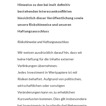
Hinweise zu den bei inult definitiv
bestehenden Interessenkonflikten
hinsichtlich dieser Veröffentlichung sowie
unsere Riskohinweise und unseren
Haftungsausschluss
Risikohinweise und Haftungsausschluss
Wir weisen ausdrücklich darauf hin, dass wir
keine Haftung für die Inhalte externer
Verlinkungen übernehmen.
Jedes Investment in Wertpapiere ist mit
Risiken behaftet. Aufgrund von politischen,
wirtschaftlichen oder sonstigen
Veränderungen kann es zu erheblichen
Kursverlusten kommen. Dies gilt insbesondere
bei Investments in (ausländische) Nebenwerte