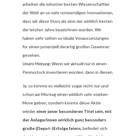
arbeiten die mitunter besten Wissenschaftler
der Welt an so sehr notwendigen Innovationen,
dass wir diese Story als eine der wirklich besten
der letzten Jahre bezeichnen würden. Wir
haben sehr selten so ideale Voraussetzungen
für einen potenziell derartig großen Gewinner
gesehen.
Unsere Meinung:
Wenn wir aktuell nur in einen
Pennystock investieren würden, dann in diesen.
Ja, so könnte es vielleicht sogar nicht nur und
schon am Montag einen wirklich sehr starken
Move geben, sondern könnte diese Aktie
wieder
einer jener besonderen Titel sein, mit
der AnlegerInnen wirklich ganz besonders
große (Depot-)Erfolge feiern,
befindet sich