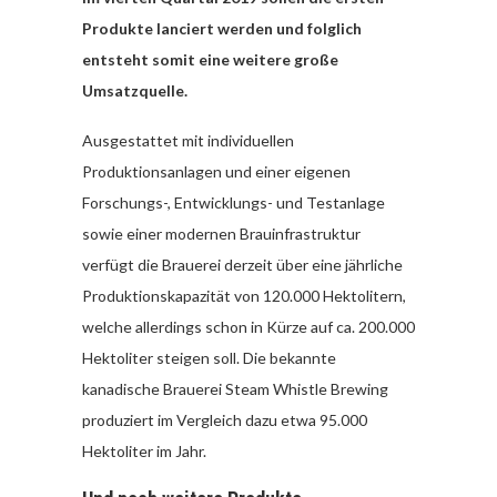
Produkte lanciert werden und folglich
entsteht somit eine weitere große
Umsatzquelle.
Ausgestattet mit individuellen
Produktionsanlagen und einer eigenen
Forschungs-, Entwicklungs- und Testanlage
sowie einer modernen Brauinfrastruktur
verfügt die Brauerei derzeit über eine jährliche
Produktionskapazität von 120.000 Hektolitern,
welche allerdings schon in Kürze auf ca. 200.000
Hektoliter steigen soll. Die bekannte
kanadische Brauerei Steam Whistle Brewing
produziert im Vergleich dazu etwa 95.000
Hektoliter im Jahr.