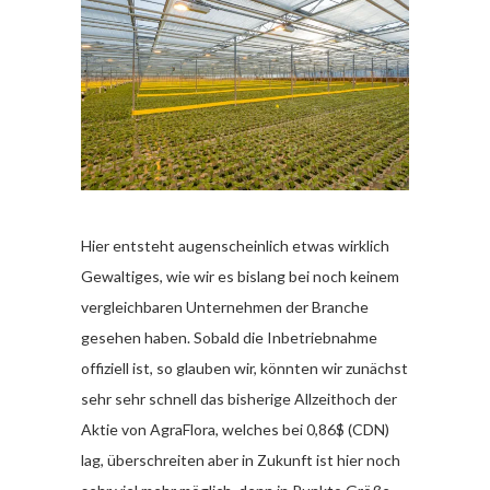
Hier entsteht augenscheinlich etwas wirklich
Gewaltiges, wie wir es bislang bei noch keinem
vergleichbaren Unternehmen der Branche
gesehen haben. Sobald die Inbetriebnahme
offiziell ist, so glauben wir, könnten wir zunächst
sehr sehr schnell das bisherige Allzeithoch der
Aktie von AgraFlora, welches bei 0,86$ (CDN)
lag, überschreiten aber in Zukunft ist hier noch