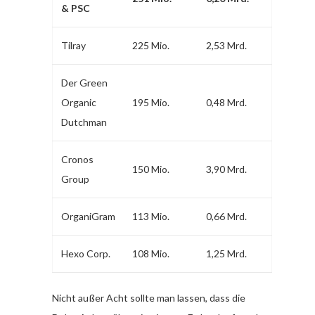
& PSC
Tilray
225 Mio.
2,53 Mrd.
Der Green
Organic
195 Mio.
0,48 Mrd.
Dutchman
Cronos
150 Mio.
3,90 Mrd.
Group
OrganiGram
113 Mio.
0,66 Mrd.
Hexo Corp.
108 Mio.
1,25 Mrd.
Nicht außer Acht sollte man lassen, dass die