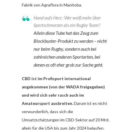
Fabrik von Agraflora in Manitoba.
Hand aufs Herz : Wer weiß mehr über
Sportschmerzen als ein Rugby Team?
Allein diese Tube hat das Zeug zum
Blockbuster-Produkt zu werden – nicht
nur beim Rugby, sondern auch bei
zahlreichen anderen Sportarten, bei
denen es oft eher grob zur Sache geht.
CBD ist im Profisport international
angekommen (von der WADA freigegeben)
und wird sich sehr rasch auch im
Amateursport ausbreiten.
Darum ist es nicht
verwunderlich, dass sich die
Umsatzschätzungen im CBD-Sektor auf 20 Mrd.
allein für die USA bis zum Jahr 2024 belaufen.