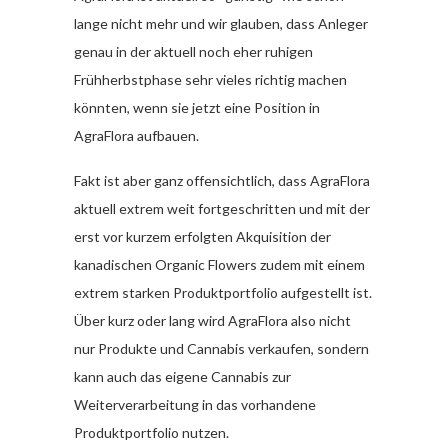
lange nicht mehr und wir glauben, dass Anleger
genau in der aktuell noch eher ruhigen
Frühherbstphase sehr vieles richtig machen
könnten, wenn sie jetzt eine Position in
AgraFlora aufbauen.
Fakt ist aber ganz offensichtlich, dass AgraFlora
aktuell extrem weit fortgeschritten und mit der
erst vor kurzem erfolgten Akquisition der
kanadischen Organic Flowers zudem mit einem
extrem starken Produktportfolio aufgestellt ist.
Über kurz oder lang wird AgraFlora also nicht
nur Produkte und Cannabis verkaufen, sondern
kann auch das eigene Cannabis zur
Weiterverarbeitung in das vorhandene
Produktportfolio nutzen.