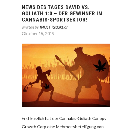
NEWS DES TAGES DAVID VS.
GOLIATH 1:0 – DER GEWINNER IM
CANNABIS-SPORTSEKTOR!
written by
INULT Redaktion
Oktober 15, 2019
Erst kürzlich hat der Cannabis-Goliath Canopy
Growth Corp eine Mehrheitsbeteiligung von