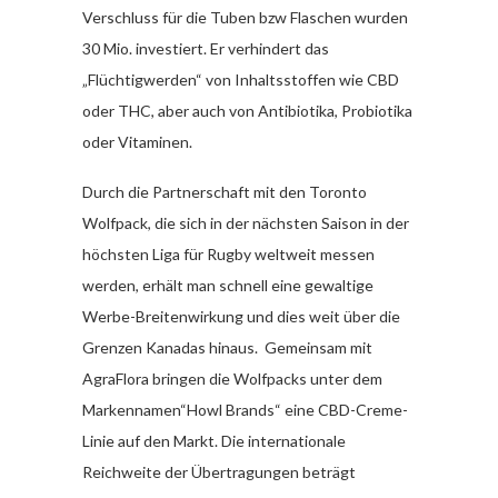
Verschluss für die Tuben bzw Flaschen wurden
30 Mio. investiert. Er verhindert das
„Flüchtigwerden“ von Inhaltsstoffen wie CBD
oder THC, aber auch von Antibiotika, Probiotika
oder Vitaminen.
Durch die Partnerschaft mit den Toronto
Wolfpack, die sich in der nächsten Saison in der
höchsten Liga für Rugby weltweit messen
werden, erhält man schnell eine gewaltige
Werbe-Breitenwirkung und dies weit über die
Grenzen Kanadas hinaus. Gemeinsam mit
AgraFlora bringen die Wolfpacks unter dem
Markennamen“Howl Brands“ eine CBD-Creme-
Linie auf den Markt. Die internationale
Reichweite der Übertragungen beträgt