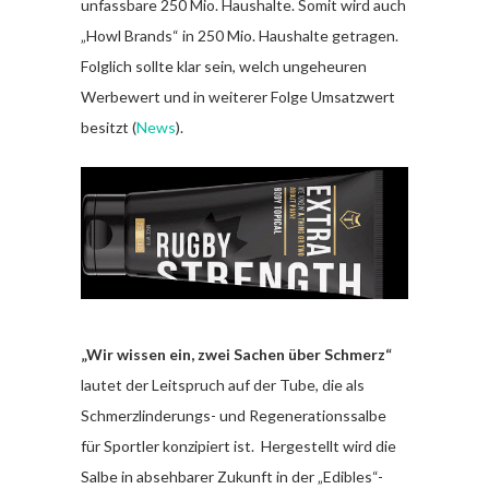
unfassbare 250 Mio. Haushalte. Somit wird auch
„Howl Brands“ in 250 Mio. Haushalte getragen.
Folglich sollte klar sein, welch ungeheuren
Werbewert und in weiterer Folge Umsatzwert
besitzt (
News
).
„Wir wissen ein, zwei Sachen über Schmerz“
lautet der Leitspruch auf der Tube, die als
Schmerzlinderungs- und Regenerationssalbe
für Sportler konzipiert ist. Hergestellt wird die
Salbe in absehbarer Zukunft in der „Edibles“-