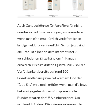
Auch Canutra könnte für AgraFlora für nicht
unerhebliche Umsätze sorgen, insbesondere
wenn man eine erst kürzlich veröffentlichte
Erfolgsmeldung verinnerlicht: Schon jetzt sind
die Produkte (neben dem Internet) bei 20
verschiedenen Einzelhändlern in Kanada
erhältlich. Bis zum dritten Quartal 2019 soll die
Verfügbarkeit bereits auf rund 100
Einzelhändler ausgeweitet werden! Und der
“Blue Sky” wird noch größer, wenn man die jetzt
bekanntgegeben Expansionspläne in alle 50
Bundesstaaten der USA einberechnet. Um
erfolgreich in den USA agieren zu können, hat