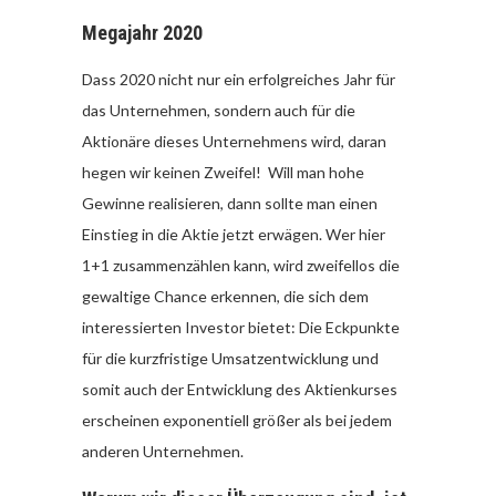
Megajahr 2020
Dass 2020 nicht nur ein erfolgreiches Jahr für
das Unternehmen, sondern auch für die
Aktionäre dieses Unternehmens wird, daran
hegen wir keinen Zweifel! Will man hohe
Gewinne realisieren, dann sollte man einen
Einstieg in die Aktie jetzt erwägen. Wer hier
1+1 zusammenzählen kann, wird zweifellos die
gewaltige Chance erkennen, die sich dem
interessierten Investor bietet: Die Eckpunkte
für die kurzfristige Umsatzentwicklung und
somit auch der Entwicklung des Aktienkurses
erscheinen exponentiell größer als bei jedem
anderen Unternehmen.