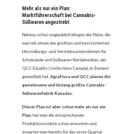
Mehr als nur ein Plan:
Marktführerschaft bei Cannabis-
Süßwaren angestrebt
Nahezu schon unglaublich klingen die Pläne, die
man mit einem der größten und bestsortierten
Herstellungs- und Vertriebsunternehmen für
Schokolade und Süßwaren Nordamerikas, der
QCC (Quality Confections Canada), in Zement
gemeißelt hat.
AgraFlora und QCC planen die
gemeinsame und bislang größte Cannabis-
Süßwarenfabrik Kanadas.
Dieser Plan ist aber schon mehr als nur ein
Plan
, hat man die entsprechende
Produktionsstätte schon erworben und
erwartet man bereits für das erste Quartal