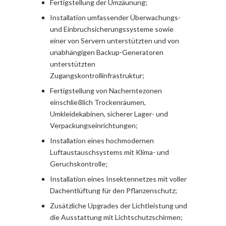
Fertigstellung der Umzäunung;
Installation umfassender Überwachungs-
und Einbruchsicherungssysteme sowie
einer von Servern unterstützten und von
unabhängigen Backup-Generatoren
unterstützten
Zugangskontrollinfrastruktur;
Fertigstellung von Nacherntezonen
einschließlich Trockenräumen,
Umkleidekabinen, sicherer Lager- und
Verpackungseinrichtungen;
Installation eines hochmodernen
Luftaustauschsystems mit Klima- und
Geruchskontrolle;
Installation eines Insektennetzes mit voller
Dachentlüftung für den Pflanzenschutz;
Zusätzliche Upgrades der Lichtleistung und
die Ausstattung mit Lichtschutzschirmen;