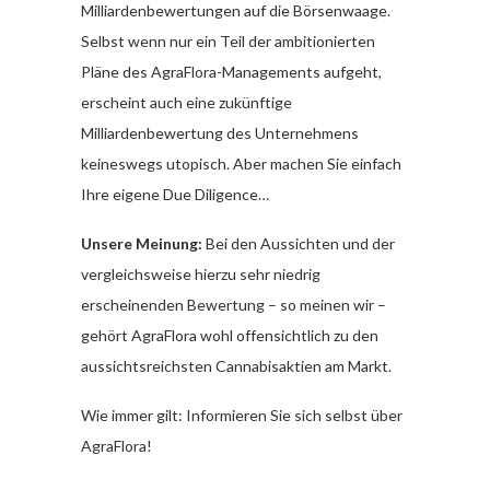
Milliardenbewertungen auf die Börsenwaage.
Selbst wenn nur ein Teil der ambitionierten
Pläne des AgraFlora-Managements aufgeht,
erscheint auch eine zukünftige
Milliardenbewertung des Unternehmens
keineswegs utopisch. Aber machen Sie einfach
Ihre eigene Due Diligence…
Unsere Meinung:
Bei den Aussichten und der
vergleichsweise hierzu sehr niedrig
erscheinenden Bewertung – so meinen wir –
gehört AgraFlora wohl offensichtlich zu den
aussichtsreichsten Cannabisaktien am Markt.
Wie immer gilt: Informieren Sie sich selbst über
AgraFlora!