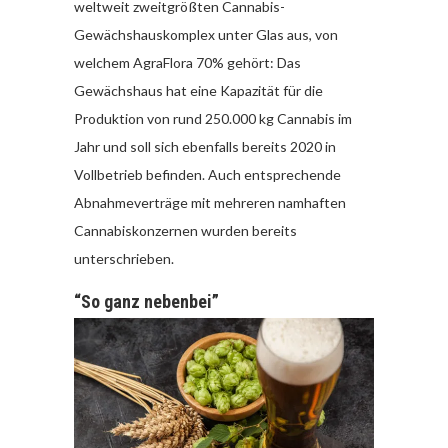
weltweit zweitgrößten Cannabis-
Gewächshauskomplex unter Glas aus, von
welchem AgraFlora 70% gehört: Das
Gewächshaus hat eine Kapazität für die
Produktion von rund 250.000 kg Cannabis im
Jahr und soll sich ebenfalls bereits 2020 in
Vollbetrieb befinden. Auch entsprechende
Abnahmeverträge mit mehreren namhaften
Cannabiskonzernen wurden bereits
unterschrieben.
“So ganz nebenbei”