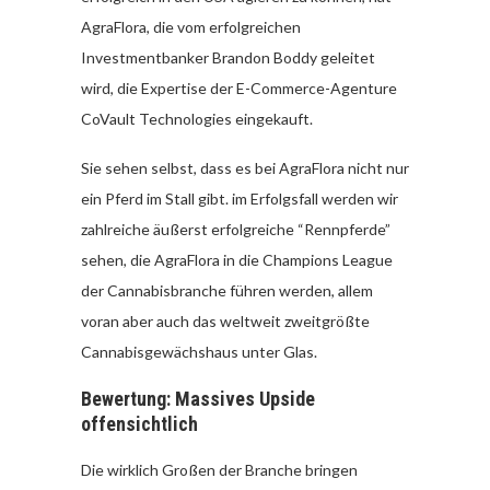
AgraFlora, die vom erfolgreichen
Investmentbanker Brandon Boddy geleitet
wird, die Expertise der E-Commerce-Agenture
CoVault Technologies eingekauft.
Sie sehen selbst, dass es bei AgraFlora nicht nur
ein Pferd im Stall gibt. im Erfolgsfall werden wir
zahlreiche äußerst erfolgreiche “Rennpferde”
sehen, die AgraFlora in die Champions League
der Cannabisbranche führen werden, allem
voran aber auch das weltweit zweitgrößte
Cannabisgewächshaus unter Glas.
Bewertung: Massives Upside
offensichtlich
Die wirklich Großen der Branche bringen