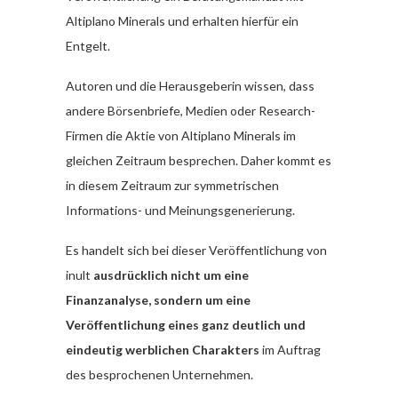
Altiplano Minerals und erhalten hierfür ein
Entgelt.
Autoren und die Herausgeberin wissen, dass
andere Börsenbriefe, Medien oder Research-
Firmen die Aktie von Altiplano Minerals im
gleichen Zeitraum besprechen. Daher kommt es
in diesem Zeitraum zur symmetrischen
Informations- und Meinungsgenerierung.
Es handelt sich bei dieser Veröffentlichung von
inult
ausdrücklich nicht um eine
Finanzanalyse, sondern um eine
Veröffentlichung eines ganz deutlich und
eindeutig werblichen Charakters
im Auftrag
des besprochenen Unternehmen.