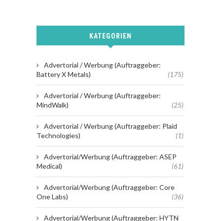
KATEGORIEN
Advertorial / Werbung (Auftraggeber:
Battery X Metals)
(175)
Advertorial / Werbung (Auftraggeber:
MindWalk)
(25)
Advertorial / Werbung (Auftraggeber: Plaid
Technologies)
(1)
Advertorial/Werbung (Auftraggeber: ASEP
Medical)
(61)
Advertorial/Werbung (Auftraggeber: Core
One Labs)
(36)
Advertorial/Werbung (Auftraggeber: HYTN