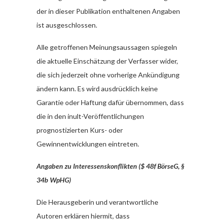
der in dieser Publikation enthaltenen Angaben
ist ausgeschlossen.
Alle getroffenen Meinungsaussagen spiegeln
die aktuelle Einschätzung der Verfasser wider,
die sich jederzeit ohne vorherige Ankündigung
ändern kann. Es wird ausdrücklich keine
Garantie oder Haftung dafür übernommen, dass
die in den inult-Veröffentlichungen
prognostizierten Kurs- oder
Gewinnentwicklungen eintreten.
Angaben zu Interessenskonflikten ($ 48f BörseG, §
34b WpHG)
Die Herausgeberin und verantwortliche
Autoren erklären hiermit, dass