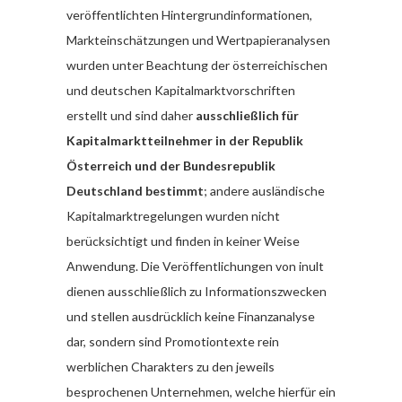
veröffentlichten Hintergrundinformationen,
Markteinschätzungen und Wertpapieranalysen
wurden unter Beachtung der österreichischen
und deutschen Kapitalmarktvorschriften
erstellt und sind daher
ausschließlich für
Kapitalmarktteilnehmer in der Republik
Österreich und der Bundesrepublik
Deutschland bestimmt
; andere ausländische
Kapitalmarktregelungen wurden nicht
berücksichtigt und finden in keiner Weise
Anwendung. Die Veröffentlichungen von inult
dienen ausschließlich zu Informationszwecken
und stellen ausdrücklich keine Finanzanalyse
dar, sondern sind Promotiontexte rein
werblichen Charakters zu den jeweils
besprochenen Unternehmen, welche hierfür ein