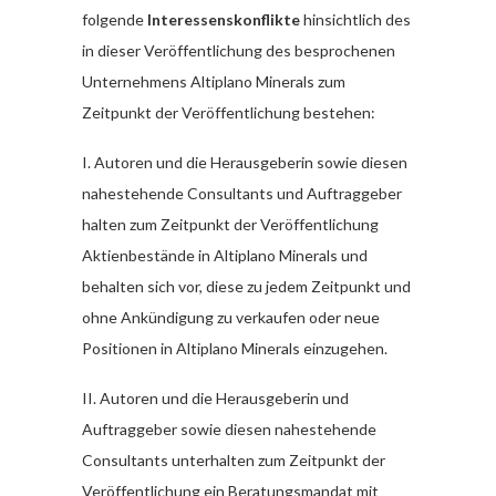
folgende
Interessenskonflikte
hinsichtlich des
in dieser Veröffentlichung des besprochenen
Unternehmens Altiplano Minerals zum
Zeitpunkt der Veröffentlichung bestehen:
I. Autoren und die Herausgeberin sowie diesen
nahestehende Consultants und Auftraggeber
halten zum Zeitpunkt der Veröffentlichung
Aktienbestände in Altiplano Minerals und
behalten sich vor, diese zu jedem Zeitpunkt und
ohne Ankündigung zu verkaufen oder neue
Positionen in Altiplano Minerals einzugehen.
II. Autoren und die Herausgeberin und
Auftraggeber sowie diesen nahestehende
Consultants unterhalten zum Zeitpunkt der
Veröffentlichung ein Beratungsmandat mit