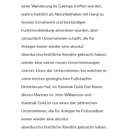
einer Wanderung im Gebirge treffen würden,
wahrscheinlich als Naturliebhaber mit Hang zu
festem Schuhwerk und beständiger
Funktionskleidung einordnen würden, aber
tatsächlich Unternehmen schafft, die für
Anleger immer wieder eine absolut
überdurchschnittliche Rendite gebracht haben,
wieder eine seiner neuen Unternehmungen
startet. Eines der Unternehmen, bei welchen er
seine letzten geologischen Fußstapfen
hinterlassen hat, ist Kaminak Gold. Der Name
dieses Mannes ist John Williamson und
Kaminak Gold ist nur eines der zahlreichen
Unternehmen, die für Anleger im Frühstadium
immer wieder eine absolut
überdurchschnittliche Rendite gebracht haben.