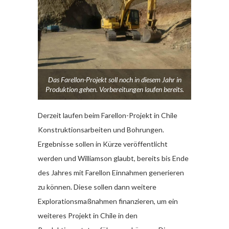
Das Farellon-Projekt soll noch in diesem Jahr in
Produktion gehen. Vorbereitungen laufen bereits.
Derzeit laufen beim Farellon-Projekt in Chile
Konstruktionsarbeiten und Bohrungen.
Ergebnisse sollen in Kürze veröffentlicht
werden und Williamson glaubt, bereits bis Ende
des Jahres mit Farellon Einnahmen generieren
zu können. Diese sollen dann weitere
Explorationsmaßnahmen finanzieren, um ein
weiteres Projekt in Chile in den