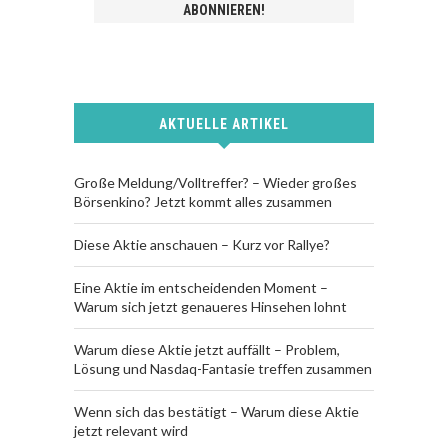
AKTUELLE ARTIKEL
Große Meldung/Volltreffer? – Wieder großes
Börsenkino? Jetzt kommt alles zusammen
Diese Aktie anschauen – Kurz vor Rallye?
Eine Aktie im entscheidenden Moment –
Warum sich jetzt genaueres Hinsehen lohnt
Warum diese Aktie jetzt auffällt – Problem,
Lösung und Nasdaq-Fantasie treffen zusammen
Wenn sich das bestätigt – Warum diese Aktie
jetzt relevant wird