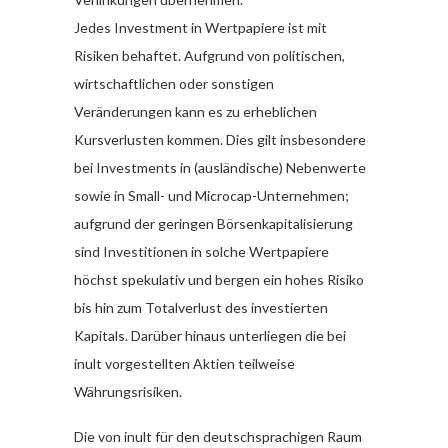
Jedes Investment in Wertpapiere ist mit
Risiken behaftet. Aufgrund von politischen,
wirtschaftlichen oder sonstigen
Veränderungen kann es zu erheblichen
Kursverlusten kommen. Dies gilt insbesondere
bei Investments in (ausländische) Nebenwerte
sowie in Small- und Microcap-Unternehmen;
aufgrund der geringen Börsenkapitalisierung
sind Investitionen in solche Wertpapiere
höchst spekulativ und bergen ein hohes Risiko
bis hin zum Totalverlust des investierten
Kapitals. Darüber hinaus unterliegen die bei
inult vorgestellten Aktien teilweise
Währungsrisiken.
Die von inult für den deutschsprachigen Raum