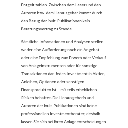
Entgelt zahlen. Zwischen dem Leser und den
Autoren bzw. dem Herausgeber kommt durch
den Bezug der inult-Publikationen kein
Beratungsvertrag zu Stande.
Sämtliche Informationen und Analysen stellen
weder eine Aufforderung noch ein Angebot
oder eine Empfehlung zum Erwerb oder Verkauf
von Anlageinstrumenten oder für sonstige
Transaktionen dar. Jedes Investment in Aktien,
Anleihen, Optionen oder sonstigen
Finanzprodukten ist – mit teils erheblichen –
Risiken behaftet. Die Herausgeberin und
Autoren der inult-Publikationen sind keine
professionellen Investmentberater; deshalb
lassen Sie sich bei ihren Anlageentscheidungen