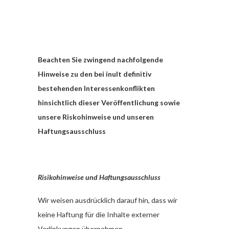
Beachten Sie zwingend nachfolgende
Hinweise zu den bei inult definitiv
bestehenden Interessenkonflikten
hinsichtlich dieser Veröffentlichung sowie
unsere Riskohinweise und unseren
Haftungsausschluss
Risikohinweise und Haftungsausschluss
Wir weisen ausdrücklich darauf hin, dass wir
keine Haftung für die Inhalte externer
Verlinkungen übernehmen.