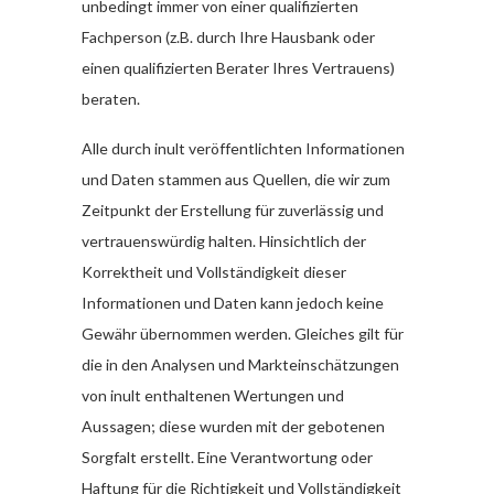
unbedingt immer von einer qualifizierten
Fachperson (z.B. durch Ihre Hausbank oder
einen qualifizierten Berater Ihres Vertrauens)
beraten.
Alle durch inult veröffentlichten Informationen
und Daten stammen aus Quellen, die wir zum
Zeitpunkt der Erstellung für zuverlässig und
vertrauenswürdig halten. Hinsichtlich der
Korrektheit und Vollständigkeit dieser
Informationen und Daten kann jedoch keine
Gewähr übernommen werden. Gleiches gilt für
die in den Analysen und Markteinschätzungen
von inult enthaltenen Wertungen und
Aussagen; diese wurden mit der gebotenen
Sorgfalt erstellt. Eine Verantwortung oder
Haftung für die Richtigkeit und Vollständigkeit