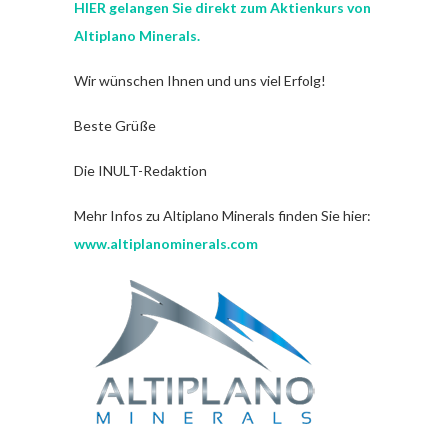
HIER gelangen Sie direkt zum Aktienkurs von
Altiplano Minerals.
Wir wünschen Ihnen und uns viel Erfolg!
Beste Grüße
Die INULT-Redaktion
Mehr Infos zu Altiplano Minerals finden Sie hier:
www.altiplanominerals.com