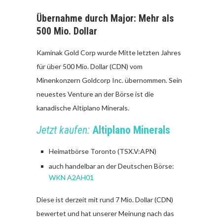
Übernahme durch Major: Mehr als
500 Mio. Dollar
Kaminak Gold Corp wurde Mitte letzten Jahres
für über 500 Mio. Dollar (CDN) vom
Minenkonzern Goldcorp Inc. übernommen. Sein
neuestes Venture an der Börse ist die
kanadische Altiplano Minerals.
Jetzt kaufen:
Altiplano Minerals
Heimatbörse Toronto (TSX.V:APN)
auch handelbar an der Deutschen Börse:
WKN A2AH01
Diese ist derzeit mit rund 7 Mio. Dollar (CDN)
bewertet und hat unserer Meinung nach das