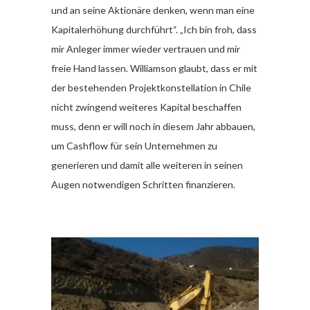
und an seine Aktionäre denken, wenn man eine
Kapitalerhöhung durchführt“. „Ich bin froh, dass
mir Anleger immer wieder vertrauen und mir
freie Hand lassen. Williamson glaubt, dass er mit
der bestehenden Projektkonstellation in Chile
nicht zwingend weiteres Kapital beschaffen
muss, denn er will noch in diesem Jahr abbauen,
um Cashflow für sein Unternehmen zu
generieren und damit alle weiteren in seinen
Augen notwendigen Schritten finanzieren.