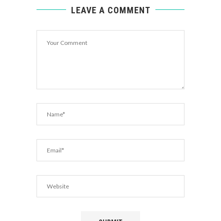
LEAVE A COMMENT