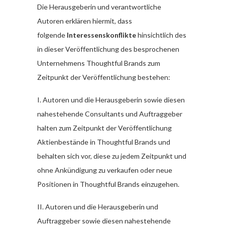
Die Herausgeberin und verantwortliche
Autoren erklären hiermit, dass
folgende
Interessenskonflikte
hinsichtlich des
in dieser Veröffentlichung des besprochenen
Unternehmens Thoughtful Brands zum
Zeitpunkt der Veröffentlichung bestehen:
I. Autoren und die Herausgeberin sowie diesen
nahestehende Consultants und Auftraggeber
halten zum Zeitpunkt der Veröffentlichung
Aktienbestände in Thoughtful Brands und
behalten sich vor, diese zu jedem Zeitpunkt und
ohne Ankündigung zu verkaufen oder neue
Positionen in Thoughtful Brands einzugehen.
II. Autoren und die Herausgeberin und
Auftraggeber sowie diesen nahestehende