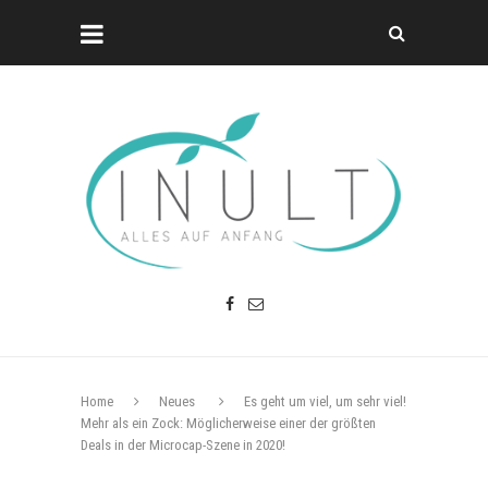
Home
Neues
Es geht um viel, um sehr viel!
Mehr als ein Zock: Möglicherweise einer der größten
Deals in der Microcap-Szene in 2020!