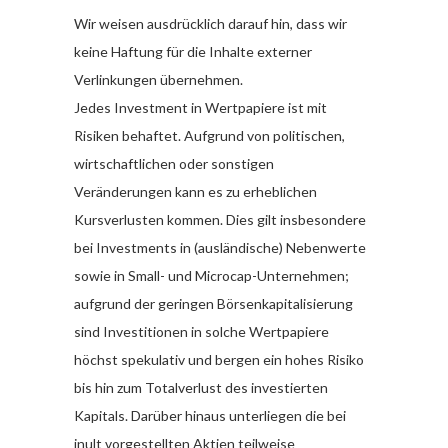
Wir weisen ausdrücklich darauf hin, dass wir
keine Haftung für die Inhalte externer
Verlinkungen übernehmen.
Jedes Investment in Wertpapiere ist mit
Risiken behaftet. Aufgrund von politischen,
wirtschaftlichen oder sonstigen
Veränderungen kann es zu erheblichen
Kursverlusten kommen. Dies gilt insbesondere
bei Investments in (ausländische) Nebenwerte
sowie in Small- und Microcap-Unternehmen;
aufgrund der geringen Börsenkapitalisierung
sind Investitionen in solche Wertpapiere
höchst spekulativ und bergen ein hohes Risiko
bis hin zum Totalverlust des investierten
Kapitals. Darüber hinaus unterliegen die bei
inult vorgestellten Aktien teilweise