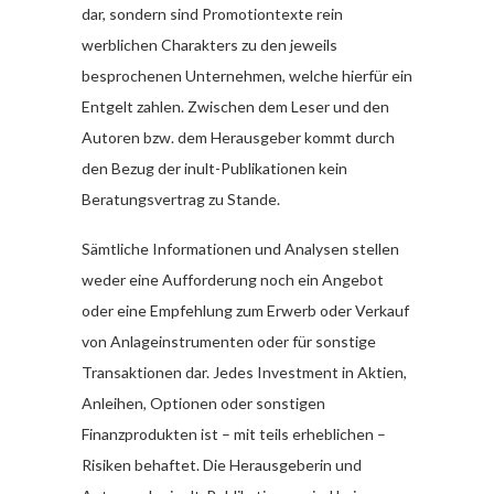
dar, sondern sind Promotiontexte rein
werblichen Charakters zu den jeweils
besprochenen Unternehmen, welche hierfür ein
Entgelt zahlen. Zwischen dem Leser und den
Autoren bzw. dem Herausgeber kommt durch
den Bezug der inult-Publikationen kein
Beratungsvertrag zu Stande.
Sämtliche Informationen und Analysen stellen
weder eine Aufforderung noch ein Angebot
oder eine Empfehlung zum Erwerb oder Verkauf
von Anlageinstrumenten oder für sonstige
Transaktionen dar. Jedes Investment in Aktien,
Anleihen, Optionen oder sonstigen
Finanzprodukten ist – mit teils erheblichen –
Risiken behaftet. Die Herausgeberin und