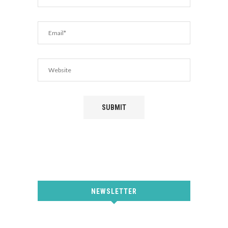
NEWSLETTER