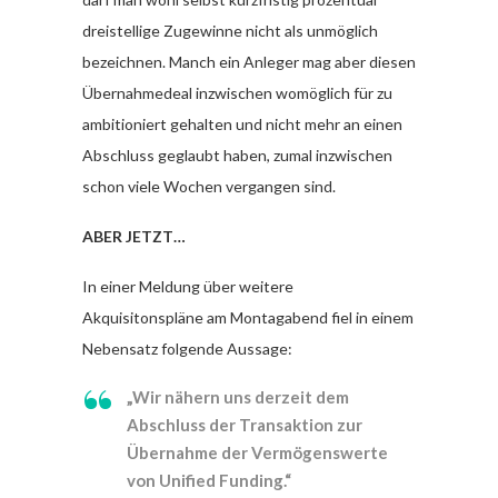
dreistellige Zugewinne nicht als unmöglich
bezeichnen. Manch ein Anleger mag aber diesen
Übernahmedeal inzwischen womöglich für zu
ambitioniert gehalten und nicht mehr an einen
Abschluss geglaubt haben, zumal inzwischen
schon viele Wochen vergangen sind.
ABER JETZT…
In einer Meldung über weitere
Akquisitonspläne am Montagabend fiel in einem
Nebensatz folgende Aussage:
„Wir nähern uns derzeit dem
Abschluss der Transaktion zur
Übernahme der Vermögenswerte
von Unified Funding.“