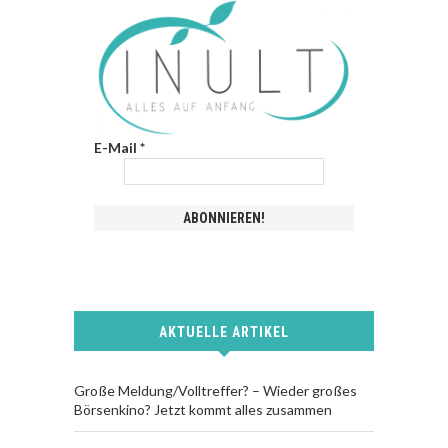
E-Mail
*
AKTUELLE ARTIKEL
Große Meldung/Volltreffer? – Wieder großes
Börsenkino? Jetzt kommt alles zusammen