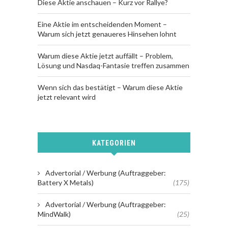
Diese Aktie anschauen – Kurz vor Rallye?
Eine Aktie im entscheidenden Moment –
Warum sich jetzt genaueres Hinsehen lohnt
Warum diese Aktie jetzt auffällt – Problem,
Lösung und Nasdaq-Fantasie treffen zusammen
Wenn sich das bestätigt – Warum diese Aktie
jetzt relevant wird
KATEGORIEN
Advertorial / Werbung (Auftraggeber:
Battery X Metals)
(175)
Advertorial / Werbung (Auftraggeber:
MindWalk)
(25)