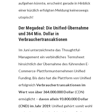
aufgehen könnte, erscheint gerade in Hinblick
einer kürzlich erfolgten Meldung keineswegs
utopisch!
Der Megadeal: Die Unified-Übernahme
und 364 Mio. Dollar in
Verbrauchertransaktionen
Im Juni unterzeichnete das Thoughtful-
Management ein verbindliches Termsheet
hinsichtlich der Übernahme des führenden E-
Commerce-Plattformunternehmen Unified
Funding. Bis dato hat die Plattform von Unified
erfolgreich
Verbrauchertransaktionen im
Wert von über 364.000.000 Dollar
(CDN)
ermöglicht –
davon allein 93.800.000 Dollar
(CND) im Jahr 2019
. Unified gehört somit wohl