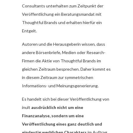
Consultants unterhalten zum Zeitpunkt der
Veröffentlichung ein Beratungsmandat mit
Thoughtful Brands und erhalten hierfür ein
Entgelt.
Autoren und die Herausgeberin wissen, dass
andere Börsenbriefe, Medien oder Research-
Firmen die Aktie von Thoughtful Brands im
gleichen Zeitraum besprechen. Daher kommt es
in diesem Zeitraum zur symmetrischen
Informations- und Meinungsgenerierung.
Es handelt sich bei dieser Veröffentlichung von
inult
ausdrücklich nicht um eine
Finanzanalyse, sondern um eine
Veröffentlichung eines ganz deutlich und
eindeutig werblichen Charakters
im Auftrag