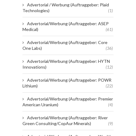
Advertorial / Werbung (Auftraggeber: Plaid
Technologies)
(1)
Advertorial/Werbung (Auftraggeber: ASEP
Medical)
(61)
Advertorial/Werbung (Auftraggeber: Core
One Labs)
(36)
Advertorial/Werbung (Auftraggeber: HYTN
Innovations)
(12)
Advertorial/Werbung (Auftraggeber: POWR
Lithium)
(22)
Advertorial/Werbung (Auftraggeber: Premier
American Uranium)
(4)
Advertorial/Werbung (Auftraggeber: River
Green Consulting/CopAur Minerals)
(9)