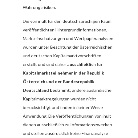
Währungsrisiken.
Die von inult für den deutschsprachigen Raum
veröffentlichten Hintergrundinformationen,
Markteinschätzungen und Wertpapieranalysen
wurden unter Beachtung der österreichischen
und deutschen Kapitalmarktvorschriften
erstellt und sind daher
ausschließlich für
Kapitalmarktteilnehmer in der Republik
Österreich und der Bundesrepublik
Deutschland bestimmt
; andere ausländische
Kapitalmarktregelungen wurden nicht
berücksichtigt und finden in keiner Weise
Anwendung. Die Veröffentlichungen von inult
dienen ausschließlich zu Informationszwecken
und stellen ausdrücklich keine Finanzanalyse