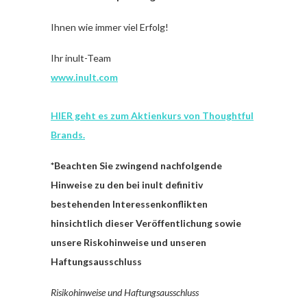
Ihnen wie immer viel Erfolg!
Ihr inult-Team
www.inult.com
HIER geht es zum Aktienkurs von Thoughtful
Brands.
*Beachten Sie zwingend nachfolgende
Hinweise zu den bei inult definitiv
bestehenden Interessenkonflikten
hinsichtlich dieser Veröffentlichung sowie
unsere Riskohinweise und unseren
Haftungsausschluss
Risikohinweise und Haftungsausschluss