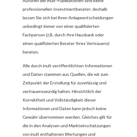
Autoren der inult-Publikationen sind keine
professionellen Investmentberater; deshalb
lassen Sie sich bei ihren Anlageentscheidungen
unbedingt immer von einer qualifizierten
Fachperson (z.B. durch Ihre Hausbank oder
einen qualifizierten Berater Ihres Vertrauens)
beraten.
Alle durch inult veröffentlichten Informationen
und Daten stammen aus Quellen, die wir zum
Zeitpunkt der Erstellung für zuverlässig und
vertrauenswürdig halten. Hinsichtlich der
Korrektheit und Vollständigkeit dieser
Informationen und Daten kann jedoch keine
Gewähr übernommen werden. Gleiches gilt für
die in den Analysen und Markteinschätzungen
von inult enthaltenen Wertungen und