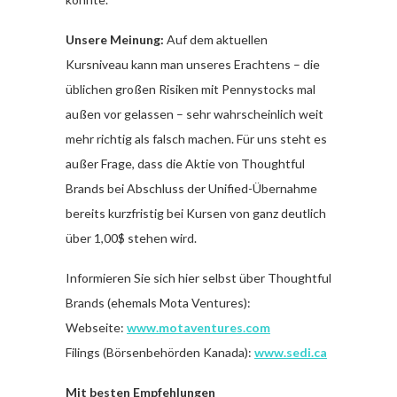
Unsere Meinung:
Auf dem aktuellen
Kursniveau kann man unseres Erachtens – die
üblichen großen Risiken mit Pennystocks mal
außen vor gelassen – sehr wahrscheinlich weit
mehr richtig als falsch machen. Für uns steht es
außer Frage, dass die Aktie von Thoughtful
Brands bei Abschluss der Unified-Übernahme
bereits kurzfristig bei Kursen von ganz deutlich
über 1,00$ stehen wird.
Informieren Sie sich hier selbst über Thoughtful
Brands (ehemals Mota Ventures):
Webseite:
www.motaventures.com
Filings (Börsenbehörden Kanada):
www.sedi.ca
Mit besten Empfehlungen