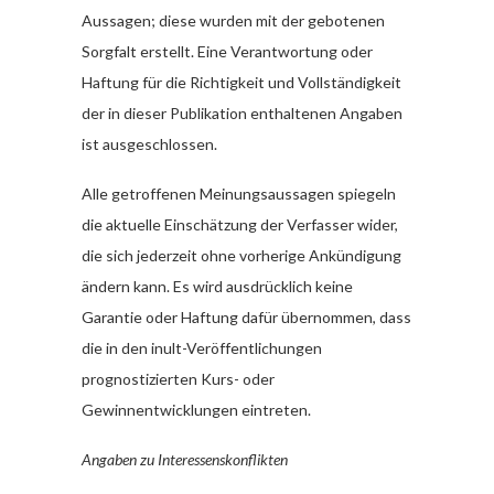
Aussagen; diese wurden mit der gebotenen
Sorgfalt erstellt. Eine Verantwortung oder
Haftung für die Richtigkeit und Vollständigkeit
der in dieser Publikation enthaltenen Angaben
ist ausgeschlossen.
Alle getroffenen Meinungsaussagen spiegeln
die aktuelle Einschätzung der Verfasser wider,
die sich jederzeit ohne vorherige Ankündigung
ändern kann. Es wird ausdrücklich keine
Garantie oder Haftung dafür übernommen, dass
die in den inult-Veröffentlichungen
prognostizierten Kurs- oder
Gewinnentwicklungen eintreten.
Angaben zu Interessenskonflikten