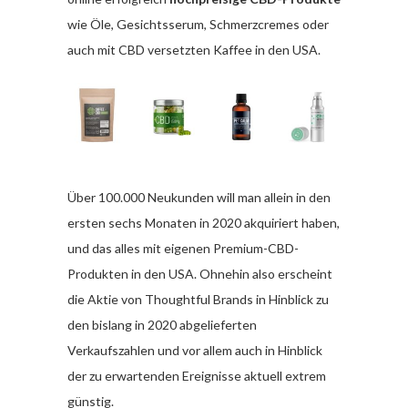
wie Öle, Gesichtsserum, Schmerzcremes oder
auch mit CBD versetzten Kaffee in den USA.
Über 100.000 Neukunden will man allein in den
ersten sechs Monaten in 2020 akquiriert haben,
und das alles mit eigenen Premium-CBD-
Produkten in den USA. Ohnehin also erscheint
die Aktie von Thoughtful Brands in Hinblick zu
den bislang in 2020 abgelieferten
Verkaufszahlen und vor allem auch in Hinblick
der zu erwartenden Ereignisse aktuell extrem
günstig.