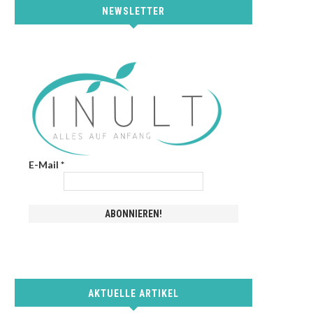
NEWSLETTER
E-Mail
*
AKTUELLE ARTIKEL