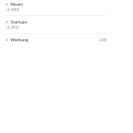
Neues
(1.900)
Startups
(1.901)
Werbung
(28)