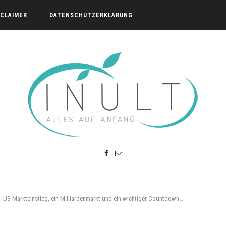
SCLAIMER
DATENSCHUTZERKLÄRUNG
: US-Markteinstieg, ein Milliardenmarkt und ein wichtiger Countdown…