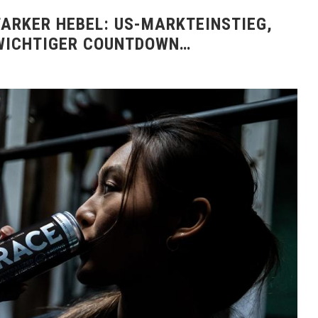
ARKER HEBEL: US-MARKTEINSTIEG,
 WICHTIGER COUNTDOWN…