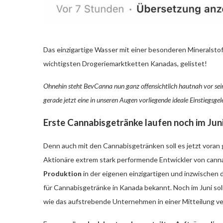
Das einzigartige Wasser mit einer besonderen Mineralstof
wichtigsten Drogeriemarktketten Kanadas, gelistet!
Ohnehin steht BevCanna nun ganz offensichtlich hautnah vor se
gerade jetzt eine in unseren Augen vorliegende ideale Einstiegsge
Erste Cannabisgetränke laufen noch im Jun
Denn auch mit den Cannabisgetränken soll es jetzt voran 
Aktionäre extrem stark performende Entwickler von can
Produktion
in der eigenen einzigartigen und inzwischen 
für Cannabisgetränke in Kanada bekannt. Noch im Juni so
wie das aufstrebende Unternehmen in einer Mitteilung ve