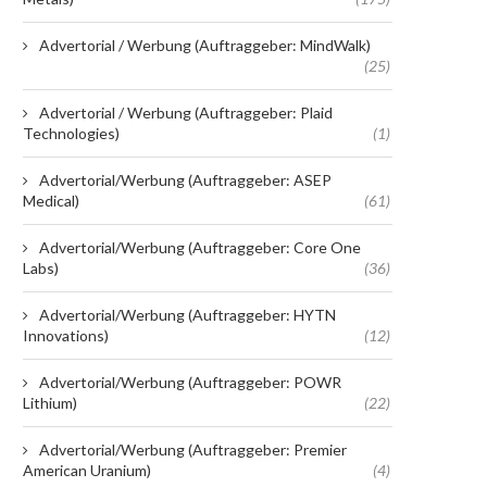
Advertorial / Werbung (Auftraggeber: MindWalk)
(25)
Advertorial / Werbung (Auftraggeber: Plaid
Technologies)
(1)
Advertorial/Werbung (Auftraggeber: ASEP
Medical)
(61)
Advertorial/Werbung (Auftraggeber: Core One
Labs)
(36)
Advertorial/Werbung (Auftraggeber: HYTN
Innovations)
(12)
Advertorial/Werbung (Auftraggeber: POWR
Lithium)
(22)
Advertorial/Werbung (Auftraggeber: Premier
American Uranium)
(4)