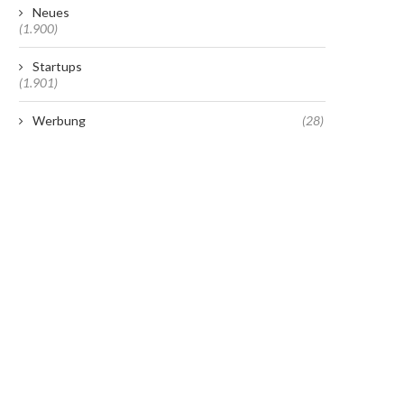
Neues
(1.900)
Startups
(1.901)
Werbung
(28)