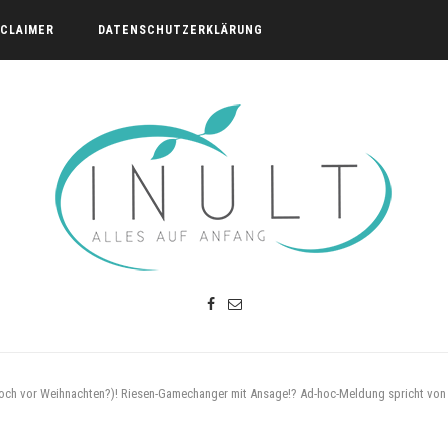
SCLAIMER
DATENSCHUTZERKLÄRUNG
ch vor Weihnachten?)! Riesen-Gamechanger mit Ansage!? Ad-hoc-Meldung spricht von