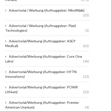
Advertorial / Werbung (Auftraggeber: MindWalk)
(25)
Advertorial / Werbung (Auftraggeber: Plaid
Technologies)
(1)
Advertorial/Werbung (Auftraggeber: ASEP
Medical)
(61)
Advertorial/Werbung (Auftraggeber: Core One
Labs)
(36)
Advertorial/Werbung (Auftraggeber: HYTN
Innovations)
(12)
Advertorial/Werbung (Auftraggeber: POWR
Lithium)
(22)
Advertorial/Werbung (Auftraggeber: Premier
American Uranium)
(4)