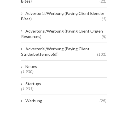
Bites)
(21)
Advertorial/Werbung (Paying Client Blender
Bites)
(1)
Advertorial/Werbung (Paying Client Origen
Resources)
(5)
Advertorial/Werbung (Paying Client
Stride/bettermoo(d))
(131)
Neues
(1.900)
Startups
(1.901)
Werbung
(28)