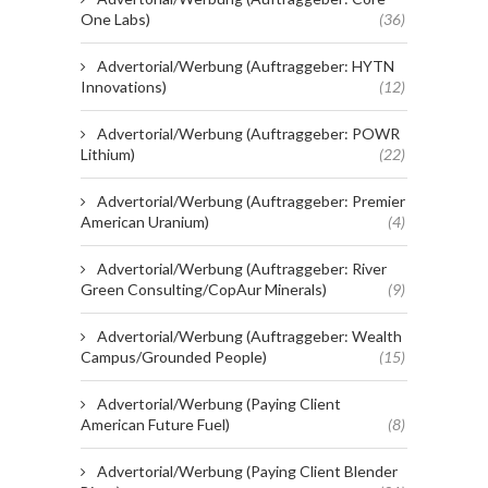
One Labs)
(36)
Advertorial/Werbung (Auftraggeber: HYTN
Innovations)
(12)
Advertorial/Werbung (Auftraggeber: POWR
Lithium)
(22)
Advertorial/Werbung (Auftraggeber: Premier
American Uranium)
(4)
Advertorial/Werbung (Auftraggeber: River
Green Consulting/CopAur Minerals)
(9)
Advertorial/Werbung (Auftraggeber: Wealth
Campus/Grounded People)
(15)
Advertorial/Werbung (Paying Client
American Future Fuel)
(8)
Advertorial/Werbung (Paying Client Blender