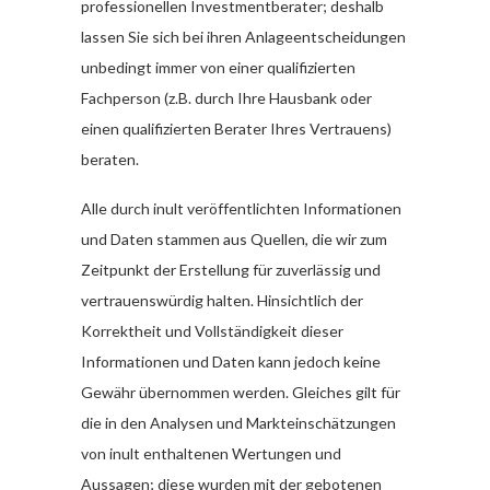
professionellen Investmentberater; deshalb
lassen Sie sich bei ihren Anlageentscheidungen
unbedingt immer von einer qualifizierten
Fachperson (z.B. durch Ihre Hausbank oder
einen qualifizierten Berater Ihres Vertrauens)
beraten.
Alle durch inult veröffentlichten Informationen
und Daten stammen aus Quellen, die wir zum
Zeitpunkt der Erstellung für zuverlässig und
vertrauenswürdig halten. Hinsichtlich der
Korrektheit und Vollständigkeit dieser
Informationen und Daten kann jedoch keine
Gewähr übernommen werden. Gleiches gilt für
die in den Analysen und Markteinschätzungen
von inult enthaltenen Wertungen und
Aussagen; diese wurden mit der gebotenen