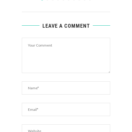
LEAVE A COMMENT