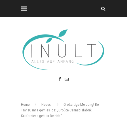
Home
Neues
Großartige Meldung! Bei
TransCanna geht es los: „Größte Cannabisfabrik
Kaliforniens geht in Betrieb“