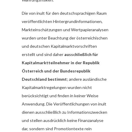
Die von inult für den deutschsprachigen Raum
veröffentlichten Hintergrundinformationen,
Markteinschätzungen und Wertpapieranalysen
wurden unter Beachtung der österreichischen
und deutschen Kapitalmarktvorschriften
erstellt und sind daher
ausschließlich für
Kapitalmarktteilnehmer in der Republik
Österreich und der Bundesrepublik
Deutschland bestimmt
; andere ausländische
Kapitalmarktregelungen wurden nicht
berücksichtigt und finden in keiner Weise
Anwendung. Die Veröffentlichungen von inult
dienen ausschließlich zu Informationszwecken
und stellen ausdrücklich keine Finanzanalyse
dar, sondern sind Promotiontexte rein