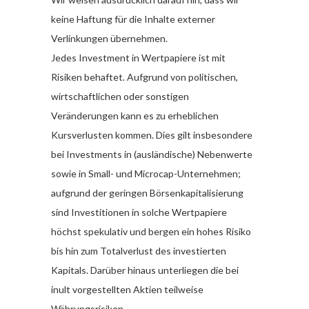
keine Haftung für die Inhalte externer
Verlinkungen übernehmen.
Jedes Investment in Wertpapiere ist mit
Risiken behaftet. Aufgrund von politischen,
wirtschaftlichen oder sonstigen
Veränderungen kann es zu erheblichen
Kursverlusten kommen. Dies gilt insbesondere
bei Investments in (ausländische) Nebenwerte
sowie in Small- und Microcap-Unternehmen;
aufgrund der geringen Börsenkapitalisierung
sind Investitionen in solche Wertpapiere
höchst spekulativ und bergen ein hohes Risiko
bis hin zum Totalverlust des investierten
Kapitals. Darüber hinaus unterliegen die bei
inult vorgestellten Aktien teilweise
Währungsrisiken.