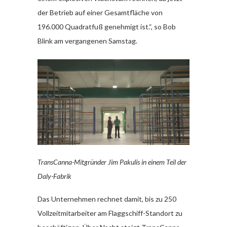
der Betrieb auf einer Gesamtfläche von
196.000 Quadratfuß genehmigt ist.“, so Bob
Blink am vergangenen Samstag.
TransCanna-Mitgründer Jim Pakulis in einem Teil der
Daly-Fabrik
Das Unternehmen rechnet damit, bis zu 250
Vollzeitmitarbeiter am Flaggschiff-Standort zu