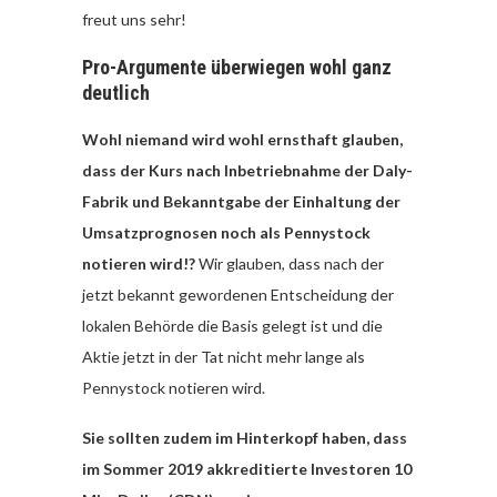
freut uns sehr!
Pro-Argumente überwiegen wohl ganz
deutlich
Wohl niemand wird wohl ernsthaft glauben,
dass der Kurs nach Inbetriebnahme der Daly-
Fabrik und Bekanntgabe der Einhaltung der
Umsatzprognosen noch als Pennystock
notieren wird!?
Wir glauben, dass nach der
jetzt bekannt gewordenen Entscheidung der
lokalen Behörde die Basis gelegt ist und die
Aktie jetzt in der Tat nicht mehr lange als
Pennystock notieren wird.
Sie sollten zudem im Hinterkopf haben, dass
im Sommer 2019 akkreditierte Investoren 10