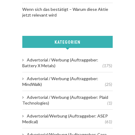
Wenn sich das bestätigt – Warum diese Aktie
jetzt relevant wird
KATEGORIEN
Advertorial / Werbung (Auftraggeber:
Battery X Metals)
(175)
Advertorial / Werbung (Auftraggeber:
MindWalk)
(25)
Advertorial / Werbung (Auftraggeber: Plaid
Technologies)
(1)
Advertorial/Werbung (Auftraggeber: ASEP
Medical)
(61)
Advertorial/Werbung (Auftraggeber: Core