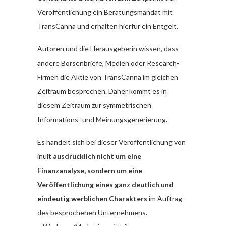
Veröffentlichung ein Beratungsmandat mit
TransCanna und erhalten hierfür ein Entgelt.
Autoren und die Herausgeberin wissen, dass
andere Börsenbriefe, Medien oder Research-
Firmen die Aktie von TransCanna im gleichen
Zeitraum besprechen. Daher kommt es in
diesem Zeitraum zur symmetrischen
Informations- und Meinungsgenerierung.
Es handelt sich bei dieser Veröffentlichung von
inult
ausdrücklich nicht um eine
Finanzanalyse, sondern um eine
Veröffentlichung eines ganz deutlich und
eindeutig werblichen Charakters
im Auftrag
des besprochenen Unternehmens.