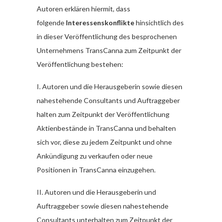
Autoren erklären hiermit, dass
folgende
Interessenskonflikte
hinsichtlich des
in dieser Veröffentlichung des besprochenen
Unternehmens TransCanna zum Zeitpunkt der
Veröffentlichung bestehen:
I. Autoren und die Herausgeberin sowie diesen
nahestehende Consultants und Auftraggeber
halten zum Zeitpunkt der Veröffentlichung
Aktienbestände in TransCanna und behalten
sich vor, diese zu jedem Zeitpunkt und ohne
Ankündigung zu verkaufen oder neue
Positionen in TransCanna einzugehen.
II. Autoren und die Herausgeberin und
Auftraggeber sowie diesen nahestehende
Consultants unterhalten zum Zeitpunkt der