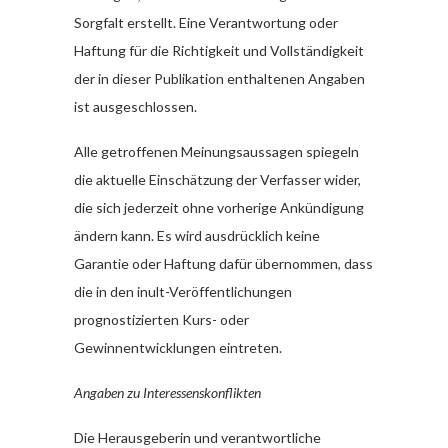
Sorgfalt erstellt. Eine Verantwortung oder
Haftung für die Richtigkeit und Vollständigkeit
der in dieser Publikation enthaltenen Angaben
ist ausgeschlossen.
Alle getroffenen Meinungsaussagen spiegeln
die aktuelle Einschätzung der Verfasser wider,
die sich jederzeit ohne vorherige Ankündigung
ändern kann. Es wird ausdrücklich keine
Garantie oder Haftung dafür übernommen, dass
die in den inult-Veröffentlichungen
prognostizierten Kurs- oder
Gewinnentwicklungen eintreten.
Angaben zu Interessenskonflikten
Die Herausgeberin und verantwortliche