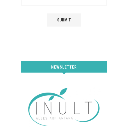
NEWSLETTER