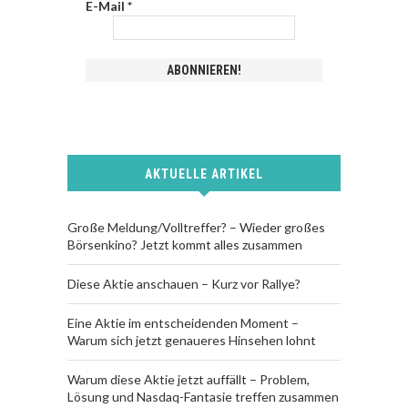
E-Mail
*
AKTUELLE ARTIKEL
Große Meldung/Volltreffer? – Wieder großes
Börsenkino? Jetzt kommt alles zusammen
Diese Aktie anschauen – Kurz vor Rallye?
Eine Aktie im entscheidenden Moment –
Warum sich jetzt genaueres Hinsehen lohnt
Warum diese Aktie jetzt auffällt – Problem,
Lösung und Nasdaq-Fantasie treffen zusammen