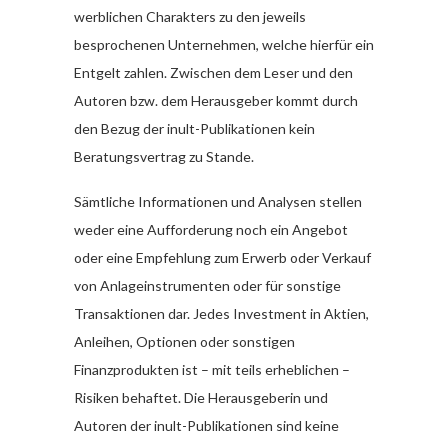
werblichen Charakters zu den jeweils
besprochenen Unternehmen, welche hierfür ein
Entgelt zahlen. Zwischen dem Leser und den
Autoren bzw. dem Herausgeber kommt durch
den Bezug der inult-Publikationen kein
Beratungsvertrag zu Stande.
Sämtliche Informationen und Analysen stellen
weder eine Aufforderung noch ein Angebot
oder eine Empfehlung zum Erwerb oder Verkauf
von Anlageinstrumenten oder für sonstige
Transaktionen dar. Jedes Investment in Aktien,
Anleihen, Optionen oder sonstigen
Finanzprodukten ist – mit teils erheblichen –
Risiken behaftet. Die Herausgeberin und
Autoren der inult-Publikationen sind keine