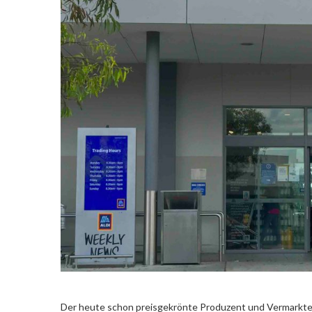
Der heute schon preisgekrönte Produzent und Vermarkter 