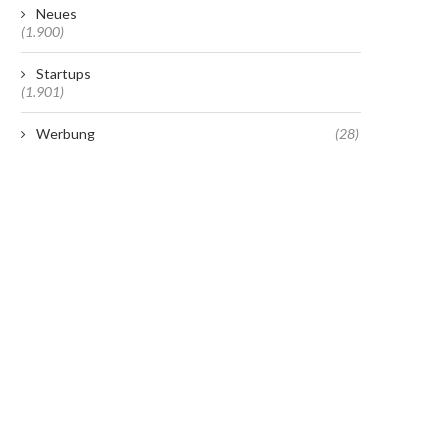
Neues
(1.900)
Startups
(1.901)
Werbung
(28)