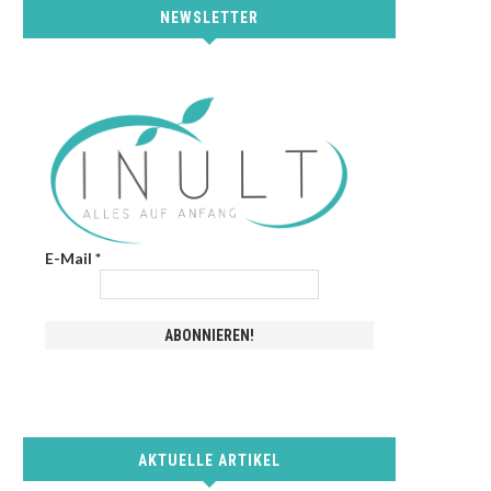
NEWSLETTER
E-Mail
*
AKTUELLE ARTIKEL