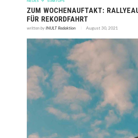
NEUES
STARTUPS
ZUM WOCHENAUFTAKT: RALLYEA
FÜR REKORDFAHRT
written by
INULT Redaktion
August 30, 2021