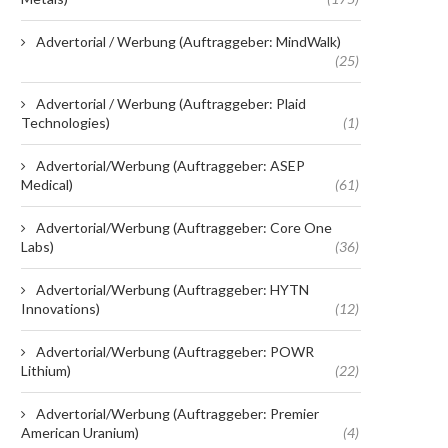
Advertorial / Werbung (Auftraggeber: MindWalk)
(25)
Advertorial / Werbung (Auftraggeber: Plaid
Technologies)
(1)
Advertorial/Werbung (Auftraggeber: ASEP
Medical)
(61)
Advertorial/Werbung (Auftraggeber: Core One
Labs)
(36)
Advertorial/Werbung (Auftraggeber: HYTN
Innovations)
(12)
Advertorial/Werbung (Auftraggeber: POWR
Lithium)
(22)
Advertorial/Werbung (Auftraggeber: Premier
American Uranium)
(4)