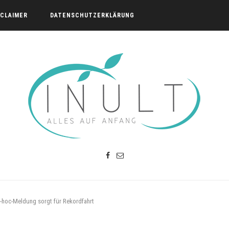
SCLAIMER
DATENSCHUTZERKLÄRUNG
-hoc-Meldung sorgt für Rekordfahrt