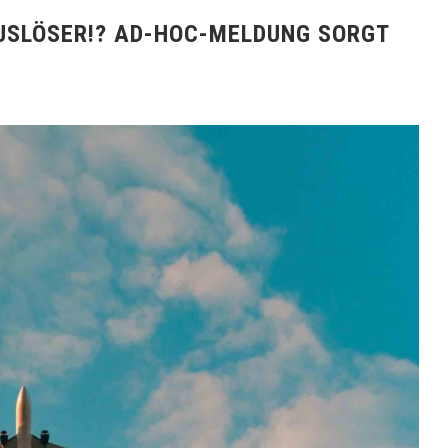
USLÖSER!? AD-HOC-MELDUNG SORGT