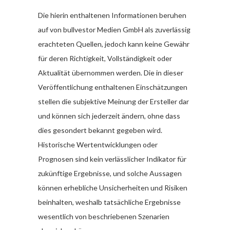
Die hierin enthaltenen Informationen beruhen
auf von bullvestor Medien GmbH als zuverlässig
erachteten Quellen, jedoch kann keine Gewähr
für deren Richtigkeit, Vollständigkeit oder
Aktualität übernommen werden. Die in dieser
Veröffentlichung enthaltenen Einschätzungen
stellen die subjektive Meinung der Ersteller dar
und können sich jederzeit ändern, ohne dass
dies gesondert bekannt gegeben wird.
Historische Wertentwicklungen oder
Prognosen sind kein verlässlicher Indikator für
zukünftige Ergebnisse, und solche Aussagen
können erhebliche Unsicherheiten und Risiken
beinhalten, weshalb tatsächliche Ergebnisse
wesentlich von beschriebenen Szenarien