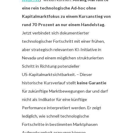
eine rein technologische Ad‑hoc ohne
Kapitalmarktfokus zu einem Kursanstieg von
rund 70 Prozent an nur einem Handelstag.
Jetzt verbindet sich dokumentierter
technologischer Fortschritt mit einer frühen,
aber strategisch relevanten KI‑Initiative in
Nevada und einem möglichen strukturierten
Schritt in Richtung potenzieller
US‑Kapitalmarktsichtbarkeit. – Dieser
historische Kursverlauf stellt
keine Garantie
für zukünftige Marktbewegungen dar und darf
nicht als Indikator für eine künftige
Performance interpretiert werden. Er zeigt
lediglich, wie schnell technologische
Fortschritte in bestimmten Marktphasen
Aufmerksamkeit erzeugen können.