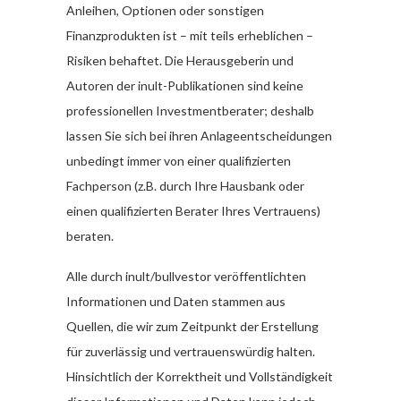
Anleihen, Optionen oder sonstigen
Finanzprodukten ist – mit teils erheblichen –
Risiken behaftet. Die Herausgeberin und
Autoren der inult-Publikationen sind keine
professionellen Investmentberater; deshalb
lassen Sie sich bei ihren Anlageentscheidungen
unbedingt immer von einer qualifizierten
Fachperson (z.B. durch Ihre Hausbank oder
einen qualifizierten Berater Ihres Vertrauens)
beraten.
Alle durch inult/bullvestor veröffentlichten
Informationen und Daten stammen aus
Quellen, die wir zum Zeitpunkt der Erstellung
für zuverlässig und vertrauenswürdig halten.
Hinsichtlich der Korrektheit und Vollständigkeit