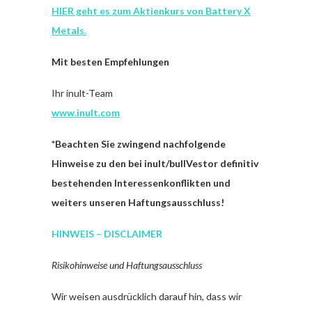
HIER geht es zum Aktienkurs von Battery X
Metals.
Mit besten Empfehlungen
Ihr inult-Team
www.inult.com
*
Beachten Sie zwingend nachfolgende
Hinweise zu den bei inult/bullVestor definitiv
bestehenden Interessenkonflikten und
weiters unseren Haftungsausschluss!
HINWEIS – DISCLAIMER
Risikohinweise und Haftungsausschluss
Wir weisen ausdrücklich darauf hin, dass wir