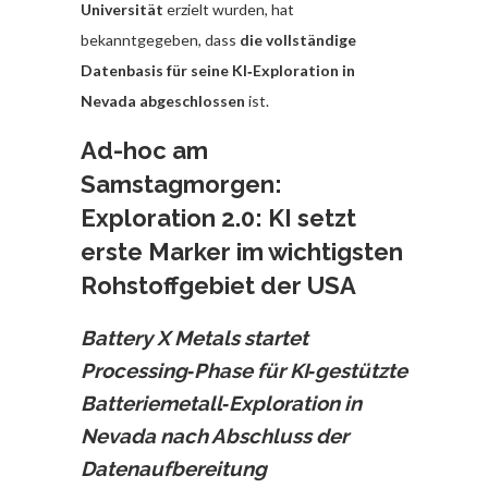
Universität
erzielt wurden, hat
bekanntgegeben, dass
die vollständige
Datenbasis für seine KI‑Exploration in
Nevada abgeschlossen
ist.
Ad-hoc am
Samstagmorgen:
Exploration 2.0: KI setzt
erste Marker im wichtigsten
Rohstoffgebiet der USA
Battery X Metals startet
Processing‑Phase für KI‑gestützte
Batteriemetall‑Exploration in
Nevada nach Abschluss der
Datenaufbereitung