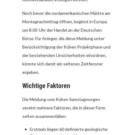
Noch bevor die nordamerikanischen Märkte am
Montagnachmittag öffnen, beginnt in Europa
um 8:00 Uhr der Handel an der Deutschen
Börse. Für Anleger, die diese Meldung unter
Berücksichtigung der frühen Projektphase und
der bestehenden Unsicherheiten einordnen,
könnte sich damit ein seltenes Zeitfenster
ergeben.
Wichtige Faktoren
Die Meldung vom frühen Samstagmorgen
vereint mehrere Faktoren, die in dieser Form
selten zusammenfallen:
Erstmals liegen 60 definierte geologische