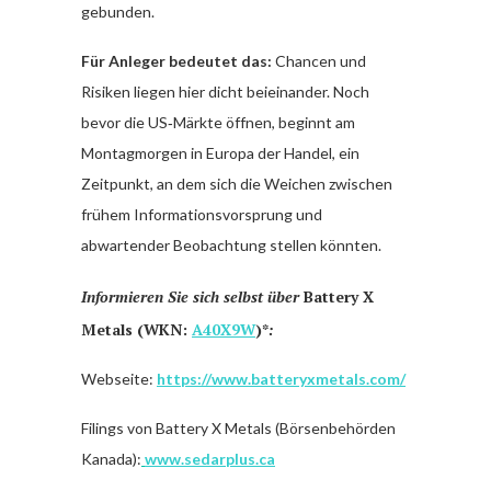
gebunden.
Für Anleger bedeutet das:
Chancen und
Risiken liegen hier dicht beieinander. Noch
bevor die US‑Märkte öffnen, beginnt am
Montagmorgen in Europa der Handel, ein
Zeitpunkt, an dem sich die Weichen zwischen
frühem Informationsvorsprung und
abwartender Beobachtung stellen könnten.
Informieren Sie sich selbst über
Battery X
Metals (WKN:
A40X9W
)*
:
Webseite:
https://www.batteryxmetals.com/
Filings von Battery X Metals (Börsenbehörden
Kanada):
www.sedarplus.ca