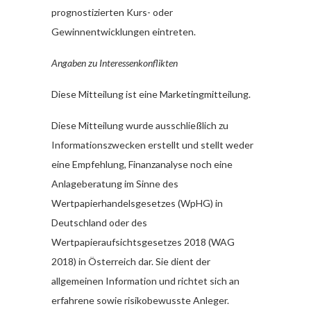
prognostizierten Kurs- oder
Gewinnentwicklungen eintreten.
Angaben zu Interessenkonflikten
Diese Mitteilung ist eine Marketingmitteilung.
Diese Mitteilung wurde ausschließlich zu
Informationszwecken erstellt und stellt weder
eine Empfehlung, Finanzanalyse noch eine
Anlageberatung im Sinne des
Wertpapierhandelsgesetzes (WpHG) in
Deutschland oder des
Wertpapieraufsichtsgesetzes 2018 (WAG
2018) in Österreich dar. Sie dient der
allgemeinen Information und richtet sich an
erfahrene sowie risikobewusste Anleger.