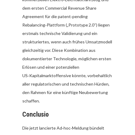
dem ersten Commercial Revenue Share
Agreement für die patent‑pending
Rebalancing‑Plattform („Prototype 2.0“) liegen
erstmals technische Validierung und ein
strukturiertes, wenn auch frühes Umsatzmodell
gleichzeitig vor. Diese Kombination aus
dokumentierter Technologie, möglichen ersten
Erlösen und einer potenziellen
US‑Kapitalmarktoffensive könnte, vorbehaltlich
aller regulatorischen und technischen Hürden,
den Rahmen für eine künftige Neubewertung
schaffen.
Conclusio
Die jetzt lancierte Ad‑hoc‑Meldung bündelt