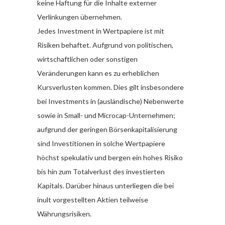
keine Haftung für die Inhalte externer
Verlinkungen übernehmen.
Jedes Investment in Wertpapiere ist mit
Risiken behaftet. Aufgrund von politischen,
wirtschaftlichen oder sonstigen
Veränderungen kann es zu erheblichen
Kursverlusten kommen. Dies gilt insbesondere
bei Investments in (ausländische) Nebenwerte
sowie in Small- und Microcap-Unternehmen;
aufgrund der geringen Börsenkapitalisierung
sind Investitionen in solche Wertpapiere
höchst spekulativ und bergen ein hohes Risiko
bis hin zum Totalverlust des investierten
Kapitals. Darüber hinaus unterliegen die bei
inult vorgestellten Aktien teilweise
Währungsrisiken.