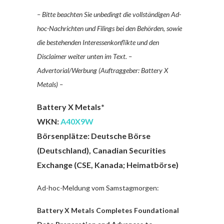
– Bitte beachten Sie unbedingt die vollständigen Ad-
hoc-Nachrichten und Filings bei den Behörden, sowie
die bestehenden Interessenkonflikte und den
Disclaimer weiter unten im Text. –
Advertorial/Werbung (Auftraggeber: Battery X
Metals) –
Battery X Metals*
WKN:
A40X9W
Börsenplätze: Deutsche Börse
(Deutschland), Canadian Securities
Exchange (CSE, Kanada; Heimatbörse)
Ad-hoc-Meldung vom Samstagmorgen:
Battery X Metals Completes Foundational