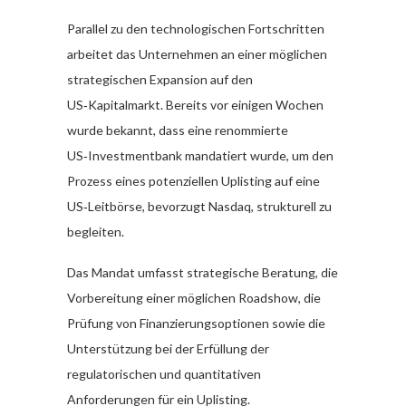
Parallel zu den technologischen Fortschritten
arbeitet das Unternehmen an einer möglichen
strategischen Expansion auf den
US‑Kapitalmarkt. Bereits vor einigen Wochen
wurde bekannt, dass eine renommierte
US‑Investmentbank mandatiert wurde, um den
Prozess eines potenziellen Uplisting auf eine
US‑Leitbörse, bevorzugt Nasdaq, strukturell zu
begleiten.
Das Mandat umfasst strategische Beratung, die
Vorbereitung einer möglichen Roadshow, die
Prüfung von Finanzierungsoptionen sowie die
Unterstützung bei der Erfüllung der
regulatorischen und quantitativen
Anforderungen für ein Uplisting.