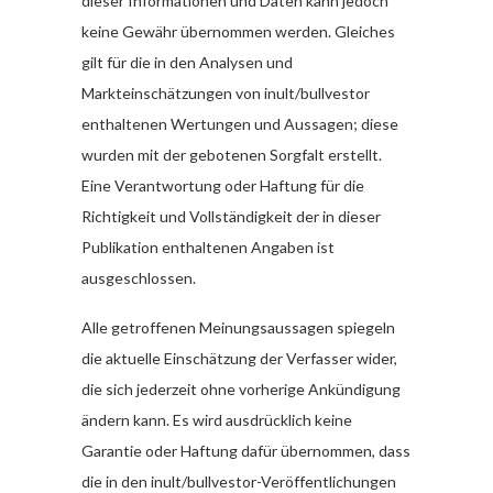
dieser Informationen und Daten kann jedoch
keine Gewähr übernommen werden. Gleiches
gilt für die in den Analysen und
Markteinschätzungen von inult/bullvestor
enthaltenen Wertungen und Aussagen; diese
wurden mit der gebotenen Sorgfalt erstellt.
Eine Verantwortung oder Haftung für die
Richtigkeit und Vollständigkeit der in dieser
Publikation enthaltenen Angaben ist
ausgeschlossen.
Alle getroffenen Meinungsaussagen spiegeln
die aktuelle Einschätzung der Verfasser wider,
die sich jederzeit ohne vorherige Ankündigung
ändern kann. Es wird ausdrücklich keine
Garantie oder Haftung dafür übernommen, dass
die in den inult/bullvestor-Veröffentlichungen