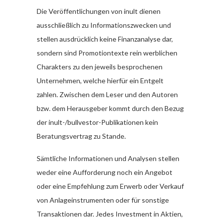
Die Veröffentlichungen von inult dienen
ausschließlich zu Informationszwecken und
stellen ausdrücklich keine Finanzanalyse dar,
sondern sind Promotiontexte rein werblichen
Charakters zu den jeweils besprochenen
Unternehmen, welche hierfür ein Entgelt
zahlen. Zwischen dem Leser und den Autoren
bzw. dem Herausgeber kommt durch den Bezug
der inult-/bullvestor-Publikationen kein
Beratungsvertrag zu Stande.
Sämtliche Informationen und Analysen stellen
weder eine Aufforderung noch ein Angebot
oder eine Empfehlung zum Erwerb oder Verkauf
von Anlageinstrumenten oder für sonstige
Transaktionen dar. Jedes Investment in Aktien,