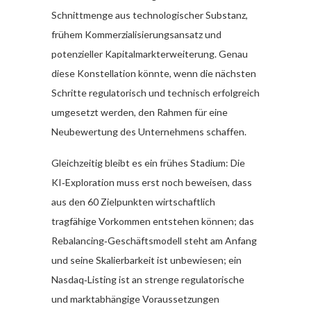
Schnittmenge aus technologischer Substanz,
frühem Kommerzialisierungsansatz und
potenzieller Kapitalmarkterweiterung. Genau
diese Konstellation könnte, wenn die nächsten
Schritte regulatorisch und technisch erfolgreich
umgesetzt werden, den Rahmen für eine
Neubewertung des Unternehmens schaffen.
Gleichzeitig bleibt es ein frühes Stadium: Die
KI‑Exploration muss erst noch beweisen, dass
aus den 60 Zielpunkten wirtschaftlich
tragfähige Vorkommen entstehen können; das
Rebalancing‑Geschäftsmodell steht am Anfang
und seine Skalierbarkeit ist unbewiesen; ein
Nasdaq‑Listing ist an strenge regulatorische
und marktabhängige Voraussetzungen