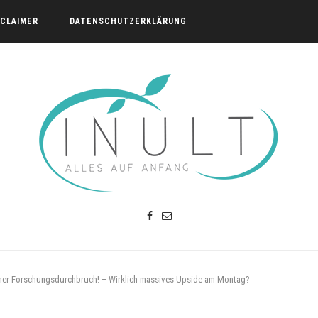
SCLAIMER
DATENSCHUTZERKLÄRUNG
er Forschungsdurchbruch! – Wirklich massives Upside am Montag?