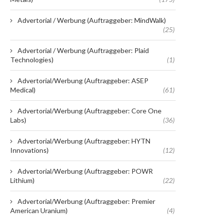
Advertorial / Werbung (Auftraggeber: MindWalk)
(25)
Advertorial / Werbung (Auftraggeber: Plaid
Technologies)
(1)
Advertorial/Werbung (Auftraggeber: ASEP
Medical)
(61)
Advertorial/Werbung (Auftraggeber: Core One
Labs)
(36)
Advertorial/Werbung (Auftraggeber: HYTN
Innovations)
(12)
Advertorial/Werbung (Auftraggeber: POWR
Lithium)
(22)
Advertorial/Werbung (Auftraggeber: Premier
American Uranium)
(4)