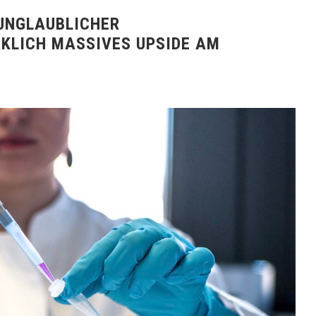
UNGLAUBLICHER
KLICH MASSIVES UPSIDE AM