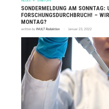
NEUES
STARTUPS
SONDERMELDUNG AM SONNTAG: 
FORSCHUNGSDURCHBRUCH! – WIR
MONTAG?
written by
INULT Redaktion
Januar 23, 2022