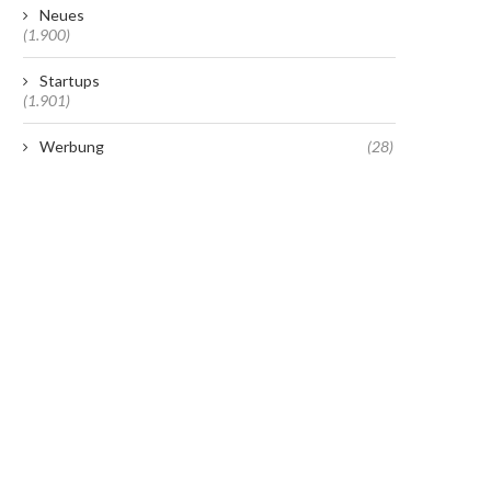
Neues
(1.900)
Startups
(1.901)
Werbung
(28)