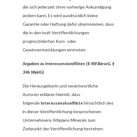
die sich jederzeit ohne vorherige Ankündigung
ändern kann. Es wird ausdrücklich keine
Garantie oder Haftung dafür übernommen, dass
die in den inult-Veröffentlichungen
prognostizierten Kurs- oder
Gewinnentwicklungen eintreten.
Angaben zu Interessenskonflikten ($ 48f BörseG, §
34b WpHG)
Die Herausgeberin und verantwortliche
Autoren erklären hiermit, dass
folgende
Interessenskonflikte
hinsichtlich des
in dieser Veröffentlichung besprochenen
Unternehmens Altiplano Minerals zum
Zeitpunkt der Veröffentlichung bestehen: