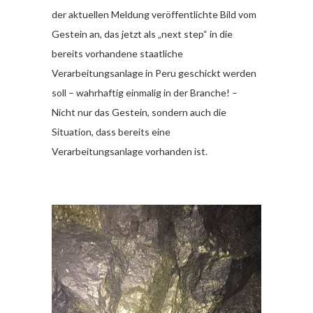
der aktuellen Meldung veröffentlichte Bild vom
Gestein an, das jetzt als „next step“ in die
bereits vorhandene staatliche
Verarbeitungsanlage in Peru geschickt werden
soll – wahrhaftig einmalig in der Branche! –
Nicht nur das Gestein, sondern auch die
Situation, dass bereits eine
Verarbeitungsanlage vorhanden ist.