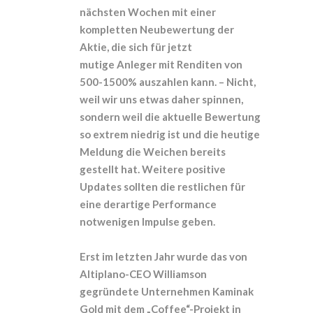
nächsten Wochen mit einer
kompletten Neubewertung der
Aktie, die sich für jetzt
mutige Anleger mit Renditen von
500-1500% auszahlen kann. – Nicht,
weil wir uns etwas daher spinnen,
sondern weil die aktuelle Bewertung
so extrem niedrig ist und die heutige
Meldung die Weichen bereits
gestellt hat. Weitere positive
Updates sollten die restlichen für
eine derartige Performance
notwenigen Impulse geben.
Erst im letzten Jahr wurde das von
Altiplano-CEO Williamson
gegründete Unternehmen Kaminak
Gold mit dem „Coffee“-Projekt in