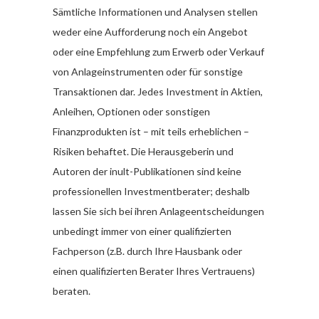
Sämtliche Informationen und Analysen stellen
weder eine Aufforderung noch ein Angebot
oder eine Empfehlung zum Erwerb oder Verkauf
von Anlageinstrumenten oder für sonstige
Transaktionen dar. Jedes Investment in Aktien,
Anleihen, Optionen oder sonstigen
Finanzprodukten ist – mit teils erheblichen –
Risiken behaftet. Die Herausgeberin und
Autoren der inult-Publikationen sind keine
professionellen Investmentberater; deshalb
lassen Sie sich bei ihren Anlageentscheidungen
unbedingt immer von einer qualifizierten
Fachperson (z.B. durch Ihre Hausbank oder
einen qualifizierten Berater Ihres Vertrauens)
beraten.