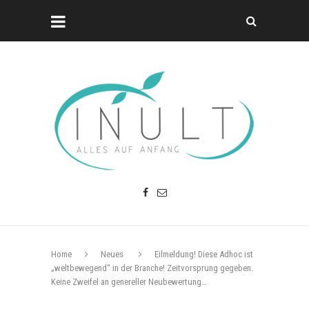
Home
Neues
Eilmeldung! Diese Adhoc ist
„weltbewegend“ in der Branche! Zeitvorsprung gegeben.
Keine Zweifel an genereller Neubewertung…