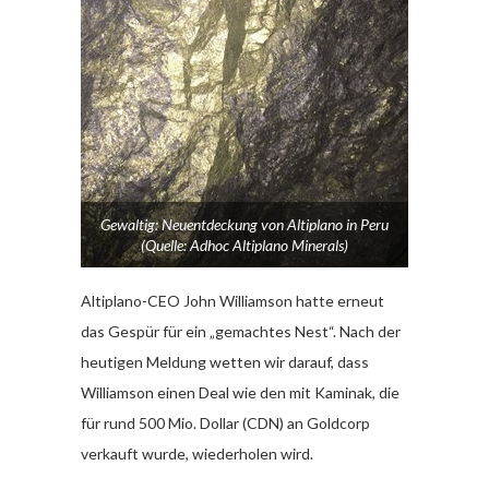
Gewaltig: Neuentdeckung von Altiplano in Peru
(Quelle: Adhoc Altiplano Minerals)
Altiplano-CEO John Williamson hatte erneut
das Gespür für ein „gemachtes Nest“. Nach der
heutigen Meldung wetten wir darauf, dass
Williamson einen Deal wie den mit Kaminak, die
für rund 500 Mio. Dollar (CDN) an Goldcorp
verkauft wurde, wiederholen wird.