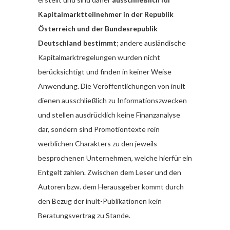
Kapitalmarktteilnehmer in der Republik
Österreich und der Bundesrepublik
Deutschland bestimmt
; andere ausländische
Kapitalmarktregelungen wurden nicht
berücksichtigt und finden in keiner Weise
Anwendung. Die Veröffentlichungen von inult
dienen ausschließlich zu Informationszwecken
und stellen ausdrücklich keine Finanzanalyse
dar, sondern sind Promotiontexte rein
werblichen Charakters zu den jeweils
besprochenen Unternehmen, welche hierfür ein
Entgelt zahlen. Zwischen dem Leser und den
Autoren bzw. dem Herausgeber kommt durch
den Bezug der inult-Publikationen kein
Beratungsvertrag zu Stande.