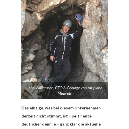
John Williamson, CEO & Geologe von Altiplano
Minerals
Das einzige, was bei diesem Unternehmen
derzeit nicht stimmt, ist – seit heute
deutlicher denn je – ganz klar die aktuelle