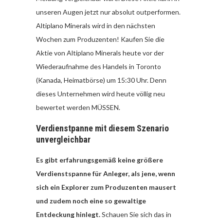
unseren Augen jetzt nur absolut outperformen.
Altiplano Minerals wird in den nächsten
Wochen zum Produzenten! Kaufen Sie die
Aktie von Altiplano Minerals heute vor der
Wiederaufnahme des Handels in Toronto
(Kanada, Heimatbörse) um 15:30 Uhr. Denn
dieses Unternehmen wird heute völlig neu
bewertet werden MÜSSEN.
Verdienstpanne mit diesem Szenario
unvergleichbar
Es gibt erfahrungsgemäß keine größere
Verdienstspanne für Anleger, als jene, wenn
sich ein Explorer zum Produzenten mausert
und zudem noch eine so gewaltige
Entdeckung hinlegt.
Schauen Sie sich das in