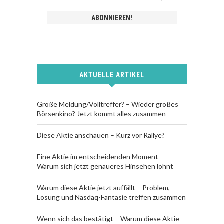
AKTUELLE ARTIKEL
Große Meldung/Volltreffer? – Wieder großes
Börsenkino? Jetzt kommt alles zusammen
Diese Aktie anschauen – Kurz vor Rallye?
Eine Aktie im entscheidenden Moment –
Warum sich jetzt genaueres Hinsehen lohnt
Warum diese Aktie jetzt auffällt – Problem,
Lösung und Nasdaq-Fantasie treffen zusammen
Wenn sich das bestätigt – Warum diese Aktie