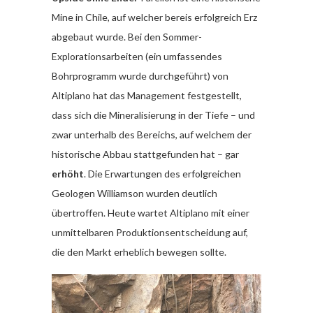
Mine in Chile, auf welcher bereis erfolgreich Erz
abgebaut wurde. Bei den Sommer-
Explorationsarbeiten (ein umfassendes
Bohrprogramm wurde durchgeführt) von
Altiplano hat das Management festgestellt,
dass sich die Mineralisierung in der Tiefe – und
zwar unterhalb des Bereichs, auf welchem der
historische Abbau stattgefunden hat – gar
erhöht
. Die Erwartungen des erfolgreichen
Geologen Williamson wurden deutlich
übertroffen. Heute wartet Altiplano mit einer
unmittelbaren Produktionsentscheidung auf,
die den Markt erheblich bewegen sollte.