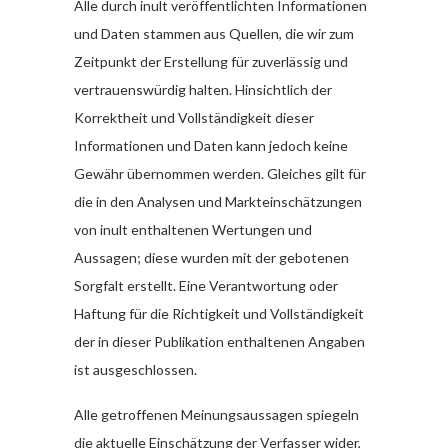
Alle durch inult veröffentlichten Informationen
und Daten stammen aus Quellen, die wir zum
Zeitpunkt der Erstellung für zuverlässig und
vertrauenswürdig halten. Hinsichtlich der
Korrektheit und Vollständigkeit dieser
Informationen und Daten kann jedoch keine
Gewähr übernommen werden. Gleiches gilt für
die in den Analysen und Markteinschätzungen
von inult enthaltenen Wertungen und
Aussagen; diese wurden mit der gebotenen
Sorgfalt erstellt. Eine Verantwortung oder
Haftung für die Richtigkeit und Vollständigkeit
der in dieser Publikation enthaltenen Angaben
ist ausgeschlossen.
Alle getroffenen Meinungsaussagen spiegeln
die aktuelle Einschätzung der Verfasser wider,