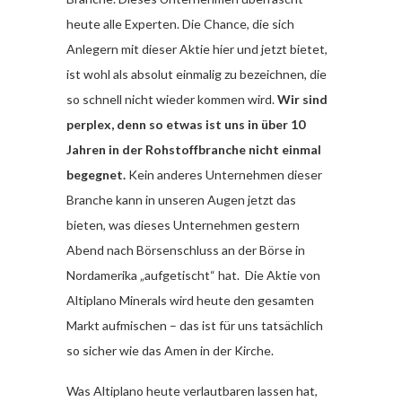
heute alle Experten. Die Chance, die sich
Anlegern mit dieser Aktie hier und jetzt bietet,
ist wohl als absolut einmalig zu bezeichnen, die
so schnell nicht wieder kommen wird.
Wir sind
perplex, denn so etwas ist uns in über 10
Jahren in der Rohstoffbranche nicht einmal
begegnet.
Kein anderes Unternehmen dieser
Branche kann in unseren Augen jetzt das
bieten, was dieses Unternehmen gestern
Abend nach Börsenschluss an der Börse in
Nordamerika „aufgetischt“ hat. Die Aktie von
Altiplano Minerals wird heute den gesamten
Markt aufmischen – das ist für uns tatsächlich
so sicher wie das Amen in der Kirche.
Was Altiplano heute verlautbaren lassen hat,