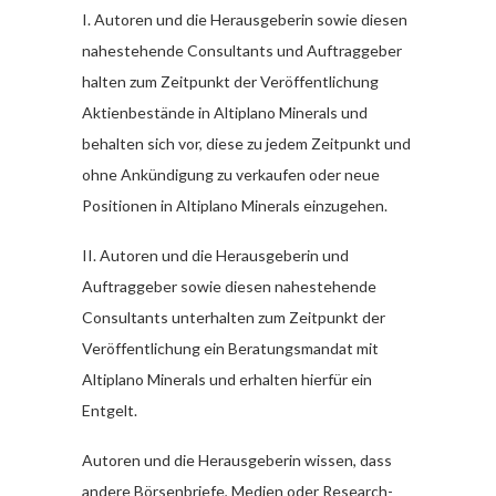
I. Autoren und die Herausgeberin sowie diesen
nahestehende Consultants und Auftraggeber
halten zum Zeitpunkt der Veröffentlichung
Aktienbestände in Altiplano Minerals und
behalten sich vor, diese zu jedem Zeitpunkt und
ohne Ankündigung zu verkaufen oder neue
Positionen in Altiplano Minerals einzugehen.
II. Autoren und die Herausgeberin und
Auftraggeber sowie diesen nahestehende
Consultants unterhalten zum Zeitpunkt der
Veröffentlichung ein Beratungsmandat mit
Altiplano Minerals und erhalten hierfür ein
Entgelt.
Autoren und die Herausgeberin wissen, dass
andere Börsenbriefe, Medien oder Research-