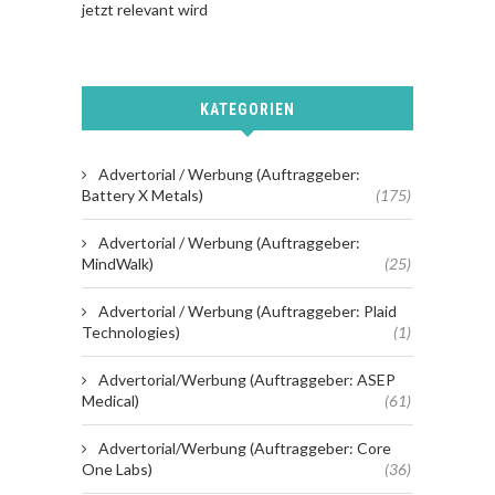
jetzt relevant wird
KATEGORIEN
Advertorial / Werbung (Auftraggeber:
Battery X Metals)
(175)
Advertorial / Werbung (Auftraggeber:
MindWalk)
(25)
Advertorial / Werbung (Auftraggeber: Plaid
Technologies)
(1)
Advertorial/Werbung (Auftraggeber: ASEP
Medical)
(61)
Advertorial/Werbung (Auftraggeber: Core
One Labs)
(36)