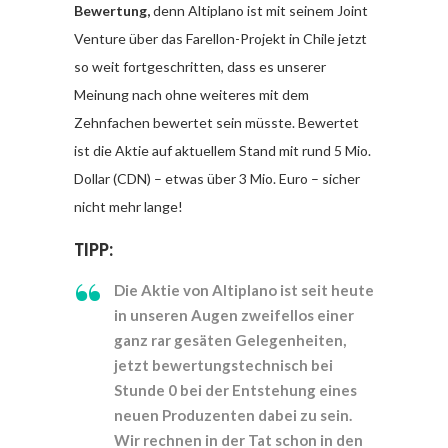
Bewertung,
denn Altiplano ist mit seinem Joint
Venture über das Farellon-Projekt in Chile jetzt
so weit fortgeschritten, dass es unserer
Meinung nach ohne weiteres mit dem
Zehnfachen bewertet sein müsste. Bewertet
ist die Aktie auf aktuellem Stand mit rund 5 Mio.
Dollar (CDN) – etwas über 3 Mio. Euro – sicher
nicht mehr lange!
TIPP:
Die Aktie von Altiplano ist seit heute
in unseren Augen zweifellos einer
ganz rar gesäten Gelegenheiten,
jetzt bewertungstechnisch bei
Stunde 0 bei der Entstehung eines
neuen Produzenten dabei zu sein.
Wir rechnen in der Tat schon in den