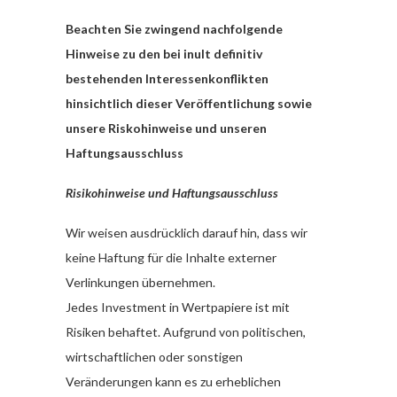
Beachten Sie zwingend nachfolgende
Hinweise zu den bei inult definitiv
bestehenden Interessenkonflikten
hinsichtlich dieser Veröffentlichung sowie
unsere Riskohinweise und unseren
Haftungsausschluss
Risikohinweise und Haftungsausschluss
Wir weisen ausdrücklich darauf hin, dass wir
keine Haftung für die Inhalte externer
Verlinkungen übernehmen.
Jedes Investment in Wertpapiere ist mit
Risiken behaftet. Aufgrund von politischen,
wirtschaftlichen oder sonstigen
Veränderungen kann es zu erheblichen