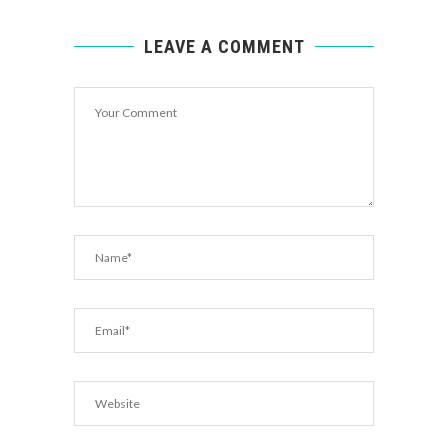
LEAVE A COMMENT