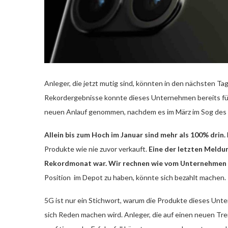
Anleger, die jetzt mutig sind, könnten in den nächsten T
Rekordergebnisse konnte dieses Unternehmen bereits fü
neuen Anlauf genommen, nachdem es im März im Sog des Ma
Allein bis zum Hoch im Januar sind mehr als 100% drin.
Produkte wie nie zuvor verkauft.
Eine der letzten Meldun
Rekordmonat war. Wir rechnen wie vom Unternehmen a
Position im Depot zu haben, könnte sich bezahlt machen.
5G ist nur ein Stichwort, warum die Produkte dieses Unte
sich Reden machen wird. Anleger, die auf einen neuen Tr