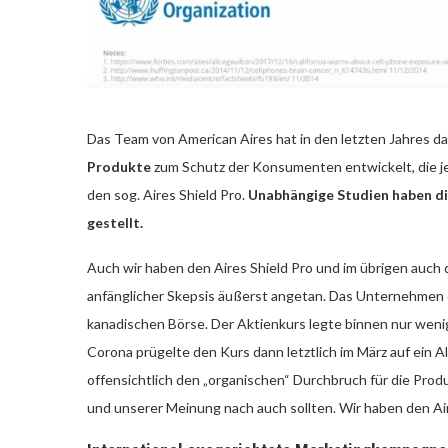
Das Team von American Aires hat in den letzten Jahres d
Produkte
zum Schutz der Konsumenten entwickelt, die je
den sog. Aires Shield Pro.
Unabhängige Studien haben di
gestellt.
Auch wir haben den Aires Shield Pro und im übrigen auch
anfänglicher Skepsis äußerst angetan. Das Unternehmen 
kanadischen Börse. Der Aktienkurs legte binnen nur we
Corona prügelte den Kurs dann letztlich im März auf ein Al
offensichtlich den „organischen“ Durchbruch für die Produ
und unserer Meinung nach auch sollten. Wir haben den Ai