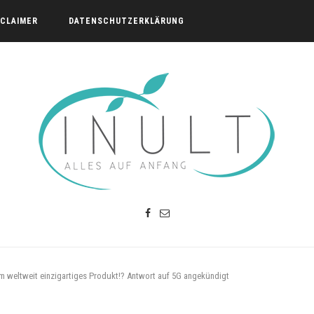
SCLAIMER
DATENSCHUTZERKLÄRUNG
m weltweit einzigartiges Produkt!? Antwort auf 5G angekündigt