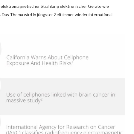
 elektromagnetischer Strahlung elektronischer Geräte wie
Das Thema wird in jüngster Zeit immer wieder international