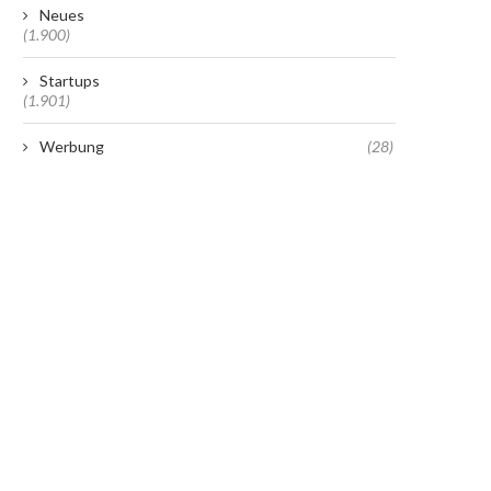
Neues
(1.900)
Startups
(1.901)
Werbung
(28)