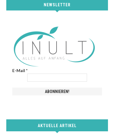
NEWSLETTER
E-Mail
*
AKTUELLE ARTIKEL