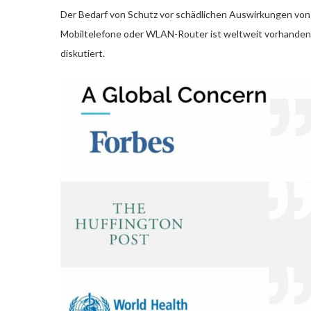
Der Bedarf von Schutz vor schädlichen Auswirkungen von
Mobiltelefone oder WLAN-Router ist weltweit vorhanden. 
diskutiert.