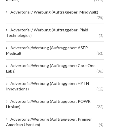
Advertorial / Werbung (Auftraggeber: MindWalk)
(25)
Advertorial / Werbung (Auftraggeber: Plaid
Technologies)
(1)
Advertorial/Werbung (Auftraggeber: ASEP
Medical)
(61)
Advertorial/Werbung (Auftraggeber: Core One
Labs)
(36)
Advertorial/Werbung (Auftraggeber: HYTN
Innovations)
(12)
Advertorial/Werbung (Auftraggeber: POWR
Lithium)
(22)
Advertorial/Werbung (Auftraggeber: Premier
American Uranium)
(4)