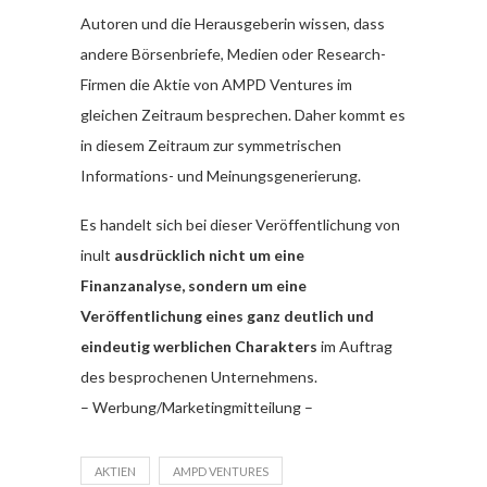
Autoren und die Herausgeberin wissen, dass
andere Börsenbriefe, Medien oder Research-
Firmen die Aktie von AMPD Ventures im
gleichen Zeitraum besprechen. Daher kommt es
in diesem Zeitraum zur symmetrischen
Informations- und Meinungsgenerierung.
Es handelt sich bei dieser Veröffentlichung von
inult
ausdrücklich nicht um eine
Finanzanalyse, sondern um eine
Veröffentlichung eines ganz deutlich und
eindeutig werblichen Charakters
im Auftrag
des besprochenen Unternehmens.
– Werbung/Marketingmitteilung –
AKTIEN
AMPD VENTURES