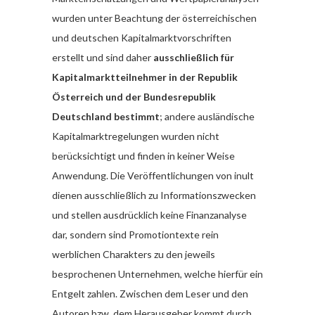
wurden unter Beachtung der österreichischen
und deutschen Kapitalmarktvorschriften
erstellt und sind daher
ausschließlich für
Kapitalmarktteilnehmer in der Republik
Österreich und der Bundesrepublik
Deutschland bestimmt
; andere ausländische
Kapitalmarktregelungen wurden nicht
berücksichtigt und finden in keiner Weise
Anwendung. Die Veröffentlichungen von inult
dienen ausschließlich zu Informationszwecken
und stellen ausdrücklich keine Finanzanalyse
dar, sondern sind Promotiontexte rein
werblichen Charakters zu den jeweils
besprochenen Unternehmen, welche hierfür ein
Entgelt zahlen. Zwischen dem Leser und den
Autoren bzw. dem Herausgeber kommt durch