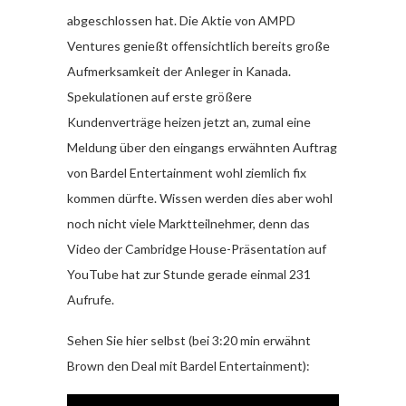
abgeschlossen hat. Die Aktie von AMPD
Ventures genießt offensichtlich bereits große
Aufmerksamkeit der Anleger in Kanada.
Spekulationen auf erste größere
Kundenverträge heizen jetzt an, zumal eine
Meldung über den eingangs erwähnten Auftrag
von Bardel Entertainment wohl ziemlich fix
kommen dürfte. Wissen werden dies aber wohl
noch nicht viele Marktteilnehmer, denn das
Video der Cambridge House-Präsentation auf
YouTube hat zur Stunde gerade einmal 231
Aufrufe.
Sehen Sie hier selbst (bei 3:20 min erwähnt
Brown den Deal mit Bardel Entertainment):