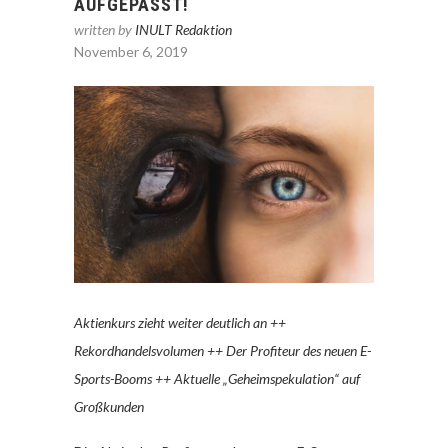
AUFGEPASST!
written by
INULT Redaktion
November 6, 2019
Aktienkurs zieht weiter deutlich an ++
Rekordhandelsvolumen ++ Der Profiteur des neuen E-
Sports-Booms ++ Aktuelle „Geheimspekulation“ auf
Großkunden