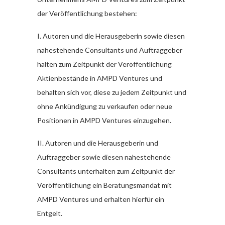
der Veröffentlichung bestehen:
I. Autoren und die Herausgeberin sowie diesen
nahestehende Consultants und Auftraggeber
halten zum Zeitpunkt der Veröffentlichung
Aktienbestände in AMPD Ventures und
behalten sich vor, diese zu jedem Zeitpunkt und
ohne Ankündigung zu verkaufen oder neue
Positionen in AMPD Ventures einzugehen.
II. Autoren und die Herausgeberin und
Auftraggeber sowie diesen nahestehende
Consultants unterhalten zum Zeitpunkt der
Veröffentlichung ein Beratungsmandat mit
AMPD Ventures und erhalten hierfür ein
Entgelt.