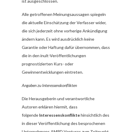
ist ausgeschlossen.
Alle getroffenen Meinungsaussagen spiegeln
die aktuelle Einschätzung der Verfasser wider,
die sich jederzeit ohne vorherige Ankündigung
ändern kann. Es wird ausdrücklich keine
Garantie oder Haftung dafür übernommen, dass
die in den inult-Veröffentlichungen
prognostizierten Kurs- oder
Gewinnentwicklungen eintreten.
Angaben zu Interessenskonflikten
Die Herausgeberin und verantwortliche
Autoren erklären hiermit, dass
folgende
Interessenskonflikte
hinsichtlich des
in dieser Veröffentlichung des besprochenen
Unternehmens AMPD Ventures zum Zeitpunkt