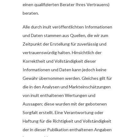
einen qualifizierten Berater Ihres Vertrauens)
beraten.
Alle durch inult veröffentlichten Informationen
und Daten stammen aus Quellen, die wir zum
Zeitpunkt der Erstellung für zuverlässig und
vertrauenswürdig halten. Hinsichtlich der
Korrektheit und Vollständigkeit dieser
Informationen und Daten kann jedoch keine
Gewähr übernommen werden. Gleiches gilt für
die in den Analysen und Markteinschätzungen
von inult enthaltenen Wertungen und
Aussagen; diese wurden mit der gebotenen
Sorgfalt erstellt. Eine Verantwortung oder
Haftung für die Richtigkeit und Vollständigkeit
der in dieser Publikation enthaltenen Angaben