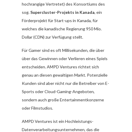
hochrangige Vertretet) des Konsortiums des
sog.
Supercluster-Projekts in Kanada
, ein
Förderprojekt für Start-ups in Kanada, für
welches die kanadische Regierung 950 Mio.
Dollar (CDN) zur Verfügung stellt.
Für Gamer sind es oft Millisekunden, die über
über das Gewinnen oder Verlieren eines Spiels
entscheiden. AMPD Ventures richtet sich
genau an diesen gewaltigen Markt. Potenzielle
Kunden sind aber nicht nur die Betreiber von E-
Sports oder Cloud-Gaming-Angeboten,
sondern auch große Entertainmentkonzerne
oder Filmstudios.
AMPD Ventures ist ein Hochleistungs-
Datenverarbeitungsunternehmen, das die