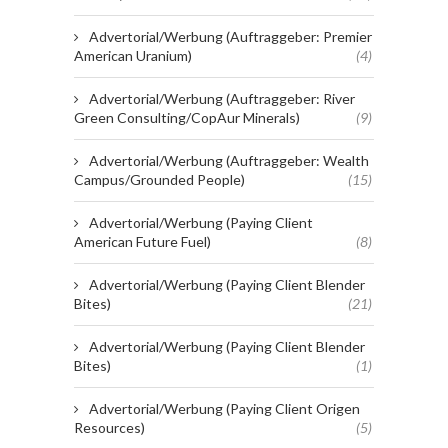
Advertorial/Werbung (Auftraggeber: Premier
American Uranium)
(4)
Advertorial/Werbung (Auftraggeber: River
Green Consulting/CopAur Minerals)
(9)
Advertorial/Werbung (Auftraggeber: Wealth
Campus/Grounded People)
(15)
Advertorial/Werbung (Paying Client
American Future Fuel)
(8)
Advertorial/Werbung (Paying Client Blender
Bites)
(21)
Advertorial/Werbung (Paying Client Blender
Bites)
(1)
Advertorial/Werbung (Paying Client Origen
Resources)
(5)