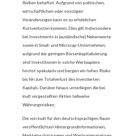
Risiken behaftet. Aufgrund von politischen,
wirtschaftlichen oder sonstigen
Veränderungen kann es zu erheblichen
Kursverlusten kommen. Dies gilt insbesondere
bei Investments in (ausländische) Nebenwerte
sowie in Small- und Microcap-Unternehmen;
aufgrund der geringen Börsenkapitalisierung
sind Investitionen in solche Wertpapiere
höchst spekulativ und bergen ein hohes Risiko
bis hin zum Totalverlust des investierten
Kapitals. Darüber hinaus unterliegen die bei
inult vorgestellten Aktien teilweise
Währungsrisiken.
Die von inult für den deutschsprachigen Raum
veröffentlichten Hintergrundinformationen,
Markteinschätzungen und Wertpapieranalysen