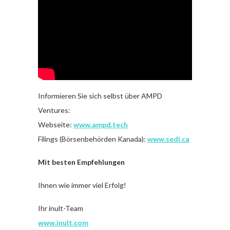
Informieren Sie sich selbst über AMPD
Ventures:
Webseite:
www.ampd.tech
Filings (Börsenbehörden Kanada):
www.sedi.ca
Mit besten Empfehlungen
Ihnen wie immer viel Erfolg!
Ihr inult-Team
www.inult.com