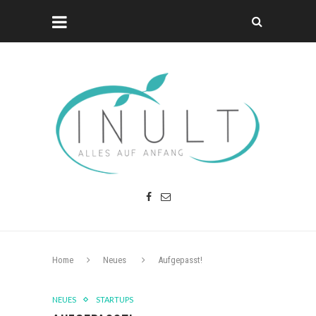
Home
Neues
Aufgepasst!
NEUES
STARTUPS