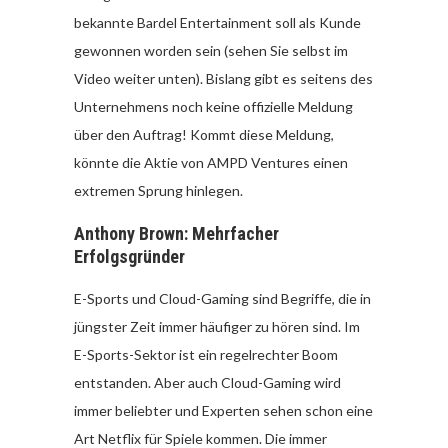
bekannte Bardel Entertainment soll als Kunde
gewonnen worden sein (sehen Sie selbst im
Video weiter unten). Bislang gibt es seitens des
Unternehmens noch keine offizielle Meldung
über den Auftrag! Kommt diese Meldung,
könnte die Aktie von AMPD Ventures einen
extremen Sprung hinlegen.
Anthony Brown: Mehrfacher
Erfolgsgründer
E-Sports und Cloud-Gaming sind Begriffe, die in
jüngster Zeit immer häufiger zu hören sind. Im
E-Sports-Sektor ist ein regelrechter Boom
entstanden. Aber auch Cloud-Gaming wird
immer beliebter und Experten sehen schon eine
Art Netflix für Spiele kommen. Die immer