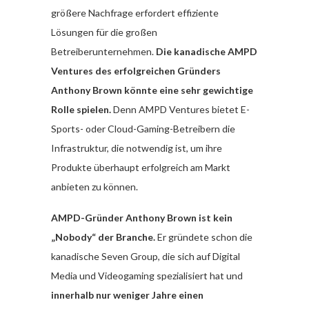
größere Nachfrage erfordert effiziente
Lösungen für die großen
Betreiberunternehmen.
Die kanadische AMPD
Ventures des erfolgreichen Gründers
Anthony Brown könnte eine sehr gewichtige
Rolle spielen.
Denn AMPD Ventures bietet E-
Sports- oder Cloud-Gaming-Betreibern die
Infrastruktur, die notwendig ist, um ihre
Produkte überhaupt erfolgreich am Markt
anbieten zu können.
AMPD-Gründer Anthony Brown ist kein
„Nobody“ der Branche.
Er gründete schon die
kanadische Seven Group, die sich auf Digital
Media und Videogaming spezialisiert hat und
innerhalb nur weniger Jahre einen