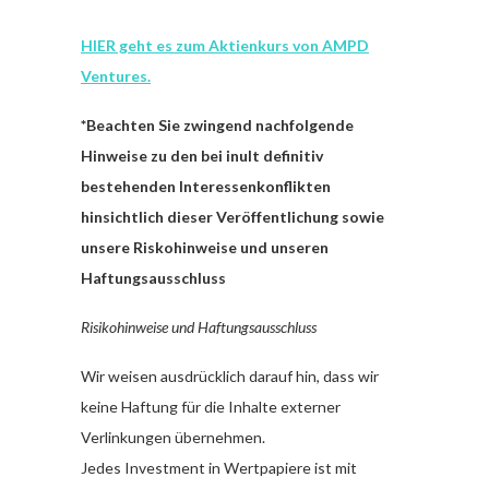
HIER geht es zum Aktienkurs von AMPD
Ventures.
*Beachten Sie zwingend nachfolgende
Hinweise zu den bei inult definitiv
bestehenden Interessenkonflikten
hinsichtlich dieser Veröffentlichung sowie
unsere Riskohinweise und unseren
Haftungsausschluss
Risikohinweise und Haftungsausschluss
Wir weisen ausdrücklich darauf hin, dass wir
keine Haftung für die Inhalte externer
Verlinkungen übernehmen.
Jedes Investment in Wertpapiere ist mit