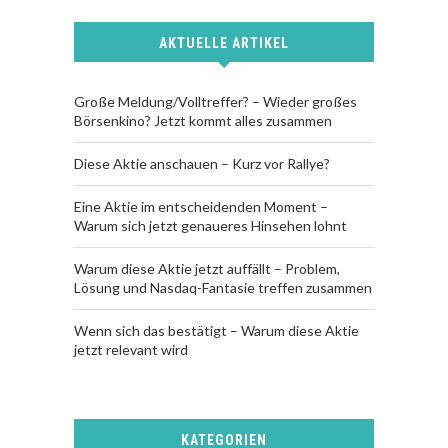
AKTUELLE ARTIKEL
Große Meldung/Volltreffer? – Wieder großes
Börsenkino? Jetzt kommt alles zusammen
Diese Aktie anschauen – Kurz vor Rallye?
Eine Aktie im entscheidenden Moment –
Warum sich jetzt genaueres Hinsehen lohnt
Warum diese Aktie jetzt auffällt – Problem,
Lösung und Nasdaq-Fantasie treffen zusammen
Wenn sich das bestätigt – Warum diese Aktie
jetzt relevant wird
KATEGORIEN