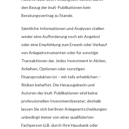
den Bezug der inult-Publikationen kein
Beratungsvertrag zu Stande.
Sämtliche Informationen und Analysen stellen
weder eine Aufforderung noch ein Angebot
oder eine Empfehlung zum Erwerb oder Verkauf
von Anlageinstrumenten oder für sonstige
Transaktionen dar. Jedes Investment in Aktien,
Anleihen, Optionen oder sonstigen
Finanzprodukten ist – mit teils erheblichen –
Risiken behaftet. Die Herausgeberin und
Autoren der inult-Publikationen sind keine
professionellen Investmentberater; deshalb
lassen Sie sich bei ihren Anlageentscheidungen
unbedingt immer von einer qualifizierten
Fachperson (z.B. durch Ihre Hausbank oder