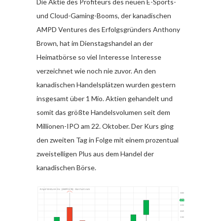
Die Aktie des Profiteurs des neuen E-Sports-
und Cloud-Gaming-Booms, der kanadischen
AMPD Ventures des Erfolgsgründers Anthony
Brown, hat im Dienstagshandel an der
Heimatbörse so viel Interesse Interesse
verzeichnet wie noch nie zuvor. An den
kanadischen Handelsplätzen wurden gestern
insgesamt über 1 Mio. Aktien gehandelt und
somit das größte Handelsvolumen seit dem
Millionen-IPO am 22. Oktober. Der Kurs ging
den zweiten Tag in Folge mit einem prozentual
zweistelligen Plus aus dem Handel der
kanadischen Börse.