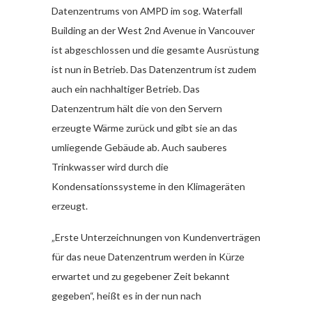
Datenzentrums von AMPD im sog. Waterfall
Building an der West 2nd Avenue in Vancouver
ist abgeschlossen und die gesamte Ausrüstung
ist nun in Betrieb. Das Datenzentrum ist zudem
auch ein nachhaltiger Betrieb. Das
Datenzentrum hält die von den Servern
erzeugte Wärme zurück und gibt sie an das
umliegende Gebäude ab. Auch sauberes
Trinkwasser wird durch die
Kondensationssysteme in den Klimageräten
erzeugt.
„Erste Unterzeichnungen von Kundenverträgen
für das neue Datenzentrum werden in Kürze
erwartet und zu gegebener Zeit bekannt
gegeben“, heißt es in der nun nach