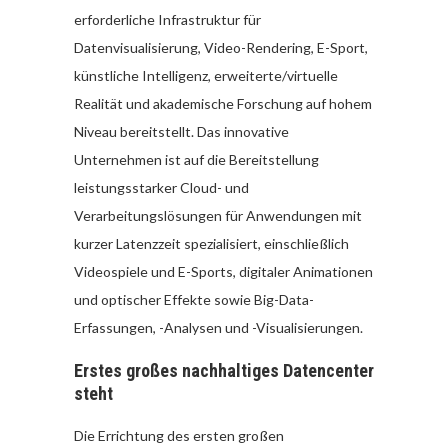
erforderliche Infrastruktur für
Datenvisualisierung, Video-Rendering, E-Sport,
künstliche Intelligenz, erweiterte/virtuelle
Realität und akademische Forschung auf hohem
Niveau bereitstellt. Das innovative
Unternehmen ist auf die Bereitstellung
leistungsstarker Cloud- und
Verarbeitungslösungen für Anwendungen mit
kurzer Latenzzeit spezialisiert, einschließlich
Videospiele und E-Sports, digitaler Animationen
und optischer Effekte sowie Big-Data-
Erfassungen, -Analysen und -Visualisierungen.
Erstes großes nachhaltiges Datencenter
steht
Die Errichtung des ersten großen