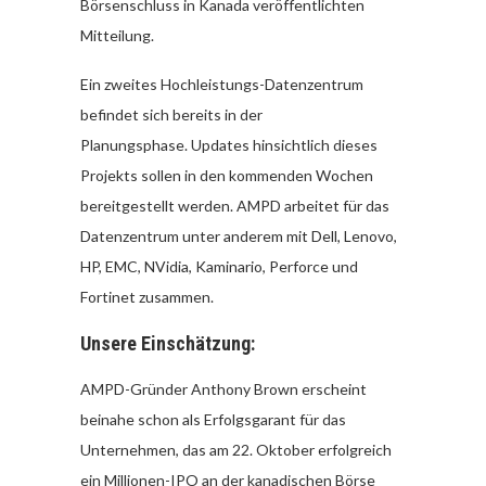
Börsenschluss in Kanada veröffentlichten
Mitteilung.
Ein zweites Hochleistungs-Datenzentrum
befindet sich bereits in der
Planungsphase. Updates hinsichtlich dieses
Projekts sollen in den kommenden Wochen
bereitgestellt werden. AMPD arbeitet für das
Datenzentrum unter anderem mit Dell, Lenovo,
HP, EMC, NVidia, Kaminario, Perforce und
Fortinet zusammen.
Unsere Einschätzung:
AMPD-Gründer Anthony Brown erscheint
beinahe schon als Erfolgsgarant für das
Unternehmen, das am 22. Oktober erfolgreich
ein Millionen-IPO an der kanadischen Börse