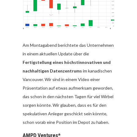
Am Montagabend berichtete das Unternehmen
in einem aktuellen Update über die
Fertigstellung eines höchstinnovativen und
nachhaltigen Datenzentrums
im kanadischen
Vancouver. Wir sind in einem Video einer
Präsentation auf etwas aufmerksam geworden,
das schon in den nächsten Tagen für viel Wirbel
sorgen könnte. Wir glauben, dass es für den
spekulativen Anleger geschickt sein könnte,
schon vorab eine Position im Depot zu haben.
AMPD Ventures*