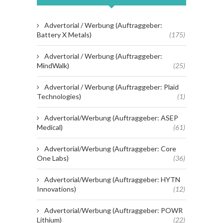
Advertorial / Werbung (Auftraggeber:
Battery X Metals)
(175)
Advertorial / Werbung (Auftraggeber:
MindWalk)
(25)
Advertorial / Werbung (Auftraggeber: Plaid
Technologies)
(1)
Advertorial/Werbung (Auftraggeber: ASEP
Medical)
(61)
Advertorial/Werbung (Auftraggeber: Core
One Labs)
(36)
Advertorial/Werbung (Auftraggeber: HYTN
Innovations)
(12)
Advertorial/Werbung (Auftraggeber: POWR
Lithium)
(22)