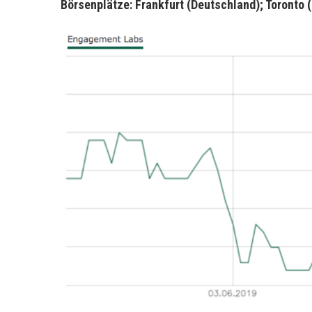
Börsenplätze: Frankfurt (Deutschland); Toronto