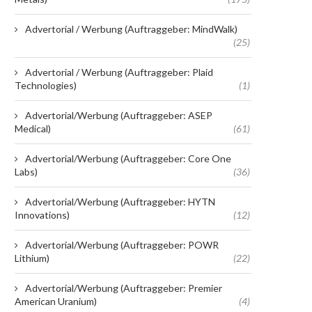
Advertorial / Werbung (Auftraggeber: MindWalk)
(25)
Advertorial / Werbung (Auftraggeber: Plaid
Technologies)
(1)
Advertorial/Werbung (Auftraggeber: ASEP
Medical)
(61)
Advertorial/Werbung (Auftraggeber: Core One
Labs)
(36)
Advertorial/Werbung (Auftraggeber: HYTN
Innovations)
(12)
Advertorial/Werbung (Auftraggeber: POWR
Lithium)
(22)
Advertorial/Werbung (Auftraggeber: Premier
American Uranium)
(4)