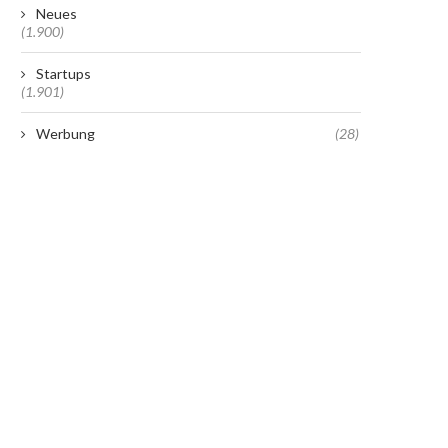
Neues
(1.900)
Startups
(1.901)
Werbung
(28)