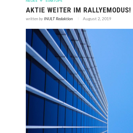
NEUES
STARTUPS
AKTIE WEITER IM RALLYEMODUS
written by
INULT Redaktion
August 2, 2019