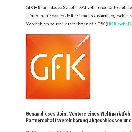
GfK MRI und das zu SymphonyAI gehörende Unternehmen
Joint Venture namens MRI-Simmons zusammengeschlosse
Mehrheit am neuen Unternehmen hält GfK (
HIER mehr D
Genau dieses Joint Venture eines Weltmarktführ
Partnerschaftsvereinbarung abgeschlossen und 