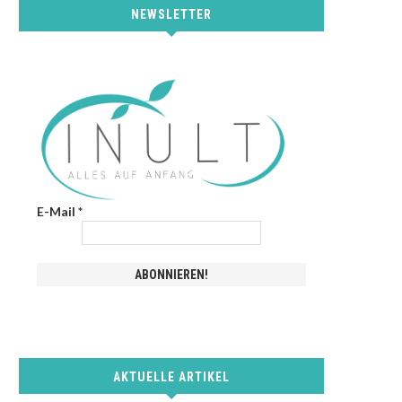
NEWSLETTER
E-Mail
*
AKTUELLE ARTIKEL