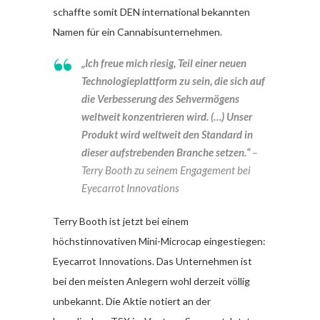
schaffte somit DEN international bekannten
Namen für ein Cannabisunternehmen.
„Ich freue mich riesig, Teil einer neuen
Technologieplattform zu sein, die sich auf
die Verbesserung des Sehvermögens
weltweit konzentrieren wird. (…) Unser
Produkt wird weltweit den Standard in
dieser aufstrebenden Branche setzen.“
–
Terry Booth zu seinem Engagement bei
Eyecarrot Innovations
Terry Booth ist jetzt bei einem
höchstinnovativen Mini-Microcap eingestiegen:
Eyecarrot Innovations. Das Unternehmen ist
bei den meisten Anlegern wohl derzeit völlig
unbekannt. Die Aktie notiert an der