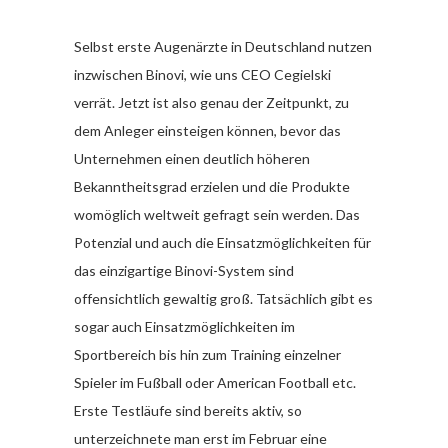
Selbst erste Augenärzte in Deutschland nutzen
inzwischen Binovi, wie uns CEO Cegielski
verrät. Jetzt ist also genau der Zeitpunkt, zu
dem Anleger einsteigen können, bevor das
Unternehmen einen deutlich höheren
Bekanntheitsgrad erzielen und die Produkte
womöglich weltweit gefragt sein werden. Das
Potenzial und auch die Einsatzmöglichkeiten für
das einzigartige Binovi-System sind
offensichtlich gewaltig groß. Tatsächlich gibt es
sogar auch Einsatzmöglichkeiten im
Sportbereich bis hin zum Training einzelner
Spieler im Fußball oder American Football etc.
Erste Testläufe sind bereits aktiv, so
unterzeichnete man erst im Februar eine