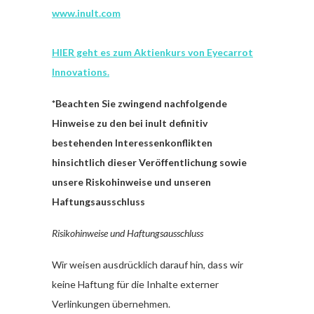
www.inult.com
HIER geht es zum Aktienkurs von Eyecarrot
Innovations.
*Beachten Sie zwingend nachfolgende
Hinweise zu den bei inult definitiv
bestehenden Interessenkonflikten
hinsichtlich dieser Veröffentlichung sowie
unsere Riskohinweise und unseren
Haftungsausschluss
Risikohinweise und Haftungsausschluss
Wir weisen ausdrücklich darauf hin, dass wir
keine Haftung für die Inhalte externer
Verlinkungen übernehmen.