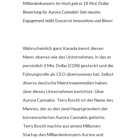
Milliardenkonzern: Im Hoch gab es 18 Mrd. Dollar
Bewertung für Aurora Cannabis! Sein neustes
Engagement heißt Eyecarrot Innovations und Binovi
Wahrscheinlich ganz Kanada kennt diesen
Mann, ebenso wie das Unternehmen, in das er
persönlich 3 Mio. Dollar (CDN) gesteckt und die
Führungsrolle als CEO übernommen hat. Selbst
diverse deutsche Mainstreammedien haben
über dieses Unternehmen berichtet: Über
Aurora Cannabis. Terry Booth ist der Name des
Mannes, der zu den zwei Hauptgründern der
börsennotierten Aurora Cannabis gehörte.
Terry Booth machte aus einem Millionen-
Startup den Milliardenkonzern Aurora und