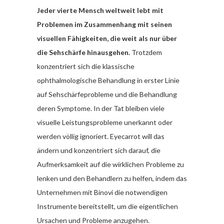
Jeder vierte Mensch weltweit lebt mit
Problemen im Zusammenhang mit seinen
visuellen Fähigkeiten, die weit als nur über
die Sehschärfe hinausgehen.
Trotzdem
konzentriert sich die klassische
ophthalmologische Behandlung in erster Linie
auf Sehschärfeprobleme und die Behandlung
deren Symptome. In der Tat bleiben viele
visuelle Leistungsprobleme unerkannt oder
werden völlig ignoriert. Eyecarrot will das
ändern und konzentriert sich darauf, die
Aufmerksamkeit auf die wirklichen Probleme zu
lenken und den Behandlern zu helfen, indem das
Unternehmen mit Binovi die notwendigen
Instrumente bereitstellt, um die eigentlichen
Ursachen und Probleme anzugehen.