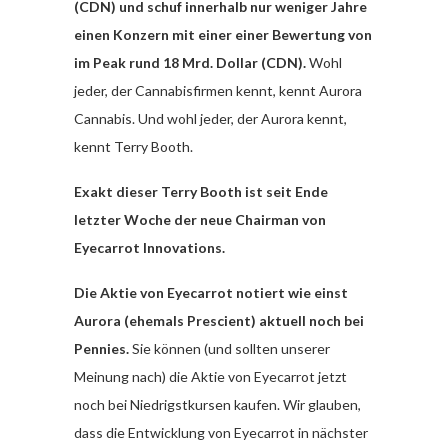
(CDN) und schuf innerhalb nur weniger Jahre
einen Konzern mit einer einer Bewertung von
im Peak rund 18 Mrd. Dollar (CDN).
Wohl
jeder, der Cannabisfirmen kennt, kennt Aurora
Cannabis. Und wohl jeder, der Aurora kennt,
kennt Terry Booth.
Exakt dieser Terry Booth ist seit Ende
letzter Woche der neue Chairman von
Eyecarrot Innovations.
Die Aktie von Eyecarrot notiert wie einst
Aurora (ehemals Prescient) aktuell noch bei
Pennies.
Sie können (und sollten unserer
Meinung nach) die Aktie von Eyecarrot jetzt
noch bei Niedrigstkursen kaufen. Wir glauben,
dass die Entwicklung von Eyecarrot in nächster