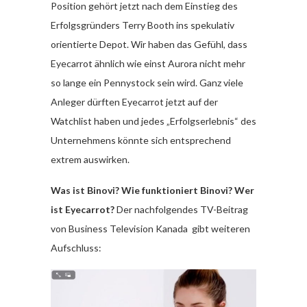
Position gehört jetzt nach dem Einstieg des
Erfolgsgründers Terry Booth ins spekulativ
orientierte Depot. Wir haben das Gefühl, dass
Eyecarrot ähnlich wie einst Aurora nicht mehr
so lange ein Pennystock sein wird. Ganz viele
Anleger dürften Eyecarrot jetzt auf der
Watchlist haben und jedes „Erfolgserlebnis“ des
Unternehmens könnte sich entsprechend
extrem auswirken.
Was ist Binovi? Wie funktioniert Binovi? Wer
ist Eyecarrot?
Der nachfolgendes TV-Beitrag
von Business Television Kanada gibt weiteren
Aufschluss: