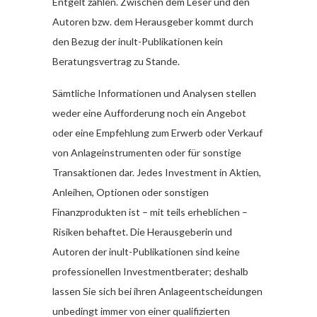
Entgelt zahlen. Zwischen dem Leser und den
Autoren bzw. dem Herausgeber kommt durch
den Bezug der inult-Publikationen kein
Beratungsvertrag zu Stande.
Sämtliche Informationen und Analysen stellen
weder eine Aufforderung noch ein Angebot
oder eine Empfehlung zum Erwerb oder Verkauf
von Anlageinstrumenten oder für sonstige
Transaktionen dar. Jedes Investment in Aktien,
Anleihen, Optionen oder sonstigen
Finanzprodukten ist – mit teils erheblichen –
Risiken behaftet. Die Herausgeberin und
Autoren der inult-Publikationen sind keine
professionellen Investmentberater; deshalb
lassen Sie sich bei ihren Anlageentscheidungen
unbedingt immer von einer qualifizierten