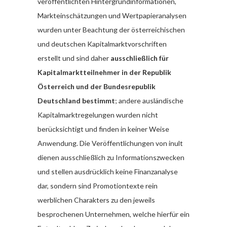
veröffentlichten Hintergrundinformationen,
Markteinschätzungen und Wertpapieranalysen
wurden unter Beachtung der österreichischen
und deutschen Kapitalmarktvorschriften
erstellt und sind daher
ausschließlich für
Kapitalmarktteilnehmer in der Republik
Österreich und der Bundesrepublik
Deutschland bestimmt
; andere ausländische
Kapitalmarktregelungen wurden nicht
berücksichtigt und finden in keiner Weise
Anwendung. Die Veröffentlichungen von inult
dienen ausschließlich zu Informationszwecken
und stellen ausdrücklich keine Finanzanalyse
dar, sondern sind Promotiontexte rein
werblichen Charakters zu den jeweils
besprochenen Unternehmen, welche hierfür ein