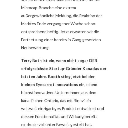
Microcap-Branche eine extrem
außergewöhnliche Meldung, die Reaktion des
Marktes Ende vergangener Woche schon
entsprechend heftig. Jetzt erwarten wir die
Fortsetzung einer bereits in Gang gesetzten
Neubewertung.
Terry Both ist ein, wenn nicht sogar DER
erfolgreichste Startup-Gründer Kanadas der
letzten Jahre. Booth stieg jetzt bei der
kleinen Eyecarrot Innovations ein
, einem
höchstinnovativen Unternehmen aus dem
kanadischen Ontario, das mit Binovi ein
weltweit einzigartiges Produkt entwickelt und
dessen Funktionalität und Wirkung bereits
eindrucksvoll unter Beweis gestellt hat.