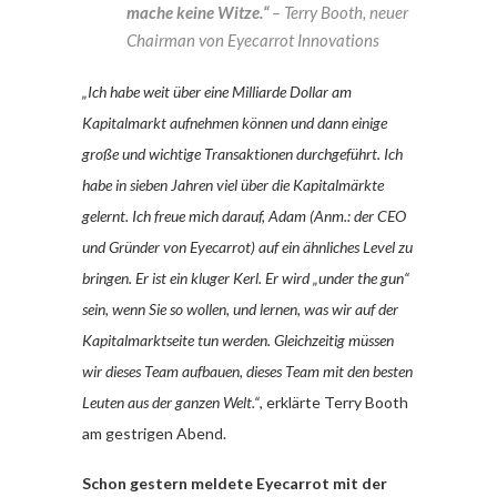
mache keine Witze.“
– Terry Booth, neuer
Chairman von Eyecarrot Innovations
„Ich habe weit über eine Milliarde Dollar am
Kapitalmarkt aufnehmen können und dann einige
große und wichtige Transaktionen durchgeführt. Ich
habe in sieben Jahren viel über die Kapitalmärkte
gelernt. Ich freue mich darauf, Adam (Anm.: der CEO
und Gründer von Eyecarrot) auf ein ähnliches Level zu
bringen. Er ist ein kluger Kerl. Er wird „under the gun“
sein, wenn Sie so wollen, und lernen, was wir auf der
Kapitalmarktseite tun werden. Gleichzeitig müssen
wir dieses Team aufbauen, dieses Team mit den besten
Leuten aus der ganzen Welt.“
, erklärte Terry Booth
am gestrigen Abend.
Schon gestern meldete Eyecarrot mit der