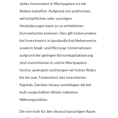
Jedes Investment in Wertpapiere ist mit
Risiken behaftet. Aufgrund von politischen,
wirtschaftlichen oder sonstigen
Veränderungen kann es zu erheblichen
Kursverlusten kommen. Dies gilt insbesondere
bei Investments in (ausländische) Nebenwerte
sowie in Small- und Microcap-Unternehmen;
aufgrund der geringen Börsenkapitalisierung
sind Investitionen in solche Wertpapiere
höchst spekulativ und bergen ein hohes Risiko
bis hin zum Totalverlust des investierten
Kapitals. Darüber hinaus unterliegen die bei
inult vorgestellten Aktien teilweise
Währungsrisiken.
Die von inult für den deutschsprachigen Raum