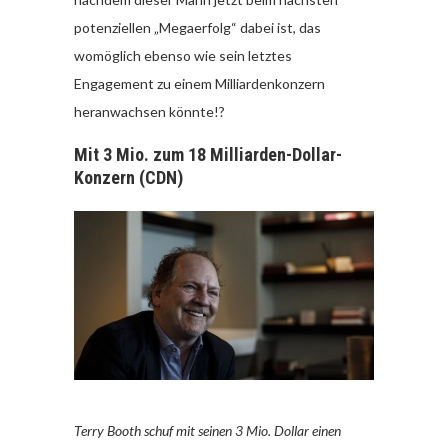
potenziellen „Megaerfolg“ dabei ist, das
womöglich ebenso wie sein letztes
Engagement zu einem Milliardenkonzern
heranwachsen könnte!?
Mit 3 Mio. zum 18 Milliarden-Dollar-
Konzern (CDN)
Terry Booth schuf mit seinen 3 Mio. Dollar einen