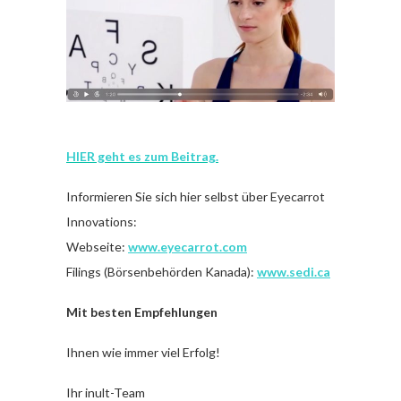
HIER geht es zum Beitrag.
Informieren Sie sich hier selbst über Eyecarrot
Innovations:
Webseite:
www.eyecarrot.com
Filings (Börsenbehörden Kanada):
www.sedi.ca
Mit besten Empfehlungen
Ihnen wie immer viel Erfolg!
Ihr inult-Team