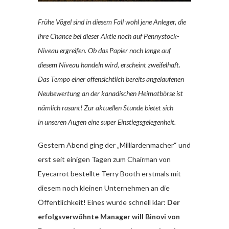
Frühe Vögel sind in diesem Fall wohl jene Anleger, die
ihre Chance bei dieser Aktie noch auf Pennystock-
Niveau ergreifen. Ob das Papier noch lange auf
diesem Niveau handeln wird, erscheint zweifelhaft.
Das Tempo einer offensichtlich bereits angelaufenen
Neubewertung an der kanadischen Heimatbörse ist
nämlich rasant! Zur aktuellen Stunde bietet sich
in unseren Augen eine super Einstiegsgelegenheit.
Gestern Abend ging der „Milliardenmacher“ und
erst seit einigen Tagen zum Chairman von
Eyecarrot bestellte Terry Booth erstmals mit
diesem noch kleinen Unternehmen an die
Öffentlichkeit! Eines wurde schnell klar:
Der
erfolgsverwöhnte Manager will Binovi von