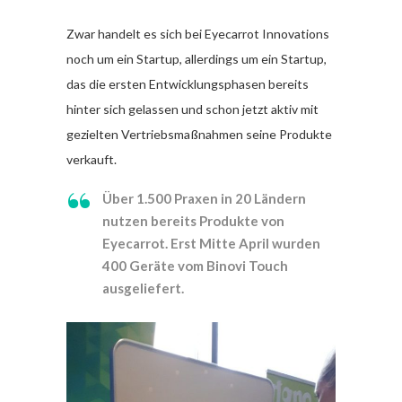
Zwar handelt es sich bei Eyecarrot Innovations
noch um ein Startup, allerdings um ein Startup,
das die ersten Entwicklungsphasen bereits
hinter sich gelassen und schon jetzt aktiv mit
gezielten Vertriebsmaßnahmen seine Produkte
verkauft.
Über 1.500 Praxen in 20 Ländern
nutzen bereits Produkte von
Eyecarrot. Erst Mitte April wurden
400 Geräte vom Binovi Touch
ausgeliefert.