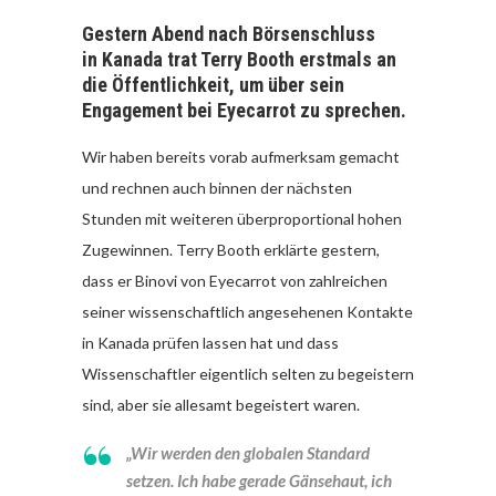
Gestern Abend nach Börsenschluss
in Kanada trat Terry Booth erstmals an
die Öffentlichkeit, um über sein
Engagement bei Eyecarrot zu sprechen.
Wir haben bereits vorab aufmerksam gemacht
und rechnen auch binnen der nächsten
Stunden mit weiteren überproportional hohen
Zugewinnen. Terry Booth erklärte gestern,
dass er Binovi von Eyecarrot von zahlreichen
seiner wissenschaftlich angesehenen Kontakte
in Kanada prüfen lassen hat und dass
Wissenschaftler eigentlich selten zu begeistern
sind, aber sie allesamt begeistert waren.
„Wir werden den globalen Standard
setzen. Ich habe gerade Gänsehaut, ich