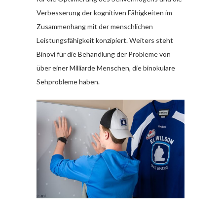
Verbesserung der kognitiven Fähigkeiten im
Zusammenhang mit der menschlichen
Leistungsfähigkeit konzipiert. Weiters steht
Binovi für die Behandlung der Probleme von
über einer Milliarde Menschen, die binokulare
Sehprobleme haben.