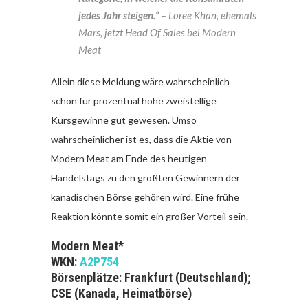
jedes Jahr steigen.“
– Loree Khan, ehemals
Mars, jetzt Head Of Sales bei Modern
Meat
Allein diese Meldung wäre wahrscheinlich
schon für prozentual hohe zweistellige
Kursgewinne gut gewesen. Umso
wahrscheinlicher ist es, dass die Aktie von
Modern Meat am Ende des heutigen
Handelstags zu den größten Gewinnern der
kanadischen Börse gehören wird. Eine frühe
Reaktion könnte somit ein großer Vorteil sein.
Modern Meat*
WKN:
A2P754
Börsenplätze: Frankfurt (Deutschland);
CSE (Kanada, Heimatbörse)