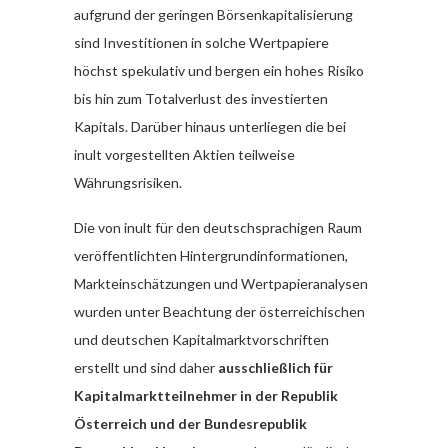
aufgrund der geringen Börsenkapitalisierung
sind Investitionen in solche Wertpapiere
höchst spekulativ und bergen ein hohes Risiko
bis hin zum Totalverlust des investierten
Kapitals. Darüber hinaus unterliegen die bei
inult vorgestellten Aktien teilweise
Währungsrisiken.
Die von inult für den deutschsprachigen Raum
veröffentlichten Hintergrundinformationen,
Markteinschätzungen und Wertpapieranalysen
wurden unter Beachtung der österreichischen
und deutschen Kapitalmarktvorschriften
erstellt und sind daher
ausschließlich für
Kapitalmarktteilnehmer in der Republik
Österreich und der Bundesrepublik