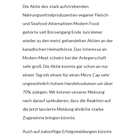
Die Aktie des stark aufstrebenden
Nahrungsmittelproduzenten veganer Fleisch-
und Seafood-Alternativen Modern Food
gehörte seit Börsengang Ende Juni immer
wieder zu den meist gehandelten Aktien an der
kanadischen Heimatbörse. Das Interesse an
Modern Meat scheint bei der Anlegerschaft
sehr groß. Die Aktie konnte gar schon an nur
einem Tag mit einem für einen Micro Cap sehr
ungewöhnlich hohem Handelsvolumen um über
70% zulegen. Wir können unserer Meinung
nach darauf spekulieren, dass die Reaktion auf
die jetzt lancierte Meldung ähnliche starke
Zugewinne bringen könnte.
Auch auf zukünftige Erfolgsmeldungen könnte