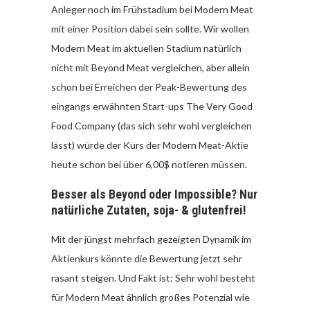
Anleger noch im Frühstadium bei Modern Meat
mit einer Position dabei sein sollte. Wir wollen
Modern Meat im aktuellen Stadium natürlich
nicht mit Beyond Meat vergleichen, aber allein
schon bei Erreichen der Peak-Bewertung des
eingangs erwähnten Start-ups The Very Good
Food Company (das sich sehr wohl vergleichen
lässt) würde der Kurs der Modern Meat-Aktie
heute schon bei über 6,00$ notieren müssen.
Besser als Beyond oder Impossible? Nur
natürliche Zutaten, soja- & glutenfrei!
Mit der jüngst mehrfach gezeigten Dynamik im
Aktienkurs könnte die Bewertung jetzt sehr
rasant steigen. Und Fakt ist: Sehr wohl besteht
für Modern Meat ähnlich großes Potenzial wie