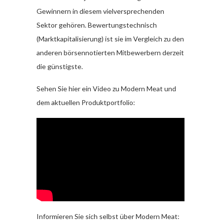
Gewinnern in diesem vielversprechenden
Sektor gehören. Bewertungstechnisch
(Marktkapitalisierung) ist sie im Vergleich zu den
anderen börsennotierten Mitbewerbern derzeit
die günstigste.
Sehen Sie hier ein Video zu Modern Meat und
dem aktuellen Produktportfolio:
Informieren Sie sich selbst über Modern Meat: