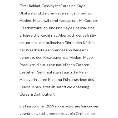
Tara Haddad, Cassidy McCord und Kayla
Dhaliwal sind die drei Frauen an der Front von
Modern Meat, während Haddad und McCord die
Geschäftsfrauen sind und Kayla Dhaliwal eine
erfolgreiche Köchin ist. Aber auch der definitiv
mitunter zu den kulinarisch führenden Köchen
der Westküste gehörende Dino Renearts
gehört zu den Kreateuren der Modern Meat-
Produkte, die aus rein natürlichen Zutaten
bestehen. Seit heute zählt auch die Mars-
Managerin Loree Khan zur Führungsriege des
Teams. Khan leitet ab sofort die Abteilung
„Sales & Distribution“.
Erst im Sommer 2019 im kanadischen Vancouver
gegründet, steht bereits jetzt ein Onlineshop