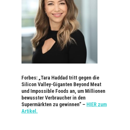
Forbes: „Tara Haddad tritt gegen die
Silicon Valley-Giganten Beyond Meat
und Impossible Foods an, um Millionen
bewusster Verbraucher in den
Supermärkten zu gewinnen“ –
HIER zum
Artikel.