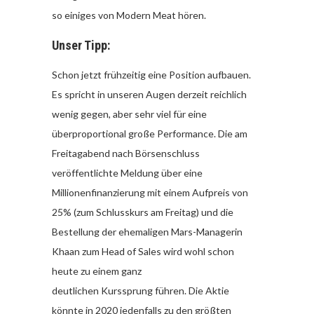
so einiges von Modern Meat hören.
Unser Tipp:
Schon jetzt frühzeitig eine Position aufbauen.
Es spricht in unseren Augen derzeit reichlich
wenig gegen, aber sehr viel für eine
überproportional große Performance. Die am
Freitagabend nach Börsenschluss
veröffentlichte Meldung über eine
Millionenfinanzierung mit einem Aufpreis von
25% (zum Schlusskurs am Freitag) und die
Bestellung der ehemaligen Mars-Managerin
Khaan zum Head of Sales wird wohl schon
heute zu einem ganz
deutlichen Kurssprung führen. Die Aktie
könnte in 2020 jedenfalls zu den größten