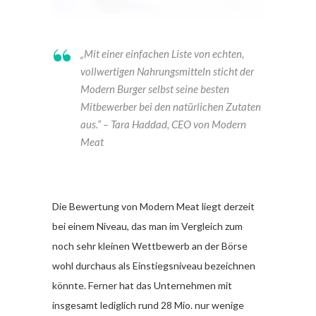
„Mit einer einfachen Liste von echten,
vollwertigen Nahrungsmitteln sticht der
Modern Burger selbst seine besten
Mitbewerber bei den natürlichen Zutaten
aus.“
– Tara Haddad, CEO von Modern
Meat
Die Bewertung von Modern Meat liegt derzeit
bei einem Niveau, das man im Vergleich zum
noch sehr kleinen Wettbewerb an der Börse
wohl durchaus als Einstiegsniveau bezeichnen
könnte. Ferner hat das Unternehmen mit
insgesamt lediglich rund 28 Mio. nur wenige