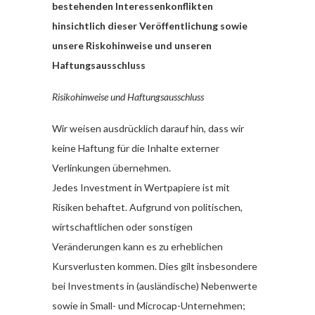
bestehenden Interessenkonflikten
hinsichtlich dieser Veröffentlichung sowie
unsere Riskohinweise und unseren
Haftungsausschluss
Risikohinweise und Haftungsausschluss
Wir weisen ausdrücklich darauf hin, dass wir
keine Haftung für die Inhalte externer
Verlinkungen übernehmen.
Jedes Investment in Wertpapiere ist mit
Risiken behaftet. Aufgrund von politischen,
wirtschaftlichen oder sonstigen
Veränderungen kann es zu erheblichen
Kursverlusten kommen. Dies gilt insbesondere
bei Investments in (ausländische) Nebenwerte
sowie in Small- und Microcap-Unternehmen;