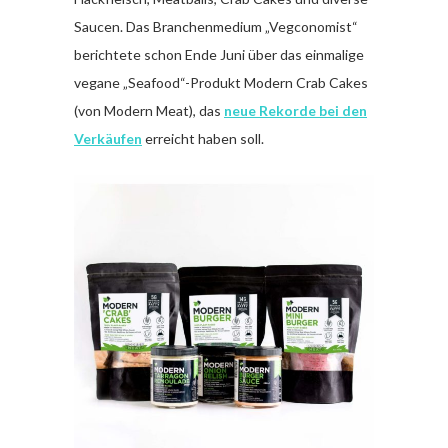
Saucen. Das Branchenmedium „Vegconomist“
berichtete schon Ende Juni über das einmalige
vegane „Seafood“-Produkt Modern Crab Cakes
(von Modern Meat), das
neue Rekorde bei den
Verkäufen
erreicht haben soll.