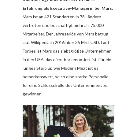
Erfahrung als Executive-Managerin bei Mars.
Mars ist an 421 Standorten in 78 Ländern
vertreten und beschäftigt mehr als 75.000
Mitarbeiter. Der Jahreserlös von Mars betrug
laut Wikipedia in 2016 über 35 Mrd. USD. Laut
Forbes ist Mars das siebtgrößte Unternehmen
in den USA, das nicht börsennotiert ist. Für ein
junges Start-up wie Modern Meat ist es
bemerkenswert, solch eine starke Personalie
für eine Schlüsselrolle des Unternehmens zu
gewinnen.