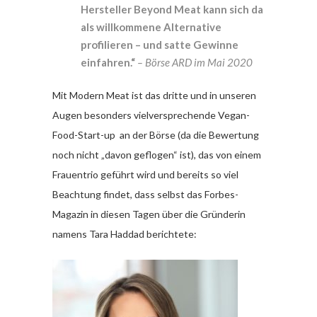
Hersteller Beyond Meat kann sich da
als willkommene Alternative
profilieren – und satte Gewinne
einfahren.“
– Börse ARD im Mai 2020
Mit Modern Meat ist das dritte und in unseren
Augen besonders vielversprechende Vegan-
Food-Start-up an der Börse (da die Bewertung
noch nicht „davon geflogen“ ist), das von einem
Frauentrio geführt wird und bereits so viel
Beachtung findet, dass selbst das Forbes-
Magazin in diesen Tagen über die Gründerin
namens Tara Haddad berichtete: