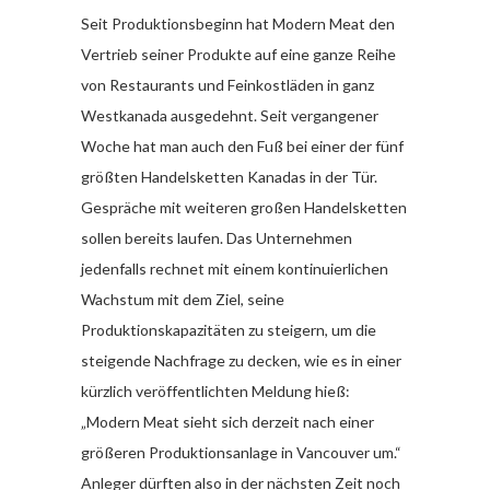
Seit Produktionsbeginn hat Modern Meat den
Vertrieb seiner Produkte auf eine ganze Reihe
von Restaurants und Feinkostläden in ganz
Westkanada ausgedehnt. Seit vergangener
Woche hat man auch den Fuß bei einer der fünf
größten Handelsketten Kanadas in der Tür.
Gespräche mit weiteren großen Handelsketten
sollen bereits laufen. Das Unternehmen
jedenfalls rechnet mit einem kontinuierlichen
Wachstum mit dem Ziel, seine
Produktionskapazitäten zu steigern, um die
steigende Nachfrage zu decken, wie es in einer
kürzlich veröffentlichten Meldung hieß:
„Modern Meat sieht sich derzeit nach einer
größeren Produktionsanlage in Vancouver um.“
Anleger dürften also in der nächsten Zeit noch