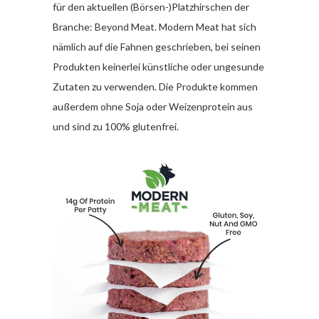
für den aktuellen (Börsen-)Platzhirschen der
Branche: Beyond Meat. Modern Meat hat sich
nämlich auf die Fahnen geschrieben, bei seinen
Produkten keinerlei künstliche oder ungesunde
Zutaten zu verwenden. Die Produkte kommen
außerdem ohne Soja oder Weizenprotein aus
und sind zu 100% glutenfrei.