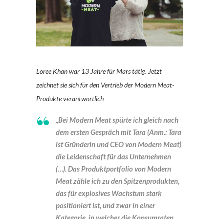
Loree Khan war 13 Jahre für Mars tätig. Jetzt
zeichnet sie sich für den Vertrieb der Modern Meat-
Produkte verantwortlich
„Bei Modern Meat spürte ich gleich nach
dem ersten Gespräch mit Tara (Anm.: Tara
ist Gründerin und CEO von Modern Meat)
die Leidenschaft für das Unternehmen
(…). Das Produktportfolio von Modern
Meat zähle ich zu den Spitzenprodukten,
das für explosives Wachstum stark
positioniert ist, und zwar in einer
Kategorie, in welcher die Konsumraten